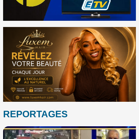
REPORTAGES