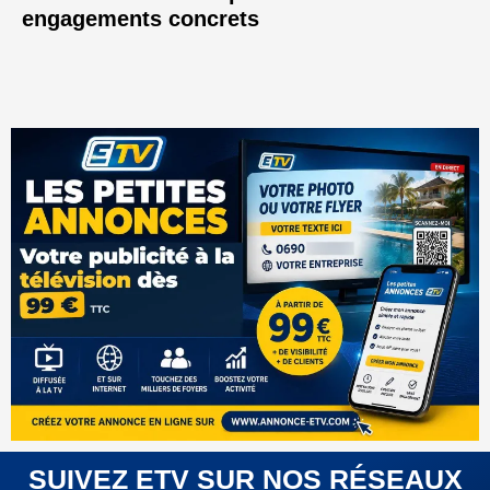
engagements concrets
SUIVEZ ETV SUR NOS RÉSEAUX