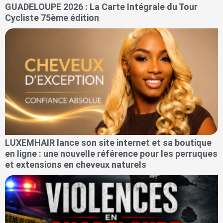
GUADELOUPE 2026 : La Carte Intégrale du Tour
Cycliste 75ème édition
LUXEMHAIR lance son site internet et sa boutique
en ligne : une nouvelle référence pour les perruques
et extensions en cheveux naturels