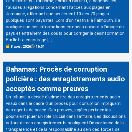
Le ministre du Tourisme, Edmund Bartlett, a dénoncé les
fausses allégations concernant l'accès aux plages en
Jamaïque, affirmant que seulement 10 des 70 plages
publiques sont payantes. Lors d'un festival à Falmouth, il a
souligné que ces informations erronées nuisent à l'image du
pays et entraînent des coûts pour corriger la désinformation.
Bartlett a encouragé […]
8 août 2026
16:51
Bahamas: Procès de corruption
policière : des enregistrements audio
acceptés comme preuves
Un tribunal a décidé d'admettre des enregistrements audio
viraux dans le cadre d'un procès pour corruption impliquant
des agents de police. Ces preuves, jugées pertinentes,
pourraient jouer un rôle crucial dans l'affaire. Les discussions
autour de ces enregistrements soulignent l'importance de la
transparence et de la responsabilité au sein des forces de