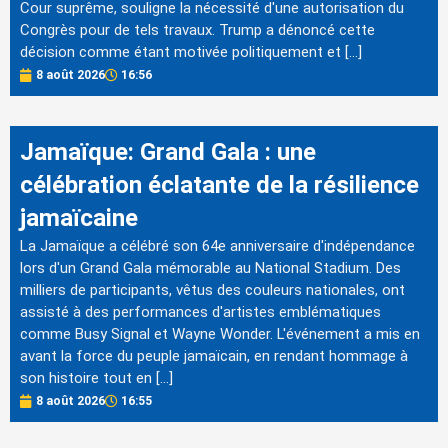
Cour suprême, souligne la nécessité d'une autorisation du
Congrès pour de tels travaux. Trump a dénoncé cette
décision comme étant motivée politiquement et […]
8 août 2026
16:56
Jamaïque: Grand Gala : une
célébration éclatante de la résilience
jamaïcaine
La Jamaïque a célébré son 64e anniversaire d'indépendance
lors d'un Grand Gala mémorable au National Stadium. Des
milliers de participants, vêtus des couleurs nationales, ont
assisté à des performances d'artistes emblématiques
comme Busy Signal et Wayne Wonder. L'événement a mis en
avant la force du peuple jamaïcain, en rendant hommage à
son histoire tout en […]
8 août 2026
16:55