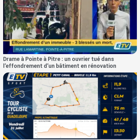
Drame à Pointe à Pitre : un ouvrier tué dans
l’effondrement d’un bâtiment en rénovation