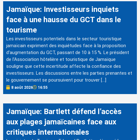
Jamaïque: Investisseurs inquiets
face à une hausse du GCT dans le
tourisme
Les investisseurs potentiels dans le secteur touristique
jamaïcain expriment des inquiétudes face à la proposition
d'augmentation du GCT, passant de 10 à 15 %. Le président
de l'Association hôtelière et touristique de Jamaïque
souligne que cette incertitude affecte la confiance des
investisseurs. Les discussions entre les parties prenantes et
le gouvernement se poursuivent pour trouver […]
8 août 2026
16:55
Jamaïque: Bartlett défend l’accès
aux plages jamaïcaines face aux
critiques internationales