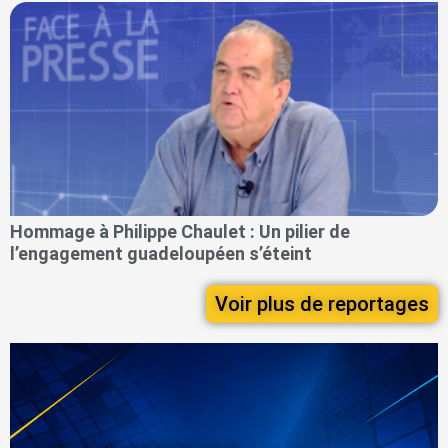
Hommage à Philippe Chaulet : Un pilier de
l’engagement guadeloupéen s’éteint
Voir plus de reportages