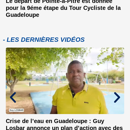
Le départ de Pointe-à-Pitre est donnée
pour la 9éme étape du Tour Cycliste de la
Guadeloupe
- LES DERNIÈRES VIDÉOS
Crise de l’eau en Guadeloupe : Guy
Losbar annonce un plan d’action avec des