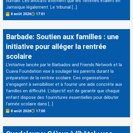
humain. Les avocats affirment que les femmes étaient en
Jamaïque légalement. Le tribunal […]
8 août 2026
17:01
Barbade: Soutien aux familles : une
initiative pour alléger la rentrée
scolaire
L'initiative lancée par le Barbados and Friends Network et la
Cuava Foundation vise à soulager les parents durant la
préparation de la rentrée scolaire. Ces organisations
s'engagent à sensibiliser et à fournir une aide concrète aux
familles en difficulté. L'objectif est de garantir que chaque
enfant dispose des fournitures essentielles pour débuter
l'année scolaire dans […]
8 août 2026
17:00