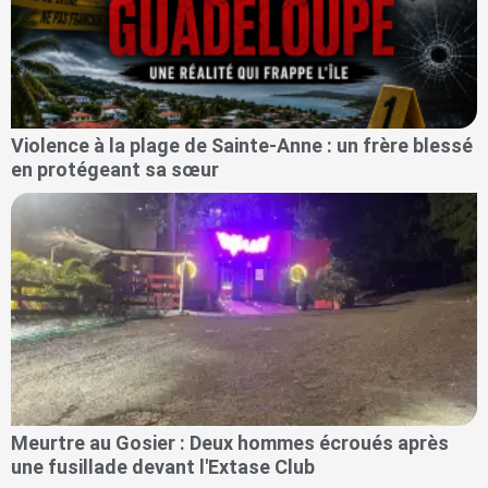
Violence à la plage de Sainte-Anne : un frère blessé
en protégeant sa sœur
Meurtre au Gosier : Deux hommes écroués après
une fusillade devant l'Extase Club