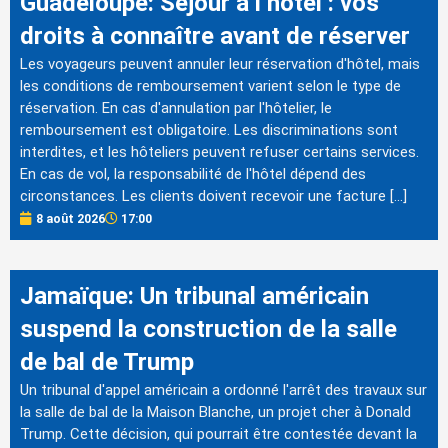
Guadeloupe: Séjour à l’hôtel : vos
droits à connaître avant de réserver
Les voyageurs peuvent annuler leur réservation d'hôtel, mais
les conditions de remboursement varient selon le type de
réservation. En cas d'annulation par l'hôtelier, le
remboursement est obligatoire. Les discriminations sont
interdites, et les hôteliers peuvent refuser certains services.
En cas de vol, la responsabilité de l'hôtel dépend des
circonstances. Les clients doivent recevoir une facture […]
8 août 2026
17:00
Jamaïque: Un tribunal américain
suspend la construction de la salle
de bal de Trump
Un tribunal d'appel américain a ordonné l'arrêt des travaux sur
la salle de bal de la Maison Blanche, un projet cher à Donald
Trump. Cette décision, qui pourrait être contestée devant la