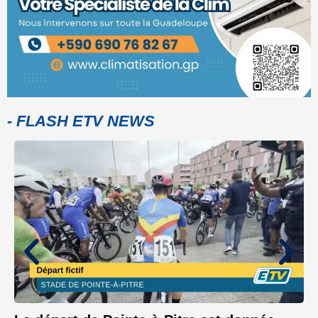
- FLASH ETV NEWS