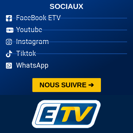
SOCIAUX
FaceBook ETV
Youtube
Instagram
Tiktok
WhatsApp
NOUS SUIVRE ➔