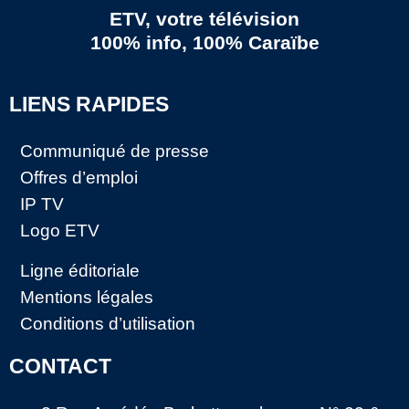
ETV, votre télévision
100% info, 100% Caraïbe
LIENS RAPIDES
Communiqué de presse
Offres d’emploi
IP TV
Logo ETV
Ligne éditoriale
Mentions légales
Conditions d’utilisation
CONTACT