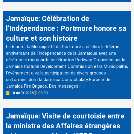
Jamaïque: Célébration de
l’Indépendance : Portmore honore sa
culture et son histoire
Le 6 août, la Municipalité de Portmore a célébré le 64ème
anniversaire de l'Indépendance de la Jamaïque avec une
cérémonie marquante sur Braeton Parkway. Organisée par la
Jamaica Cultural Development Commission et la Municipalité,
l'événement a vu la participation de divers groupes
uniformés, dont la Jamaica Constabulary Force et le
Jamaica Fire Brigade. Des messages […]
10 août 2026
03:30
Jamaïque: Visite de courtoisie entre
la ministre des Affaires étrangères