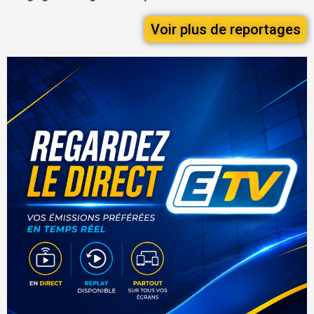
Voir plus de reportages