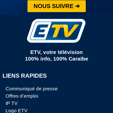
NOUS SUIVRE ➔
ETV, votre télévision
100% info, 100% Caraïbe
LIENS RAPIDES
Communiqué de presse
Offres d’emploi
IP TV
Logo ETV