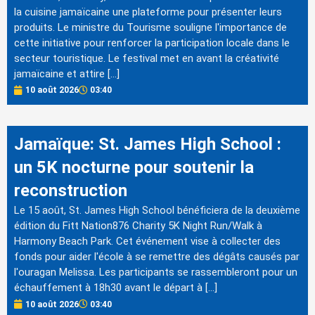
la cuisine jamaïcaine une plateforme pour présenter leurs
produits. Le ministre du Tourisme souligne l'importance de
cette initiative pour renforcer la participation locale dans le
secteur touristique. Le festival met en avant la créativité
jamaïcaine et attire […]
10 août 2026
03:40
Jamaïque: St. James High School :
un 5K nocturne pour soutenir la
reconstruction
Le 15 août, St. James High School bénéficiera de la deuxième
édition du Fitt Nation876 Charity 5K Night Run/Walk à
Harmony Beach Park. Cet événement vise à collecter des
fonds pour aider l'école à se remettre des dégâts causés par
l'ouragan Melissa. Les participants se rassembleront pour un
échauffement à 18h30 avant le départ à […]
10 août 2026
03:40