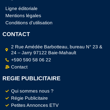
Ligne éditoriale
Mentions légales
Conditions d’utilisation
CONTACT
2 Rue Amédée Barbotteau, bureau N° 23 &
24 – Jarry 97122 Baie-Mahault
+590 590 58 06 22
Contact
REGIE PUBLICITAIRE
Qui sommes nous ?
Régie Publicitaire
Petites Annonces ETV