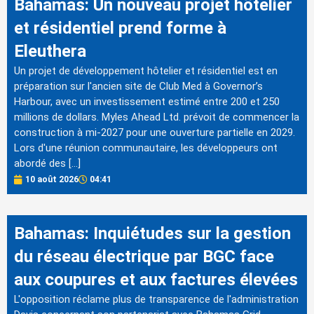
Bahamas: Un nouveau projet hôtelier
et résidentiel prend forme à
Eleuthera
Un projet de développement hôtelier et résidentiel est en
préparation sur l'ancien site de Club Med à Governor’s
Harbour, avec un investissement estimé entre 200 et 250
millions de dollars. Myles Ahead Ltd. prévoit de commencer la
construction à mi-2027 pour une ouverture partielle en 2029.
Lors d'une réunion communautaire, les développeurs ont
abordé des […]
10 août 2026
04:41
Bahamas: Inquiétudes sur la gestion
du réseau électrique par BGC face
aux coupures et aux factures élevées
L'opposition réclame plus de transparence de l'administration