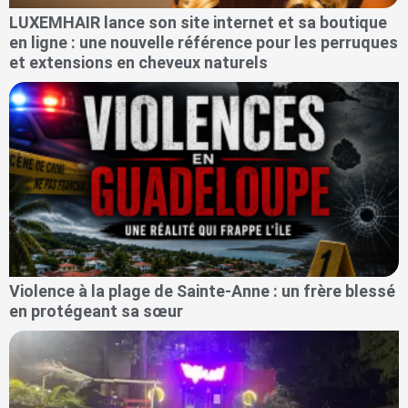
LUXEMHAIR lance son site internet et sa boutique
en ligne : une nouvelle référence pour les perruques
et extensions en cheveux naturels
Violence à la plage de Sainte-Anne : un frère blessé
en protégeant sa sœur