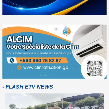
- FLASH ETV NEWS