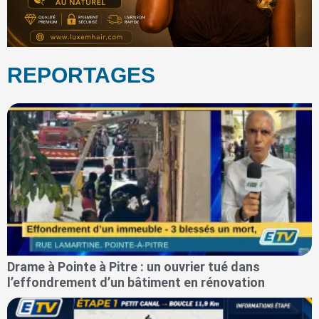
REPORTAGES
Drame à Pointe à Pitre : un ouvrier tué dans
l’effondrement d’un bâtiment en rénovation