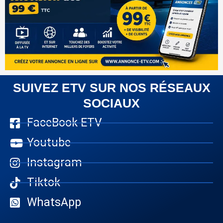
SUIVEZ ETV SUR NOS RÉSEAUX
SOCIAUX
FaceBook ETV
Youtube
Instagram
Tiktok
WhatsApp