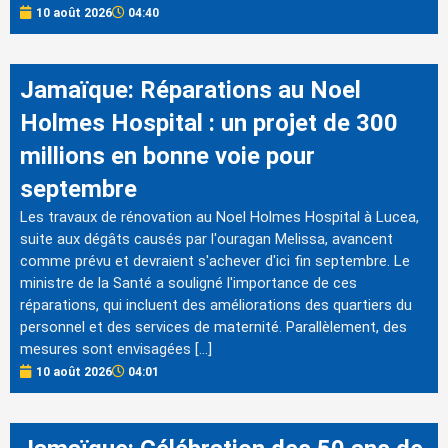
10 août 2026
04:40
Jamaïque: Réparations au Noel
Holmes Hospital : un projet de 300
millions en bonne voie pour
septembre
Les travaux de rénovation au Noel Holmes Hospital à Lucea,
suite aux dégâts causés par l'ouragan Melissa, avancent
comme prévu et devraient s'achever d'ici fin septembre. Le
ministre de la Santé a souligné l'importance de ces
réparations, qui incluent des améliorations des quartiers du
personnel et des services de maternité. Parallèlement, des
mesures sont envisagées […]
10 août 2026
04:01