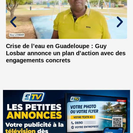
Crise de l’eau en Guadeloupe : Guy
Losbar annonce un plan d’action avec des
engagements concrets