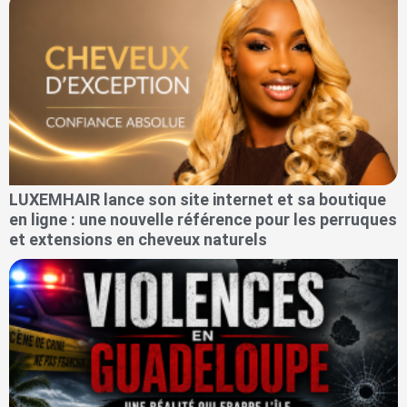
LUXEMHAIR lance son site internet et sa boutique
en ligne : une nouvelle référence pour les perruques
et extensions en cheveux naturels