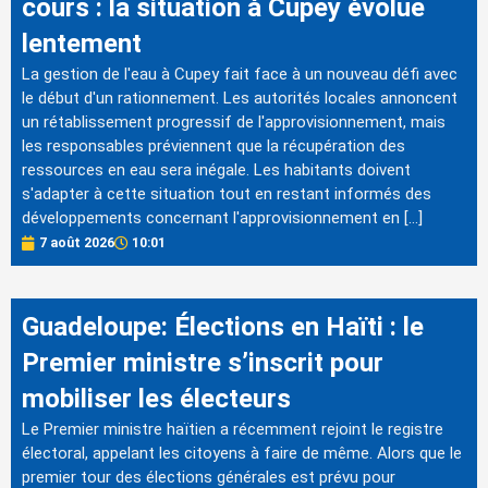
cours : la situation à Cupey évolue
lentement
La gestion de l'eau à Cupey fait face à un nouveau défi avec
le début d'un rationnement. Les autorités locales annoncent
un rétablissement progressif de l'approvisionnement, mais
les responsables préviennent que la récupération des
ressources en eau sera inégale. Les habitants doivent
s'adapter à cette situation tout en restant informés des
développements concernant l'approvisionnement en […]
7 août 2026
10:01
Guadeloupe: Élections en Haïti : le
Premier ministre s’inscrit pour
mobiliser les électeurs
Le Premier ministre haïtien a récemment rejoint le registre
électoral, appelant les citoyens à faire de même. Alors que le
premier tour des élections générales est prévu pour