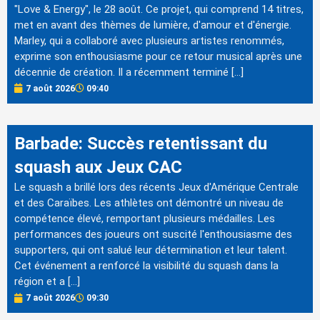
"Love & Energy", le 28 août. Ce projet, qui comprend 14 titres,
met en avant des thèmes de lumière, d'amour et d'énergie.
Marley, qui a collaboré avec plusieurs artistes renommés,
exprime son enthousiasme pour ce retour musical après une
décennie de création. Il a récemment terminé […]
7 août 2026
09:40
Barbade: Succès retentissant du
squash aux Jeux CAC
Le squash a brillé lors des récents Jeux d'Amérique Centrale
et des Caraïbes. Les athlètes ont démontré un niveau de
compétence élevé, remportant plusieurs médailles. Les
performances des joueurs ont suscité l'enthousiasme des
supporters, qui ont salué leur détermination et leur talent.
Cet événement a renforcé la visibilité du squash dans la
région et a […]
7 août 2026
09:30