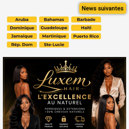
News suivantes