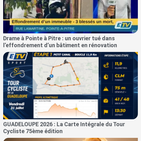
Drame à Pointe à Pitre : un ouvrier tué dans
l’effondrement d’un bâtiment en rénovation
GUADELOUPE 2026 : La Carte Intégrale du Tour
Cycliste 75ème édition