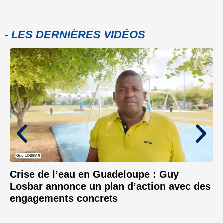
- LES DERNIÈRES VIDÉOS
Crise de l’eau en Guadeloupe : Guy
Losbar annonce un plan d’action avec des
engagements concrets