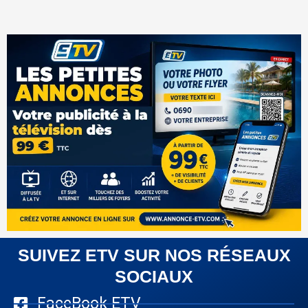
SUIVEZ ETV SUR NOS RÉSEAUX
SOCIAUX
FaceBook ETV