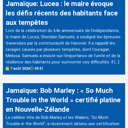
Jamaïque: Lucea : le maire évoque
les défis récents des habitants face
aux tempêtes
Lors de la célébration du 64e anniversaire de l'indépendance,
le maire de Lucea, Sheridan Samuels, a souligné les épreuves
traversées par la communauté de Hanover. Il a rappelé les
ravages causés par plusieurs tempêtes, dont l'ouragan
Melissa. Samuels a insisté sur l'importance de l'unité et de la
résilience des habitants pour surmonter ces difficultés. Il […]
7 août 2026
09:51
Jamaïque: Bob Marley : « So Much
Trouble in the World » certifié platine
en Nouvelle-Zélande
Le célèbre titre de Bob Marley et les Wailers, "So Much
Trouble in the World", a récemment obtenu une certification