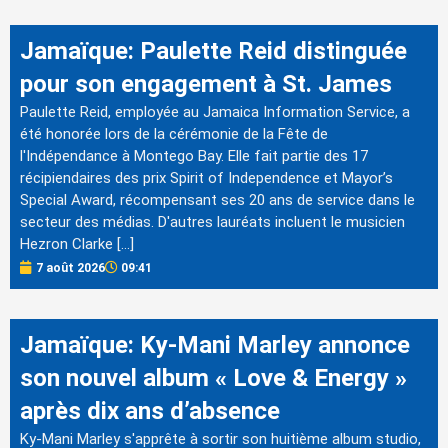
Jamaïque: Paulette Reid distinguée
pour son engagement à St. James
Paulette Reid, employée au Jamaica Information Service, a
été honorée lors de la cérémonie de la Fête de
l'Indépendance à Montego Bay. Elle fait partie des 17
récipiendaires des prix Spirit of Independence et Mayor’s
Special Award, récompensant ses 20 ans de service dans le
secteur des médias. D'autres lauréats incluent le musicien
Hezron Clarke […]
7 août 2026
09:41
Jamaïque: Ky-Mani Marley annonce
son nouvel album « Love & Energy »
après dix ans d’absence
Ky-Mani Marley s'apprête à sortir son huitième album studio,