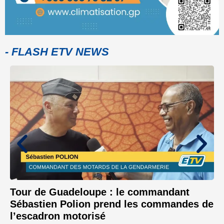
- FLASH ETV NEWS
Tour de Guadeloupe : le commandant
Sébastien Polion prend les commandes de
l’escadron motorisé