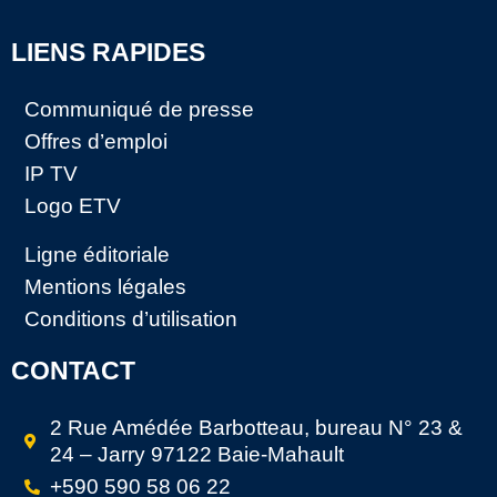
LIENS RAPIDES
Communiqué de presse
Offres d’emploi
IP TV
Logo ETV
Ligne éditoriale
Mentions légales
Conditions d’utilisation
CONTACT
2 Rue Amédée Barbotteau, bureau N° 23 &
24 – Jarry 97122 Baie-Mahault
+590 590 58 06 22