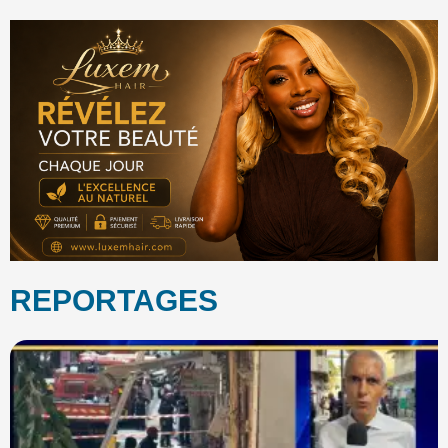
REPORTAGES