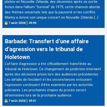
platine en Nouvelle-Zélande, des décennies après sa sortie.
Inclus dans l'album "Survival" de 1979, cette chanson aborde
des thèmes universels tels que la pauvreté et les conflits.
Marley a donné son unique concert en Nouvelle-Zélande […]
7 août 2026
09:50
Barbade: Transfert d’une affaire
d’agression vers le tribunal de
Holetown
L'affaire d'agression a été officiellement transférée au
tribunal de Holetown. Ce changement de juridiction intervient
après des décisions prises lors des audiences précédentes.
Les détails de l'incident et les circonstances entourant
l'agression continuent d'être examinés par les autorités
judiciaires. Les prochaines étapes du procès seront
déterminées lors de la prochaine audience.
7 août 2026
09:41