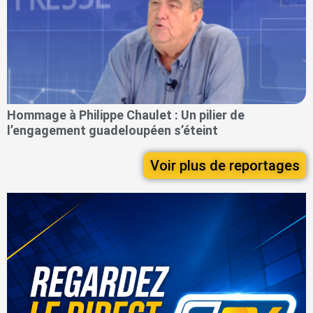
Hommage à Philippe Chaulet : Un pilier de
l’engagement guadeloupéen s’éteint
Voir plus de reportages