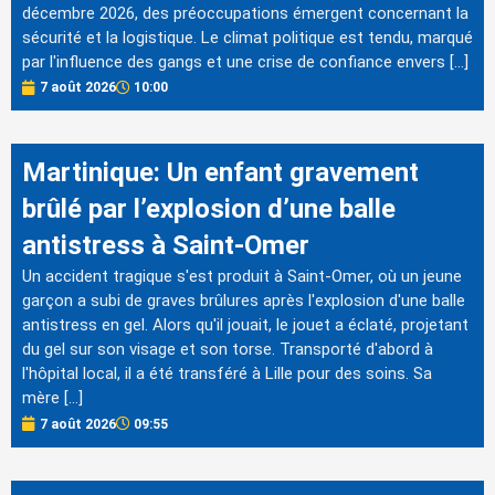
décembre 2026, des préoccupations émergent concernant la
sécurité et la logistique. Le climat politique est tendu, marqué
par l'influence des gangs et une crise de confiance envers […]
7 août 2026
10:00
Martinique: Un enfant gravement
brûlé par l’explosion d’une balle
antistress à Saint-Omer
Un accident tragique s'est produit à Saint-Omer, où un jeune
garçon a subi de graves brûlures après l'explosion d'une balle
antistress en gel. Alors qu'il jouait, le jouet a éclaté, projetant
du gel sur son visage et son torse. Transporté d'abord à
l'hôpital local, il a été transféré à Lille pour des soins. Sa
mère […]
7 août 2026
09:55