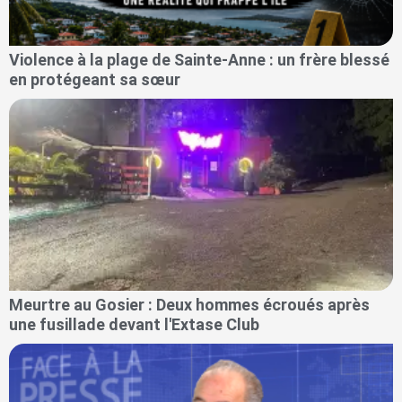
Violence à la plage de Sainte-Anne : un frère blessé
en protégeant sa sœur
Meurtre au Gosier : Deux hommes écroués après
une fusillade devant l'Extase Club