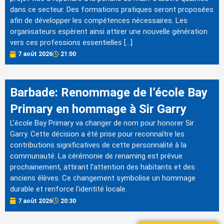
dans ce secteur. Des formations pratiques seront proposées
afin de développer les compétences nécessaires. Les
organisateurs espèrent ainsi attirer une nouvelle génération
vers ces professions essentielles […]
7 août 2026
21:00
Barbade: Renommage de l’école Bay
Primary en hommage à Sir Garry
L'école Bay Primary va changer de nom pour honorer Sir
Garry. Cette décision a été prise pour reconnaître les
contributions significatives de cette personnalité à la
communauté. La cérémonie de renaming est prévue
prochainement, attirant l'attention des habitants et des
anciens élèves. Ce changement symbolise un hommage
durable et renforce l'identité locale.
7 août 2026
20:30