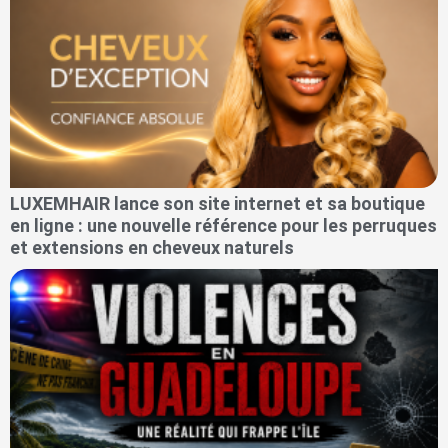
LUXEMHAIR lance son site internet et sa boutique
en ligne : une nouvelle référence pour les perruques
et extensions en cheveux naturels