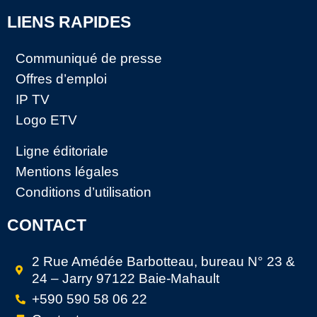
LIENS RAPIDES
Communiqué de presse
Offres d’emploi
IP TV
Logo ETV
Ligne éditoriale
Mentions légales
Conditions d’utilisation
CONTACT
2 Rue Amédée Barbotteau, bureau N° 23 &
24 – Jarry 97122 Baie-Mahault
+590 590 58 06 22