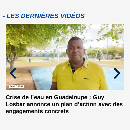
- LES DERNIÈRES VIDÉOS
Crise de l’eau en Guadeloupe : Guy
Losbar annonce un plan d’action avec des
engagements concrets