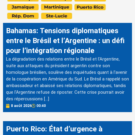
Bahamas: Tensions diplomatiques
entre le Brésil et l’Argentine : un défi
pour l’intégration régionale
La dégradation des relations entre le Brésil et l'Argentine,
suite aux attaques du président argentin contre son
homologue brésilien, soulève des inquiétudes quant à l'avenir
de la coopération en Amérique du Sud. Le Brésil a rappelé son
ambassadeur et abaissé ses relations diplomatiques, tandis
que l'Argentine refuse de riposter. Cette crise pourrait avoir
des répercussions […]
8 août 2026
00:40
Puerto Rico: État d’urgence à