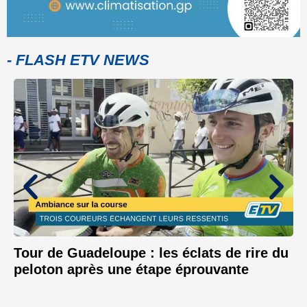
- FLASH ETV NEWS
Tour de Guadeloupe : les éclats de rire du
peloton après une étape éprouvante