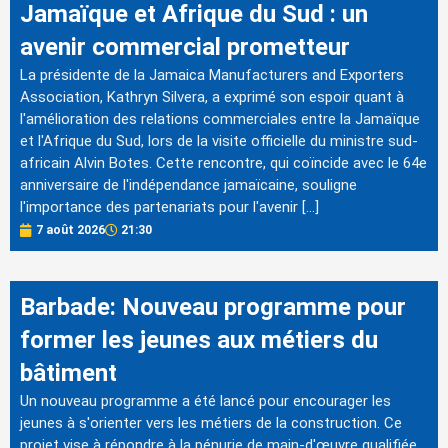
Jamaïque et Afrique du Sud : un
avenir commercial prometteur
La présidente de la Jamaica Manufacturers and Exporters
Association, Kathryn Silvera, a exprimé son espoir quant à
l'amélioration des relations commerciales entre la Jamaïque
et l'Afrique du Sud, lors de la visite officielle du ministre sud-
africain Alvin Botes. Cette rencontre, qui coïncide avec le 64e
anniversaire de l'indépendance jamaïcaine, souligne
l'importance des partenariats pour l'avenir […]
7 août 2026
21:30
Barbade: Nouveau programme pour
former les jeunes aux métiers du
bâtiment
Un nouveau programme a été lancé pour encourager les
jeunes à s'orienter vers les métiers de la construction. Ce
projet vise à répondre à la pénurie de main-d'œuvre qualifiée