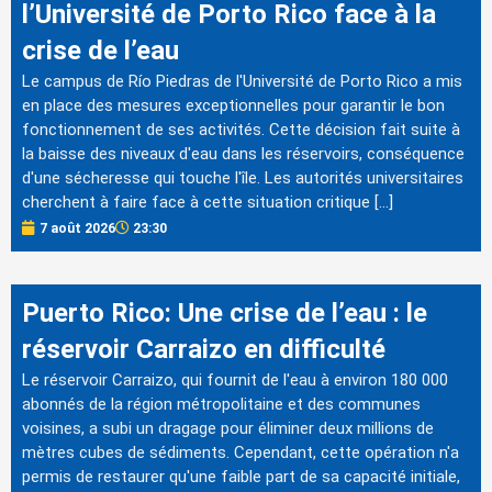
l’Université de Porto Rico face à la
crise de l’eau
Le campus de Río Piedras de l'Université de Porto Rico a mis
en place des mesures exceptionnelles pour garantir le bon
fonctionnement de ses activités. Cette décision fait suite à
la baisse des niveaux d'eau dans les réservoirs, conséquence
d'une sécheresse qui touche l'île. Les autorités universitaires
cherchent à faire face à cette situation critique […]
7 août 2026
23:30
Puerto Rico: Une crise de l’eau : le
réservoir Carraizo en difficulté
Le réservoir Carraizo, qui fournit de l'eau à environ 180 000
abonnés de la région métropolitaine et des communes
voisines, a subi un dragage pour éliminer deux millions de
mètres cubes de sédiments. Cependant, cette opération n'a
permis de restaurer qu'une faible part de sa capacité initiale,