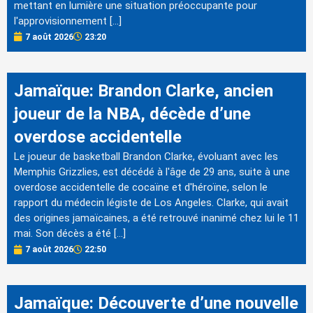
mettant en lumière une situation préoccupante pour
l'approvisionnement […]
7 août 2026
23:20
Jamaïque: Brandon Clarke, ancien
joueur de la NBA, décède d’une
overdose accidentelle
Le joueur de basketball Brandon Clarke, évoluant avec les
Memphis Grizzlies, est décédé à l'âge de 29 ans, suite à une
overdose accidentelle de cocaïne et d'héroïne, selon le
rapport du médecin légiste de Los Angeles. Clarke, qui avait
des origines jamaïcaines, a été retrouvé inanimé chez lui le 11
mai. Son décès a été […]
7 août 2026
22:50
Jamaïque: Découverte d’une nouvelle