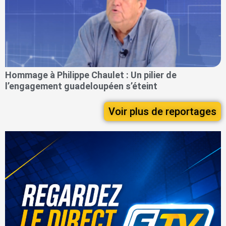
Hommage à Philippe Chaulet : Un pilier de
l’engagement guadeloupéen s’éteint
Voir plus de reportages