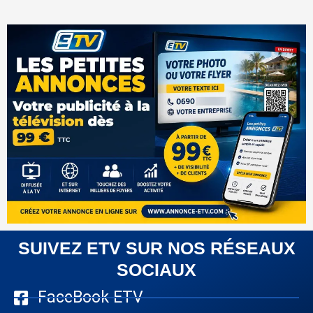
SUIVEZ ETV SUR NOS RÉSEAUX
SOCIAUX
FaceBook ETV