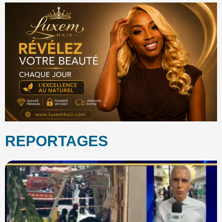
REPORTAGES