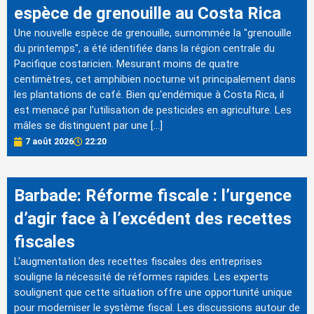
espèce de grenouille au Costa Rica
Une nouvelle espèce de grenouille, surnommée la "grenouille
du printemps", a été identifiée dans la région centrale du
Pacifique costaricien. Mesurant moins de quatre
centimètres, cet amphibien nocturne vit principalement dans
les plantations de café. Bien qu'endémique à Costa Rica, il
est menacé par l'utilisation de pesticides en agriculture. Les
mâles se distinguent par une […]
7 août 2026
22:20
Barbade: Réforme fiscale : l’urgence
d’agir face à l’excédent des recettes
fiscales
L'augmentation des recettes fiscales des entreprises
souligne la nécessité de réformes rapides. Les experts
soulignent que cette situation offre une opportunité unique
pour moderniser le système fiscal. Les discussions autour de