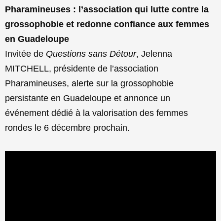
Pharamineuses : l’association qui lutte contre la
grossophobie et redonne confiance aux femmes
en Guadeloupe
Invitée de
Questions sans Détour
, Jelenna
MITCHELL, présidente de l’association
Pharamineuses, alerte sur la grossophobie
persistante en Guadeloupe et annonce un
événement dédié à la valorisation des femmes
rondes le 6 décembre prochain.