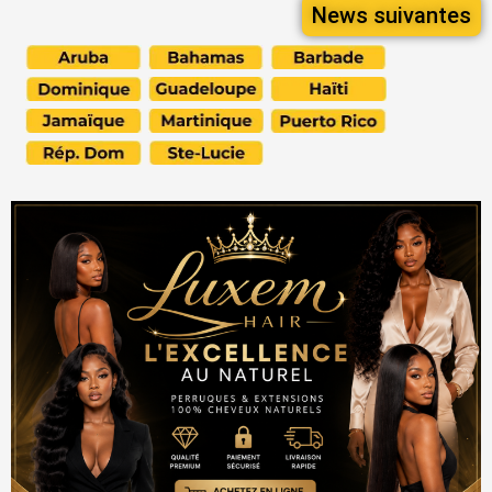
News suivantes