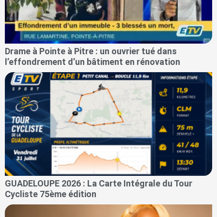
Drame à Pointe à Pitre : un ouvrier tué dans
l’effondrement d’un bâtiment en rénovation
GUADELOUPE 2026 : La Carte Intégrale du Tour
Cycliste 75ème édition