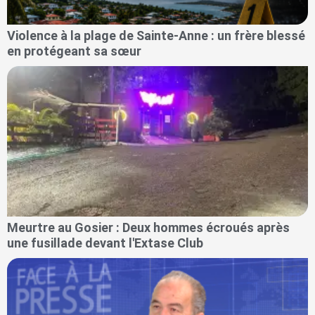
Violence à la plage de Sainte-Anne : un frère blessé
en protégeant sa sœur
Meurtre au Gosier : Deux hommes écroués après
une fusillade devant l'Extase Club