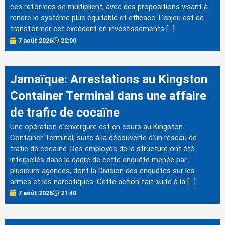
ces réformes se multiplient, avec des propositions visant à
rendre le système plus équitable et efficace. L'enjeu est de
transformer cet excédent en investissements […]
7 août 2026
22:00
Jamaïque: Arrestations au Kingston
Container Terminal dans une affaire
de trafic de cocaïne
Une opération d'envergure est en cours au Kingston
Container Terminal, suite à la découverte d'un réseau de
trafic de cocaïne. Des employés de la structure ont été
interpellés dans le cadre de cette enquête menée par
plusieurs agences, dont la Division des enquêtes sur les
armes et les narcotiques. Cette action fait suite à la […]
7 août 2026
21:40