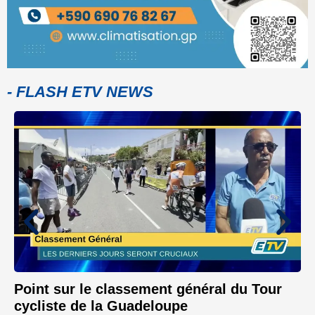
- FLASH ETV NEWS
Point sur le classement général du Tour
cycliste de la Guadeloupe