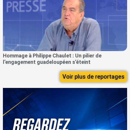
Hommage à Philippe Chaulet : Un pilier de
l’engagement guadeloupéen s’éteint
Voir plus de reportages