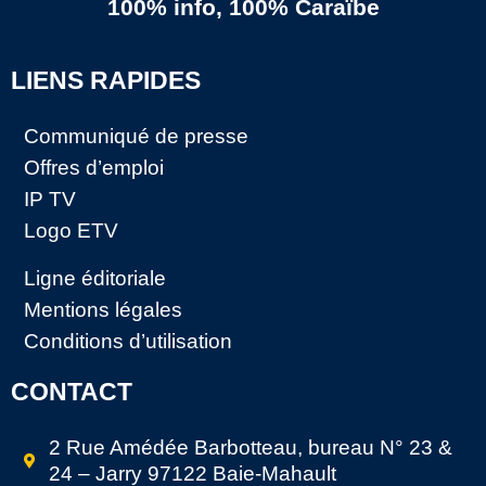
100% info, 100% Caraïbe
LIENS RAPIDES
Communiqué de presse
Offres d’emploi
IP TV
Logo ETV
Ligne éditoriale
Mentions légales
Conditions d’utilisation
CONTACT
2 Rue Amédée Barbotteau, bureau N° 23 &
24 – Jarry 97122 Baie-Mahault