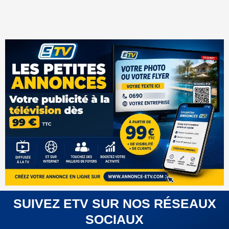
SUIVEZ ETV SUR NOS RÉSEAUX
SOCIAUX