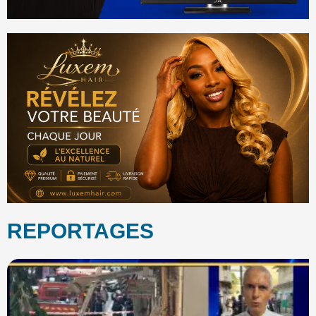
REPORTAGES