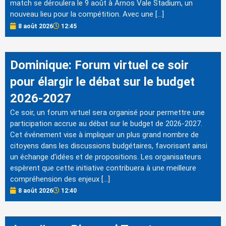
match se déroulera le 9 août à Arnos Vale Stadium, un
nouveau lieu pour la compétition. Avec une […]
8 août 2026
12:45
Dominique: Forum virtuel ce soir
pour élargir le débat sur le budget
2026-2027
Ce soir, un forum virtuel sera organisé pour permettre une
participation accrue au débat sur le budget de 2026-2027.
Cet événement vise à impliquer un plus grand nombre de
citoyens dans les discussions budgétaires, favorisant ainsi
un échange d'idées et de propositions. Les organisateurs
espèrent que cette initiative contribuera à une meilleure
compréhension des enjeux […]
8 août 2026
12:40