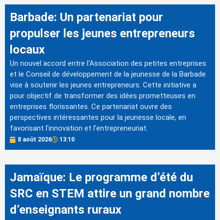
Barbade: Un partenariat pour
propulser les jeunes entrepreneurs
locaux
Un nouvel accord entre l'Association des petites entreprises
et le Conseil de développement de la jeunesse de la Barbade
vise à soutenir les jeunes entrepreneurs. Cette initiative a
pour objectif de transformer des idées prometteuses en
entreprises florissantes. Ce partenariat ouvre des
perspectives intéressantes pour la jeunesse locale, en
favorisant l'innovation et l'entrepreneuriat.
8 août 2026
13:10
Jamaïque: Le programme d’été du
SRC en STEM attire un grand nombre
d’enseignants ruraux