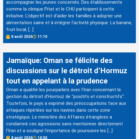
accompagner les jeunes concernés. Des établissements
comme la clinique Pitat et le CHU participent à cette
initiative. L'objectif est d'aider les familles à adopter une
alimentation saine et à intégrer l'activité physique. La banane,
fruit local, […]
8 août 2026
11:10
Jamaïque: Oman se félicite des
discussions sur le détroit d’Hormuz
tout en appelant à la prudence
Oman a qualifié les pourparlers avec l'Iran concernant la
gestion du détroit d'Hormuz de "positifs et constructifs".
Toutefois, le pays a exprimé des préoccupations face aux
attaques répétées sur les navires dans cette zone
stratégique. Le ministère des Affaires étrangères a
condamné ces agressions sans mentionner directement
l'Iran et a souligné l'importance de poursuivre les […]
8 août 2026
10:50