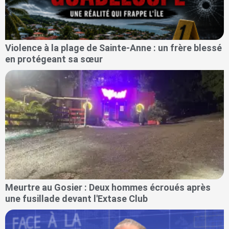
Violence à la plage de Sainte-Anne : un frère blessé
en protégeant sa sœur
Meurtre au Gosier : Deux hommes écroués après
une fusillade devant l'Extase Club