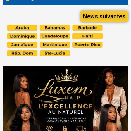
News suivantes