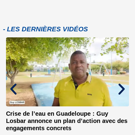
- LES DERNIÈRES VIDÉOS
Crise de l’eau en Guadeloupe : Guy
Losbar annonce un plan d’action avec des
engagements concrets