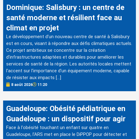
Dominique: Salisbury : un centre de
santé moderne et résilient face au
climat en projet
Le développement d'un nouveau centre de santé à Salisbury
est en cours, visant à répondre aux défis climatiques actuels.
Ce projet ambitieux se concentre sur la création
d'infrastructures adaptées et durables pour améliorer les
services de santé de la région. Les autorités locales mettent
l'accent sur l'importance d'un équipement moderne, capable
de résister aux impacts […]
8 août 2026
11:20
Guadeloupe: Obésité pédiatrique en
Guadeloupe : un dispositif pour agir
Face à l'obésité touchant un enfant sur quatre en
Guadeloupe, l'ARS met en place le DiPPOP pour détecter et