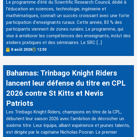
Le programme d'été du Scientific Research Council, dédié à
l'éducation en sciences, technologie, ingénierie et
mathématiques, connaît un succès croissant avec une forte
participation d'enseignants ruraux. Cette année, 83 % des
participants viennent de zones rurales. Le programme, qui
vise à améliorer les compétences des enseignants, inclut des
ateliers pratiques et des séminaires. Le SRC […]
8 août 2026
12:50
Bahamas: Trinbago Knight Riders
lancent leur défense du titre en CPL
2026 contre St Kitts et Nevis
Patriots
Les Trinbago Knight Riders, champions en titre de la CPL,
débutent leur saison 2026 avec l'ambition de décrocher un
sixième titre. Leur équipe, alliant expérience et jeunes talents,
est dirigée par le capitaine Nicholas Pooran. Le premier