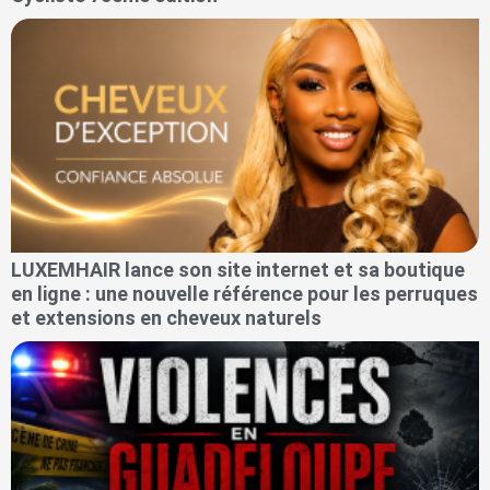
LUXEMHAIR lance son site internet et sa boutique
en ligne : une nouvelle référence pour les perruques
et extensions en cheveux naturels