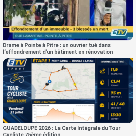
Drame à Pointe à Pitre : un ouvrier tué dans
l’effondrement d’un bâtiment en rénovation
GUADELOUPE 2026 : La Carte Intégrale du Tour
Cycliste 75ème édition