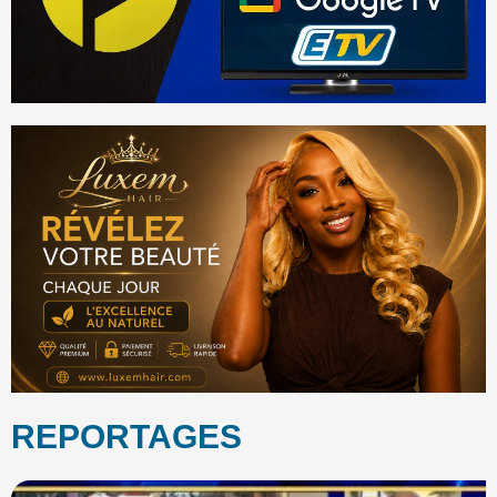
REPORTAGES