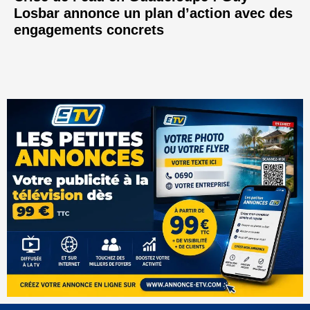
Losbar annonce un plan d’action avec des
engagements concrets