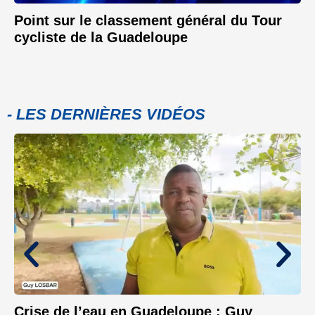
Point sur le classement général du Tour
cycliste de la Guadeloupe
- LES DERNIÈRES VIDÉOS
Crise de l’eau en Guadeloupe : Guy