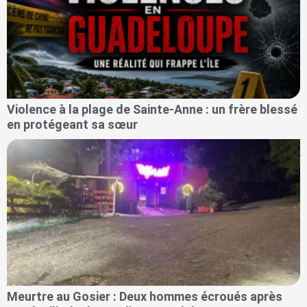
Violence à la plage de Sainte-Anne : un frère blessé
en protégeant sa sœur
Meurtre au Gosier : Deux hommes écroués après