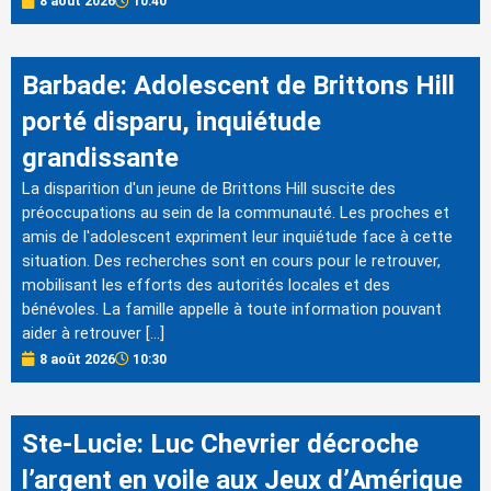
8 août 2026
10:40
Barbade: Adolescent de Brittons Hill
porté disparu, inquiétude
grandissante
La disparition d'un jeune de Brittons Hill suscite des
préoccupations au sein de la communauté. Les proches et
amis de l'adolescent expriment leur inquiétude face à cette
situation. Des recherches sont en cours pour le retrouver,
mobilisant les efforts des autorités locales et des
bénévoles. La famille appelle à toute information pouvant
aider à retrouver […]
8 août 2026
10:30
Ste-Lucie: Luc Chevrier décroche
l’argent en voile aux Jeux d’Amérique