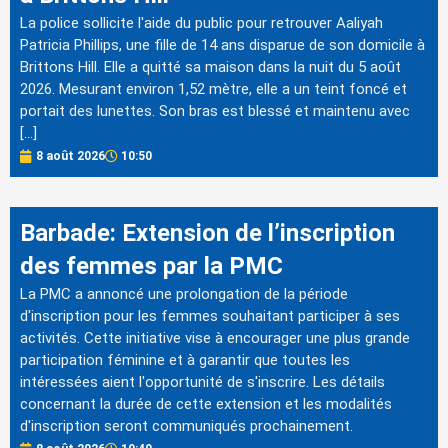
La police sollicite l'aide du public pour retrouver Aaliyah
Patricia Phillips, une fille de 14 ans disparue de son domicile à
Brittons Hill. Elle a quitté sa maison dans la nuit du 5 août
2026. Mesurant environ 1,52 mètre, elle a un teint foncé et
portait des lunettes. Son bras est blessé et maintenu avec
[…]
8 août 2026
10:50
Barbade: Extension de l’inscription
des femmes par la PMC
La PMC a annoncé une prolongation de la période
d'inscription pour les femmes souhaitant participer à ses
activités. Cette initiative vise à encourager une plus grande
participation féminine et à garantir que toutes les
intéressées aient l'opportunité de s'inscrire. Les détails
concernant la durée de cette extension et les modalités
d'inscription seront communiqués prochainement.