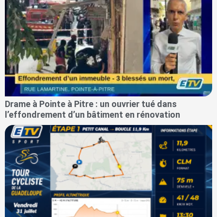
Drame à Pointe à Pitre : un ouvrier tué dans
l’effondrement d’un bâtiment en rénovation