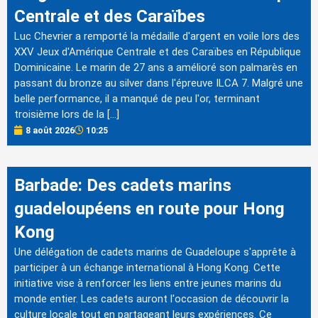
Centrale et des Caraïbes
Luc Chevrier a remporté la médaille d'argent en voile lors des
XXV Jeux d'Amérique Centrale et des Caraïbes en République
Dominicaine. Le marin de 27 ans a amélioré son palmarès en
passant du bronze au silver dans l'épreuve ILCA 7. Malgré une
belle performance, il a manqué de peu l'or, terminant
troisième lors de la […]
8 août 2026
10:25
Barbade: Des cadets marins
guadeloupéens en route pour Hong
Kong
Une délégation de cadets marins de Guadeloupe s'apprête à
participer à un échange international à Hong Kong. Cette
initiative vise à renforcer les liens entre jeunes marins du
monde entier. Les cadets auront l'occasion de découvrir la
culture locale tout en partageant leurs expériences. Ce