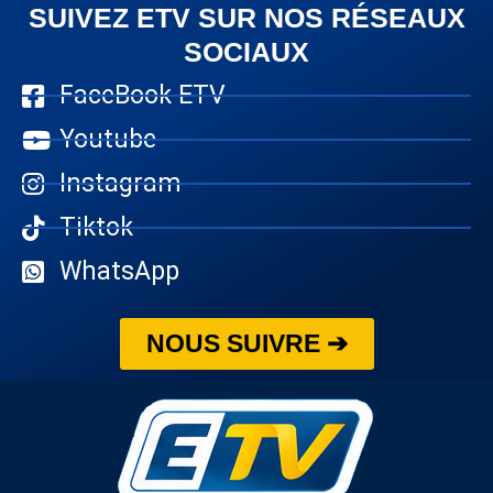
SUIVEZ ETV SUR NOS RÉSEAUX
SOCIAUX
FaceBook ETV
Youtube
Instagram
Tiktok
WhatsApp
NOUS SUIVRE ➔