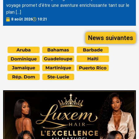
voyage promet d'être une aventure enrichissante tant sur le
plan […]
8 août 2026
10:21
News suivantes