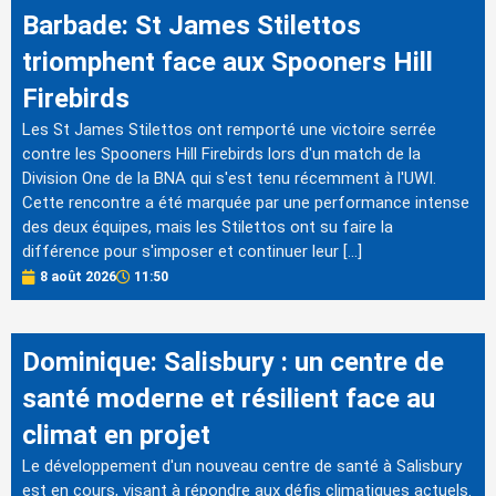
Barbade: St James Stilettos
triomphent face aux Spooners Hill
Firebirds
Les St James Stilettos ont remporté une victoire serrée
contre les Spooners Hill Firebirds lors d'un match de la
Division One de la BNA qui s'est tenu récemment à l'UWI.
Cette rencontre a été marquée par une performance intense
des deux équipes, mais les Stilettos ont su faire la
différence pour s'imposer et continuer leur […]
8 août 2026
11:50
Dominique: Salisbury : un centre de
santé moderne et résilient face au
climat en projet
Le développement d'un nouveau centre de santé à Salisbury
est en cours, visant à répondre aux défis climatiques actuels.