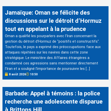
Jamaïque: Oman se félicite des
discussions sur le détroit d’Hormuz
tout en appelant à la prudence
Oman a qualifié les pourparlers avec l'Iran concernant la
gestion du détroit d'Hormuz de "positifs et constructifs".
Toutefois, le pays a exprimé des préoccupations face aux
attaques répétées sur les navires dans cette zone
stratégique. Le ministère des Affaires étrangères a
condamné ces agressions sans mentionner directement
l'Iran et a souligné l'importance de poursuivre les […]
8 août 2026
10:50
Barbade: Appel à témoins : la police
recherche une adolescente disparue
à Brittons Hill