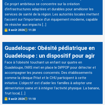
Ce projet ambitieux se concentre sur la création
d'infrastructures adaptées et durables pour améliorer les
services de santé de la région. Les autorités locales mettent
l'accent sur l'importance d'un équipement moderne, capable
de résister aux impacts […]
8 août 2026
11:20
Guadeloupe: Obésité pédiatrique en
Guadeloupe : un dispositif pour agir
Face à l'obésité touchant un enfant sur quatre en
Guadeloupe, l'ARS met en place le DiPPOP pour détecter et
accompagner les jeunes concernés. Des établissements
comme la clinique Pitat et le CHU participent à cette
initiative. L'objectif est d'aider les familles à adopter une
alimentation saine et à intégrer l'activité physique. La banane,
fruit local, […]
8 août 2026
11:10