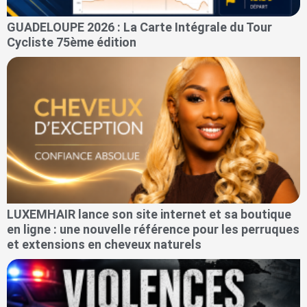
GUADELOUPE 2026 : La Carte Intégrale du Tour
Cycliste 75ème édition
LUXEMHAIR lance son site internet et sa boutique
en ligne : une nouvelle référence pour les perruques
et extensions en cheveux naturels