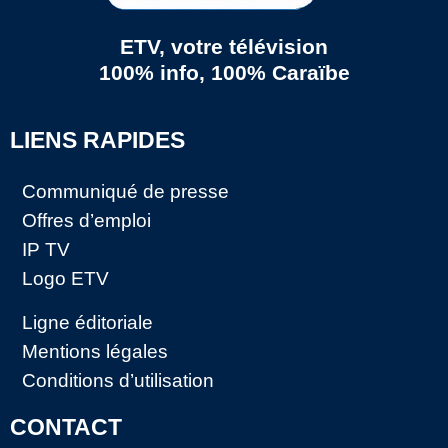
ETV, votre télévision
100% info, 100% Caraïbe
LIENS RAPIDES
Communiqué de presse
Offres d’emploi
IP TV
Logo ETV
Ligne éditoriale
Mentions légales
Conditions d’utilisation
CONTACT