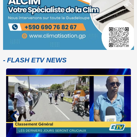
- FLASH ETV NEWS