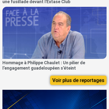
une fusillade devant l'Extase Club
Hommage à Philippe Chaulet : Un pilier de
l’engagement guadeloupéen s’éteint
Voir plus de reportages