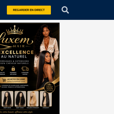
REGARDER EN DIRECT