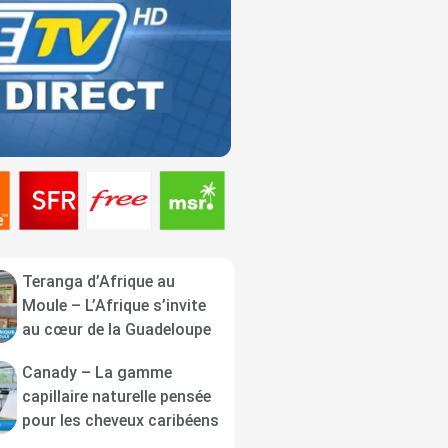
Teranga d’Afrique au
Moule – L’Afrique s’invite
au cœur de la Guadeloupe
Canady – La gamme
capillaire naturelle pensée
pour les cheveux caribéens