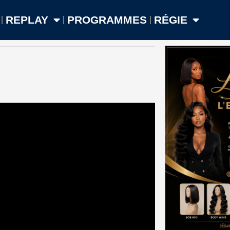
REPLAY
PROGRAMMES
RÉGIE