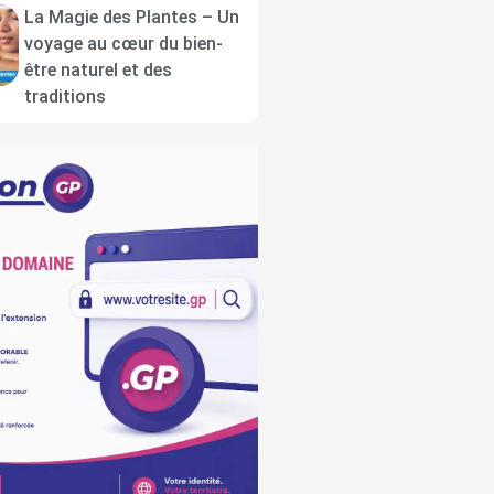
La Magie des Plantes – Un
voyage au cœur du bien-
être naturel et des
traditions