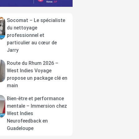
Socomat – Le spécialiste
du nettoyage
professionnel et
particulier au cœur de
Jarry
Route du Rhum 2026 –
West Indies Voyage
propose un package clé en
main
Bien-être et performance
mentale – Immersion chez
West Indies
Neurofeedback en
Guadeloupe