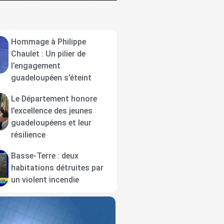
Hommage à Philippe
Chaulet : Un pilier de
l’engagement
guadeloupéen s’éteint
Le Département honore
l’excellence des jeunes
guadeloupéens et leur
résilience
Basse-Terre : deux
habitations détruites par
un violent incendie