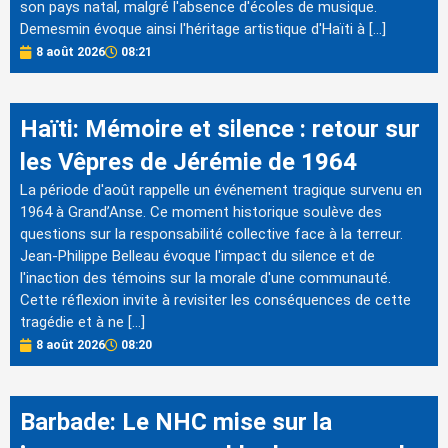
son pays natal, malgré l'absence d'écoles de musique.
Demesmin évoque ainsi l'héritage artistique d'Haïti à […]
8 août 2026
08:21
Haïti: Mémoire et silence : retour sur
les Vêpres de Jérémie de 1964
La période d'août rappelle un événement tragique survenu en
1964 à Grand’Anse. Ce moment historique soulève des
questions sur la responsabilité collective face à la terreur.
Jean-Philippe Belleau évoque l'impact du silence et de
l'inaction des témoins sur la morale d'une communauté.
Cette réflexion invite à revisiter les conséquences de cette
tragédie et à ne […]
8 août 2026
08:20
Barbade: Le NHC mise sur la