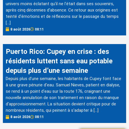
univers moins éclatant qu'il ne l'était dans ses souvenirs,
après cinq décennies d'absence. Ce retour aux origines est
teinté d'émotions et de réflexions sur le passage du temps
[…]
8 août 2026
08:11
Puerto Rico: Cupey en crise : des
résidents luttent sans eau potable
depuis plus d’une semaine
Depuis plus d'une semaine, les habitants de Cupey font face
à une grave pénurie d'eau. Samuel Nieves, patient en dialyse,
se rend à un point d'eau sur la route 176, craignant une
nouvelle annulation de son traitement en raison du manque
d'approvisionnement. La situation devient critique pour de
nombreux résidents, qui peinent à s'adapter à […]
8 août 2026
08:11