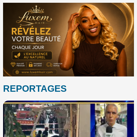
REPORTAGES