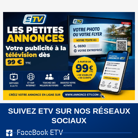
SUIVEZ ETV SUR NOS RÉSEAUX
SOCIAUX
FaceBook ETV