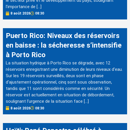
le secteur privé et le développement du pays, soulignant
l'importance de […]
8 août 2026
08:30
Puerto Rico: Niveaux des réservoirs
en baisse : la sécheresse s’intensifie
à Porto Rico
La situation hydrique à Porto Rico se dégrade, avec 12
réservoirs enregistrant une diminution de leurs niveaux d'eau.
Sur les 19 réservoirs surveillés, deux sont en phase
d'ajustement opérationnel, cinq sont sous observation,
tandis que 11 sont considérés comme en sécurité. Un
réservoir est actuellement en situation de débordement,
soulignant l'urgence de la situation face […]
8 août 2026
08:30