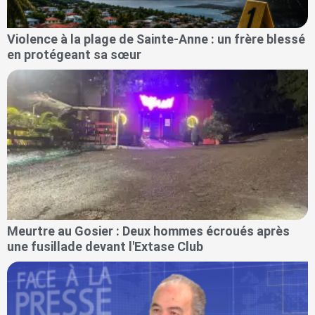
Violence à la plage de Sainte-Anne : un frère blessé
en protégeant sa sœur
Meurtre au Gosier : Deux hommes écroués après
une fusillade devant l'Extase Club