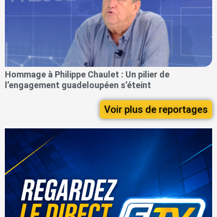
Hommage à Philippe Chaulet : Un pilier de
l’engagement guadeloupéen s’éteint
Voir plus de reportages