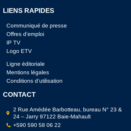
LIENS RAPIDES
Communiqué de presse
Offres d’emploi
IP TV
Logo ETV
Ligne éditoriale
Mentions légales
Conditions d’utilisation
CONTACT
2 Rue Amédée Barbotteau, bureau N° 23 &
24 – Jarry 97122 Baie-Mahault
+590 590 58 06 22