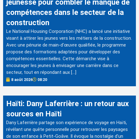
jeunesse pour combler le manque de
compétences dans le secteur de la
construction
Le National Housing Corporation (NHC) a lancé une initiative
visant à attirer les jeunes vers les métiers de la construction.
Avec une pénurie de main-d'œuvre qualifiée, le programme
propose des formations adaptées pour développer des
compétences essentielles. Cette démarche vise à
encourager les jeunes à envisager une carrière dans ce
secteur, tout en répondant aux […]
8 août 2026
08:20
Haïti: Dany Laferrière : un retour aux
sources en Haïti
Dany Laferrière partage son expérience de voyage en Haïti,
révélant une quête personnelle pour retrouver les paysages
de son enfance à Petit-Goâve. Il évoque la nostalgie d'un