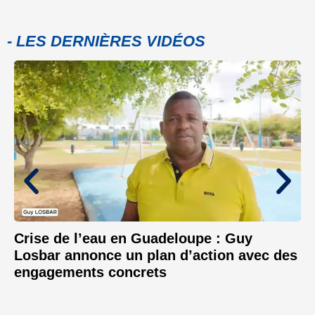
- LES DERNIÈRES VIDÉOS
Crise de l’eau en Guadeloupe : Guy
Losbar annonce un plan d’action avec des
engagements concrets