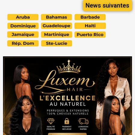
News suivantes