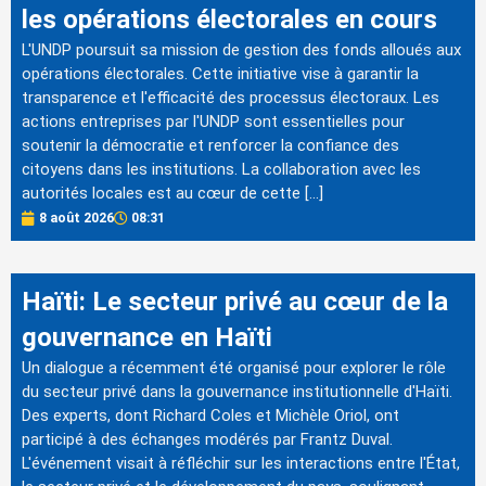
les opérations électorales en cours
L'UNDP poursuit sa mission de gestion des fonds alloués aux
opérations électorales. Cette initiative vise à garantir la
transparence et l'efficacité des processus électoraux. Les
actions entreprises par l'UNDP sont essentielles pour
soutenir la démocratie et renforcer la confiance des
citoyens dans les institutions. La collaboration avec les
autorités locales est au cœur de cette […]
8 août 2026
08:31
Haïti: Le secteur privé au cœur de la
gouvernance en Haïti
Un dialogue a récemment été organisé pour explorer le rôle
du secteur privé dans la gouvernance institutionnelle d'Haïti.
Des experts, dont Richard Coles et Michèle Oriol, ont
participé à des échanges modérés par Frantz Duval.
L'événement visait à réfléchir sur les interactions entre l'État,