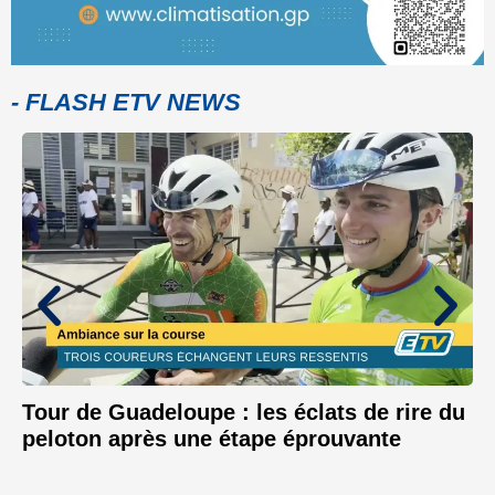
- FLASH ETV NEWS
Tour de Guadeloupe : les éclats de rire du
peloton après une étape éprouvante