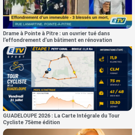
Drame à Pointe à Pitre : un ouvrier tué dans
l’effondrement d’un bâtiment en rénovation
GUADELOUPE 2026 : La Carte Intégrale du Tour
Cycliste 75ème édition