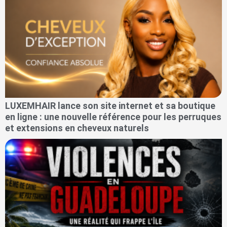
LUXEMHAIR lance son site internet et sa boutique
en ligne : une nouvelle référence pour les perruques
et extensions en cheveux naturels