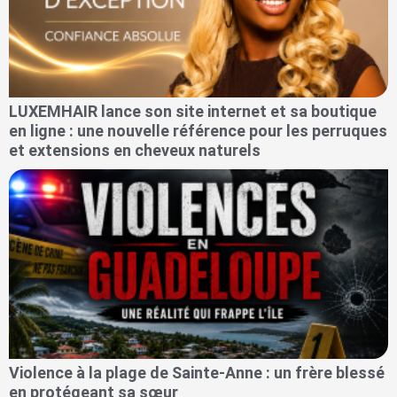
LUXEMHAIR lance son site internet et sa boutique
en ligne : une nouvelle référence pour les perruques
et extensions en cheveux naturels
Violence à la plage de Sainte-Anne : un frère blessé
en protégeant sa sœur