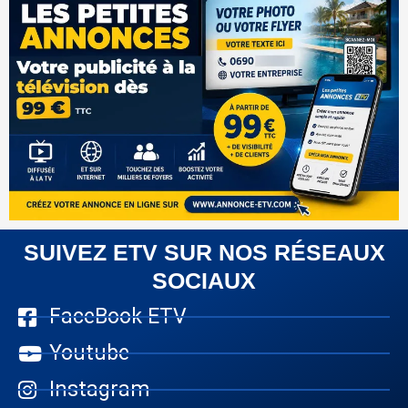
SUIVEZ ETV SUR NOS RÉSEAUX
SOCIAUX
FaceBook ETV
Youtube
Instagram