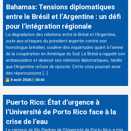
Bahamas: Tensions diplomatiques
entre le Brésil et l’Argentine : un défi
pour l’intégration régionale
La dégradation des relations entre le Brésil et l'Argentine,
suite aux attaques du président argentin contre son
homologue brésilien, soulève des inquiétudes quant à l'avenir
de la coopération en Amérique du Sud. Le Brésil a rappelé son
ambassadeur et abaissé ses relations diplomatiques, tandis
que l'Argentine refuse de riposter. Cette crise pourrait avoir
des répercussions […]
8 août 2026
00:40
Puerto Rico: État d’urgence à
l’Université de Porto Rico face à la
crise de l’eau
Le campus de Río Piedras de l'Université de Porto Rico a mis