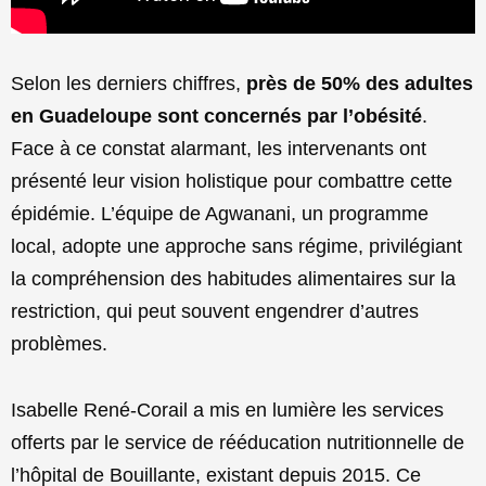
Selon les derniers chiffres,
près de 50% des adultes
en Guadeloupe sont concernés par l’obésité
.
Face à ce constat alarmant, les intervenants ont
présenté leur vision holistique pour combattre cette
épidémie. L’équipe de Agwanani, un programme
local, adopte une approche sans régime, privilégiant
la compréhension des habitudes alimentaires sur la
restriction, qui peut souvent engendrer d’autres
problèmes.
Isabelle René-Corail a mis en lumière les services
offerts par le service de rééducation nutritionnelle de
l’hôpital de Bouillante, existant depuis 2015. Ce