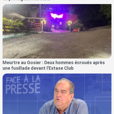
Meurtre au Gosier : Deux hommes écroués après
une fusillade devant l'Extase Club