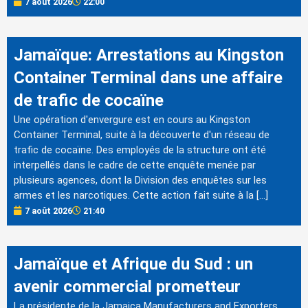
7 août 2026
22:00
Jamaïque: Arrestations au Kingston
Container Terminal dans une affaire
de trafic de cocaïne
Une opération d'envergure est en cours au Kingston
Container Terminal, suite à la découverte d'un réseau de
trafic de cocaïne. Des employés de la structure ont été
interpellés dans le cadre de cette enquête menée par
plusieurs agences, dont la Division des enquêtes sur les
armes et les narcotiques. Cette action fait suite à la […]
7 août 2026
21:40
Jamaïque et Afrique du Sud : un
avenir commercial prometteur
La présidente de la Jamaica Manufacturers and Exporters