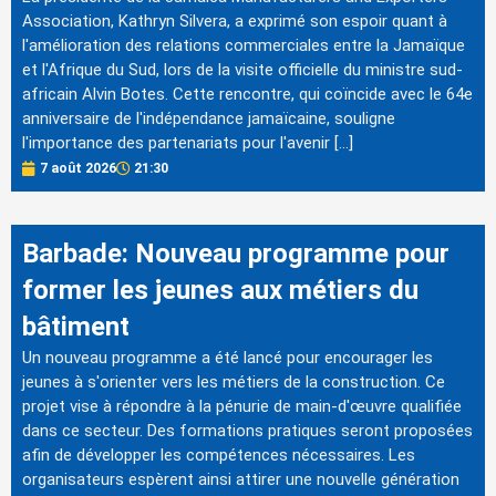
Association, Kathryn Silvera, a exprimé son espoir quant à
l'amélioration des relations commerciales entre la Jamaïque
et l'Afrique du Sud, lors de la visite officielle du ministre sud-
africain Alvin Botes. Cette rencontre, qui coïncide avec le 64e
anniversaire de l'indépendance jamaïcaine, souligne
l'importance des partenariats pour l'avenir […]
7 août 2026
21:30
Barbade: Nouveau programme pour
former les jeunes aux métiers du
bâtiment
Un nouveau programme a été lancé pour encourager les
jeunes à s'orienter vers les métiers de la construction. Ce
projet vise à répondre à la pénurie de main-d'œuvre qualifiée
dans ce secteur. Des formations pratiques seront proposées
afin de développer les compétences nécessaires. Les
organisateurs espèrent ainsi attirer une nouvelle génération