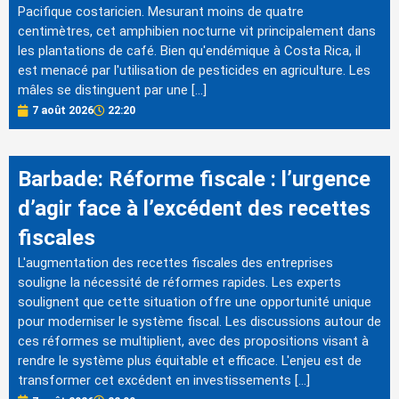
Pacifique costaricien. Mesurant moins de quatre
centimètres, cet amphibien nocturne vit principalement dans
les plantations de café. Bien qu'endémique à Costa Rica, il
est menacé par l'utilisation de pesticides en agriculture. Les
mâles se distinguent par une […]
7 août 2026
22:20
Barbade: Réforme fiscale : l’urgence
d’agir face à l’excédent des recettes
fiscales
L'augmentation des recettes fiscales des entreprises
souligne la nécessité de réformes rapides. Les experts
soulignent que cette situation offre une opportunité unique
pour moderniser le système fiscal. Les discussions autour de
ces réformes se multiplient, avec des propositions visant à
rendre le système plus équitable et efficace. L'enjeu est de
transformer cet excédent en investissements […]