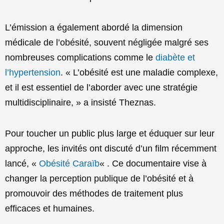
L’émission a également abordé la dimension
médicale de l’obésité, souvent négligée malgré ses
nombreuses complications comme le
diabète et
l’hypertension
. « L’obésité est une maladie complexe,
et il est essentiel de l’aborder avec une stratégie
multidisciplinaire, » a insisté Theznas.
Pour toucher un public plus large et éduquer sur leur
approche, les invités ont discuté d’un film récemment
lancé, «
Obésité Caraïb
« . Ce documentaire vise à
changer la perception publique de l’obésité et à
promouvoir des méthodes de traitement plus
efficaces et humaines.