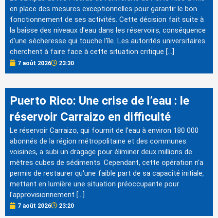
en place des mesures exceptionnelles pour garantir le bon
fonctionnement de ses activités. Cette décision fait suite à
la baisse des niveaux d'eau dans les réservoirs, conséquence
d'une sécheresse qui touche l'île. Les autorités universitaires
cherchent à faire face à cette situation critique […]
7 août 2026
23:30
Puerto Rico: Une crise de l’eau : le
réservoir Carraizo en difficulté
Le réservoir Carraizo, qui fournit de l'eau à environ 180 000
abonnés de la région métropolitaine et des communes
voisines, a subi un dragage pour éliminer deux millions de
mètres cubes de sédiments. Cependant, cette opération n'a
permis de restaurer qu'une faible part de sa capacité initiale,
mettant en lumière une situation préoccupante pour
l'approvisionnement […]
7 août 2026
23:20