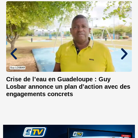
Crise de l’eau en Guadeloupe : Guy
Losbar annonce un plan d’action avec des
engagements concrets