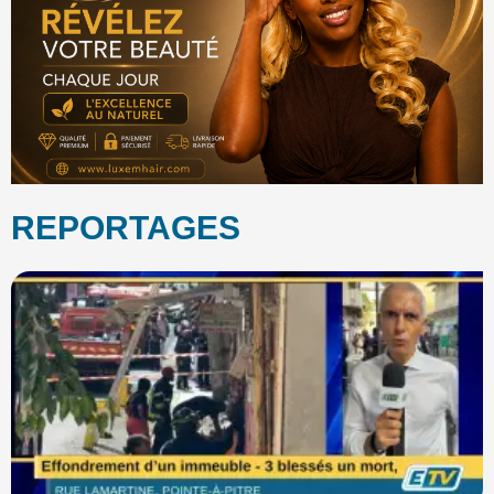
REPORTAGES