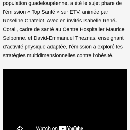
population guadeloupéenne, a été le sujet phare de
l’émission « Top Santé » sur ETV, animée par
Roseline Chatelot. Avec en invités Isabelle René-
Corail, cadre de santé au Centre Hospitalier Maurice
Selbonne, et David-Emmanuel Theznas, enseignant
d’activité physique adaptée, l’émission a exploré les
stratégies multidimensionnelles contre l’obésité.