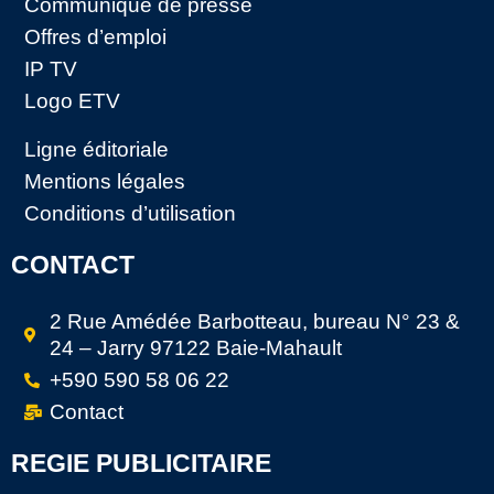
Communiqué de presse
Offres d’emploi
IP TV
Logo ETV
Ligne éditoriale
Mentions légales
Conditions d’utilisation
CONTACT
2 Rue Amédée Barbotteau, bureau N° 23 &
24 – Jarry 97122 Baie-Mahault
+590 590 58 06 22
Contact
REGIE PUBLICITAIRE