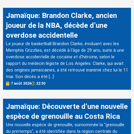
Jamaïque: Brandon Clarke, ancien
joueur de la NBA, décède d’une
overdose accidentelle
Le joueur de basketball Brandon Clarke, évoluant avec les
Memphis Grizzlies, est décédé à l'âge de 29 ans, suite à une
overdose accidentelle de cocaïne et d'héroïne, selon le
rapport du médecin légiste de Los Angeles. Clarke, qui avait
des origines jamaïcaines, a été retrouvé inanimé chez lui le 11
mai. Son décès a été […]
7 août 2026
22:50
Jamaïque: Découverte d’une nouvelle
espèce de grenouille au Costa Rica
Une nouvelle espèce de grenouille, surnommée la "grenouille
du printemps", a été identifiée dans la région centrale du