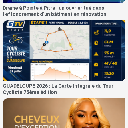
Drame à Pointe à Pitre : un ouvrier tué dans
l’effondrement d’un bâtiment en rénovation
GUADELOUPE 2026 : La Carte Intégrale du Tour
Cycliste 75ème édition