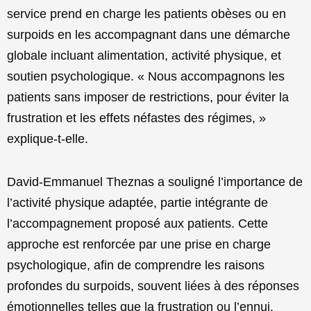
service prend en charge les patients obèses ou en
surpoids en les accompagnant dans une démarche
globale incluant alimentation, activité physique, et
soutien psychologique. « Nous accompagnons les
patients sans imposer de restrictions, pour éviter la
frustration et les effets néfastes des régimes, »
explique-t-elle.
David-Emmanuel Theznas a souligné l’importance de
l’activité physique adaptée, partie intégrante de
l’accompagnement proposé aux patients. Cette
approche est renforcée par une prise en charge
psychologique, afin de comprendre les raisons
profondes du surpoids, souvent liées à des réponses
émotionnelles telles que la frustration ou l’ennui.