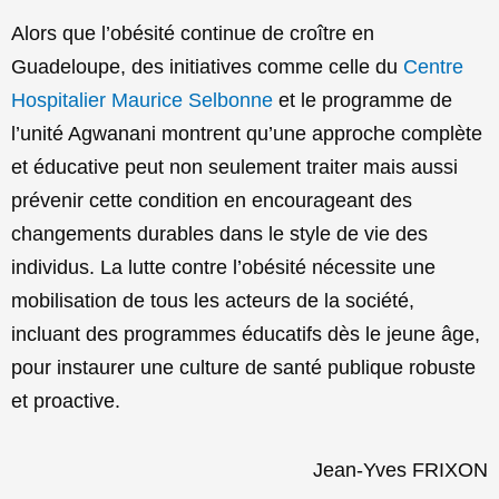
Alors que l’obésité continue de croître en
Guadeloupe, des initiatives comme celle du
Centre
Hospitalier Maurice Selbonne
et le programme de
l’unité Agwanani montrent qu’une approche complète
et éducative peut non seulement traiter mais aussi
prévenir cette condition en encourageant des
changements durables dans le style de vie des
individus. La lutte contre l’obésité nécessite une
mobilisation de tous les acteurs de la société,
incluant des programmes éducatifs dès le jeune âge,
pour instaurer une culture de santé publique robuste
et proactive.
Jean-Yves FRIXON