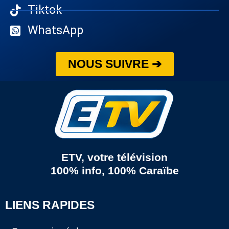
Tiktok
WhatsApp
NOUS SUIVRE ➔
ETV, votre télévision
100% info, 100% Caraïbe
LIENS RAPIDES