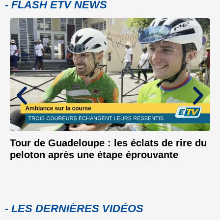
- FLASH ETV NEWS
Tour de Guadeloupe : les éclats de rire du
peloton après une étape éprouvante
- LES DERNIÈRES VIDÉOS