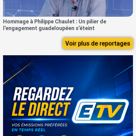
Hommage à Philippe Chaulet : Un pilier de
l’engagement guadeloupéen s’éteint
Voir plus de reportages