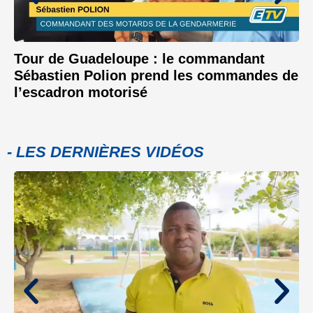
Tour de Guadeloupe : le commandant
Sébastien Polion prend les commandes de
l’escadron motorisé
- LES DERNIÈRES VIDÉOS