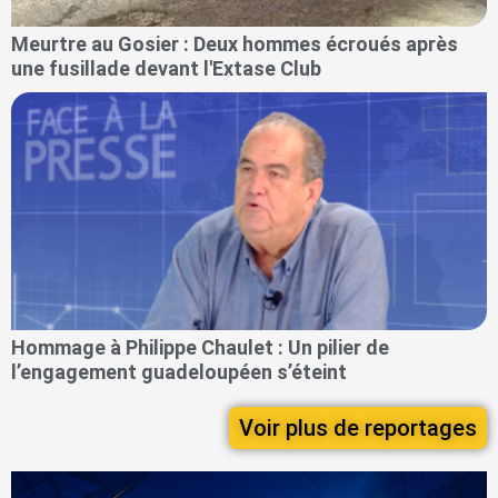
Meurtre au Gosier : Deux hommes écroués après
une fusillade devant l'Extase Club
Hommage à Philippe Chaulet : Un pilier de
l’engagement guadeloupéen s’éteint
Voir plus de reportages