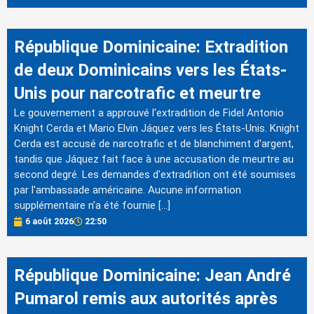
République Dominicaine: Extradition
de deux Dominicains vers les États-
Unis pour narcotrafic et meurtre
Le gouvernement a approuvé l'extradition de Fidel Antonio
Knight Cerda et Mario Elvin Jáquez vers les États-Unis. Knight
Cerda est accusé de narcotrafic et de blanchiment d'argent,
tandis que Jáquez fait face à une accusation de meurtre au
second degré. Les demandes d'extradition ont été soumises
par l'ambassade américaine. Aucune information
supplémentaire n'a été fournie […]
6 août 2026
22:50
République Dominicaine: Jean André
Pumarol remis aux autorités après