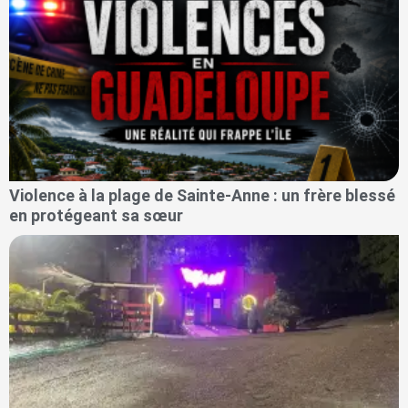
Violence à la plage de Sainte-Anne : un frère blessé
en protégeant sa sœur