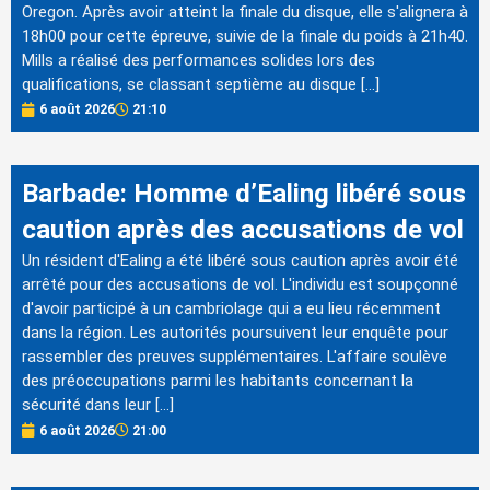
Oregon. Après avoir atteint la finale du disque, elle s'alignera à
18h00 pour cette épreuve, suivie de la finale du poids à 21h40.
Mills a réalisé des performances solides lors des
qualifications, se classant septième au disque […]
6 août 2026
21:10
Barbade: Homme d’Ealing libéré sous
caution après des accusations de vol
Un résident d'Ealing a été libéré sous caution après avoir été
arrêté pour des accusations de vol. L'individu est soupçonné
d'avoir participé à un cambriolage qui a eu lieu récemment
dans la région. Les autorités poursuivent leur enquête pour
rassembler des preuves supplémentaires. L'affaire soulève
des préoccupations parmi les habitants concernant la
sécurité dans leur […]
6 août 2026
21:00