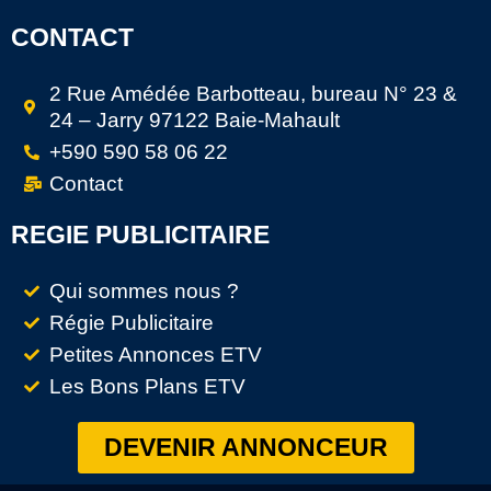
CONTACT
2 Rue Amédée Barbotteau, bureau N° 23 &
24 – Jarry 97122 Baie-Mahault
+590 590 58 06 22
Contact
REGIE PUBLICITAIRE
Qui sommes nous ?
Régie Publicitaire
Petites Annonces ETV
Les Bons Plans ETV
DEVENIR ANNONCEUR