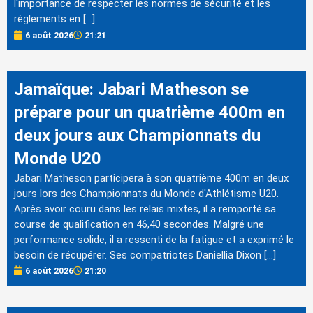
l'importance de respecter les normes de sécurité et les
règlements en […]
6 août 2026
21:21
Jamaïque: Jabari Matheson se
prépare pour un quatrième 400m en
deux jours aux Championnats du
Monde U20
Jabari Matheson participera à son quatrième 400m en deux
jours lors des Championnats du Monde d'Athlétisme U20.
Après avoir couru dans les relais mixtes, il a remporté sa
course de qualification en 46,40 secondes. Malgré une
performance solide, il a ressenti de la fatigue et a exprimé le
besoin de récupérer. Ses compatriotes Daniellia Dixon […]
6 août 2026
21:20