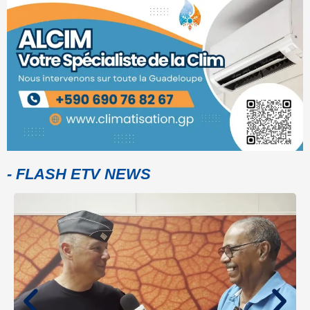
- FLASH ETV NEWS