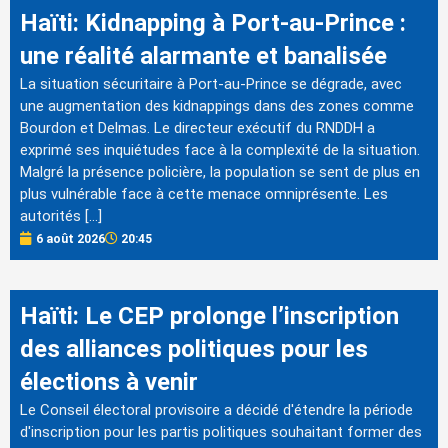
Haïti: Kidnapping à Port-au-Prince :
une réalité alarmante et banalisée
La situation sécuritaire à Port-au-Prince se dégrade, avec
une augmentation des kidnappings dans des zones comme
Bourdon et Delmas. Le directeur exécutif du RNDDH a
exprimé ses inquiétudes face à la complexité de la situation.
Malgré la présence policière, la population se sent de plus en
plus vulnérable face à cette menace omniprésente. Les
autorités […]
6 août 2026
20:45
Haïti: Le CEP prolonge l’inscription
des alliances politiques pour les
élections à venir
Le Conseil électoral provisoire a décidé d'étendre la période
d'inscription pour les partis politiques souhaitant former des