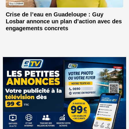
Crise de l’eau en Guadeloupe : Guy
Losbar annonce un plan d’action avec des
engagements concrets