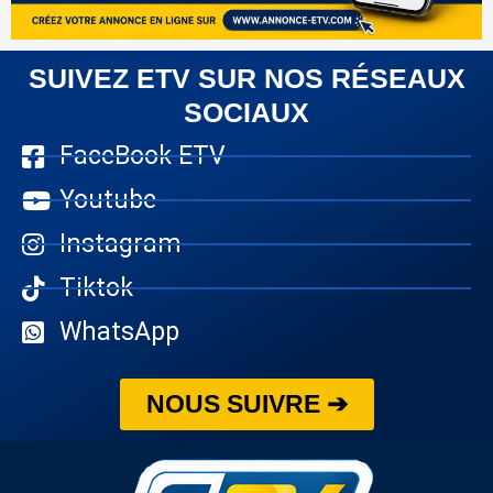
SUIVEZ ETV SUR NOS RÉSEAUX
SOCIAUX
FaceBook ETV
Youtube
Instagram
Tiktok
WhatsApp
NOUS SUIVRE ➔