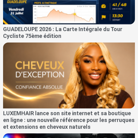
GUADELOUPE 2026 : La Carte Intégrale du Tour
Cycliste 75ème édition
LUXEMHAIR lance son site internet et sa boutique
en ligne : une nouvelle référence pour les perruques
et extensions en cheveux naturels