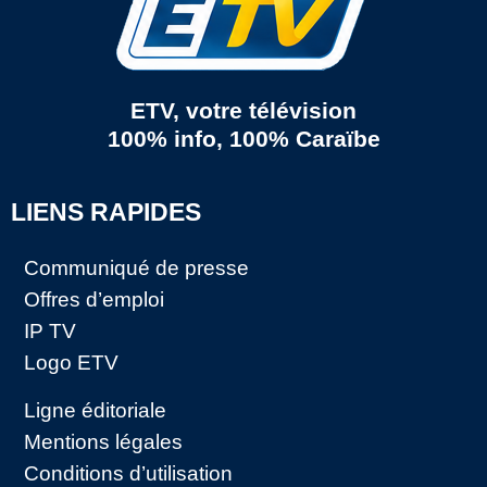
ETV, votre télévision
100% info, 100% Caraïbe
LIENS RAPIDES
Communiqué de presse
Offres d’emploi
IP TV
Logo ETV
Ligne éditoriale
Mentions légales
Conditions d’utilisation