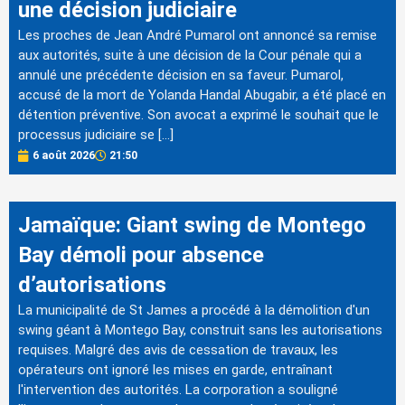
une décision judiciaire
Les proches de Jean André Pumarol ont annoncé sa remise
aux autorités, suite à une décision de la Cour pénale qui a
annulé une précédente décision en sa faveur. Pumarol,
accusé de la mort de Yolanda Handal Abugabir, a été placé en
détention préventive. Son avocat a exprimé le souhait que le
processus judiciaire se […]
6 août 2026
21:50
Jamaïque: Giant swing de Montego
Bay démoli pour absence
d’autorisations
La municipalité de St James a procédé à la démolition d'un
swing géant à Montego Bay, construit sans les autorisations
requises. Malgré des avis de cessation de travaux, les
opérateurs ont ignoré les mises en garde, entraînant
l'intervention des autorités. La corporation a souligné