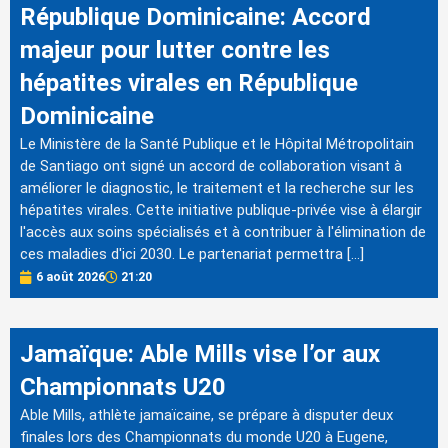
République Dominicaine: Accord
majeur pour lutter contre les
hépatites virales en République
Dominicaine
Le Ministère de la Santé Publique et le Hôpital Métropolitain
de Santiago ont signé un accord de collaboration visant à
améliorer le diagnostic, le traitement et la recherche sur les
hépatites virales. Cette initiative publique-privée vise à élargir
l'accès aux soins spécialisés et à contribuer à l'élimination de
ces maladies d'ici 2030. Le partenariat permettra […]
6 août 2026
21:20
Jamaïque: Able Mills vise l’or aux
Championnats U20
Able Mills, athlète jamaïcaine, se prépare à disputer deux
finales lors des Championnats du monde U20 à Eugene,