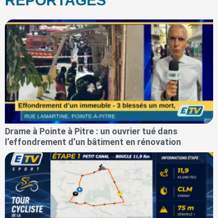
REPORTAGES
Drame à Pointe à Pitre : un ouvrier tué dans
l’effondrement d’un bâtiment en rénovation