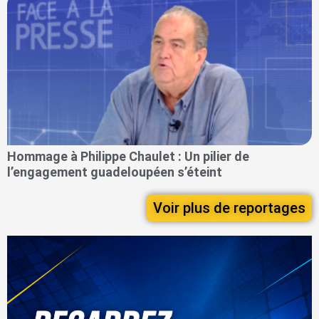
Hommage à Philippe Chaulet : Un pilier de
l’engagement guadeloupéen s’éteint
Voir plus de reportages