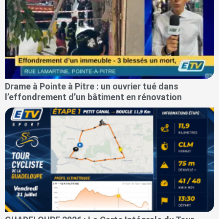
Drame à Pointe à Pitre : un ouvrier tué dans
l’effondrement d’un bâtiment en rénovation