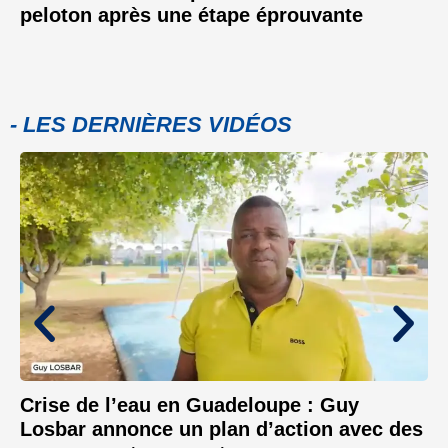
peloton après une étape éprouvante
- LES DERNIÈRES VIDÉOS
Crise de l’eau en Guadeloupe : Guy
Losbar annonce un plan d’action avec des