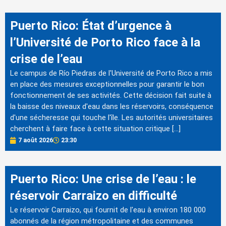
Puerto Rico: État d’urgence à
l’Université de Porto Rico face à la
crise de l’eau
Le campus de Río Piedras de l'Université de Porto Rico a mis
en place des mesures exceptionnelles pour garantir le bon
fonctionnement de ses activités. Cette décision fait suite à
la baisse des niveaux d'eau dans les réservoirs, conséquence
d'une sécheresse qui touche l'île. Les autorités universitaires
cherchent à faire face à cette situation critique […]
7 août 2026
23:30
Puerto Rico: Une crise de l’eau : le
réservoir Carraizo en difficulté
Le réservoir Carraizo, qui fournit de l'eau à environ 180 000
abonnés de la région métropolitaine et des communes