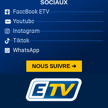
SOCIAUX
FaceBook ETV
Youtube
Instagram
Tiktok
WhatsApp
NOUS SUIVRE ➔