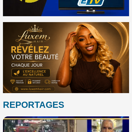
REPORTAGES