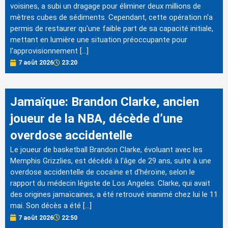
voisines, a subi un dragage pour éliminer deux millions de
mètres cubes de sédiments. Cependant, cette opération n'a
permis de restaurer qu'une faible part de sa capacité initiale,
mettant en lumière une situation préoccupante pour
l'approvisionnement […]
7 août 2026
23:20
Jamaïque: Brandon Clarke, ancien
joueur de la NBA, décède d’une
overdose accidentelle
Le joueur de basketball Brandon Clarke, évoluant avec les
Memphis Grizzlies, est décédé à l'âge de 29 ans, suite à une
overdose accidentelle de cocaïne et d'héroïne, selon le
rapport du médecin légiste de Los Angeles. Clarke, qui avait
des origines jamaïcaines, a été retrouvé inanimé chez lui le 11
mai. Son décès a été […]
7 août 2026
22:50