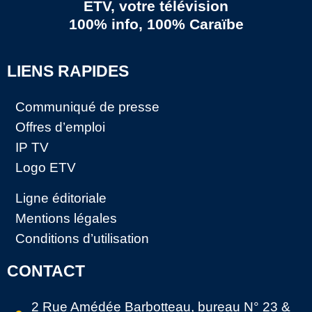
ETV, votre télévision
100% info, 100% Caraïbe
LIENS RAPIDES
Communiqué de presse
Offres d’emploi
IP TV
Logo ETV
Ligne éditoriale
Mentions légales
Conditions d’utilisation
CONTACT
2 Rue Amédée Barbotteau, bureau N° 23 &