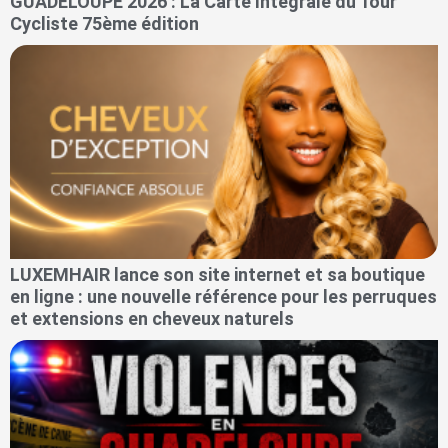
GUADELOUPE 2026 : La Carte Intégrale du Tour
Cycliste 75ème édition
LUXEMHAIR lance son site internet et sa boutique
en ligne : une nouvelle référence pour les perruques
et extensions en cheveux naturels