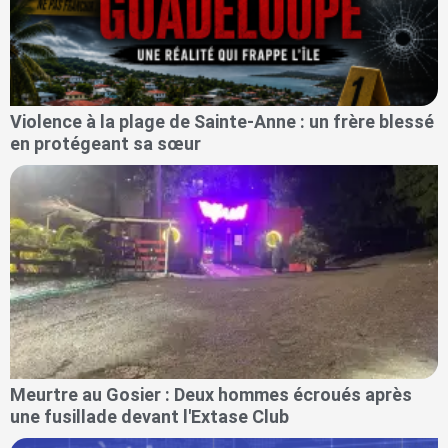
Violence à la plage de Sainte-Anne : un frère blessé
en protégeant sa sœur
Meurtre au Gosier : Deux hommes écroués après
une fusillade devant l'Extase Club