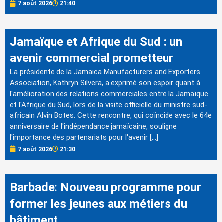
7 août 2026
21:40
Jamaïque et Afrique du Sud : un
avenir commercial prometteur
La présidente de la Jamaica Manufacturers and Exporters
Association, Kathryn Silvera, a exprimé son espoir quant à
l'amélioration des relations commerciales entre la Jamaïque
et l'Afrique du Sud, lors de la visite officielle du ministre sud-
africain Alvin Botes. Cette rencontre, qui coïncide avec le 64e
anniversaire de l'indépendance jamaïcaine, souligne
l'importance des partenariats pour l'avenir […]
7 août 2026
21:30
Barbade: Nouveau programme pour
former les jeunes aux métiers du
bâtiment