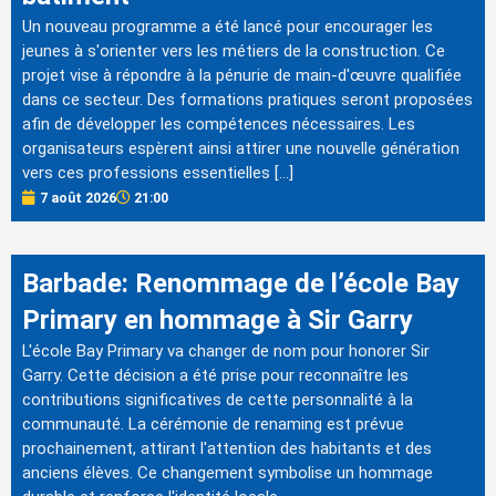
Un nouveau programme a été lancé pour encourager les
jeunes à s'orienter vers les métiers de la construction. Ce
projet vise à répondre à la pénurie de main-d'œuvre qualifiée
dans ce secteur. Des formations pratiques seront proposées
afin de développer les compétences nécessaires. Les
organisateurs espèrent ainsi attirer une nouvelle génération
vers ces professions essentielles […]
7 août 2026
21:00
Barbade: Renommage de l’école Bay
Primary en hommage à Sir Garry
L'école Bay Primary va changer de nom pour honorer Sir
Garry. Cette décision a été prise pour reconnaître les
contributions significatives de cette personnalité à la
communauté. La cérémonie de renaming est prévue
prochainement, attirant l'attention des habitants et des
anciens élèves. Ce changement symbolise un hommage