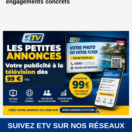
engagements concrets
SUIVEZ ETV SUR NOS RÉSEAUX