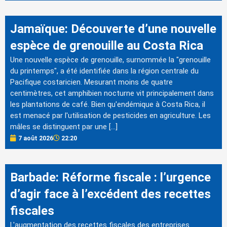
Jamaïque: Découverte d’une nouvelle
espèce de grenouille au Costa Rica
Une nouvelle espèce de grenouille, surnommée la "grenouille
du printemps", a été identifiée dans la région centrale du
Pacifique costaricien. Mesurant moins de quatre
centimètres, cet amphibien nocturne vit principalement dans
les plantations de café. Bien qu'endémique à Costa Rica, il
est menacé par l'utilisation de pesticides en agriculture. Les
mâles se distinguent par une […]
7 août 2026
22:20
Barbade: Réforme fiscale : l’urgence
d’agir face à l’excédent des recettes
fiscales
L'augmentation des recettes fiscales des entreprises