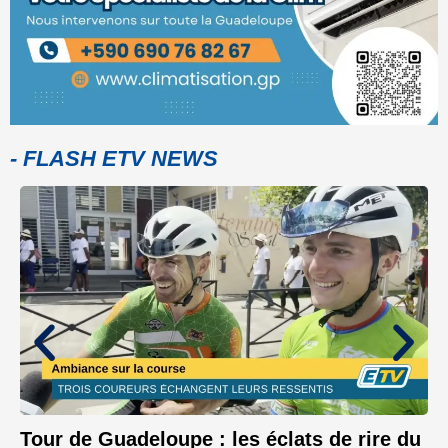
- FLASH ETV NEWS
Tour de Guadeloupe : les éclats de rire du