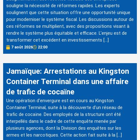
souligne la nécessité de réformes rapides. Les experts
soulignent que cette situation offre une opportunité unique
pour moderniser le système fiscal. Les discussions autour de
ces réformes se multiplient, avec des propositions visant à
rendre le système plus équitable et efficace. L'enjeu est de
transformer cet excédent en investissements […]
7 août 2026
22:00
Jamaïque: Arrestations au Kingston
Container Terminal dans une affaire
de trafic de cocaïne
Une opération d'envergure est en cours au Kingston
Container Terminal, suite à la découverte d'un réseau de
trafic de cocaïne. Des employés de la structure ont été
interpellés dans le cadre de cette enquête menée par
plusieurs agences, dont la Division des enquêtes sur les
armes et les narcotiques. Cette action fait suite à la […]