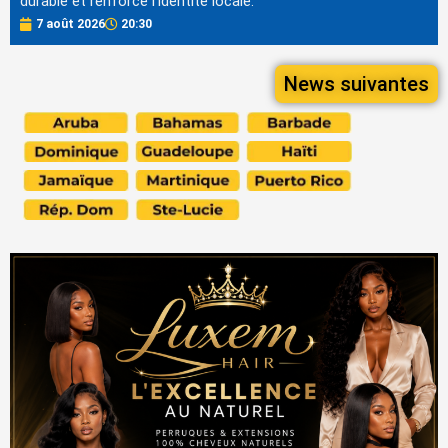
durable et renforce l'identité locale.
7 août 2026
20:30
News suivantes