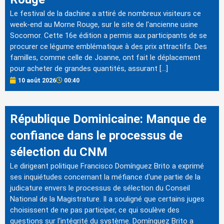
Le festival de la dachine a attiré de nombreux visiteurs ce
week-end au Morne Rouge, sur le site de l'ancienne usine
Socomor. Cette 16e édition a permis aux participants de se
procurer ce légume emblématique à des prix attractifs. Des
familles, comme celle de Joanne, ont fait le déplacement
pour acheter de grandes quantités, assurant […]
10 août 2026
00:40
République Dominicaine: Manque de
confiance dans le processus de
sélection du CNM
Le dirigeant politique Francisco Domínguez Brito a exprimé
ses inquiétudes concernant la méfiance d'une partie de la
judicature envers le processus de sélection du Conseil
National de la Magistrature. Il a souligné que certains juges
choisissent de ne pas participer, ce qui soulève des
questions sur l'intégrité du système. Domínguez Brito a