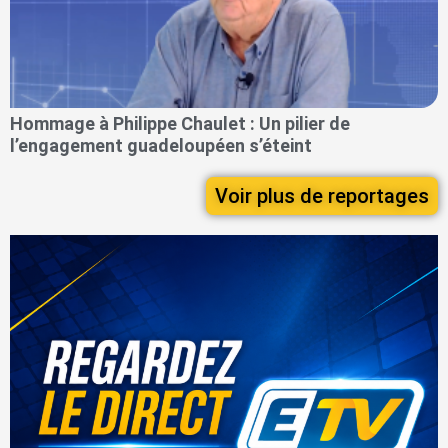
Hommage à Philippe Chaulet : Un pilier de
l’engagement guadeloupéen s’éteint
Voir plus de reportages