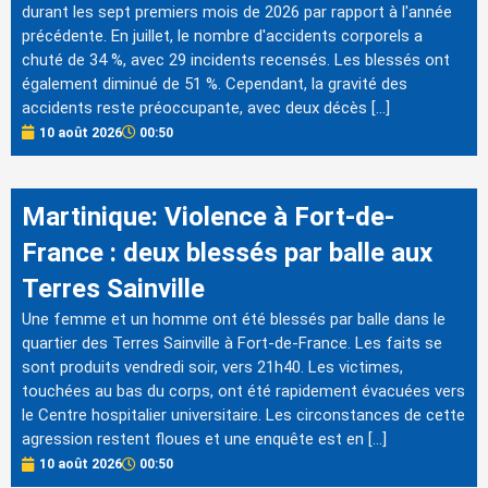
durant les sept premiers mois de 2026 par rapport à l'année
précédente. En juillet, le nombre d'accidents corporels a
chuté de 34 %, avec 29 incidents recensés. Les blessés ont
également diminué de 51 %. Cependant, la gravité des
accidents reste préoccupante, avec deux décès […]
10 août 2026
00:50
Martinique: Violence à Fort-de-
France : deux blessés par balle aux
Terres Sainville
Une femme et un homme ont été blessés par balle dans le
quartier des Terres Sainville à Fort-de-France. Les faits se
sont produits vendredi soir, vers 21h40. Les victimes,
touchées au bas du corps, ont été rapidement évacuées vers
le Centre hospitalier universitaire. Les circonstances de cette
agression restent floues et une enquête est en […]
10 août 2026
00:50