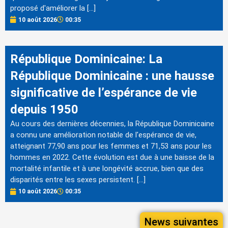
proposé d'améliorer la […]
10 août 2026
00:35
République Dominicaine: La
République Dominicaine : une hausse
significative de l’espérance de vie
depuis 1950
Au cours des dernières décennies, la République Dominicaine
a connu une amélioration notable de l'espérance de vie,
atteignant 77,90 ans pour les femmes et 71,53 ans pour les
hommes en 2022. Cette évolution est due à une baisse de la
mortalité infantile et à une longévité accrue, bien que des
disparités entre les sexes persistent. […]
10 août 2026
00:35
News suivantes