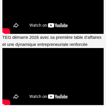
TEG démarre 2026 avec sa première table d’affaires
et une dynamique entrepreneuriale renforcée