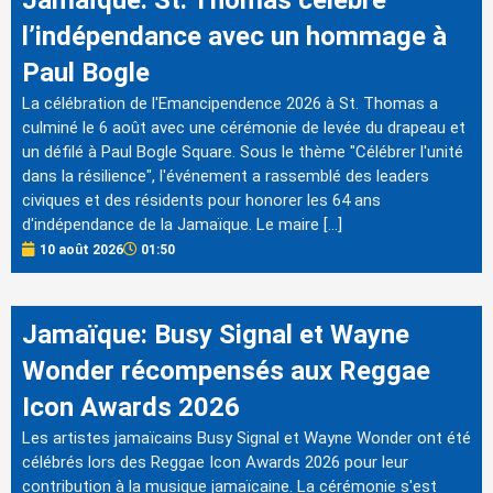
l’indépendance avec un hommage à
Paul Bogle
La célébration de l'Emancipendence 2026 à St. Thomas a
culminé le 6 août avec une cérémonie de levée du drapeau et
un défilé à Paul Bogle Square. Sous le thème "Célébrer l'unité
dans la résilience", l'événement a rassemblé des leaders
civiques et des résidents pour honorer les 64 ans
d'indépendance de la Jamaïque. Le maire […]
10 août 2026
01:50
Jamaïque: Busy Signal et Wayne
Wonder récompensés aux Reggae
Icon Awards 2026
Les artistes jamaïcains Busy Signal et Wayne Wonder ont été
célébrés lors des Reggae Icon Awards 2026 pour leur
contribution à la musique jamaïcaine. La cérémonie s'est