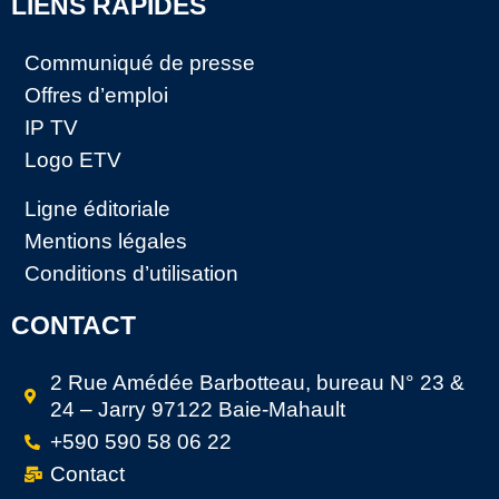
LIENS RAPIDES
Communiqué de presse
Offres d’emploi
IP TV
Logo ETV
Ligne éditoriale
Mentions légales
Conditions d’utilisation
CONTACT
2 Rue Amédée Barbotteau, bureau N° 23 &
24 – Jarry 97122 Baie-Mahault
+590 590 58 06 22
Contact