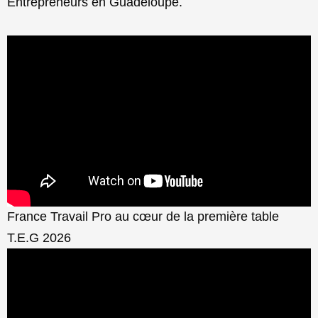
Entrepreneurs en Guadeloupe.
France Travail Pro au cœur de la première table
T.E.G 2026