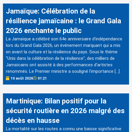
Jamaïque: Célébration de la
résilience jamaïcaine : le Grand Gala
2026 enchante le public
La Jamaïque a célébré son 64e anniversaire d'indépendance
lors du Grand Gala 2026, un événement marquant qui a mis
en avant la culture et la résilience du pays. Sous le thème
"Unis dans la célébration de la résilience", des milliers de
Jamaïcains ont assisté à des performances d'artistes
renommés. Le Premier ministre a souligné l'importance […]
10 août 2026
01:21
Martinique: Bilan positif pour la
sécurité routière en 2026 malgré des
décès en hausse
La mortalité sur les routes a connu une baisse significative