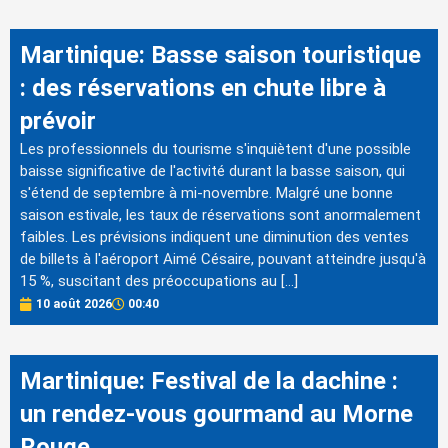
Martinique: Basse saison touristique
: des réservations en chute libre à
prévoir
Les professionnels du tourisme s'inquiètent d'une possible
baisse significative de l'activité durant la basse saison, qui
s'étend de septembre à mi-novembre. Malgré une bonne
saison estivale, les taux de réservations sont anormalement
faibles. Les prévisions indiquent une diminution des ventes
de billets à l'aéroport Aimé Césaire, pouvant atteindre jusqu'à
15 %, suscitant des préoccupations au […]
10 août 2026
00:40
Martinique: Festival de la dachine :
un rendez-vous gourmand au Morne
Rouge