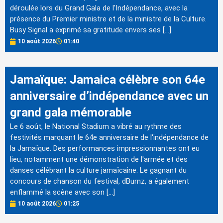
déroulée lors du Grand Gala de l'Indépendance, avec la
présence du Premier ministre et de la ministre de la Culture.
Busy Signal a exprimé sa gratitude envers ses […]
10 août 2026
01:40
Jamaïque: Jamaica célèbre son 64e
anniversaire d’indépendance avec un
grand gala mémorable
Le 6 août, le National Stadium a vibré au rythme des
festivités marquant le 64e anniversaire de l'indépendance de
la Jamaïque. Des performances impressionnantes ont eu
lieu, notamment une démonstration de l'armée et des
danses célébrant la culture jamaïcaine. Le gagnant du
concours de chanson du festival, dBurnz, a également
enflammé la scène avec son […]
10 août 2026
01:25