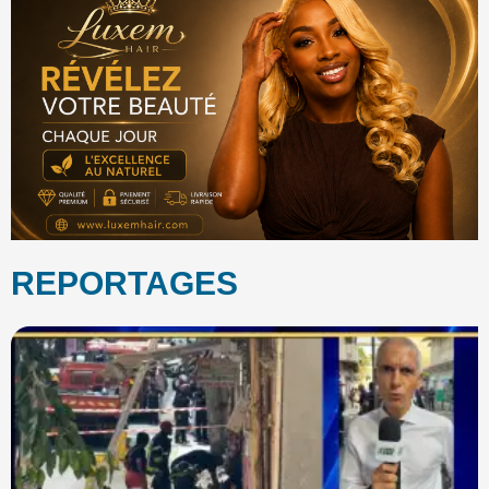
REPORTAGES