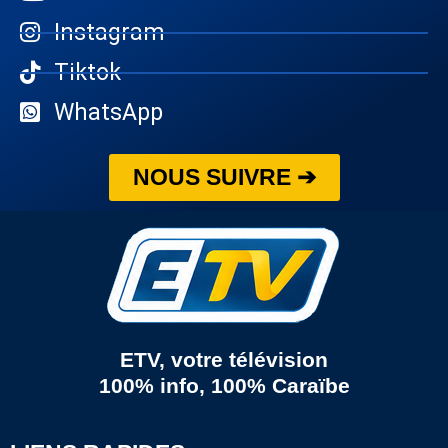
Instagram
Tiktok
WhatsApp
NOUS SUIVRE ➔
ETV, votre télévision
100% info, 100% Caraïbe