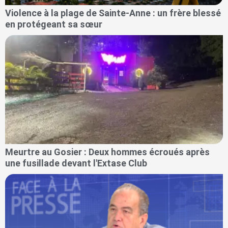
Violence à la plage de Sainte-Anne : un frère blessé
en protégeant sa sœur
Meurtre au Gosier : Deux hommes écroués après
une fusillade devant l'Extase Club