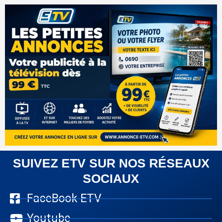
SUIVEZ ETV SUR NOS RÉSEAUX
SOCIAUX
FaceBook ETV
Youtube