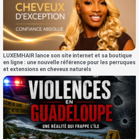
LUXEMHAIR lance son site internet et sa boutique
en ligne : une nouvelle référence pour les perruques
et extensions en cheveux naturels