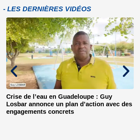
- LES DERNIÈRES VIDÉOS
Crise de l’eau en Guadeloupe : Guy
Losbar annonce un plan d’action avec des
engagements concrets