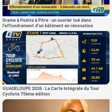
Drame à Pointe à Pitre : un ouvrier tué dans
l’effondrement d’un bâtiment en rénovation
GUADELOUPE 2026 : La Carte Intégrale du Tour
Cycliste 75ème édition