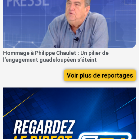
Hommage à Philippe Chaulet : Un pilier de
l’engagement guadeloupéen s’éteint
Voir plus de reportages