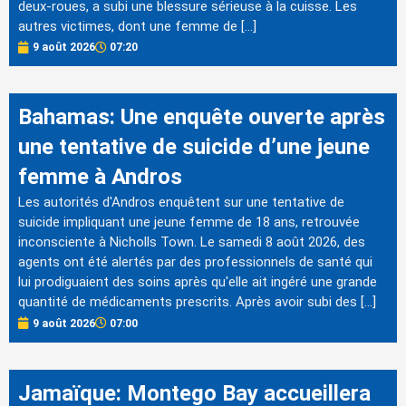
deux-roues, a subi une blessure sérieuse à la cuisse. Les
autres victimes, dont une femme de […]
9 août 2026
07:20
Bahamas: Une enquête ouverte après
une tentative de suicide d’une jeune
femme à Andros
Les autorités d'Andros enquêtent sur une tentative de
suicide impliquant une jeune femme de 18 ans, retrouvée
inconsciente à Nicholls Town. Le samedi 8 août 2026, des
agents ont été alertés par des professionnels de santé qui
lui prodiguaient des soins après qu'elle ait ingéré une grande
quantité de médicaments prescrits. Après avoir subi des […]
9 août 2026
07:00
Jamaïque: Montego Bay accueillera