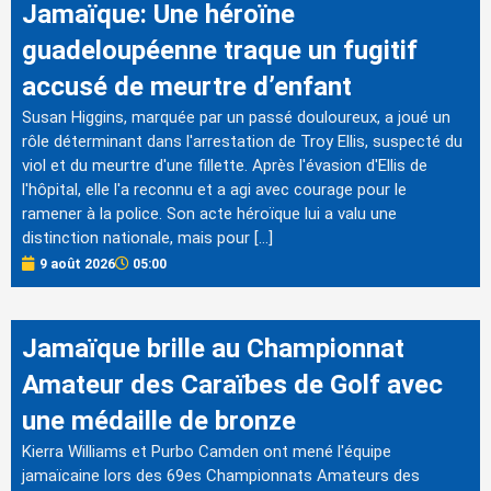
Jamaïque: Une héroïne
guadeloupéenne traque un fugitif
accusé de meurtre d’enfant
Susan Higgins, marquée par un passé douloureux, a joué un
rôle déterminant dans l'arrestation de Troy Ellis, suspecté du
viol et du meurtre d'une fillette. Après l'évasion d'Ellis de
l'hôpital, elle l'a reconnu et a agi avec courage pour le
ramener à la police. Son acte héroïque lui a valu une
distinction nationale, mais pour […]
9 août 2026
05:00
Jamaïque brille au Championnat
Amateur des Caraïbes de Golf avec
une médaille de bronze
Kierra Williams et Purbo Camden ont mené l'équipe
jamaïcaine lors des 69es Championnats Amateurs des