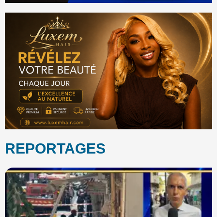
REPORTAGES