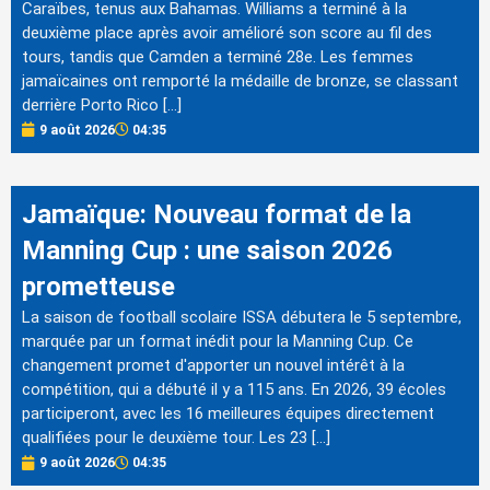
Caraïbes, tenus aux Bahamas. Williams a terminé à la
deuxième place après avoir amélioré son score au fil des
tours, tandis que Camden a terminé 28e. Les femmes
jamaïcaines ont remporté la médaille de bronze, se classant
derrière Porto Rico […]
9 août 2026
04:35
Jamaïque: Nouveau format de la
Manning Cup : une saison 2026
prometteuse
La saison de football scolaire ISSA débutera le 5 septembre,
marquée par un format inédit pour la Manning Cup. Ce
changement promet d'apporter un nouvel intérêt à la
compétition, qui a débuté il y a 115 ans. En 2026, 39 écoles
participeront, avec les 16 meilleures équipes directement
qualifiées pour le deuxième tour. Les 23 […]
9 août 2026
04:35