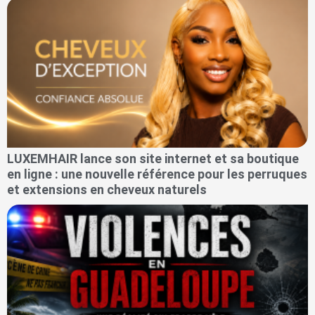
LUXEMHAIR lance son site internet et sa boutique
en ligne : une nouvelle référence pour les perruques
et extensions en cheveux naturels