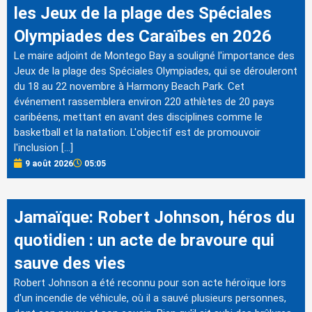
les Jeux de la plage des Spéciales
Olympiades des Caraïbes en 2026
Le maire adjoint de Montego Bay a souligné l'importance des
Jeux de la plage des Spéciales Olympiades, qui se dérouleront
du 18 au 22 novembre à Harmony Beach Park. Cet
événement rassemblera environ 220 athlètes de 20 pays
caribéens, mettant en avant des disciplines comme le
basketball et la natation. L'objectif est de promouvoir
l'inclusion […]
9 août 2026
05:05
Jamaïque: Robert Johnson, héros du
quotidien : un acte de bravoure qui
sauve des vies
Robert Johnson a été reconnu pour son acte héroïque lors
d'un incendie de véhicule, où il a sauvé plusieurs personnes,