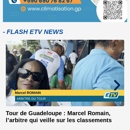
- FLASH ETV NEWS
Tour de Guadeloupe : Marcel Romain,
l’arbitre qui veille sur les classements