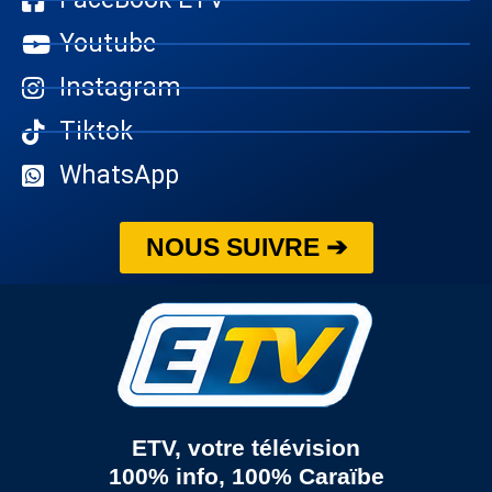
Youtube
Instagram
Tiktok
WhatsApp
NOUS SUIVRE ➔
ETV, votre télévision
100% info, 100% Caraïbe