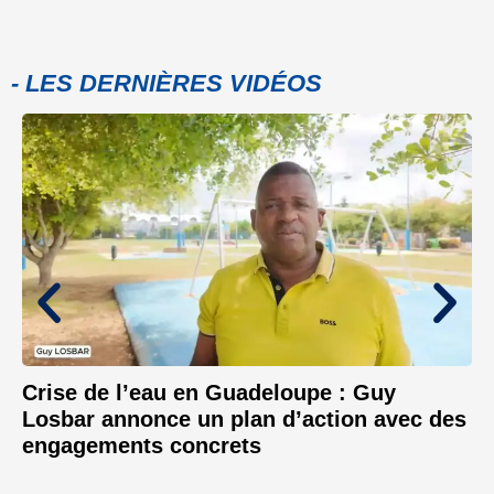
- LES DERNIÈRES VIDÉOS
Crise de l’eau en Guadeloupe : Guy
Losbar annonce un plan d’action avec des
engagements concrets