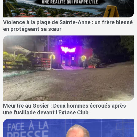
Violence à la plage de Sainte-Anne : un frère blessé
en protégeant sa sœur
Meurtre au Gosier : Deux hommes écroués après
une fusillade devant l'Extase Club