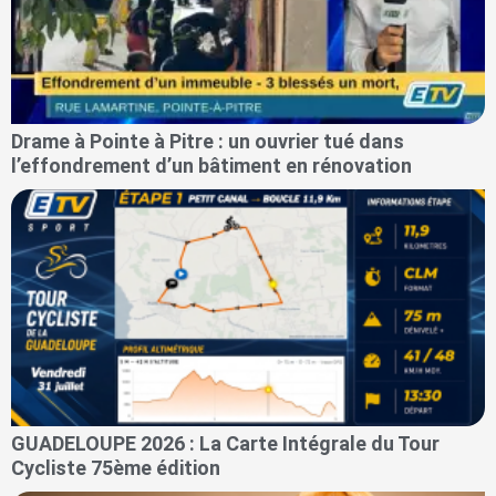
Drame à Pointe à Pitre : un ouvrier tué dans
l’effondrement d’un bâtiment en rénovation
GUADELOUPE 2026 : La Carte Intégrale du Tour
Cycliste 75ème édition