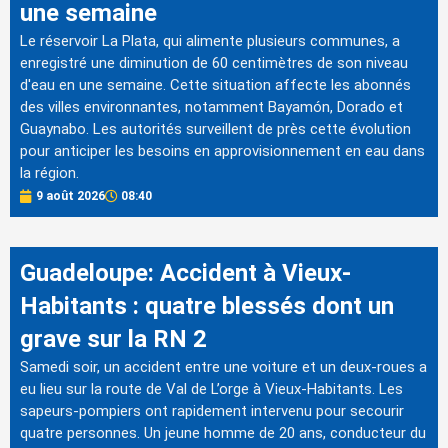
une semaine
Le réservoir La Plata, qui alimente plusieurs communes, a
enregistré une diminution de 60 centimètres de son niveau
d'eau en une semaine. Cette situation affecte les abonnés
des villes environnantes, notamment Bayamón, Dorado et
Guaynabo. Les autorités surveillent de près cette évolution
pour anticiper les besoins en approvisionnement en eau dans
la région.
9 août 2026
08:40
Guadeloupe: Accident à Vieux-
Habitants : quatre blessés dont un
grave sur la RN 2
Samedi soir, un accident entre une voiture et un deux-roues a
eu lieu sur la route de Val de L’orge à Vieux-Habitants. Les
sapeurs-pompiers ont rapidement intervenu pour secourir
quatre personnes. Un jeune homme de 20 ans, conducteur du