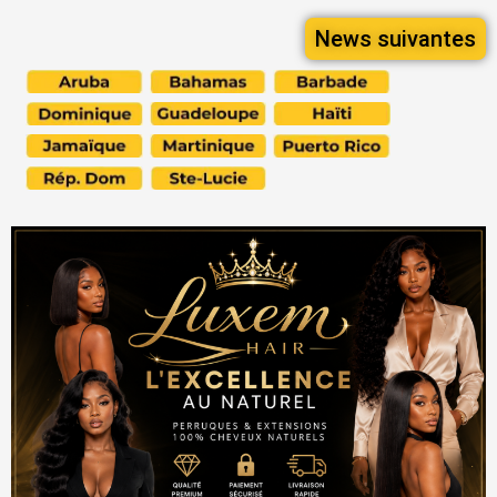
News suivantes