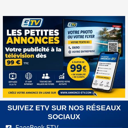
SUIVEZ ETV SUR NOS RÉSEAUX
SOCIAUX
FaceBook ETV