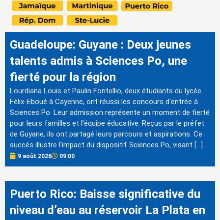
Guadeloupe: Guyane : Deux jeunes
talents admis à Sciences Po, une
fierté pour la région
Lourdiana Louis et Paulin Fontellio, deux étudiants du lycée
Félix-Eboué à Cayenne, ont réussi les concours d'entrée à
Sciences Po. Leur admission représente un moment de fierté
pour leurs familles et l'équipe éducative. Reçus par le préfet
de Guyane, ils ont partagé leurs parcours et aspirations. Ce
succès illustre l'impact du dispositif Sciences Po, visant […]
9 août 2026
09:00
Puerto Rico: Baisse significative du
niveau d’eau au réservoir La Plata en