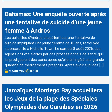
Bahamas: Une enquête ouverte après
une tentative de suicide d’une jeune
femme à Andros
Les autorités d'Andros enquêtent sur une tentative de
suicide impliquant une jeune femme de 18 ans, retrouvée
inconsciente à Nicholls Town. Le samedi 8 août 2026, des
agents ont été alertés par des professionnels de santé qui
lui prodiguaient des soins après qu'elle ait ingéré une grande
quantité de médicaments prescrits. Après avoir subi des […]
9 août 2026
07:00
Jamaïque: Montego Bay accueillera
les Jeux de la plage des Spéciales
Olympiades des Caraïbes en 2026