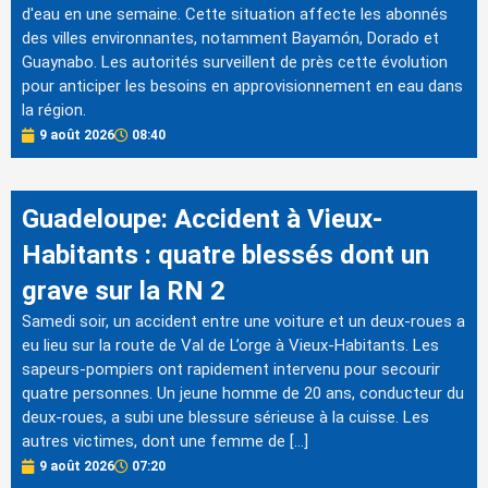
d'eau en une semaine. Cette situation affecte les abonnés
des villes environnantes, notamment Bayamón, Dorado et
Guaynabo. Les autorités surveillent de près cette évolution
pour anticiper les besoins en approvisionnement en eau dans
la région.
9 août 2026
08:40
Guadeloupe: Accident à Vieux-
Habitants : quatre blessés dont un
grave sur la RN 2
Samedi soir, un accident entre une voiture et un deux-roues a
eu lieu sur la route de Val de L’orge à Vieux-Habitants. Les
sapeurs-pompiers ont rapidement intervenu pour secourir
quatre personnes. Un jeune homme de 20 ans, conducteur du
deux-roues, a subi une blessure sérieuse à la cuisse. Les
autres victimes, dont une femme de […]
9 août 2026
07:20