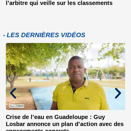
l’arbitre qui veille sur les classements
- LES DERNIÈRES VIDÉOS
Crise de l’eau en Guadeloupe : Guy
Losbar annonce un plan d’action avec des