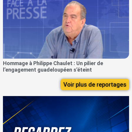
Hommage à Philippe Chaulet : Un pilier de
l’engagement guadeloupéen s’éteint
Voir plus de reportages