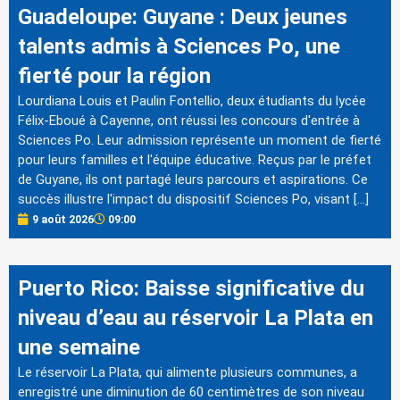
Guadeloupe: Guyane : Deux jeunes
talents admis à Sciences Po, une
fierté pour la région
Lourdiana Louis et Paulin Fontellio, deux étudiants du lycée
Félix-Eboué à Cayenne, ont réussi les concours d'entrée à
Sciences Po. Leur admission représente un moment de fierté
pour leurs familles et l'équipe éducative. Reçus par le préfet
de Guyane, ils ont partagé leurs parcours et aspirations. Ce
succès illustre l'impact du dispositif Sciences Po, visant […]
9 août 2026
09:00
Puerto Rico: Baisse significative du
niveau d’eau au réservoir La Plata en
une semaine
Le réservoir La Plata, qui alimente plusieurs communes, a
enregistré une diminution de 60 centimètres de son niveau