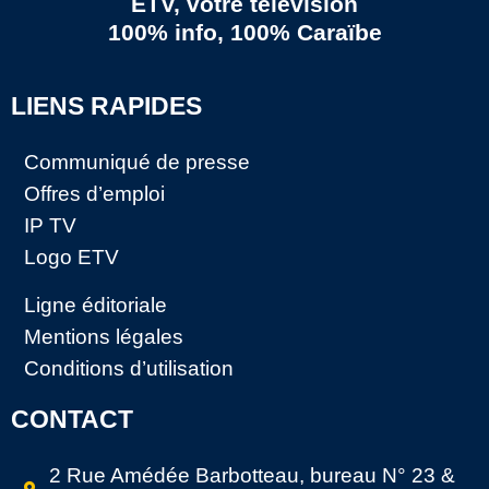
ETV, votre télévision
100% info, 100% Caraïbe
LIENS RAPIDES
Communiqué de presse
Offres d’emploi
IP TV
Logo ETV
Ligne éditoriale
Mentions légales
Conditions d’utilisation
CONTACT
2 Rue Amédée Barbotteau, bureau N° 23 &