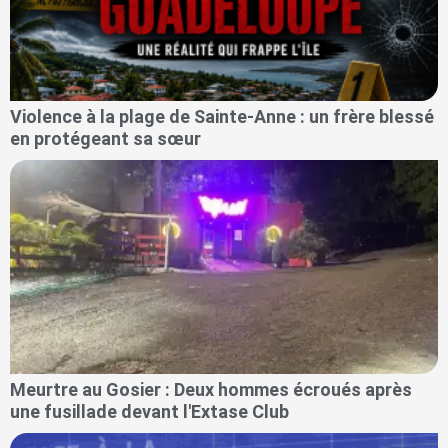
Violence à la plage de Sainte-Anne : un frère blessé
en protégeant sa sœur
Meurtre au Gosier : Deux hommes écroués après
une fusillade devant l'Extase Club