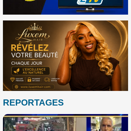
REPORTAGES