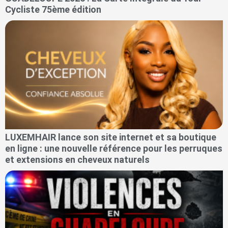
Cycliste 75ème édition
LUXEMHAIR lance son site internet et sa boutique
en ligne : une nouvelle référence pour les perruques
et extensions en cheveux naturels