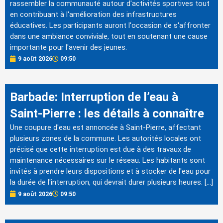
rassembler la communauté autour d'activités sportives tout
en contribuant à l'amélioration des infrastructures
éducatives. Les participants auront l'occasion de s'affronter
dans une ambiance conviviale, tout en soutenant une cause
importante pour l'avenir des jeunes.
9 août 2026
09:50
Barbade: Interruption de l’eau à
Saint-Pierre : les détails à connaître
Une coupure d'eau est annoncée à Saint-Pierre, affectant
plusieurs zones de la commune. Les autorités locales ont
précisé que cette interruption est due à des travaux de
maintenance nécessaires sur le réseau. Les habitants sont
invités à prendre leurs dispositions et à stocker de l'eau pour
la durée de l'interruption, qui devrait durer plusieurs heures. […]
9 août 2026
09:50