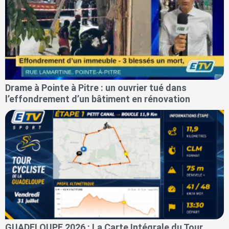
Drame à Pointe à Pitre : un ouvrier tué dans
l’effondrement d’un bâtiment en rénovation
GUADELOUPE 2026 : La Carte Intégrale du Tour