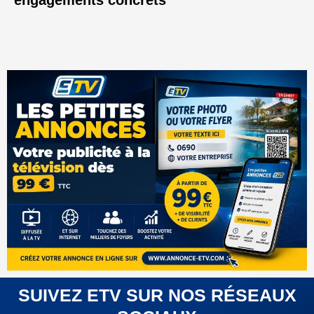
engagements concrets
SUIVEZ ETV SUR NOS RÉSEAUX