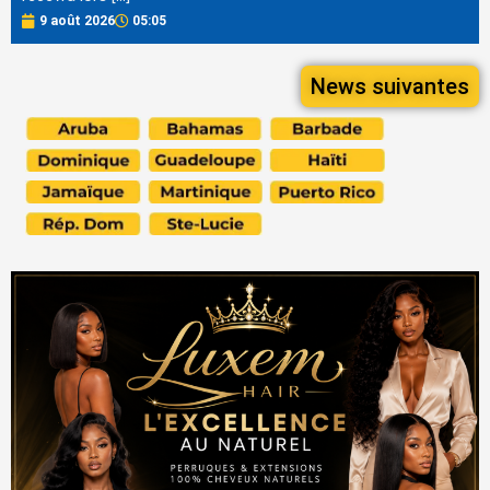
9 août 2026
05:05
News suivantes