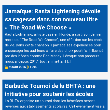
Jamaïque: Rasta Lightening dévoile
sa sagesse dans son nouveau titre
« The Road We Choose »
Rasta Lightening, artiste basé en Floride, a sorti son dernier
morceau "The Road We Choose", une réflexion sur les choix
de vie. Dans cette chanson, il partage ses expériences pour
encourager les auditeurs à faire des choix positifs. Influencé
par des icônes comme Bob Marley, il évoque son parcours
musical depuis 2017, tout en mettant […]
9 août 2026
10:00
Barbade: Tournoi de la BHTA : une
initiative pour soutenir les écoles
La BHTA organise un tournoi dont les bénéfices seront
reversés aux établissements scolaires. Cet événement vise à