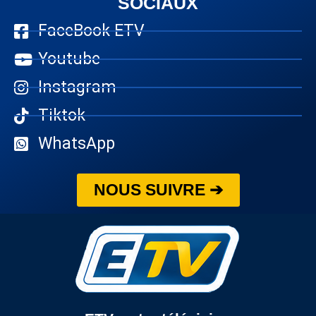
SOCIAUX
FaceBook ETV
Youtube
Instagram
Tiktok
WhatsApp
NOUS SUIVRE ➔