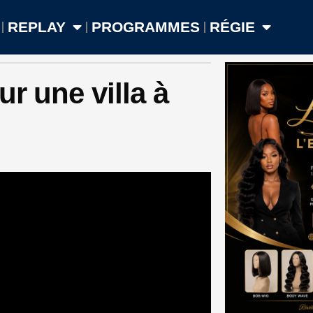
REPLAY
PROGRAMMES
RÉGIE
r une villa à