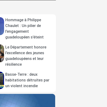
Hommage à Philippe
Chaulet : Un pilier de
l’engagement
guadeloupéen s’éteint
Le Département honore
l’excellence des jeunes
guadeloupéens et leur
résilience
Basse-Terre : deux
habitations détruites par
un violent incendie