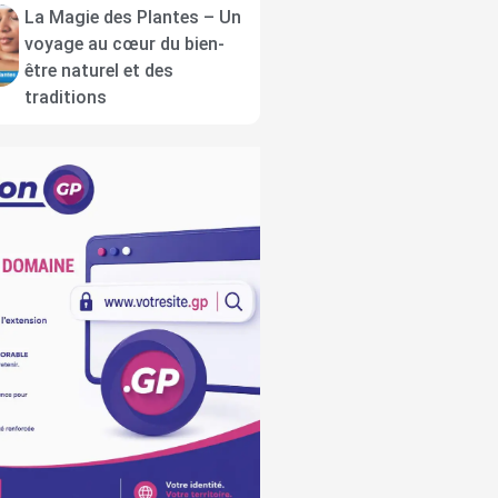
La Magie des Plantes – Un
voyage au cœur du bien-
être naturel et des
traditions