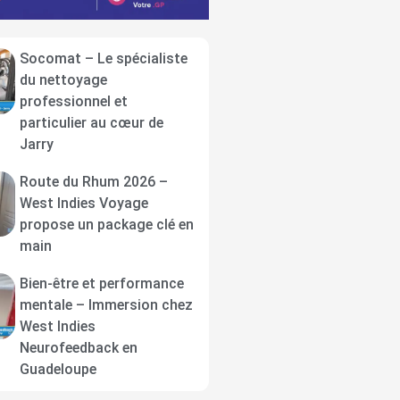
Socomat – Le spécialiste
du nettoyage
professionnel et
particulier au cœur de
Jarry
Route du Rhum 2026 –
West Indies Voyage
propose un package clé en
main
Bien-être et performance
mentale – Immersion chez
West Indies
Neurofeedback en
Guadeloupe