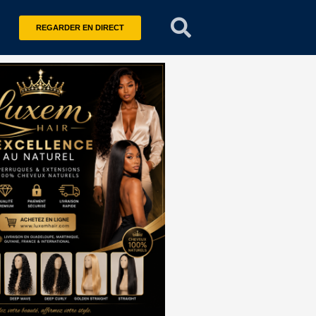
REGARDER EN DIRECT