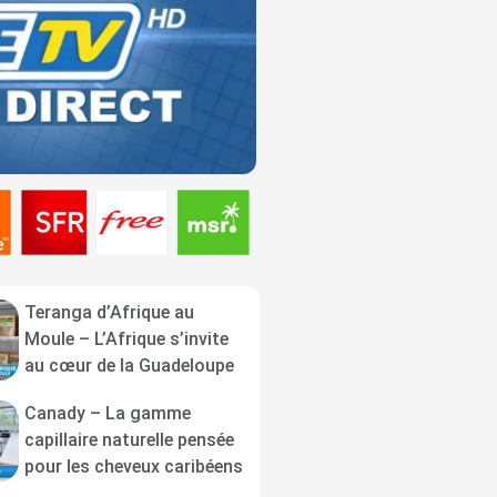
Teranga d’Afrique au
Moule – L’Afrique s’invite
au cœur de la Guadeloupe
Canady – La gamme
capillaire naturelle pensée
pour les cheveux caribéens