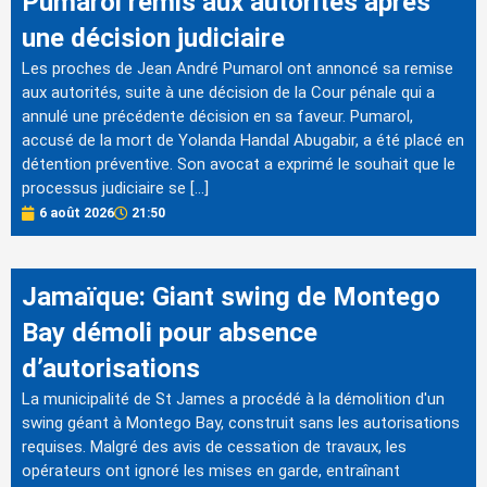
Pumarol remis aux autorités après
une décision judiciaire
Les proches de Jean André Pumarol ont annoncé sa remise
aux autorités, suite à une décision de la Cour pénale qui a
annulé une précédente décision en sa faveur. Pumarol,
accusé de la mort de Yolanda Handal Abugabir, a été placé en
détention préventive. Son avocat a exprimé le souhait que le
processus judiciaire se […]
6 août 2026
21:50
Jamaïque: Giant swing de Montego
Bay démoli pour absence
d’autorisations
La municipalité de St James a procédé à la démolition d'un
swing géant à Montego Bay, construit sans les autorisations
requises. Malgré des avis de cessation de travaux, les
opérateurs ont ignoré les mises en garde, entraînant