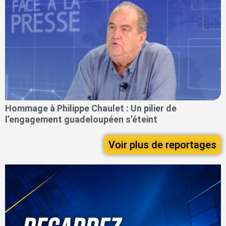
Hommage à Philippe Chaulet : Un pilier de
l’engagement guadeloupéen s’éteint
Voir plus de reportages