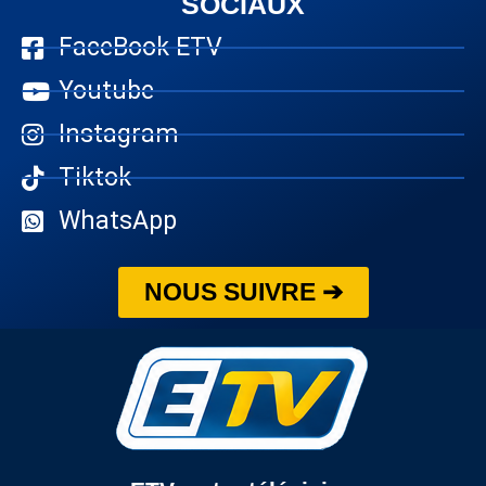
SOCIAUX
FaceBook ETV
Youtube
Instagram
Tiktok
WhatsApp
NOUS SUIVRE ➔