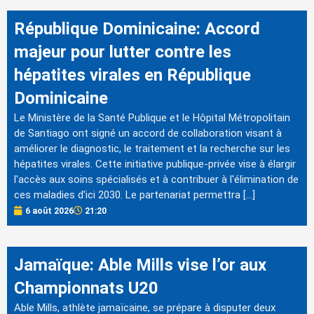
République Dominicaine: Accord
majeur pour lutter contre les
hépatites virales en République
Dominicaine
Le Ministère de la Santé Publique et le Hôpital Métropolitain
de Santiago ont signé un accord de collaboration visant à
améliorer le diagnostic, le traitement et la recherche sur les
hépatites virales. Cette initiative publique-privée vise à élargir
l'accès aux soins spécialisés et à contribuer à l'élimination de
ces maladies d'ici 2030. Le partenariat permettra […]
6 août 2026
21:20
Jamaïque: Able Mills vise l’or aux
Championnats U20
Able Mills, athlète jamaïcaine, se prépare à disputer deux