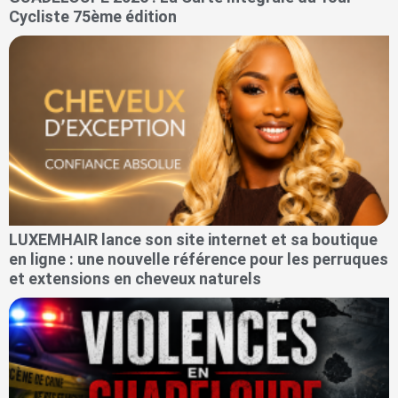
Cycliste 75ème édition
LUXEMHAIR lance son site internet et sa boutique
en ligne : une nouvelle référence pour les perruques
et extensions en cheveux naturels