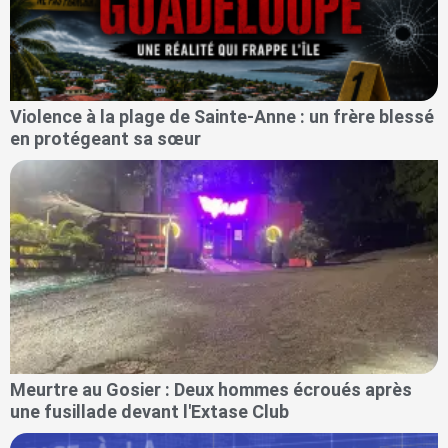
Violence à la plage de Sainte-Anne : un frère blessé
en protégeant sa sœur
Meurtre au Gosier : Deux hommes écroués après
une fusillade devant l'Extase Club