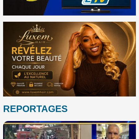
REPORTAGES