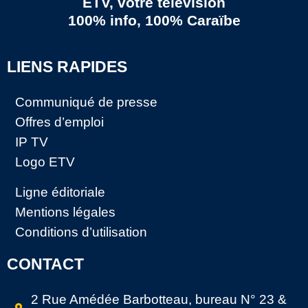
ETV, votre télévision
100% info, 100% Caraïbe
LIENS RAPIDES
Communiqué de presse
Offres d’emploi
IP TV
Logo ETV
Ligne éditoriale
Mentions légales
Conditions d’utilisation
CONTACT
2 Rue Amédée Barbotteau, bureau N° 23 &