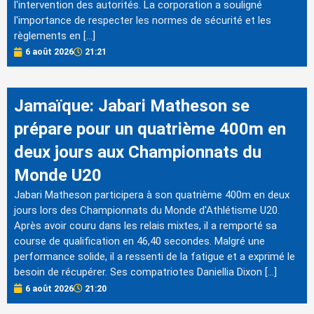
l'intervention des autorités. La corporation a souligné
l'importance de respecter les normes de sécurité et les
règlements en […]
6 août 2026
21:21
Jamaïque: Jabari Matheson se
prépare pour un quatrième 400m en
deux jours aux Championnats du
Monde U20
Jabari Matheson participera à son quatrième 400m en deux
jours lors des Championnats du Monde d'Athlétisme U20.
Après avoir couru dans les relais mixtes, il a remporté sa
course de qualification en 46,40 secondes. Malgré une
performance solide, il a ressenti de la fatigue et a exprimé le
besoin de récupérer. Ses compatriotes Daniellia Dixon […]
6 août 2026
21:20