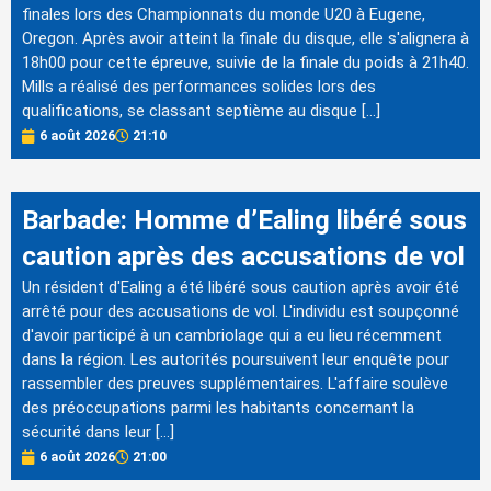
finales lors des Championnats du monde U20 à Eugene,
Oregon. Après avoir atteint la finale du disque, elle s'alignera à
18h00 pour cette épreuve, suivie de la finale du poids à 21h40.
Mills a réalisé des performances solides lors des
qualifications, se classant septième au disque […]
6 août 2026
21:10
Barbade: Homme d’Ealing libéré sous
caution après des accusations de vol
Un résident d'Ealing a été libéré sous caution après avoir été
arrêté pour des accusations de vol. L'individu est soupçonné
d'avoir participé à un cambriolage qui a eu lieu récemment
dans la région. Les autorités poursuivent leur enquête pour
rassembler des preuves supplémentaires. L'affaire soulève
des préoccupations parmi les habitants concernant la
sécurité dans leur […]
6 août 2026
21:00