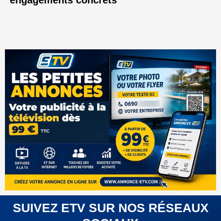
engagements concrets
SUIVEZ ETV SUR NOS RÉSEAUX