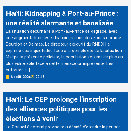
Haïti: Kidnapping à Port-au-Prince :
une réalité alarmante et banalisée
La situation sécuritaire à Port-au-Prince se dégrade, avec
une augmentation des kidnappings dans des zones comme
Bourdon et Delmas. Le directeur exécutif du RNDDH a
exprimé ses inquiétudes face à la complexité de la situation.
Malgré la présence policière, la population se sent de plus en
plus vulnérable face à cette menace omniprésente. Les
autorités […]
6 août 2026
20:45
Haïti: Le CEP prolonge l’inscription
des alliances politiques pour les
élections à venir
Le Conseil électoral provisoire a décidé d'étendre la période