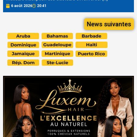
6 août 2026
20:41
News suivantes