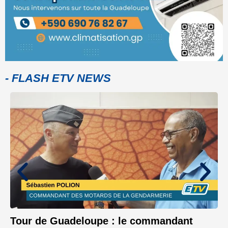
- FLASH ETV NEWS
Tour de Guadeloupe : le commandant