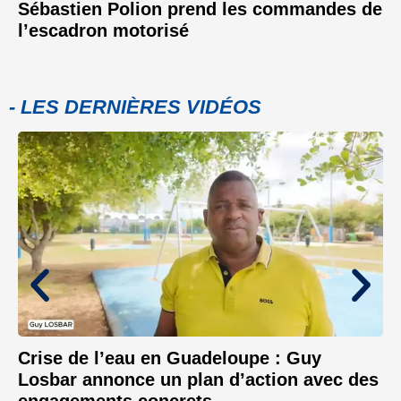
Sébastien Polion prend les commandes de
l’escadron motorisé
- LES DERNIÈRES VIDÉOS
Crise de l’eau en Guadeloupe : Guy
Losbar annonce un plan d’action avec des