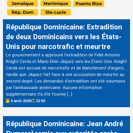
République Dominicaine: Extradition
de deux Dominicains vers les États-
Unis pour narcotrafic et meurtre
Le gouvernement a approuvé l'extradition de Fidel Antonio
Knight Cerda et Mario Elvin Jáquez vers les États-Unis. Knight
Cerda est accusé de narcotrafic et de blanchiment d'argent,
tandis que Jáquez fait face à une accusation de meurtre au
second degré. Les demandes d'extradition ont été soumises
par l'ambassade américaine. Aucune information
supplémentaire n'a été fournie […]
6 août 2026
22:50
République Dominicaine: Jean André