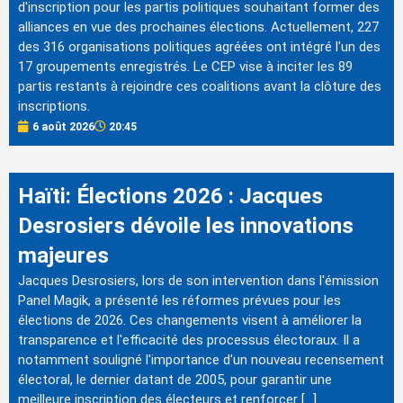
d'inscription pour les partis politiques souhaitant former des
alliances en vue des prochaines élections. Actuellement, 227
des 316 organisations politiques agréées ont intégré l'un des
17 groupements enregistrés. Le CEP vise à inciter les 89
partis restants à rejoindre ces coalitions avant la clôture des
inscriptions.
6 août 2026
20:45
Haïti: Élections 2026 : Jacques
Desrosiers dévoile les innovations
majeures
Jacques Desrosiers, lors de son intervention dans l'émission
Panel Magik, a présenté les réformes prévues pour les
élections de 2026. Ces changements visent à améliorer la
transparence et l'efficacité des processus électoraux. Il a
notamment souligné l'importance d'un nouveau recensement
électoral, le dernier datant de 2005, pour garantir une
meilleure inscription des électeurs et renforcer […]