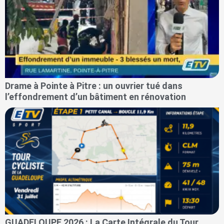
Drame à Pointe à Pitre : un ouvrier tué dans
l’effondrement d’un bâtiment en rénovation
GUADELOUPE 2026 : La Carte Intégrale du Tour