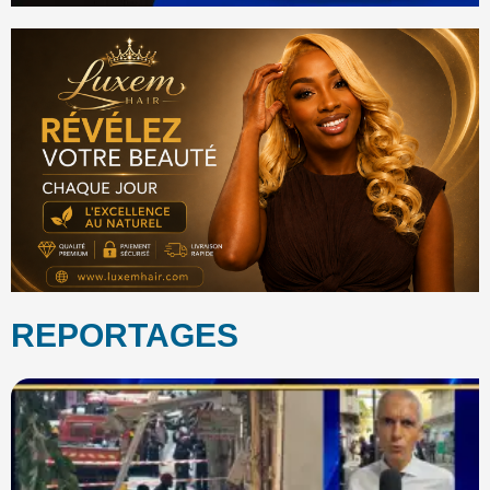
REPORTAGES