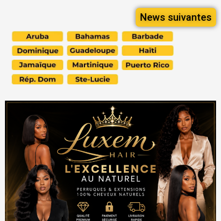
News suivantes