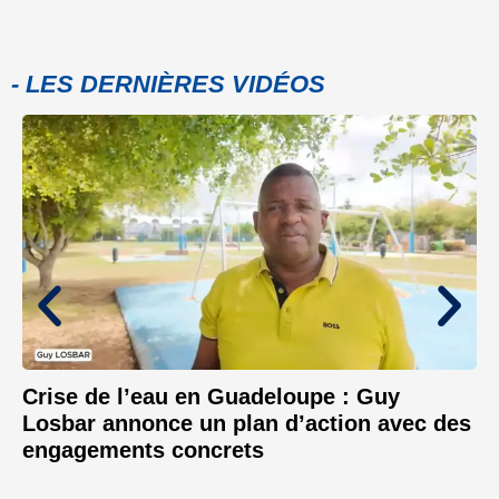
- LES DERNIÈRES VIDÉOS
Crise de l’eau en Guadeloupe : Guy
Losbar annonce un plan d’action avec des
engagements concrets