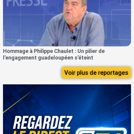
Hommage à Philippe Chaulet : Un pilier de
l’engagement guadeloupéen s’éteint
Voir plus de reportages