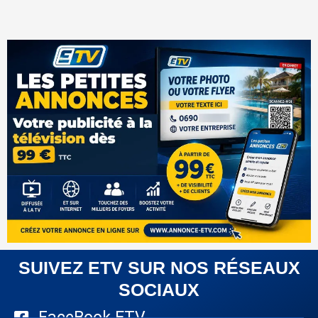
SUIVEZ ETV SUR NOS RÉSEAUX
SOCIAUX
FaceBook ETV