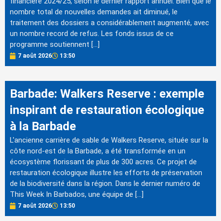
financière 2024/25, selon le dernier rapport annuel. Bien que le
nombre total de nouvelles demandes ait diminué, le
traitement des dossiers a considérablement augmenté, avec
un nombre record de refus. Les fonds issus de ce
programme soutiennent […]
7 août 2026
13:50
Barbade: Walkers Reserve : exemple
inspirant de restauration écologique
à la Barbade
L'ancienne carrière de sable de Walkers Reserve, située sur la
côte nord-est de la Barbade, a été transformée en un
écosystème florissant de plus de 300 acres. Ce projet de
restauration écologique illustre les efforts de préservation
de la biodiversité dans la région. Dans le dernier numéro de
This Week In Barbados, une équipe de […]
7 août 2026
13:50