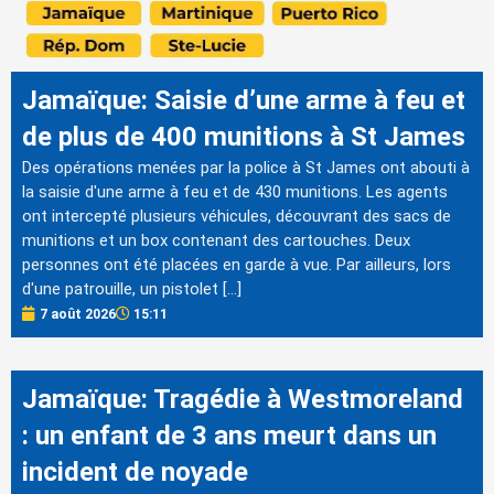
Jamaïque: Saisie d’une arme à feu et
de plus de 400 munitions à St James
Des opérations menées par la police à St James ont abouti à
la saisie d'une arme à feu et de 430 munitions. Les agents
ont intercepté plusieurs véhicules, découvrant des sacs de
munitions et un box contenant des cartouches. Deux
personnes ont été placées en garde à vue. Par ailleurs, lors
d'une patrouille, un pistolet […]
7 août 2026
15:11
Jamaïque: Tragédie à Westmoreland
: un enfant de 3 ans meurt dans un
incident de noyade