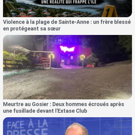
Violence à la plage de Sainte-Anne : un frère blessé
en protégeant sa sœur
Meurtre au Gosier : Deux hommes écroués après
une fusillade devant l'Extase Club