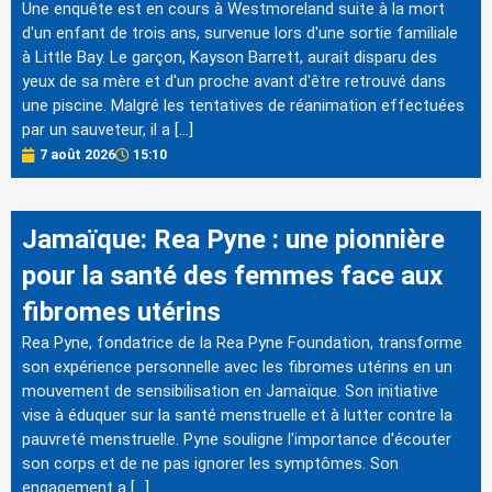
Une enquête est en cours à Westmoreland suite à la mort
d'un enfant de trois ans, survenue lors d'une sortie familiale
à Little Bay. Le garçon, Kayson Barrett, aurait disparu des
yeux de sa mère et d'un proche avant d'être retrouvé dans
une piscine. Malgré les tentatives de réanimation effectuées
par un sauveteur, il a […]
7 août 2026
15:10
Jamaïque: Rea Pyne : une pionnière
pour la santé des femmes face aux
fibromes utérins
Rea Pyne, fondatrice de la Rea Pyne Foundation, transforme
son expérience personnelle avec les fibromes utérins en un
mouvement de sensibilisation en Jamaïque. Son initiative
vise à éduquer sur la santé menstruelle et à lutter contre la
pauvreté menstruelle. Pyne souligne l'importance d'écouter
son corps et de ne pas ignorer les symptômes. Son
engagement a […]