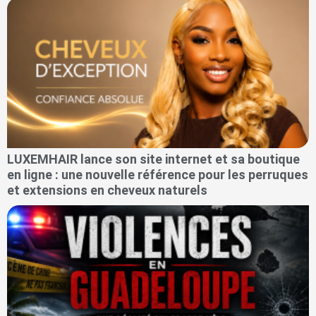
LUXEMHAIR lance son site internet et sa boutique
en ligne : une nouvelle référence pour les perruques
et extensions en cheveux naturels