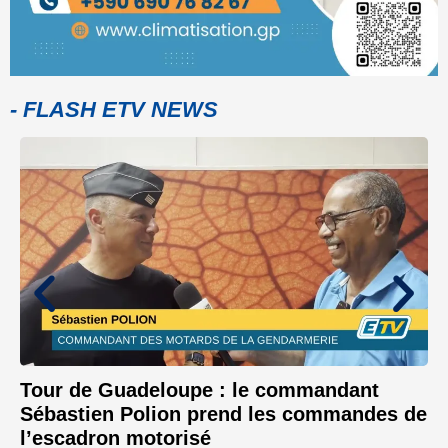
- FLASH ETV NEWS
Tour de Guadeloupe : le commandant
Sébastien Polion prend les commandes de
l’escadron motorisé