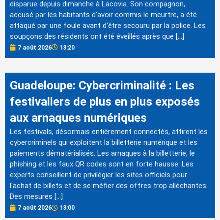
disparue depuis dimanche à Lacovia. Son compagnon,
accusé par les habitants d'avoir commis le meurtre, a été
attaqué par une foule avant d'être secouru par la police. Les
soupçons des résidents ont été éveillés après que […]
7 août 2026
13:20
Guadeloupe: Cybercriminalité : Les
festivaliers de plus en plus exposés
aux arnaques numériques
Les festivals, désormais entièrement connectés, attirent les
cybercriminels qui exploitent la billetterie numérique et les
paiements dématérialisés. Les arnaques à la billetterie, le
phishing et les faux QR codes sont en forte hausse. Les
experts conseillent de privilégier les sites officiels pour
l'achat de billets et de se méfier des offres trop alléchantes.
Des mesures […]
7 août 2026
13:00