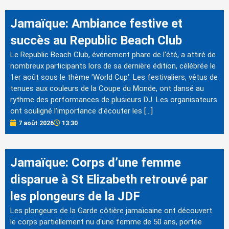
Jamaïque: Ambiance festive et
succès au Republic Beach Club
Le Republic Beach Club, événement phare de l'été, a attiré de
nombreux participants lors de sa dernière édition, célébrée le
1er août sous le thème 'World Cup'. Les festivaliers, vêtus de
tenues aux couleurs de la Coupe du Monde, ont dansé au
rythme des performances de plusieurs DJ. Les organisateurs
ont souligné l'importance d'écouter les […]
7 août 2026
13:30
Jamaïque: Corps d’une femme
disparue à St Elizabeth retrouvé par
les plongeurs de la JDF
Les plongeurs de la Garde côtière jamaïcaine ont découvert
le corps partiellement nu d'une femme de 50 ans, portée