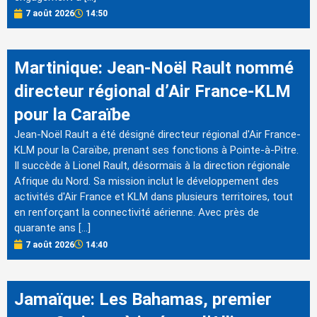
7 août 2026
14:50
Martinique: Jean-Noël Rault nommé
directeur régional d’Air France-KLM
pour la Caraïbe
Jean-Noël Rault a été désigné directeur régional d'Air France-
KLM pour la Caraïbe, prenant ses fonctions à Pointe-à-Pitre.
Il succède à Lionel Rault, désormais à la direction régionale
Afrique du Nord. Sa mission inclut le développement des
activités d'Air France et KLM dans plusieurs territoires, tout
en renforçant la connectivité aérienne. Avec près de
quarante ans […]
7 août 2026
14:40
Jamaïque: Les Bahamas, premier