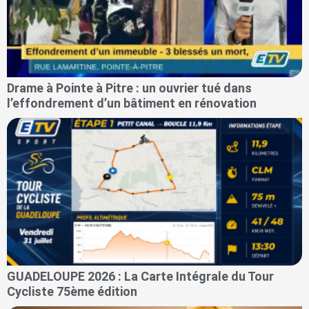
Drame à Pointe à Pitre : un ouvrier tué dans
l’effondrement d’un bâtiment en rénovation
GUADELOUPE 2026 : La Carte Intégrale du Tour
Cycliste 75ème édition