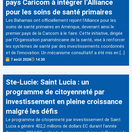
pays Caricom à intégrer l’Alliance
pour les soins de santé primaires
Les Bahamas ont officiellement rejoint l'Alliance pour les
soins de santé primaires en Amérique, devenant ainsi le
premier pays de la Caricom à le faire. Cette initiative, dirigée
par l'Organisation panaméricaine de la santé, vise à renforcer
les systèmes de santé par des investissements coordonnés
et de l'innovation. Un mécanisme consultatif a été mis en […]
7 août 2026
14:30
Ste-Lucie: Saint Lucia : un
programme de citoyenneté par
investissement en pleine croissance
malgré les défis
Le programme de citoyenneté par investissement de Saint
Lucia a généré 402,2 millions de dollars EC durant l'année