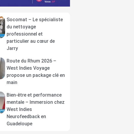
Socomat – Le spécialiste
du nettoyage
professionnel et
particulier au cœur de
Jarry
Route du Rhum 2026 –
West Indies Voyage
propose un package clé en
main
Bien-être et performance
mentale – Immersion chez
West Indies
Neurofeedback en
Guadeloupe