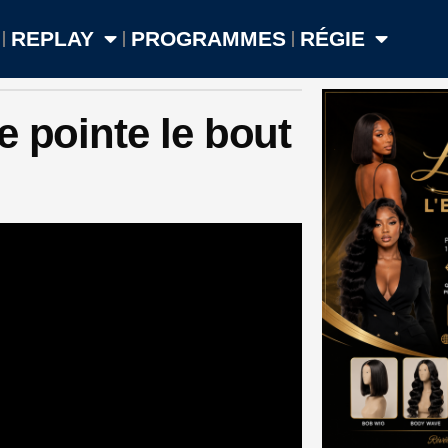
REPLAY
PROGRAMMES
RÉGIE
e pointe le bout