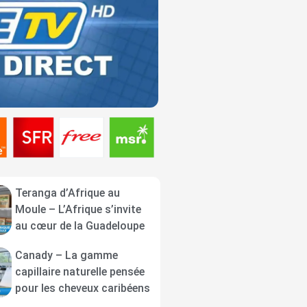
Teranga d’Afrique au
Moule – L’Afrique s’invite
au cœur de la Guadeloupe
Canady – La gamme
capillaire naturelle pensée
pour les cheveux caribéens