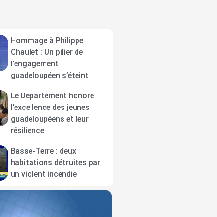
Hommage à Philippe
Chaulet : Un pilier de
l’engagement
guadeloupéen s’éteint
Le Département honore
l’excellence des jeunes
guadeloupéens et leur
résilience
Basse-Terre : deux
habitations détruites par
un violent incendie