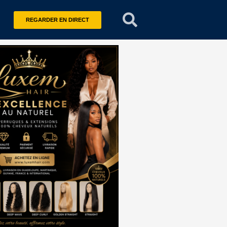
REGARDER EN DIRECT