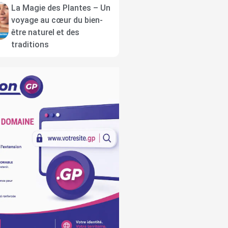
La Magie des Plantes – Un
voyage au cœur du bien-
être naturel et des
traditions