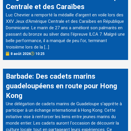
Centrale et des Caraïbes
Luc Chevrier a remporté la médaille d'argent en voile lors des
XXV Jeux d'Amérique Centrale et des Caraïbes en République
Dominicaine. Le marin de 27 ans a amélioré son palmarès en
passant du bronze au silver dans l'épreuve ILCA 7. Malgré une
belle performance, il a manqué de peu l'or, terminant
troisième lors de la […]
8 août 2026
10:25
Barbade: Des cadets marins
guadeloupéens en route pour Hong
Kong
Une délégation de cadets marins de Guadeloupe s'apprête à
participer à un échange international à Hong Kong. Cette
initiative vise à renforcer les liens entre jeunes marins du
monde entier. Les cadets auront l'occasion de découvrir la
culture locale tout en partageant leurs expériences. Ce