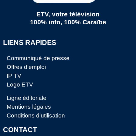
ETV, votre télévision
100% info, 100% Caraïbe
LIENS RAPIDES
Communiqué de presse
Offres d’emploi
IP TV
Logo ETV
Ligne éditoriale
Mentions légales
Conditions d’utilisation
CONTACT