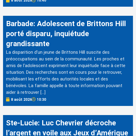
8 août 2026
10:40
Barbade: Adolescent de Brittons Hill
porté disparu, inquiétude
grandissante
La disparition d'un jeune de Brittons Hill suscite des
préoccupations au sein de la communauté. Les proches et
amis de l'adolescent expriment leur inquiétude face à cette
situation. Des recherches sont en cours pour le retrouver,
mobilisant les efforts des autorités locales et des
bénévoles. La famille appelle à toute information pouvant
aider à retrouver […]
8 août 2026
10:30
Ste-Lucie: Luc Chevrier décroche
l’argent en voile aux Jeux d’Amérique