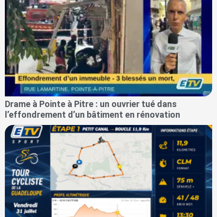
Drame à Pointe à Pitre : un ouvrier tué dans
l’effondrement d’un bâtiment en rénovation