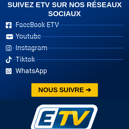
SUIVEZ ETV SUR NOS RÉSEAUX
SOCIAUX
FaceBook ETV
Youtube
Instagram
Tiktok
WhatsApp
NOUS SUIVRE ➔