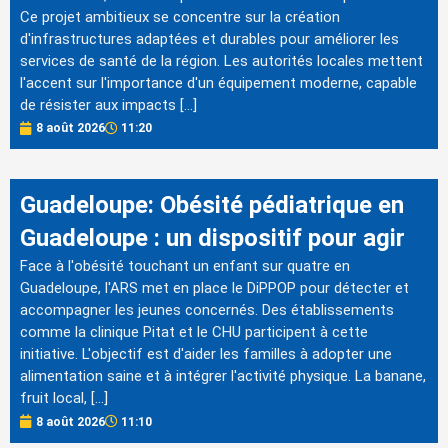
Ce projet ambitieux se concentre sur la création
d'infrastructures adaptées et durables pour améliorer les
services de santé de la région. Les autorités locales mettent
l'accent sur l'importance d'un équipement moderne, capable
de résister aux impacts […]
8 août 2026
11:20
Guadeloupe: Obésité pédiatrique en
Guadeloupe : un dispositif pour agir
Face à l'obésité touchant un enfant sur quatre en
Guadeloupe, l'ARS met en place le DiPPOP pour détecter et
accompagner les jeunes concernés. Des établissements
comme la clinique Pitat et le CHU participent à cette
initiative. L'objectif est d'aider les familles à adopter une
alimentation saine et à intégrer l'activité physique. La banane,
fruit local, […]
8 août 2026
11:10