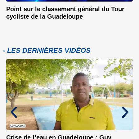
Point sur le classement général du Tour
cycliste de la Guadeloupe
- LES DERNIÈRES VIDÉOS
Crise de l’eau en Guadeloupe : Guy