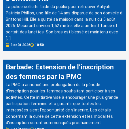
La police sollicite l'aide du public pour retrouver Aaliyah
Patricia Phillips, une fille de 14 ans disparue de son domicile à
Brittons Hill. Elle a quitté sa maison dans la nuit du 5 août
2026. Mesurant environ 1,52 mètre, elle a un teint foncé et
portait des lunettes. Son bras est blessé et maintenu avec
[…]
8 août 2026
10:50
Barbade: Extension de l’inscription
des femmes par la PMC
La PMC a annoncé une prolongation de la période
d'inscription pour les femmes souhaitant participer à ses
activités. Cette initiative vise à encourager une plus grande
participation féminine et à garantir que toutes les
intéressées aient l'opportunité de s'inscrire. Les détails
concernant la durée de cette extension et les modalités
d'inscription seront communiqués prochainement.