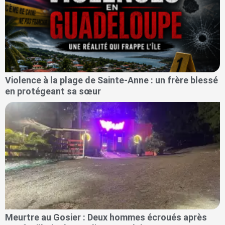
Violence à la plage de Sainte-Anne : un frère blessé
en protégeant sa sœur
Meurtre au Gosier : Deux hommes écroués après