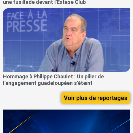
une fusillade devant l'Extase Club
Hommage à Philippe Chaulet : Un pilier de
l’engagement guadeloupéen s’éteint
Voir plus de reportages