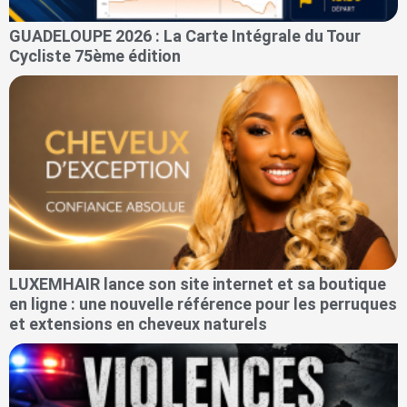
GUADELOUPE 2026 : La Carte Intégrale du Tour
Cycliste 75ème édition
LUXEMHAIR lance son site internet et sa boutique
en ligne : une nouvelle référence pour les perruques
et extensions en cheveux naturels