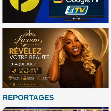
REPORTAGES