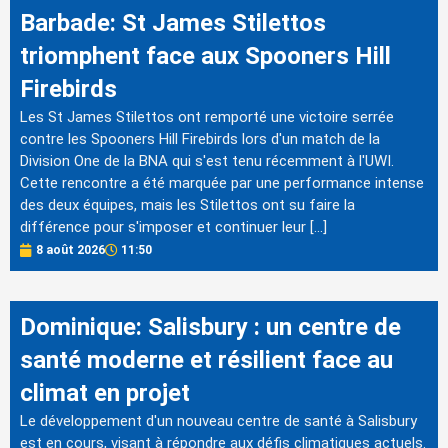
Barbade: St James Stilettos
triomphent face aux Spooners Hill
Firebirds
Les St James Stilettos ont remporté une victoire serrée
contre les Spooners Hill Firebirds lors d'un match de la
Division One de la BNA qui s'est tenu récemment à l'UWI.
Cette rencontre a été marquée par une performance intense
des deux équipes, mais les Stilettos ont su faire la
différence pour s'imposer et continuer leur […]
8 août 2026
11:50
Dominique: Salisbury : un centre de
santé moderne et résilient face au
climat en projet
Le développement d'un nouveau centre de santé à Salisbury
est en cours, visant à répondre aux défis climatiques actuels.