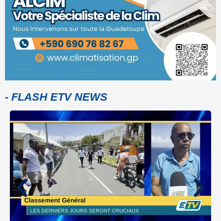
- FLASH ETV NEWS