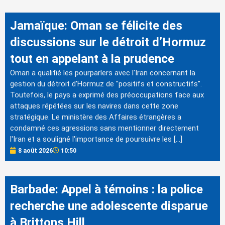
Jamaïque: Oman se félicite des
discussions sur le détroit d’Hormuz
tout en appelant à la prudence
Oman a qualifié les pourparlers avec l'Iran concernant la
gestion du détroit d'Hormuz de "positifs et constructifs".
Toutefois, le pays a exprimé des préoccupations face aux
attaques répétées sur les navires dans cette zone
stratégique. Le ministère des Affaires étrangères a
condamné ces agressions sans mentionner directement
l'Iran et a souligné l'importance de poursuivre les […]
8 août 2026
10:50
Barbade: Appel à témoins : la police
recherche une adolescente disparue
à Brittons Hill