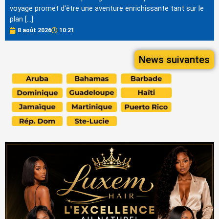
voyage promet d'être une aventure enrichissante tant sur le
plan […]
8 août 2026
10:21
News suivantes