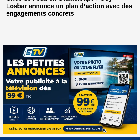
Losbar annonce un plan d’action avec des
engagements concrets