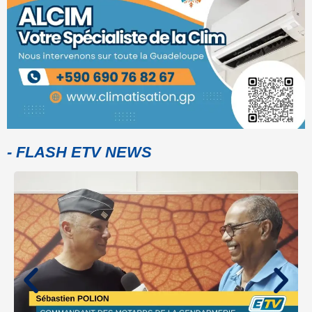
- FLASH ETV NEWS