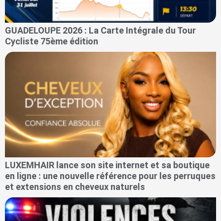
GUADELOUPE 2026 : La Carte Intégrale du Tour
Cycliste 75ème édition
LUXEMHAIR lance son site internet et sa boutique
en ligne : une nouvelle référence pour les perruques
et extensions en cheveux naturels