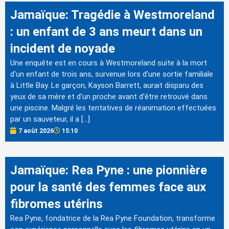
Jamaïque: Tragédie à Westmoreland
: un enfant de 3 ans meurt dans un
incident de noyade
Une enquête est en cours à Westmoreland suite à la mort
d'un enfant de trois ans, survenue lors d'une sortie familiale
à Little Bay. Le garçon, Kayson Barrett, aurait disparu des
yeux de sa mère et d'un proche avant d'être retrouvé dans
une piscine. Malgré les tentatives de réanimation effectuées
par un sauveteur, il a […]
7 août 2026
15:10
Jamaïque: Rea Pyne : une pionnière
pour la santé des femmes face aux
fibromes utérins
Rea Pyne, fondatrice de la Rea Pyne Foundation, transforme