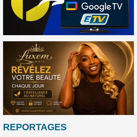
REPORTAGES