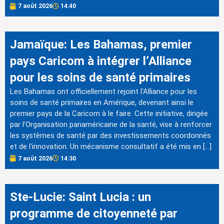
7 août 2026
14:40
Jamaïque: Les Bahamas, premier
pays Caricom à intégrer l’Alliance
pour les soins de santé primaires
Les Bahamas ont officiellement rejoint l'Alliance pour les
soins de santé primaires en Amérique, devenant ainsi le
premier pays de la Caricom à le faire. Cette initiative, dirigée
par l'Organisation panaméricaine de la santé, vise à renforcer
les systèmes de santé par des investissements coordonnés
et de l'innovation. Un mécanisme consultatif a été mis en […]
7 août 2026
14:30
Ste-Lucie: Saint Lucia : un
programme de citoyenneté par