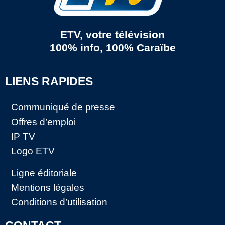
ETV, votre télévision
100% info, 100% Caraïbe
LIENS RAPIDES
Communiqué de presse
Offres d’emploi
IP TV
Logo ETV
Ligne éditoriale
Mentions légales
Conditions d’utilisation