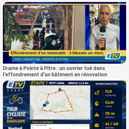
Drame à Pointe à Pitre : un ouvrier tué dans
l’effondrement d’un bâtiment en rénovation