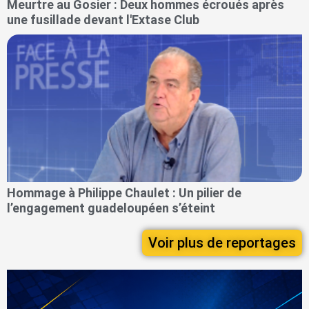
Meurtre au Gosier : Deux hommes écroués après
une fusillade devant l'Extase Club
Hommage à Philippe Chaulet : Un pilier de
l’engagement guadeloupéen s’éteint
Voir plus de reportages