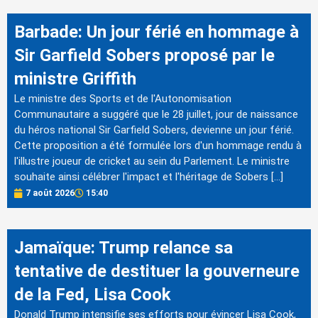
Barbade: Un jour férié en hommage à
Sir Garfield Sobers proposé par le
ministre Griffith
Le ministre des Sports et de l'Autonomisation
Communautaire a suggéré que le 28 juillet, jour de naissance
du héros national Sir Garfield Sobers, devienne un jour férié.
Cette proposition a été formulée lors d'un hommage rendu à
l'illustre joueur de cricket au sein du Parlement. Le ministre
souhaite ainsi célébrer l'impact et l'héritage de Sobers […]
7 août 2026
15:40
Jamaïque: Trump relance sa
tentative de destituer la gouverneure
de la Fed, Lisa Cook
Donald Trump intensifie ses efforts pour évincer Lisa Cook,