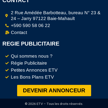
CONTACT
2 Rue Amédée Barbotteau, bureau N° 23 &
24 – Jarry 97122 Baie-Mahault
+590 590 58 06 22
Contact
REGIE PUBLICITAIRE
Qui sommes nous ?
Régie Publicitaire
Petites Annonces ETV
Les Bons Plans ETV
DEVENIR ANNONCEUR
© 2026 ETV – Tous les droits réservés.