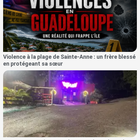
Violence à la plage de Sainte-Anne : un frère blessé
en protégeant sa sœur