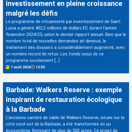
investissement en pleine croissance
malgré les défis
Le programme de citoyenneté par investissement de Saint
Lucia a généré 402,2 millions de dollars EC durant l'année
financière 2024/25, selon le dernier rapport annuel. Bien que le
nombre total de nouvelles demandes ait diminué, le
traitement des dossiers a considérablement augmenté, avec
un nombre record de refus. Les fonds issus de ce
programme soutiennent […]
7 août 2026
13:50
Barbade: Walkers Reserve : exemple
inspirant de restauration écologique
à la Barbade
L'ancienne carrière de sable de Walkers Reserve, située sur la
côte nord-est de la Barbade, a été transformée en un
écosystème florissant de plus de 300 acres. Ce projet de