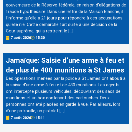
gouverneure de la Réserve fédérale, en raison d'allégations de
fraude hypothécaire. Dans une lettre de la Maison Blanche, il
l'informe qu'elle a 21 jours pour répondre à ces accusations
qu'elle nie. Cette démarche fait suite à une décision de la
Cour suprême, qui a restreint le […]
7 août 2026
15:30
Jamaïque: Saisie d’une arme à feu et
de plus de 400 munitions à St James
Des opérations menées par la police à St James ont abouti à
la saisie d'une arme à feu et de 430 munitions. Les agents
ont intercepté plusieurs véhicules, découvrant des sacs de
munitions et un box contenant des cartouches. Deux
personnes ont été placées en garde à vue. Par ailleurs, lors
d'une patrouille, un pistolet […]
7 août 2026
15:11