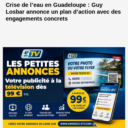
Crise de l’eau en Guadeloupe : Guy
Losbar annonce un plan d’action avec des
engagements concrets