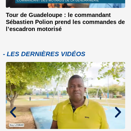
Tour de Guadeloupe : le commandant
Sébastien Polion prend les commandes de
l’escadron motorisé
- LES DERNIÈRES VIDÉOS