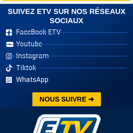
SUIVEZ ETV SUR NOS RÉSEAUX
SOCIAUX
FaceBook ETV
Youtube
Instagram
Tiktok
WhatsApp
NOUS SUIVRE ➔