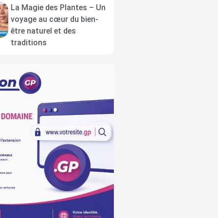
La Magie des Plantes – Un
voyage au cœur du bien-
être naturel et des
traditions