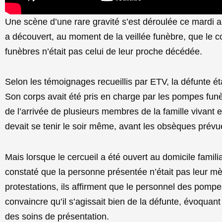
Une scène d’une rare gravité s’est déroulée ce mardi 
a découvert, au moment de la veillée funèbre, que le 
funèbres n’était pas celui de leur proche décédée.
Selon les témoignages recueillis par ETV, la défunte ét
Son corps avait été pris en charge par les pompes fun
de l’arrivée de plusieurs membres de la famille vivant 
devait se tenir le soir même, avant les obsèques prévu
Mais lorsque le cercueil a été ouvert au domicile famil
constaté que la personne présentée n’était pas leur mèr
protestations, ils affirment que le personnel des pompe
convaincre qu’il s’agissait bien de la défunte, évoquant
des soins de présentation.