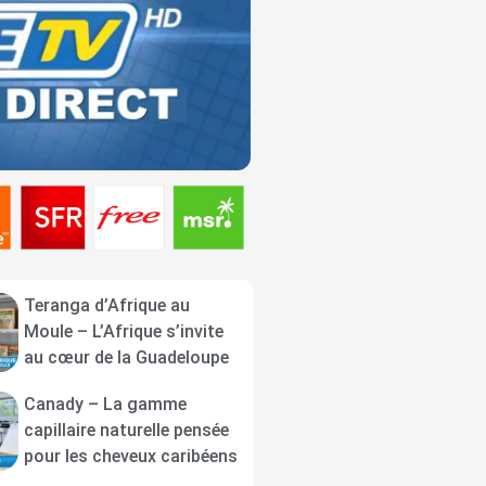
Teranga d’Afrique au
Moule – L’Afrique s’invite
au cœur de la Guadeloupe
Canady – La gamme
capillaire naturelle pensée
pour les cheveux caribéens