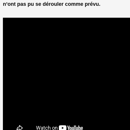
n’ont pas pu se dérouler comme prévu.