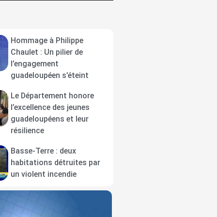
Hommage à Philippe
Chaulet : Un pilier de
l’engagement
guadeloupéen s’éteint
Le Département honore
l’excellence des jeunes
guadeloupéens et leur
résilience
Basse-Terre : deux
habitations détruites par
un violent incendie