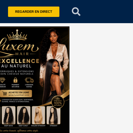
REGARDER EN DIRECT