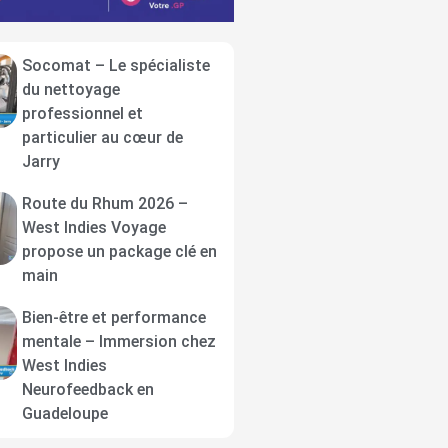
Socomat – Le spécialiste
du nettoyage
professionnel et
particulier au cœur de
Jarry
Route du Rhum 2026 –
West Indies Voyage
propose un package clé en
main
Bien-être et performance
mentale – Immersion chez
West Indies
Neurofeedback en
Guadeloupe