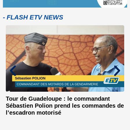
- FLASH ETV NEWS
Tour de Guadeloupe : le commandant
Sébastien Polion prend les commandes de
l’escadron motorisé