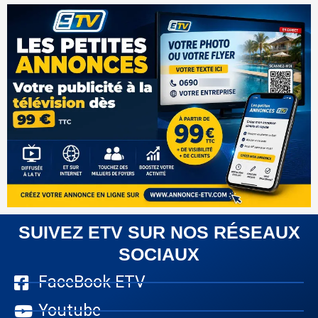
SUIVEZ ETV SUR NOS RÉSEAUX
SOCIAUX
FaceBook ETV
Youtube