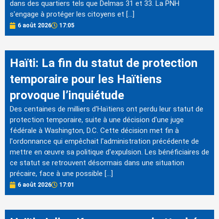
dans des quartiers tels que Delmas 31 et 33. La PNH
s'engage à protéger les citoyens et […]
6 août 2026
17:05
Haïti: La fin du statut de protection
temporaire pour les Haïtiens
provoque l’inquiétude
Des centaines de milliers d'Haïtiens ont perdu leur statut de
protection temporaire, suite à une décision d'une juge
fédérale à Washington, D.C. Cette décision met fin à
l'ordonnance qui empêchait l'administration précédente de
mettre en œuvre sa politique d'expulsion. Les bénéficiaires de
ce statut se retrouvent désormais dans une situation
précaire, face à une possible […]
6 août 2026
17:01