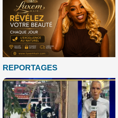
REPORTAGES