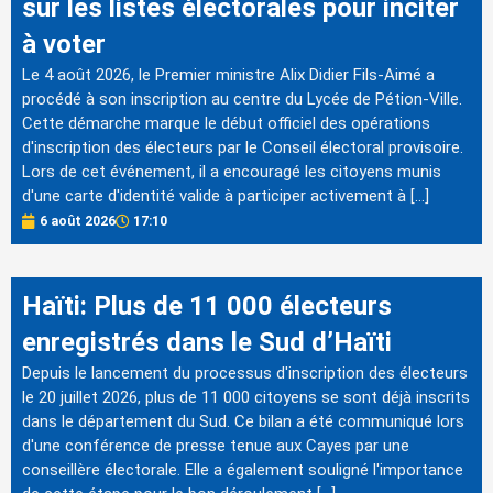
sur les listes électorales pour inciter
à voter
Le 4 août 2026, le Premier ministre Alix Didier Fils-Aimé a
procédé à son inscription au centre du Lycée de Pétion-Ville.
Cette démarche marque le début officiel des opérations
d'inscription des électeurs par le Conseil électoral provisoire.
Lors de cet événement, il a encouragé les citoyens munis
d'une carte d'identité valide à participer activement à […]
6 août 2026
17:10
Haïti: Plus de 11 000 électeurs
enregistrés dans le Sud d’Haïti
Depuis le lancement du processus d'inscription des électeurs
le 20 juillet 2026, plus de 11 000 citoyens se sont déjà inscrits
dans le département du Sud. Ce bilan a été communiqué lors
d'une conférence de presse tenue aux Cayes par une
conseillère électorale. Elle a également souligné l'importance