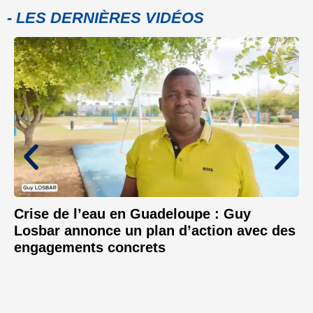
- LES DERNIÈRES VIDÉOS
Crise de l’eau en Guadeloupe : Guy
Losbar annonce un plan d’action avec des
engagements concrets