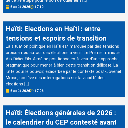
de cette étape pour le bon déroulement […]
6 août 2026
17:10
Haïti: Elections en Haïti : entre
tensions et espoirs de transition
La situation politique en Haïti est marquée par des tensions
croissantes autour des élections à venir. Le Premier ministre
Alix Didier Fils-Aimé se positionne en faveur d'une approche
pragmatique pour mener à bien cette transition délicate. La
lutte pour le pouvoir, exacerbée par le contexte post-Jovenel
Moïse, soulève des interrogations sur la viabilité des
élections […]
6 août 2026
17:06
Haïti: Élections générales de 2026 :
le calendrier du CEP contesté avant