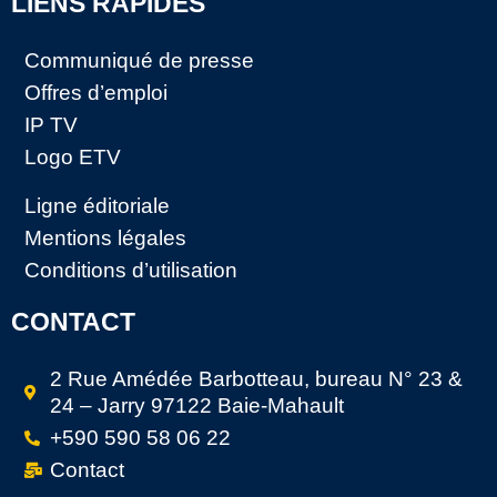
LIENS RAPIDES
Communiqué de presse
Offres d’emploi
IP TV
Logo ETV
Ligne éditoriale
Mentions légales
Conditions d’utilisation
CONTACT
2 Rue Amédée Barbotteau, bureau N° 23 &
24 – Jarry 97122 Baie-Mahault
+590 590 58 06 22
Contact