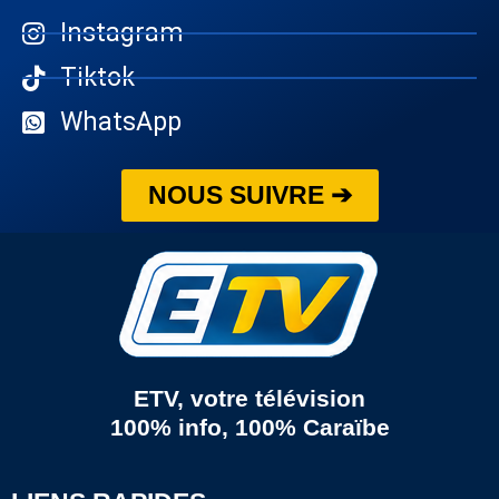
Instagram
Tiktok
WhatsApp
NOUS SUIVRE ➔
ETV, votre télévision
100% info, 100% Caraïbe