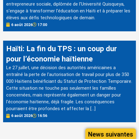
entrepreneure sociale, diplômée de l'Université Quisqueya,
s'engage à transformer l'éducation en Haïti et à préparer les
élèves aux défis technologiques de demain.
6 août 2026
17:00
Haïti: La fin du TPS : un coup dur
pour l’économie haïtienne
Le 27 juillet, une décision des autorités américaines a
entraîné la perte de l'autorisation de travail pour plus de 350
000 Haïtiens bénéficiant du Statut de Protection Temporaire.
Cette situation ne touche pas seulement les familles
concernées, mais représente également un danger pour
l'économie haïtienne, déjà fragile. Les conséquences
pourraient être profondes et affecter la […]
6 août 2026
16:56
News suivantes