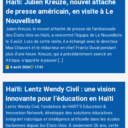
Haïti: Julien Kreuze, nouvel attaché
de presse américain, en visite à Le
Nouvelliste
Julien Kreuze, le nouvel attaché de presse de l'ambassade
des États-Unis en Haïti, a rencontré l'équipe de Le Nouvelliste
le 5 août. Lors de cette visite, il a échangé avec le directeur
Max Chauvet et le rédacteur en chef Frantz Duval pendant
plus d'une heure. Kreuze, qui a précédemment exercé en
Afrique, s'apprête à passer […]
6 août 2026
17:01
Haïti: Lentz Wendy Civil : une vision
innovante pour l’éducation en Haïti
Lentz Wendy Civil, fondatrice de HART'S Education &
Innovation Network, développe des solutions éducatives
intégrant robotique et intelligence artificielle dans les écoles
haïtiennes depuis les États-Unis. À seulement 26 ans, cette