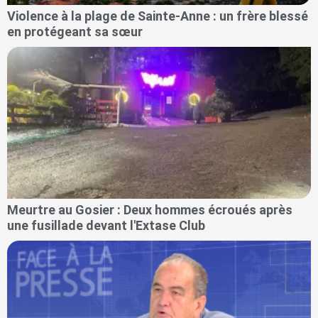
Violence à la plage de Sainte-Anne : un frère blessé
en protégeant sa sœur
Meurtre au Gosier : Deux hommes écroués après
une fusillade devant l'Extase Club