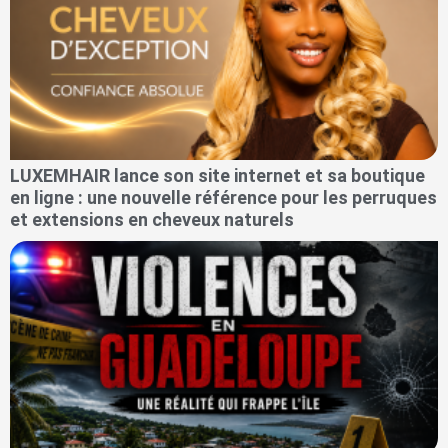
LUXEMHAIR lance son site internet et sa boutique
en ligne : une nouvelle référence pour les perruques
et extensions en cheveux naturels