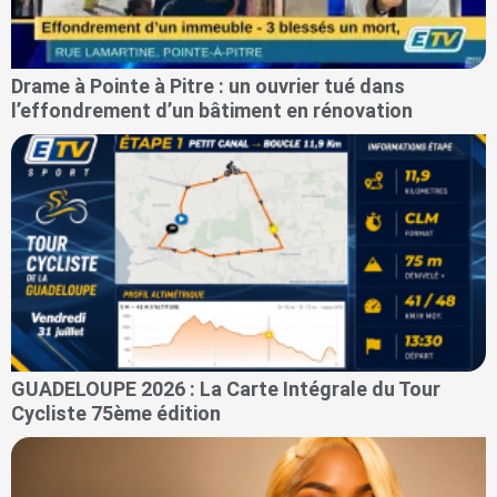
Drame à Pointe à Pitre : un ouvrier tué dans
l’effondrement d’un bâtiment en rénovation
GUADELOUPE 2026 : La Carte Intégrale du Tour
Cycliste 75ème édition