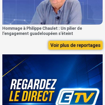
Hommage à Philippe Chaulet : Un pilier de
l’engagement guadeloupéen s’éteint
Voir plus de reportages