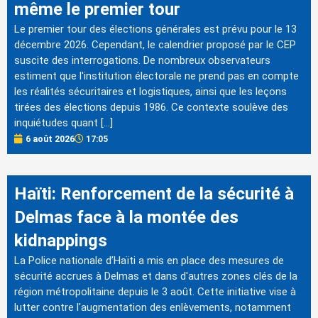
même le premier tour
Le premier tour des élections générales est prévu pour le 13
décembre 2026. Cependant, le calendrier proposé par le CEP
suscite des interrogations. De nombreux observateurs
estiment que l'institution électorale ne prend pas en compte
les réalités sécuritaires et logistiques, ainsi que les leçons
tirées des élections depuis 1986. Ce contexte soulève des
inquiétudes quant […]
6 août 2026
17:05
Haïti: Renforcement de la sécurité à
Delmas face à la montée des
kidnappings
La Police nationale d’Haïti a mis en place des mesures de
sécurité accrues à Delmas et dans d'autres zones clés de la
région métropolitaine depuis le 3 août. Cette initiative vise à
lutter contre l'augmentation des enlèvements, notamment