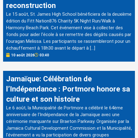
reconstruction
Le 15 août, St. James High School bénéficiera de la deuxième
édition du Fitt Nation876 Charity 5K Night Run/Walk à
Harmony Beach Park. Cet événement vise à collecter des
fonds pour aider l'école à se remettre des dégâts causés par
l'ouragan Melissa. Les participants se rassembleront pour un
échauffement à 18h30 avant le départ à […]
10 août 2026
03:40
Jamaïque: Célébration de
l’Indépendance : Portmore honore sa
culture et son histoire
Le 6 août, la Municipalité de Portmore a célébré le 64ème
anniversaire de l'Indépendance de la Jamaïque avec une
cérémonie marquante sur Braeton Parkway. Organisée par la
Jamaica Cultural Development Commission et la Municipalité,
l'événement a vu la participation de divers groupes