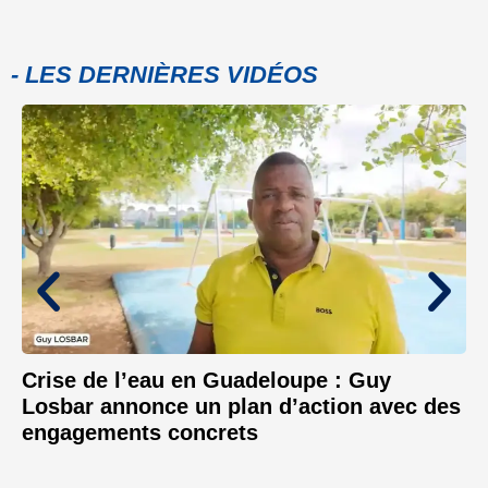
- LES DERNIÈRES VIDÉOS
Crise de l’eau en Guadeloupe : Guy
Losbar annonce un plan d’action avec des
engagements concrets