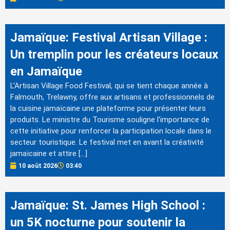
Jamaïque: Festival Artisan Village :
Un tremplin pour les créateurs locaux
en Jamaïque
L'Artisan Village Food Festival, qui se tient chaque année à
Falmouth, Trelawny, offre aux artisans et professionnels de
la cuisine jamaïcaine une plateforme pour présenter leurs
produits. Le ministre du Tourisme souligne l'importance de
cette initiative pour renforcer la participation locale dans le
secteur touristique. Le festival met en avant la créativité
jamaïcaine et attire […]
10 août 2026
03:40
Jamaïque: St. James High School :
un 5K nocturne pour soutenir la