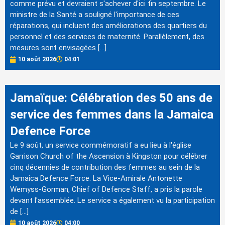
comme prévu et devraient s'achever d'ici fin septembre. Le
ministre de la Santé a souligné l'importance de ces
réparations, qui incluent des améliorations des quartiers du
personnel et des services de maternité. Parallèlement, des
mesures sont envisagées […]
10 août 2026
04:01
Jamaïque: Célébration des 50 ans de
service des femmes dans la Jamaica
Defence Force
Le 9 août, un service commémoratif a eu lieu à l'église
Garrison Church of the Ascension à Kingston pour célébrer
cinq décennies de contribution des femmes au sein de la
Jamaica Defence Force. La Vice-Amirale Antonette
Wemyss-Gorman, Chief of Defence Staff, a pris la parole
devant l'assemblée. Le service a également vu la participation
de […]
10 août 2026
04:00