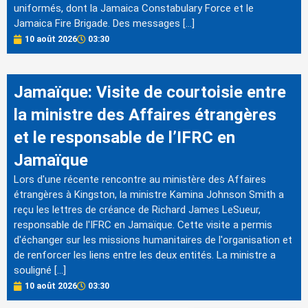
uniformés, dont la Jamaica Constabulary Force et le
Jamaica Fire Brigade. Des messages […]
10 août 2026
03:30
Jamaïque: Visite de courtoisie entre
la ministre des Affaires étrangères
et le responsable de l’IFRC en
Jamaïque
Lors d'une récente rencontre au ministère des Affaires
étrangères à Kingston, la ministre Kamina Johnson Smith a
reçu les lettres de créance de Richard James LeSueur,
responsable de l'IFRC en Jamaïque. Cette visite a permis
d'échanger sur les missions humanitaires de l'organisation et
de renforcer les liens entre les deux entités. La ministre a
souligné […]
10 août 2026
03:30