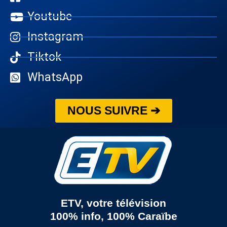
Youtube
Instagram
Tiktok
WhatsApp
NOUS SUIVRE ➔
ETV, votre télévision
100% info, 100% Caraïbe