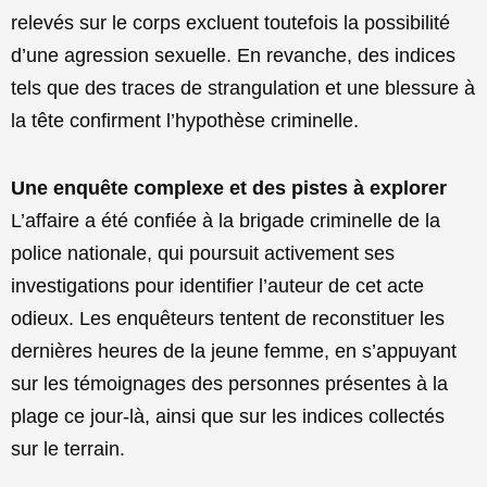
relevés sur le corps excluent toutefois la possibilité
d’une agression sexuelle. En revanche, des indices
tels que des traces de strangulation et une blessure à
la tête confirment l’hypothèse criminelle.
Une enquête complexe et des pistes à explorer
L’affaire a été confiée à la brigade criminelle de la
police nationale, qui poursuit activement ses
investigations pour identifier l’auteur de cet acte
odieux. Les enquêteurs tentent de reconstituer les
dernières heures de la jeune femme, en s’appuyant
sur les témoignages des personnes présentes à la
plage ce jour-là, ainsi que sur les indices collectés
sur le terrain.