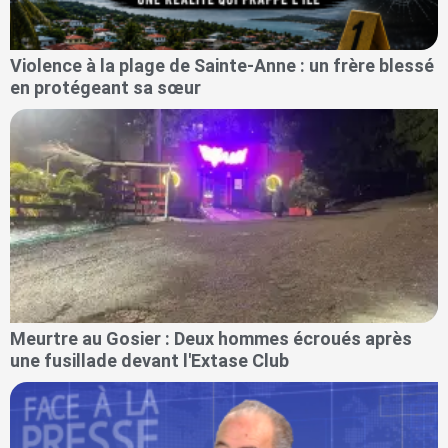
Violence à la plage de Sainte-Anne : un frère blessé
en protégeant sa sœur
Meurtre au Gosier : Deux hommes écroués après
une fusillade devant l'Extase Club