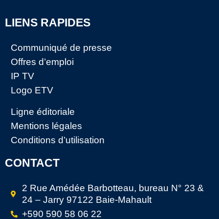
LIENS RAPIDES
Communiqué de presse
Offres d’emploi
IP TV
Logo ETV
Ligne éditoriale
Mentions légales
Conditions d’utilisation
CONTACT
2 Rue Amédée Barbotteau, bureau N° 23 &
24 – Jarry 97122 Baie-Mahault
+590 590 58 06 22