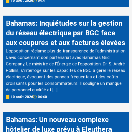
10 août 2026
04:41
Bahamas: Inquiétudes sur la gestion
du réseau électrique par BGC face
aux coupures et aux factures élevées
L'opposition réclame plus de transparence de l'administration
Davis concernant son partenariat avec Bahamas Grid
Company. Le ministre de l'Énergie de l'opposition, Dr. S. André
Rollins, s'interroge sur les capacités de BGC à gérer le réseau
électrique, évoquant des pannes fréquentes et des coûts
croissants pour les consommateurs. Il souligne un manque
de personnel qualifié et […]
10 août 2026
04:40
Bahamas: Un nouveau complexe
hôtelier de luxe prévu à Eleuthera