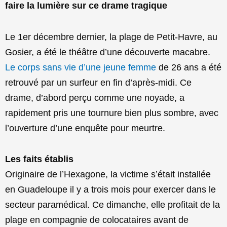
faire la lumière sur ce drame tragique
Le 1er décembre dernier, la plage de Petit-Havre, au
Gosier, a été le théâtre d’une découverte macabre.
Le corps sans vie d’une jeune femme
de 26 ans a été
retrouvé par un surfeur en fin d’après-midi. Ce
drame, d’abord perçu comme une noyade, a
rapidement pris une tournure bien plus sombre, avec
l’ouverture d’une enquête pour meurtre.
Les faits établis
Originaire de l’Hexagone, la victime s’était installée
en Guadeloupe il y a trois mois pour exercer dans le
secteur paramédical. Ce dimanche, elle profitait de la
plage en compagnie de colocataires avant de