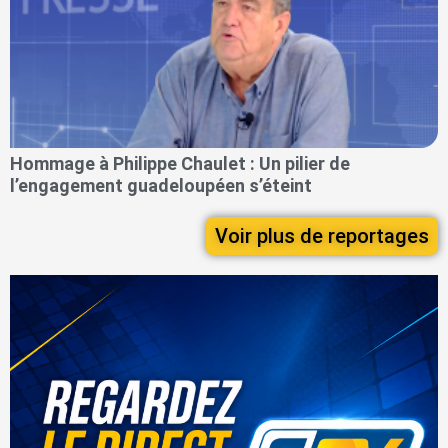
Hommage à Philippe Chaulet : Un pilier de
l’engagement guadeloupéen s’éteint
Voir plus de reportages