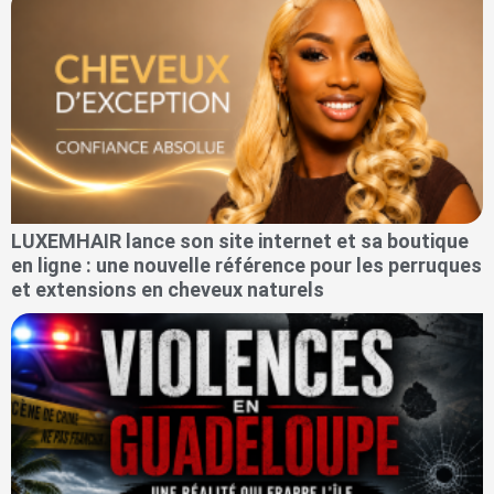
LUXEMHAIR lance son site internet et sa boutique
en ligne : une nouvelle référence pour les perruques
et extensions en cheveux naturels