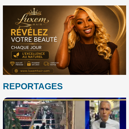
REPORTAGES