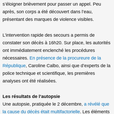
s’éloigner brièvement pour passer un appel. Peu
après, son corps a été découvert dans l’eau,
présentant des marques de violence visibles.
L’intervention rapide des secours a permis de
constater son décès à 16h20. Sur place, les autorités
ont immédiatement enclenché les procédures
nécessaires.
En présence de la procureure de la
République
, Caroline Calbo, ainsi que d’experts de la
police technique et scientifique, les premières
analyses ont été réalisées.
Les résultats de l’autopsie
Une autopsie, pratiquée le 2 décembre,
a révélé que
la cause du décès était multifactorielle
. Les éléments