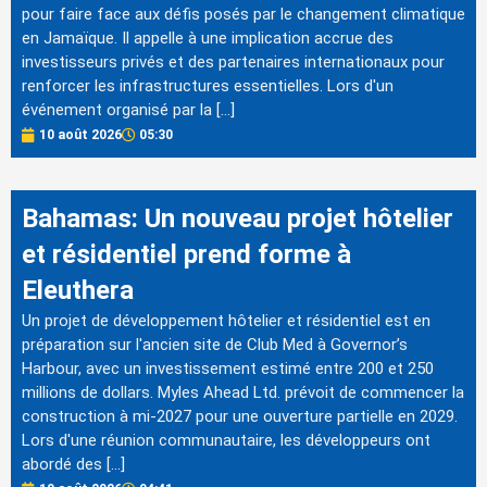
pour faire face aux défis posés par le changement climatique
en Jamaïque. Il appelle à une implication accrue des
investisseurs privés et des partenaires internationaux pour
renforcer les infrastructures essentielles. Lors d'un
événement organisé par la […]
10 août 2026
05:30
Bahamas: Un nouveau projet hôtelier
et résidentiel prend forme à
Eleuthera
Un projet de développement hôtelier et résidentiel est en
préparation sur l'ancien site de Club Med à Governor’s
Harbour, avec un investissement estimé entre 200 et 250
millions de dollars. Myles Ahead Ltd. prévoit de commencer la
construction à mi-2027 pour une ouverture partielle en 2029.
Lors d'une réunion communautaire, les développeurs ont
abordé des […]