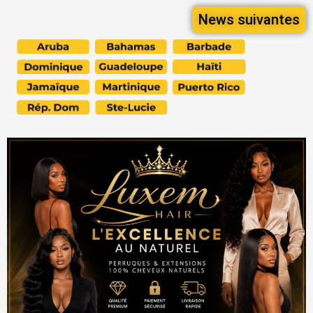
News suivantes