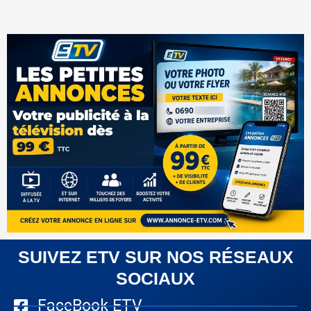
SUIVEZ ETV SUR NOS RÉSEAUX
SOCIAUX
FaceBook ETV