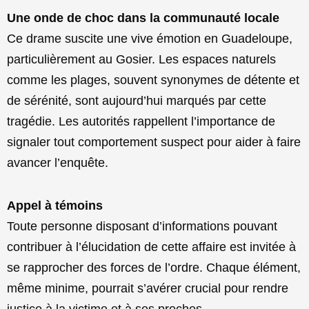
Une onde de choc dans la communauté locale
Ce drame suscite une vive émotion en Guadeloupe,
particulièrement au Gosier. Les espaces naturels
comme les plages, souvent synonymes de détente et
de sérénité, sont aujourd’hui marqués par cette
tragédie. Les autorités rappellent l’importance de
signaler tout comportement suspect pour aider à faire
avancer l’enquête.
Appel à témoins
Toute personne disposant d’informations pouvant
contribuer à l’élucidation de cette affaire est invitée à
se rapprocher des forces de l’ordre. Chaque élément,
même minime, pourrait s’avérer crucial pour rendre
justice à la victime et à ses proches.