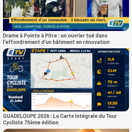
Drame à Pointe à Pitre : un ouvrier tué dans
l’effondrement d’un bâtiment en rénovation
GUADELOUPE 2026 : La Carte Intégrale du Tour
Cycliste 75ème édition