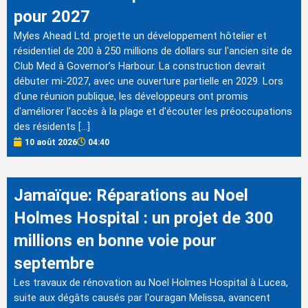
pour 2027
Myles Ahead Ltd. projette un développement hôtelier et
résidentiel de 200 à 250 millions de dollars sur l'ancien site de
Club Med à Governor’s Harbour. La construction devrait
débuter mi-2027, avec une ouverture partielle en 2029. Lors
d'une réunion publique, les développeurs ont promis
d'améliorer l'accès à la plage et d'écouter les préoccupations
des résidents […]
10 août 2026
04:40
Jamaïque: Réparations au Noel
Holmes Hospital : un projet de 300
millions en bonne voie pour
septembre
Les travaux de rénovation au Noel Holmes Hospital à Lucea,
suite aux dégâts causés par l'ouragan Melissa, avancent