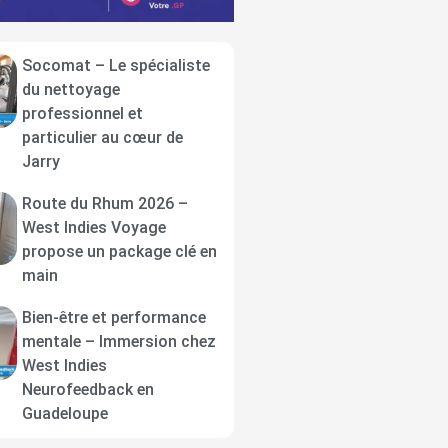
Socomat – Le spécialiste
du nettoyage
professionnel et
particulier au cœur de
Jarry
Route du Rhum 2026 –
West Indies Voyage
propose un package clé en
main
Bien-être et performance
mentale – Immersion chez
West Indies
Neurofeedback en
Guadeloupe