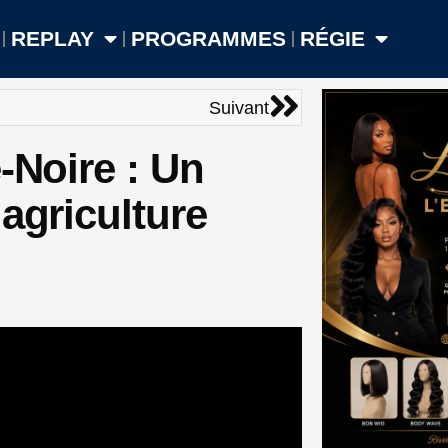
REPLAY
PROGRAMMES
RÉGIE
Suivant
Suivant
-Noire : Un
agriculture