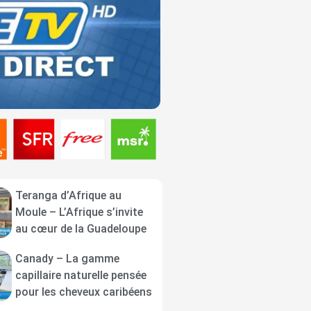
Teranga d’Afrique au
Moule – L’Afrique s’invite
au cœur de la Guadeloupe
Canady – La gamme
capillaire naturelle pensée
pour les cheveux caribéens