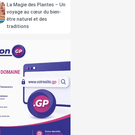
La Magie des Plantes – Un
voyage au cœur du bien-
être naturel et des
traditions