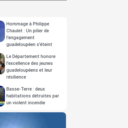
Hommage à Philippe
Chaulet : Un pilier de
l’engagement
guadeloupéen s’éteint
Le Département honore
l’excellence des jeunes
guadeloupéens et leur
résilience
Basse-Terre : deux
habitations détruites par
un violent incendie