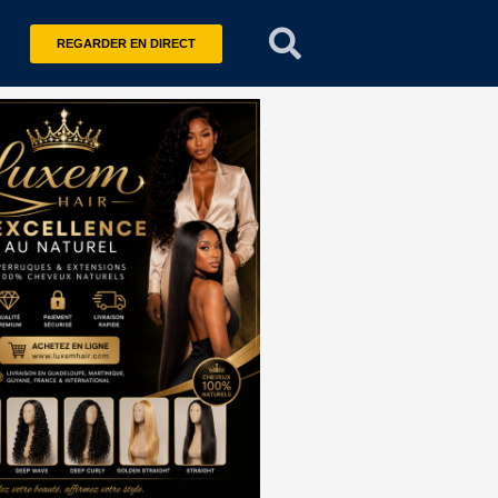
REGARDER EN DIRECT