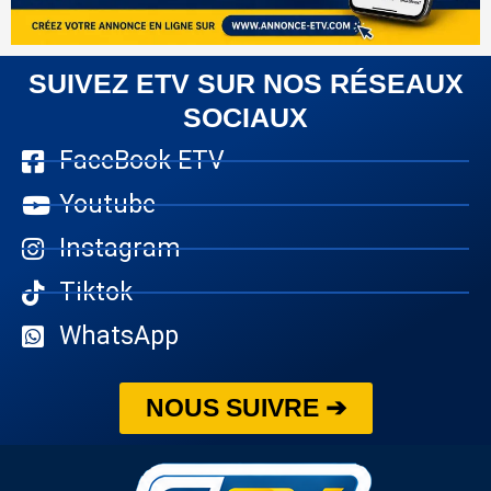
SUIVEZ ETV SUR NOS RÉSEAUX
SOCIAUX
FaceBook ETV
Youtube
Instagram
Tiktok
WhatsApp
NOUS SUIVRE ➔