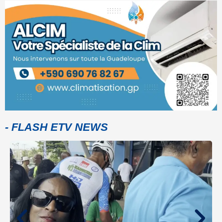
- FLASH ETV NEWS