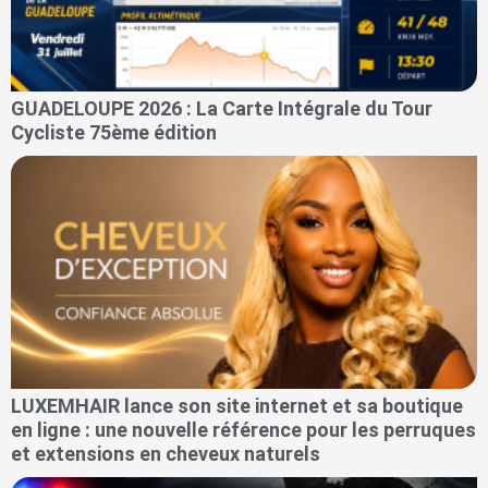
GUADELOUPE 2026 : La Carte Intégrale du Tour
Cycliste 75ème édition
LUXEMHAIR lance son site internet et sa boutique
en ligne : une nouvelle référence pour les perruques
et extensions en cheveux naturels