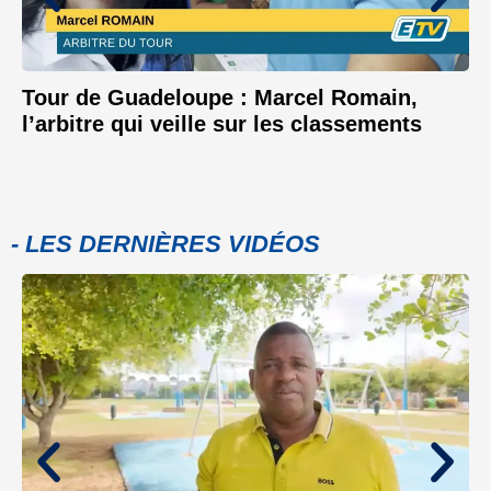
Tour de Guadeloupe : Marcel Romain,
l’arbitre qui veille sur les classements
- LES DERNIÈRES VIDÉOS