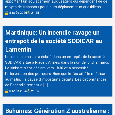
apportant un soulagement aux usagers qui dépendent de ce
moyen de transport pour leurs déplacements quotidiens.
8 août 2026
21:35
Martinique: Un incendie ravage un
entrepôt de la société SODICAR au
Lamentin
Un incendie majeur a éclaté dans un entrepôt de la société
SODICAR, situé à Place d'Armes, dans la nuit de lundi à mardi.
Le sinistre s'est déclaré vers 1h30 et a nécessité
l'intervention des pompiers. Bien que le feu ait été maîtrisé
au matin, il a causé d'importants dégâts. Les circonstances
de l'incendie restent à […]
8 août 2026
21:35
Bahamas: Génération Z australienne :