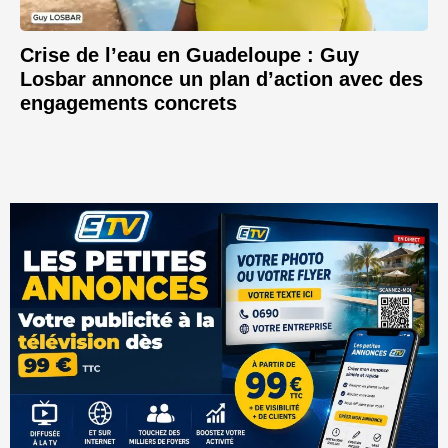
Crise de l’eau en Guadeloupe : Guy
Losbar annonce un plan d’action avec des
engagements concrets