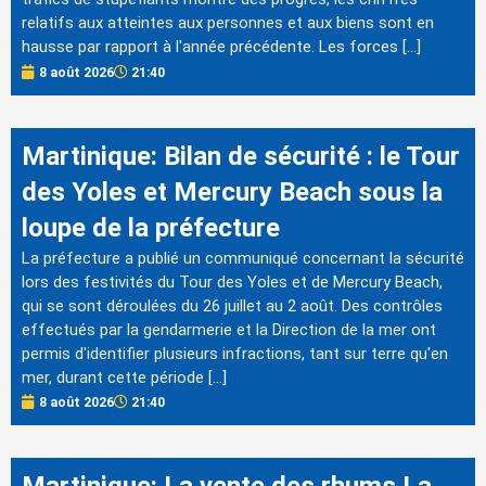
relatifs aux atteintes aux personnes et aux biens sont en
hausse par rapport à l'année précédente. Les forces […]
8 août 2026
21:40
Martinique: Bilan de sécurité : le Tour
des Yoles et Mercury Beach sous la
loupe de la préfecture
La préfecture a publié un communiqué concernant la sécurité
lors des festivités du Tour des Yoles et de Mercury Beach,
qui se sont déroulées du 26 juillet au 2 août. Des contrôles
effectués par la gendarmerie et la Direction de la mer ont
permis d'identifier plusieurs infractions, tant sur terre qu'en
mer, durant cette période […]
8 août 2026
21:40
Martinique: La vente des rhums La