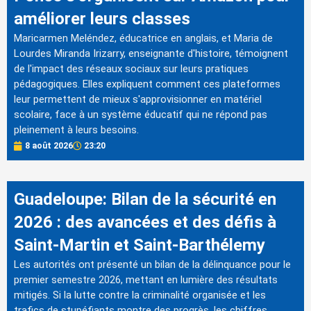
améliorer leurs classes
Maricarmen Meléndez, éducatrice en anglais, et Maria de
Lourdes Miranda Irizarry, enseignante d'histoire, témoignent
de l'impact des réseaux sociaux sur leurs pratiques
pédagogiques. Elles expliquent comment ces plateformes
leur permettent de mieux s'approvisionner en matériel
scolaire, face à un système éducatif qui ne répond pas
pleinement à leurs besoins.
8 août 2026
23:20
Guadeloupe: Bilan de la sécurité en
2026 : des avancées et des défis à
Saint-Martin et Saint-Barthélemy
Les autorités ont présenté un bilan de la délinquance pour le
premier semestre 2026, mettant en lumière des résultats
mitigés. Si la lutte contre la criminalité organisée et les
trafics de stupéfiants montre des progrès, les chiffres