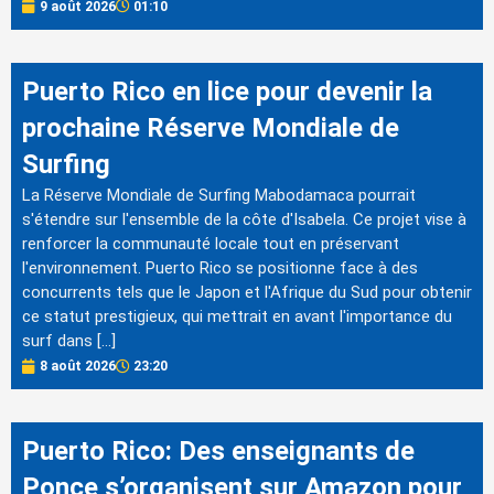
9 août 2026
01:10
Puerto Rico en lice pour devenir la
prochaine Réserve Mondiale de
Surfing
La Réserve Mondiale de Surfing Mabodamaca pourrait
s'étendre sur l'ensemble de la côte d'Isabela. Ce projet vise à
renforcer la communauté locale tout en préservant
l'environnement. Puerto Rico se positionne face à des
concurrents tels que le Japon et l'Afrique du Sud pour obtenir
ce statut prestigieux, qui mettrait en avant l'importance du
surf dans […]
8 août 2026
23:20
Puerto Rico: Des enseignants de
Ponce s’organisent sur Amazon pour