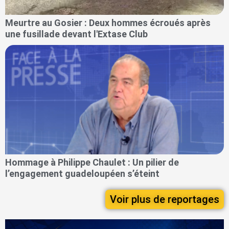
Meurtre au Gosier : Deux hommes écroués après
une fusillade devant l'Extase Club
Hommage à Philippe Chaulet : Un pilier de
l’engagement guadeloupéen s’éteint
Voir plus de reportages