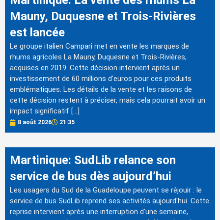
Mauny, Duquesne et Trois-Rivières
est lancée
Le groupe italien Campari met en vente les marques de
rhums agricoles La Mauny, Duquesne et Trois-Rivières,
acquises en 2019. Cette décision intervient après un
investissement de 60 millions d'euros pour ces produits
emblématiques. Les détails de la vente et les raisons de
cette décision restent à préciser, mais cela pourrait avoir un
impact significatif […]
8 août 2026
21:35
Martinique: SudLib relance son
service de bus dès aujourd’hui
Les usagers du Sud de la Guadeloupe peuvent se réjouir : le
service de bus SudLib reprend ses activités aujourd'hui. Cette
reprise intervient après une interruption d'une semaine,