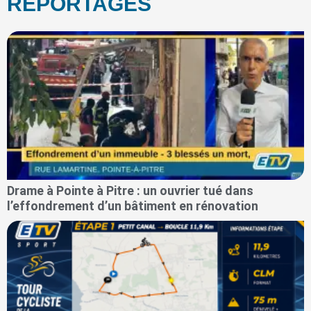
REPORTAGES
Drame à Pointe à Pitre : un ouvrier tué dans
l’effondrement d’un bâtiment en rénovation