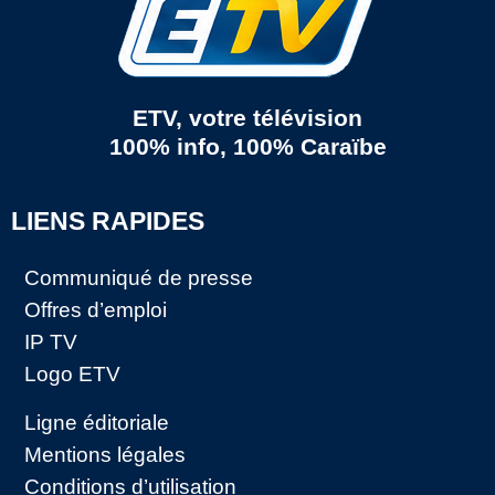
ETV, votre télévision
100% info, 100% Caraïbe
LIENS RAPIDES
Communiqué de presse
Offres d’emploi
IP TV
Logo ETV
Ligne éditoriale
Mentions légales
Conditions d’utilisation