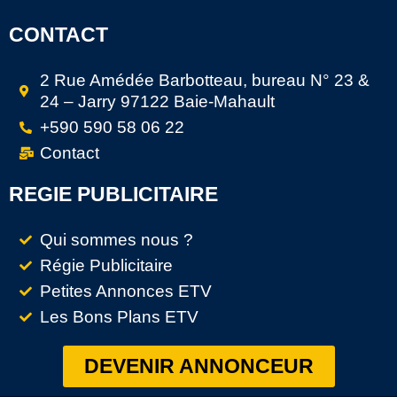
CONTACT
2 Rue Amédée Barbotteau, bureau N° 23 &
24 – Jarry 97122 Baie-Mahault
+590 590 58 06 22
Contact
REGIE PUBLICITAIRE
Qui sommes nous ?
Régie Publicitaire
Petites Annonces ETV
Les Bons Plans ETV
DEVENIR ANNONCEUR