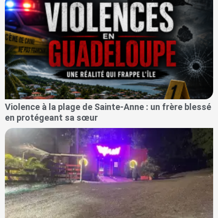
Violence à la plage de Sainte-Anne : un frère blessé
en protégeant sa sœur