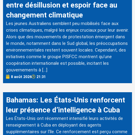
entre désillusion et espoir face au
changement climatique
Les jeunes Australiens semblent peu mobilisés face aux
crises climatiques, malgré les enjeux cruciaux pour leur avenir.
Alors que des mouvements de protestation émergent dans
le monde, notamment dans le Sud global, les préoccupations
environnementales restent souvent locales. Cependant, des
initiatives comme le groupe PISFCC montrent qu'une
coopération internationale est possible, incitant les
gouvernements à […]
8 août 2026
21:31
Bahamas: Les États-Unis renforcent
leur présence d’intelligence à Cuba
Les États-Unis ont récemment intensifié leurs activités de
renseignement à Cuba en déployant des agents
supplémentaires sur l'île. Ce renforcement est perçu comme