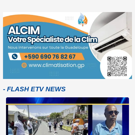
- FLASH ETV NEWS