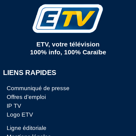
ETV, votre télévision
100% info, 100% Caraïbe
LIENS RAPIDES
Communiqué de presse
Offres d’emploi
IP TV
Logo ETV
Ligne éditoriale