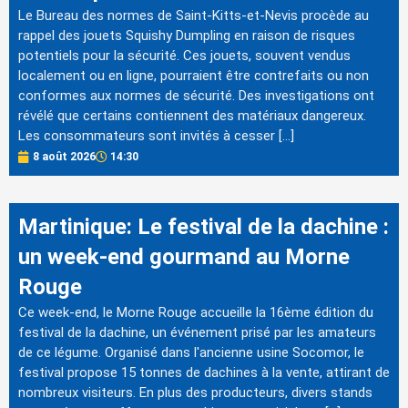
Le Bureau des normes de Saint-Kitts-et-Nevis procède au
rappel des jouets Squishy Dumpling en raison de risques
potentiels pour la sécurité. Ces jouets, souvent vendus
localement ou en ligne, pourraient être contrefaits ou non
conformes aux normes de sécurité. Des investigations ont
révélé que certains contiennent des matériaux dangereux.
Les consommateurs sont invités à cesser […]
8 août 2026
14:30
Martinique: Le festival de la dachine :
un week-end gourmand au Morne
Rouge
Ce week-end, le Morne Rouge accueille la 16ème édition du
festival de la dachine, un événement prisé par les amateurs
de ce légume. Organisé dans l'ancienne usine Socomor, le
festival propose 15 tonnes de dachines à la vente, attirant de
nombreux visiteurs. En plus des producteurs, divers stands