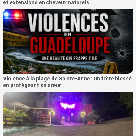
et extensions en cheveux naturels
Violence à la plage de Sainte-Anne : un frère blessé
en protégeant sa sœur