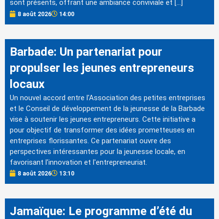
sont présents, offrant une ambiance conviviale et […]
8 août 2026
14:00
Barbade: Un partenariat pour
propulser les jeunes entrepreneurs
locaux
Un nouvel accord entre l'Association des petites entreprises
et le Conseil de développement de la jeunesse de la Barbade
vise à soutenir les jeunes entrepreneurs. Cette initiative a
pour objectif de transformer des idées prometteuses en
entreprises florissantes. Ce partenariat ouvre des
perspectives intéressantes pour la jeunesse locale, en
favorisant l'innovation et l'entrepreneuriat.
8 août 2026
13:10
Jamaïque: Le programme d’été du