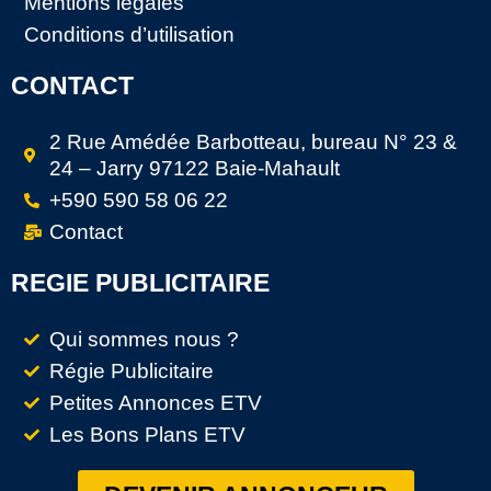
Mentions légales
Conditions d’utilisation
CONTACT
2 Rue Amédée Barbotteau, bureau N° 23 &
24 – Jarry 97122 Baie-Mahault
+590 590 58 06 22
Contact
REGIE PUBLICITAIRE
Qui sommes nous ?
Régie Publicitaire
Petites Annonces ETV
Les Bons Plans ETV