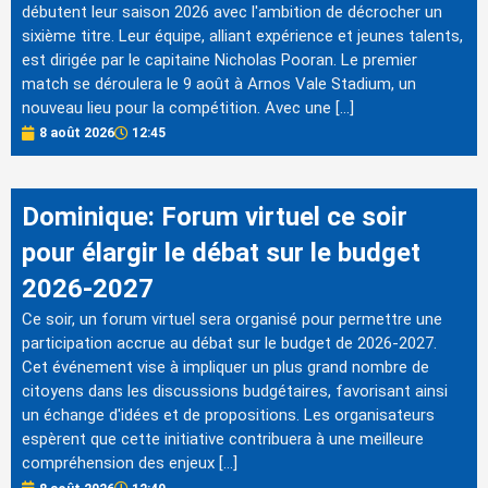
débutent leur saison 2026 avec l'ambition de décrocher un
sixième titre. Leur équipe, alliant expérience et jeunes talents,
est dirigée par le capitaine Nicholas Pooran. Le premier
match se déroulera le 9 août à Arnos Vale Stadium, un
nouveau lieu pour la compétition. Avec une […]
8 août 2026
12:45
Dominique: Forum virtuel ce soir
pour élargir le débat sur le budget
2026-2027
Ce soir, un forum virtuel sera organisé pour permettre une
participation accrue au débat sur le budget de 2026-2027.
Cet événement vise à impliquer un plus grand nombre de
citoyens dans les discussions budgétaires, favorisant ainsi
un échange d'idées et de propositions. Les organisateurs
espèrent que cette initiative contribuera à une meilleure
compréhension des enjeux […]