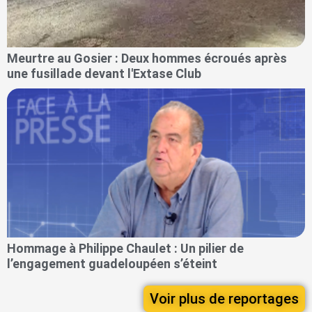
Meurtre au Gosier : Deux hommes écroués après
une fusillade devant l'Extase Club
Hommage à Philippe Chaulet : Un pilier de
l’engagement guadeloupéen s’éteint
Voir plus de reportages