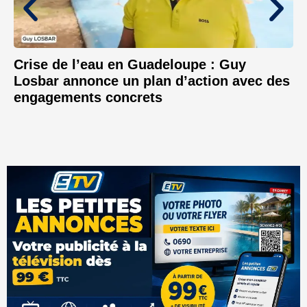
Crise de l’eau en Guadeloupe : Guy
Losbar annonce un plan d’action avec des
engagements concrets