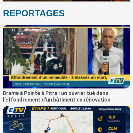
REPORTAGES
Drame à Pointe à Pitre : un ouvrier tué dans
l’effondrement d’un bâtiment en rénovation