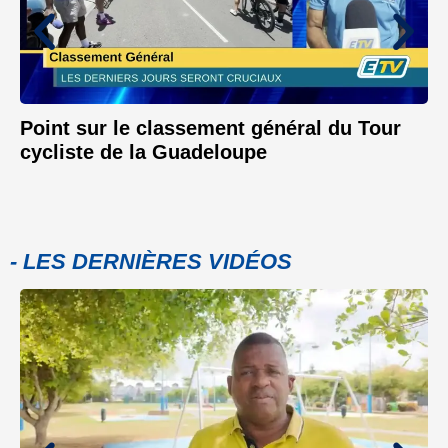
Point sur le classement général du Tour
cycliste de la Guadeloupe
- LES DERNIÈRES VIDÉOS