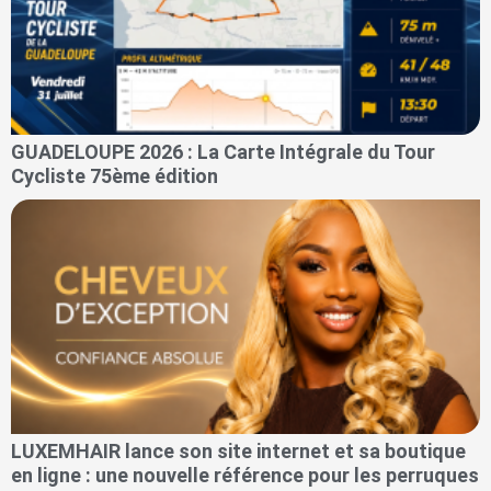
GUADELOUPE 2026 : La Carte Intégrale du Tour
Cycliste 75ème édition
LUXEMHAIR lance son site internet et sa boutique
en ligne : une nouvelle référence pour les perruques