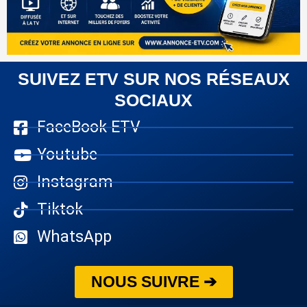
SUIVEZ ETV SUR NOS RÉSEAUX
SOCIAUX
FaceBook ETV
Youtube
Instagram
Tiktok
WhatsApp
NOUS SUIVRE ➔