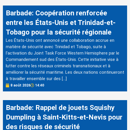
Barbade: Coopération renforcée
entre les États-Unis et Trinidad-et-
Tobago pour la sécurité régionale
Les États-Unis ont annoncé une collaboration accrue en
matière de sécurité avec Trinidad et Tobago, suite à
l'activation du Joint Task Force Western Hemisphere par le
Commandement sud des États-Unis. Cette initiative vise à
lutter contre les réseaux criminels transnationaux et à
améliorer la sécurité maritime. Les deux nations continueront
à travailler ensemble sur des […]
8 août 2026
14:40
Barbade: Rappel de jouets Squishy
Dumpling à Saint-Kitts-et-Nevis pour
des risques de sécurité