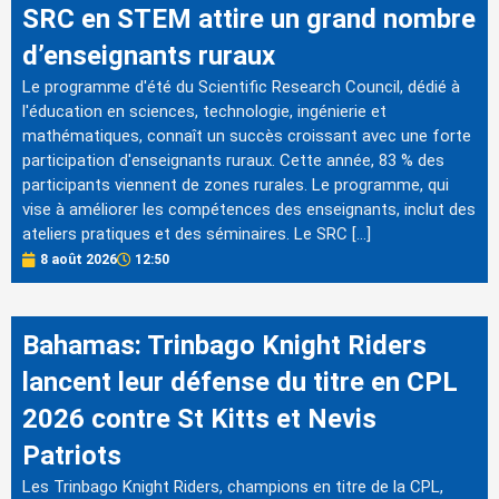
SRC en STEM attire un grand nombre
d’enseignants ruraux
Le programme d'été du Scientific Research Council, dédié à
l'éducation en sciences, technologie, ingénierie et
mathématiques, connaît un succès croissant avec une forte
participation d'enseignants ruraux. Cette année, 83 % des
participants viennent de zones rurales. Le programme, qui
vise à améliorer les compétences des enseignants, inclut des
ateliers pratiques et des séminaires. Le SRC […]
8 août 2026
12:50
Bahamas: Trinbago Knight Riders
lancent leur défense du titre en CPL
2026 contre St Kitts et Nevis
Patriots
Les Trinbago Knight Riders, champions en titre de la CPL,