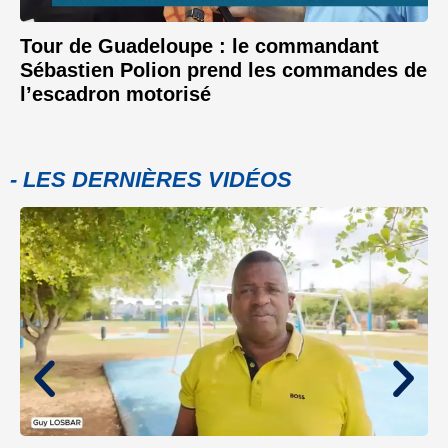
Tour de Guadeloupe : le commandant
Sébastien Polion prend les commandes de
l’escadron motorisé
- LES DERNIÈRES VIDÉOS