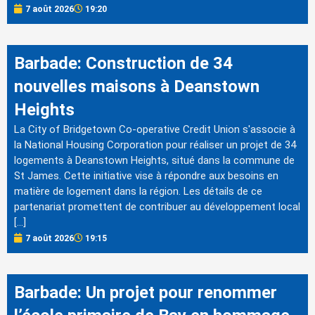
7 août 2026
19:20
Barbade: Construction de 34
nouvelles maisons à Deanstown
Heights
La City of Bridgetown Co-operative Credit Union s'associe à
la National Housing Corporation pour réaliser un projet de 34
logements à Deanstown Heights, situé dans la commune de
St James. Cette initiative vise à répondre aux besoins en
matière de logement dans la région. Les détails de ce
partenariat promettent de contribuer au développement local
[…]
7 août 2026
19:15
Barbade: Un projet pour renommer