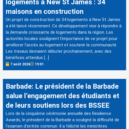
logements à New St James : 34
maisons en construction
Un projet de construction de 34 logements à New St James
a été lancé récemment. Ce développement vise à répondre à
la demande croissante de logements dans la région. Les
autorités locales soulignent l'importance de ce projet pour
améliorer l'accès au logement et soutenir la communauté.
Les travaux devraient débuter prochainement, avec des
bénéfices attendus […]
7 août 2026
19:01
Barbade: Le président de la Barbade
salue l’engagement des étudiants et
de leurs soutiens lors des BSSEE
Lors de la cinquième cérémonie annuelle des Resilience
Awards, le président de la Barbade a souligné la difficulté de
l'examen d'entrée commun. Il a félicité les ministères