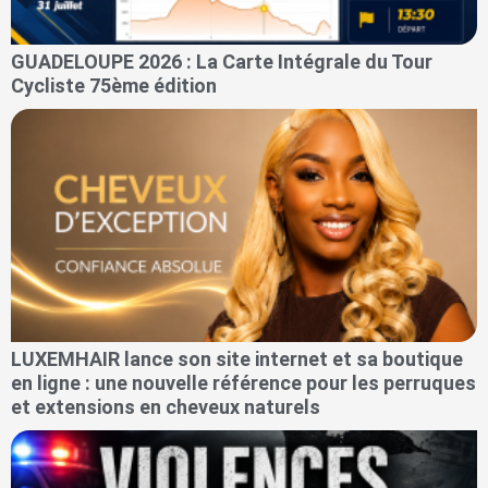
GUADELOUPE 2026 : La Carte Intégrale du Tour
Cycliste 75ème édition
LUXEMHAIR lance son site internet et sa boutique
en ligne : une nouvelle référence pour les perruques
et extensions en cheveux naturels