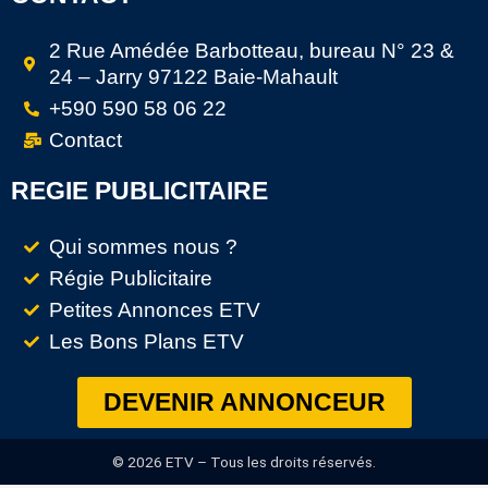
2 Rue Amédée Barbotteau, bureau N° 23 &
24 – Jarry 97122 Baie-Mahault
+590 590 58 06 22
Contact
REGIE PUBLICITAIRE
Qui sommes nous ?
Régie Publicitaire
Petites Annonces ETV
Les Bons Plans ETV
DEVENIR ANNONCEUR
© 2026 ETV – Tous les droits réservés.