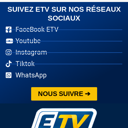
SUIVEZ ETV SUR NOS RÉSEAUX
SOCIAUX
FaceBook ETV
Youtube
Instagram
Tiktok
WhatsApp
NOUS SUIVRE ➔