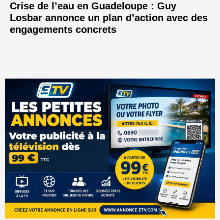
Crise de l’eau en Guadeloupe : Guy
Losbar annonce un plan d’action avec des
engagements concrets