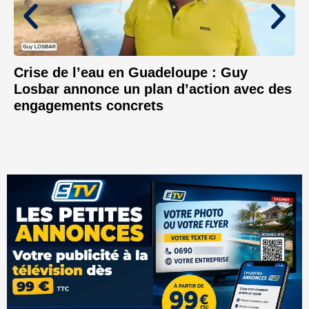
Crise de l’eau en Guadeloupe : Guy
Losbar annonce un plan d’action avec des
engagements concrets