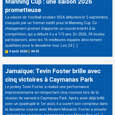
Manning Cup : une saison 2026
prometteuse
La saison de football scolaire ISSA débutera le 5 septembre,
marquée par un format inédit pour la Manning Cup. Ce
changement promet d'apporter un nouvel intérêt à la
compétition, qui a débuté il y a 115 ans. En 2026, 39 écoles
participeront, avec les 16 meilleures équipes directement
qualifiées pour le deuxième tour. Les 23 […]
9 août 2026
04:35
Jamaïque: Tevin Foster brille avec
cinq victoires à Caymanas Park
Le jockey Tevin Foster a réalisé une performance
impressionnante en remportant cinq courses lors de la
réunion de samedi à Caymanas Park. Après avoir déjà brillé
avec un quadruplé le 1er août, il a ouvert son compteur dans
la deuxième course avec Modern Monarch. Foster a ensuite