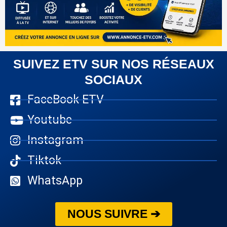
SUIVEZ ETV SUR NOS RÉSEAUX
SOCIAUX
FaceBook ETV
Youtube
Instagram
Tiktok
WhatsApp
NOUS SUIVRE ➔