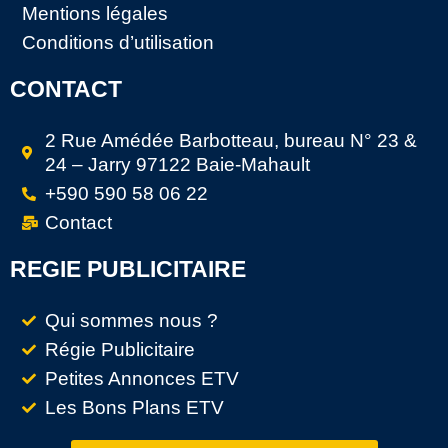
Mentions légales
Conditions d’utilisation
CONTACT
2 Rue Amédée Barbotteau, bureau N° 23 &
24 – Jarry 97122 Baie-Mahault
+590 590 58 06 22
Contact
REGIE PUBLICITAIRE
Qui sommes nous ?
Régie Publicitaire
Petites Annonces ETV
Les Bons Plans ETV