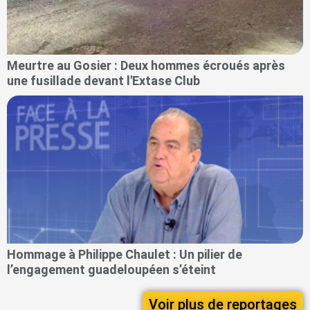
Meurtre au Gosier : Deux hommes écroués après
une fusillade devant l'Extase Club
Hommage à Philippe Chaulet : Un pilier de
l’engagement guadeloupéen s’éteint
Voir plus de reportages