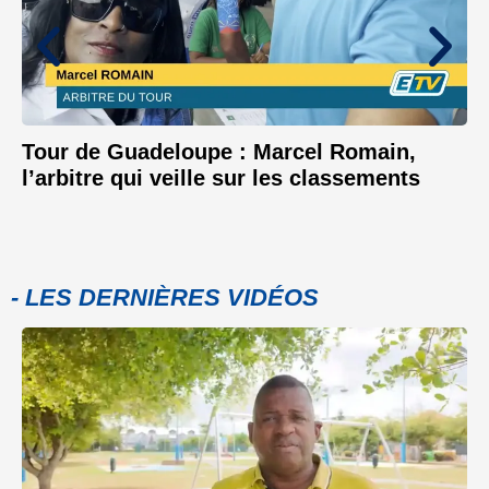
Tour de Guadeloupe : Marcel Romain,
l’arbitre qui veille sur les classements
- LES DERNIÈRES VIDÉOS