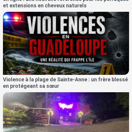
et extensions en cheveux naturels
Violence à la plage de Sainte-Anne : un frère blessé
en protégeant sa sœur