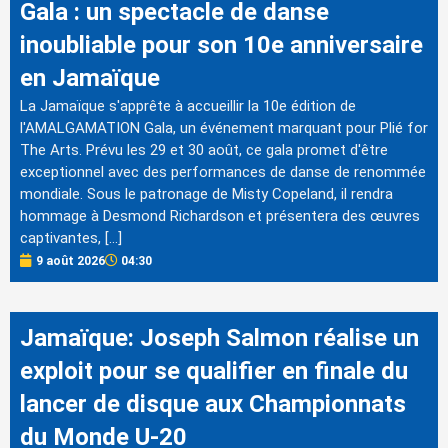
Gala : un spectacle de danse
inoubliable pour son 10e anniversaire
en Jamaïque
La Jamaïque s'apprête à accueillir la 10e édition de
l'AMALGAMATION Gala, un événement marquant pour Plié for
The Arts. Prévu les 29 et 30 août, ce gala promet d'être
exceptionnel avec des performances de danse de renommée
mondiale. Sous le patronage de Misty Copeland, il rendra
hommage à Desmond Richardson et présentera des œuvres
captivantes, […]
9 août 2026
04:30
Jamaïque: Joseph Salmon réalise un
exploit pour se qualifier en finale du
lancer de disque aux Championnats
du Monde U-20