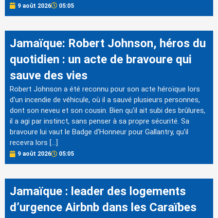
9 août 2026
05:05
Jamaïque: Robert Johnson, héros du
quotidien : un acte de bravoure qui
sauve des vies
Robert Johnson a été reconnu pour son acte héroïque lors
d'un incendie de véhicule, où il a sauvé plusieurs personnes,
dont son neveu et son cousin. Bien qu'il ait subi des brûlures,
il a agi par instinct, sans penser à sa propre sécurité. Sa
bravoure lui vaut le Badge d'Honneur pour Gallantry, qu'il
recevra lors […]
9 août 2026
05:05
Jamaïque : leader des logements
d’urgence Airbnb dans les Caraïbes