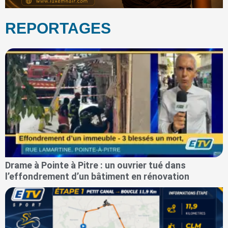
REPORTAGES
Drame à Pointe à Pitre : un ouvrier tué dans
l’effondrement d’un bâtiment en rénovation