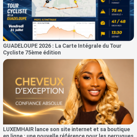
GUADELOUPE 2026 : La Carte Intégrale du Tour
Cycliste 75ème édition
LUXEMHAIR lance son site internet et sa boutique
en ligne : une nouvelle référence pour les perruques