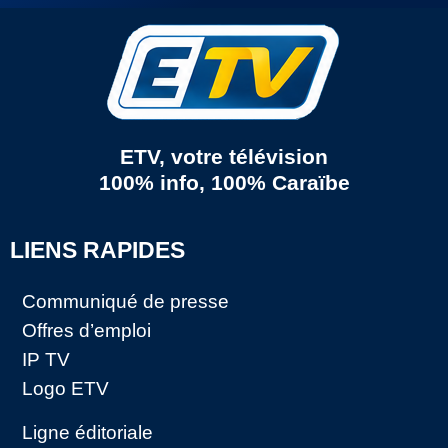
ETV, votre télévision
100% info, 100% Caraïbe
LIENS RAPIDES
Communiqué de presse
Offres d’emploi
IP TV
Logo ETV
Ligne éditoriale