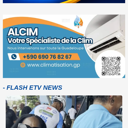
- FLASH ETV NEWS