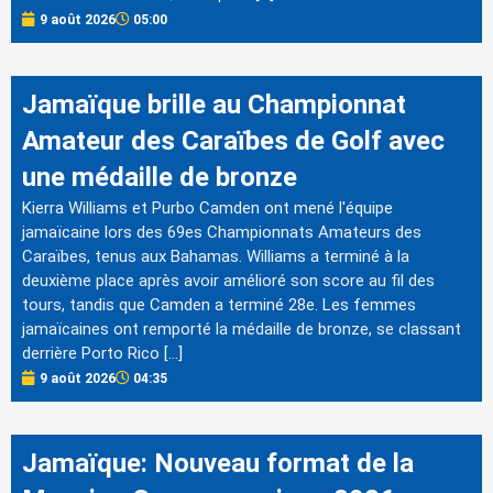
9 août 2026
05:00
Jamaïque brille au Championnat
Amateur des Caraïbes de Golf avec
une médaille de bronze
Kierra Williams et Purbo Camden ont mené l'équipe
jamaïcaine lors des 69es Championnats Amateurs des
Caraïbes, tenus aux Bahamas. Williams a terminé à la
deuxième place après avoir amélioré son score au fil des
tours, tandis que Camden a terminé 28e. Les femmes
jamaïcaines ont remporté la médaille de bronze, se classant
derrière Porto Rico […]
9 août 2026
04:35
Jamaïque: Nouveau format de la