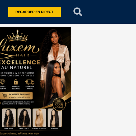
REGARDER EN DIRECT