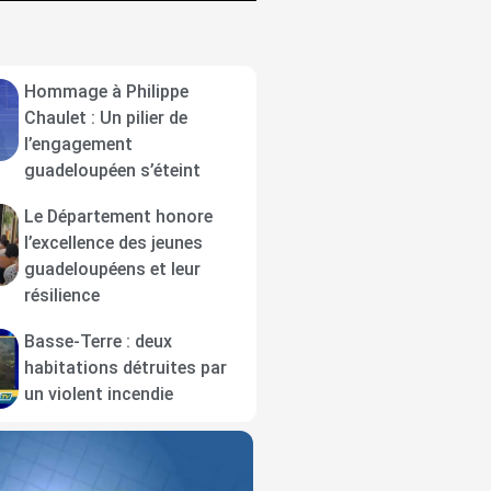
Hommage à Philippe
Chaulet : Un pilier de
l’engagement
guadeloupéen s’éteint
Le Département honore
l’excellence des jeunes
guadeloupéens et leur
résilience
Basse-Terre : deux
habitations détruites par
un violent incendie