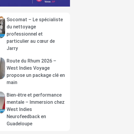
Socomat – Le spécialiste
du nettoyage
professionnel et
particulier au cœur de
Jarry
Route du Rhum 2026 –
West Indies Voyage
propose un package clé en
main
Bien-être et performance
mentale – Immersion chez
West Indies
Neurofeedback en
Guadeloupe