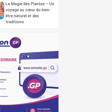
La Magie des Plantes – Un
voyage au cœur du bien-
être naturel et des
traditions