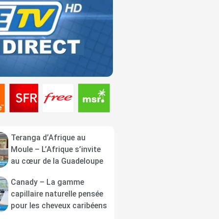
Teranga d’Afrique au
Moule – L’Afrique s’invite
au cœur de la Guadeloupe
Canady – La gamme
capillaire naturelle pensée
pour les cheveux caribéens