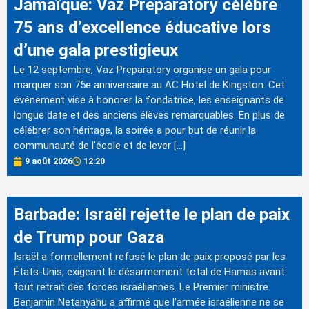
Jamaïque: Vaz Preparatory célèbre
75 ans d’excellence éducative lors
d’une gala prestigieux
Le 12 septembre, Vaz Preparatory organise un gala pour
marquer son 75e anniversaire au AC Hotel de Kingston. Cet
événement vise à honorer la fondatrice, les enseignants de
longue date et des anciens élèves remarquables. En plus de
célébrer son héritage, la soirée a pour but de réunir la
communauté de l'école et de lever […]
9 août 2026
12:20
Barbade: Israël rejette le plan de paix
de Trump pour Gaza
Israël a formellement refusé le plan de paix proposé par les
États-Unis, exigeant le désarmement total de Hamas avant
tout retrait des forces israéliennes. Le Premier ministre
Benjamin Netanyahu a affirmé que l'armée israélienne ne se