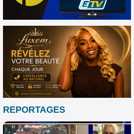
REPORTAGES