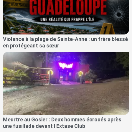
Violence à la plage de Sainte-Anne : un frère blessé
en protégeant sa sœur
Meurtre au Gosier : Deux hommes écroués après
une fusillade devant l'Extase Club