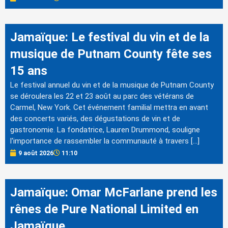
Jamaïque: Le festival du vin et de la
musique de Putnam County fête ses
15 ans
Le festival annuel du vin et de la musique de Putnam County
se déroulera les 22 et 23 août au parc des vétérans de
Carmel, New York. Cet événement familial mettra en avant
des concerts variés, des dégustations de vin et de
gastronomie. La fondatrice, Lauren Drummond, souligne
l'importance de rassembler la communauté à travers […]
9 août 2026
11:10
Jamaïque: Omar McFarlane prend les
rênes de Pure National Limited en
Jamaïque