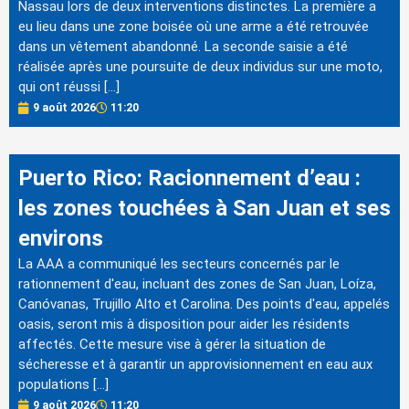
Nassau lors de deux interventions distinctes. La première a
eu lieu dans une zone boisée où une arme a été retrouvée
dans un vêtement abandonné. La seconde saisie a été
réalisée après une poursuite de deux individus sur une moto,
qui ont réussi […]
9 août 2026
11:20
Puerto Rico: Racionnement d’eau :
les zones touchées à San Juan et ses
environs
La AAA a communiqué les secteurs concernés par le
rationnement d'eau, incluant des zones de San Juan, Loíza,
Canóvanas, Trujillo Alto et Carolina. Des points d'eau, appelés
oasis, seront mis à disposition pour aider les résidents
affectés. Cette mesure vise à gérer la situation de
sécheresse et à garantir un approvisionnement en eau aux
populations […]
9 août 2026
11:20