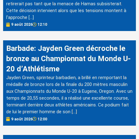
retirerait pas tant que la menace de Hamas subsisterait.
Cette décision intervient alors que les tensions montent à
l'approche […]
9 août 2026
12:10
Barbade: Jayden Green décroche le
bronze au Championnat du Monde U-
20 d’Athlétisme
Jayden Green, sprinteur barbadien, a brillé en remportant la
médaille de bronze lors de la finale du 200 mètres masculin
aux Championnats du Monde U-20 à Eugene, Oregon. Avec un
temps de 20,55 secondes, il a réalisé une excellente course,
terminant derrière deux athlètes américains. Ce podium fait
de lui le premier homme de son […]
9 août 2026
12:00