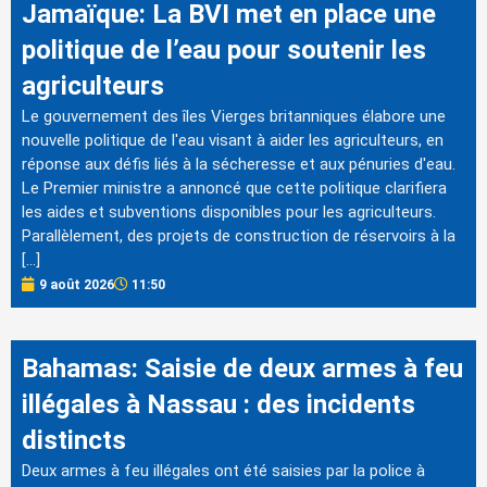
Jamaïque: La BVI met en place une
politique de l’eau pour soutenir les
agriculteurs
Le gouvernement des îles Vierges britanniques élabore une
nouvelle politique de l'eau visant à aider les agriculteurs, en
réponse aux défis liés à la sécheresse et aux pénuries d'eau.
Le Premier ministre a annoncé que cette politique clarifiera
les aides et subventions disponibles pour les agriculteurs.
Parallèlement, des projets de construction de réservoirs à la
[…]
9 août 2026
11:50
Bahamas: Saisie de deux armes à feu
illégales à Nassau : des incidents
distincts
Deux armes à feu illégales ont été saisies par la police à