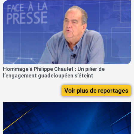
Hommage à Philippe Chaulet : Un pilier de
l’engagement guadeloupéen s’éteint
Voir plus de reportages