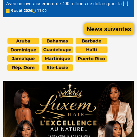
Avec un investissement de 400 millions de dollars pour la […]
9 août 2026
11:00
News suivantes