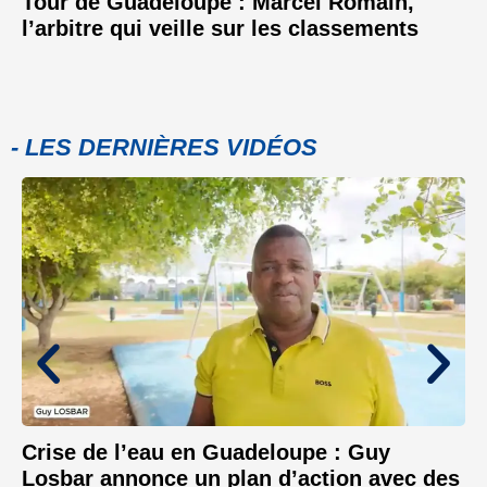
Tour de Guadeloupe : Marcel Romain,
l’arbitre qui veille sur les classements
- LES DERNIÈRES VIDÉOS
Crise de l’eau en Guadeloupe : Guy
Losbar annonce un plan d’action avec des