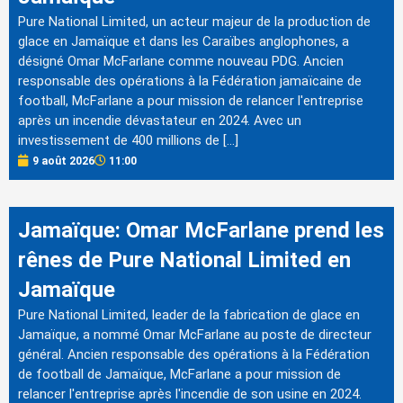
Pure National Limited, un acteur majeur de la production de
glace en Jamaïque et dans les Caraïbes anglophones, a
désigné Omar McFarlane comme nouveau PDG. Ancien
responsable des opérations à la Fédération jamaïcaine de
football, McFarlane a pour mission de relancer l'entreprise
après un incendie dévastateur en 2024. Avec un
investissement de 400 millions de […]
9 août 2026
11:00
Jamaïque: Omar McFarlane prend les
rênes de Pure National Limited en
Jamaïque
Pure National Limited, leader de la fabrication de glace en
Jamaïque, a nommé Omar McFarlane au poste de directeur
général. Ancien responsable des opérations à la Fédération
de football de Jamaïque, McFarlane a pour mission de
relancer l'entreprise après l'incendie de son usine en 2024.