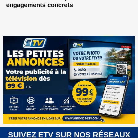
engagements concrets
SUIVEZ ETV SUR NOS RÉSEAUX