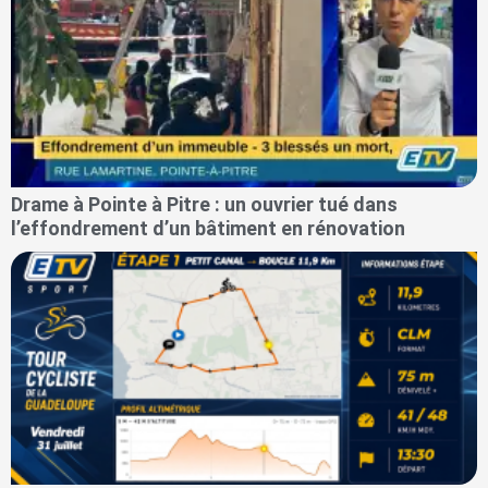
Drame à Pointe à Pitre : un ouvrier tué dans
l’effondrement d’un bâtiment en rénovation