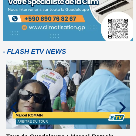
- FLASH ETV NEWS