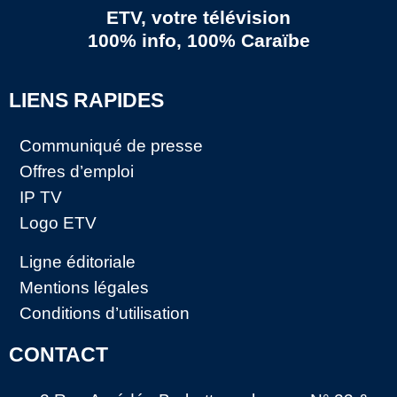
ETV, votre télévision
100% info, 100% Caraïbe
LIENS RAPIDES
Communiqué de presse
Offres d’emploi
IP TV
Logo ETV
Ligne éditoriale
Mentions légales
Conditions d’utilisation
CONTACT