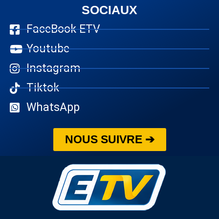
SOCIAUX
FaceBook ETV
Youtube
Instagram
Tiktok
WhatsApp
NOUS SUIVRE ➔