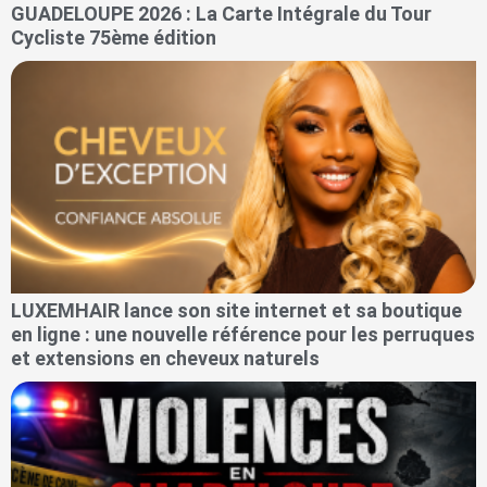
GUADELOUPE 2026 : La Carte Intégrale du Tour
Cycliste 75ème édition
LUXEMHAIR lance son site internet et sa boutique
en ligne : une nouvelle référence pour les perruques
et extensions en cheveux naturels