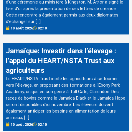
d'une cérémonie au ministère à Kingston, M. Attor a signé le
livre d'or après la présentation de ses lettres de créance.
Cette rencontre a également permis aux deux diplomates
d'échanger sur […]
10 août 2026
02:10
Jamaïque: Investir dans l’élevage :
l’appel du HEART/NSTA Trust aux
agriculteurs
Le HEART/NSTA Trust incite les agriculteurs à se tourner
vers l'élevage, en proposant des formations à l'Ebony Park
Academy, unique en son genre à Toll Gate, Clarendon. Des
races de bovins comme le Jamaica Black et le Jamaica Hope
seront disponibles d'ici novembre. Les éleveurs doivent
également anticiper les besoins en alimentation de leurs
animaux, […]
10 août 2026
02:10