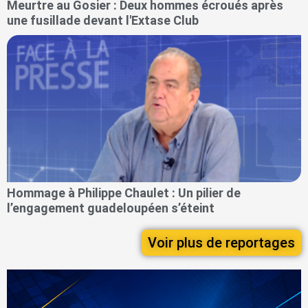
Meurtre au Gosier : Deux hommes écroués après
une fusillade devant l'Extase Club
Hommage à Philippe Chaulet : Un pilier de
l’engagement guadeloupéen s’éteint
Voir plus de reportages