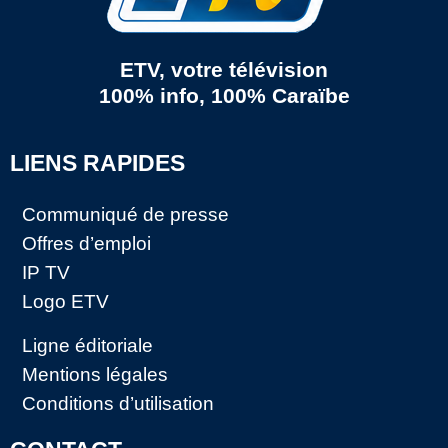
ETV, votre télévision
100% info, 100% Caraïbe
LIENS RAPIDES
Communiqué de presse
Offres d’emploi
IP TV
Logo ETV
Ligne éditoriale
Mentions légales
Conditions d’utilisation