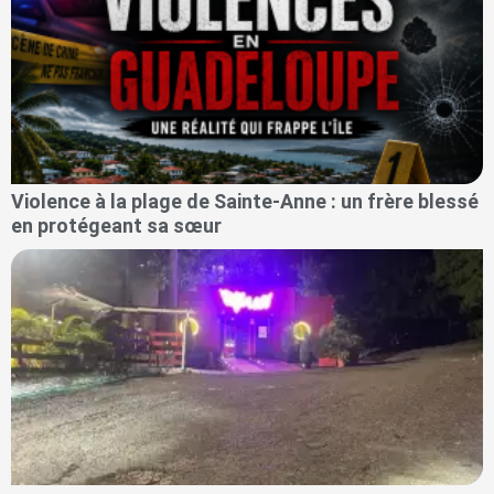
Violence à la plage de Sainte-Anne : un frère blessé
en protégeant sa sœur