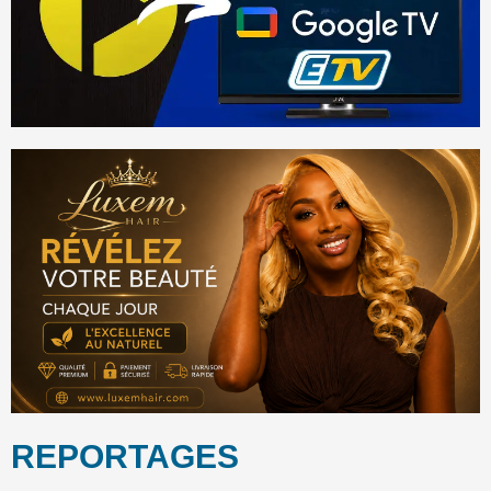
REPORTAGES