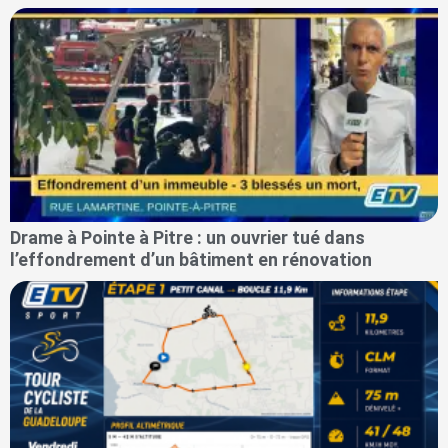
Drame à Pointe à Pitre : un ouvrier tué dans
l’effondrement d’un bâtiment en rénovation