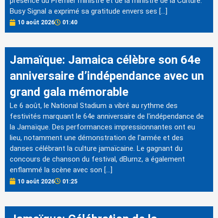
présence du Premier ministre et de la ministre de la Culture.
Busy Signal a exprimé sa gratitude envers ses […]
10 août 2026
01:40
Jamaïque: Jamaica célèbre son 64e
anniversaire d’indépendance avec un
grand gala mémorable
Le 6 août, le National Stadium a vibré au rythme des
festivités marquant le 64e anniversaire de l'indépendance de
la Jamaïque. Des performances impressionnantes ont eu
lieu, notamment une démonstration de l'armée et des
danses célébrant la culture jamaïcaine. Le gagnant du
concours de chanson du festival, dBurnz, a également
enflammé la scène avec son […]
10 août 2026
01:25