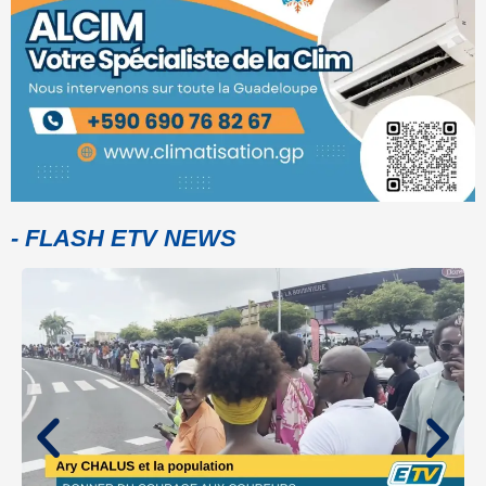
- FLASH ETV NEWS