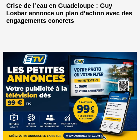
Crise de l’eau en Guadeloupe : Guy
Losbar annonce un plan d’action avec des
engagements concrets