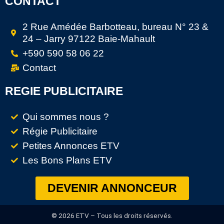
CONTACT
2 Rue Amédée Barbotteau, bureau N° 23 &
24 – Jarry 97122 Baie-Mahault
+590 590 58 06 22
Contact
REGIE PUBLICITAIRE
Qui sommes nous ?
Régie Publicitaire
Petites Annonces ETV
Les Bons Plans ETV
DEVENIR ANNONCEUR
© 2026 ETV – Tous les droits réservés.