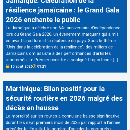
Jamaïque: Célébration de la
résilience jamaïcaine : le Grand Gala
2026 enchante le public
La Jamaïque a célébré son 64e anniversaire d'indépendance
lors du Grand Gala 2026, un événement marquant qui a mis
en avant la culture et la résilience du pays. Sous le thème
"Unis dans la célébration de la résilience", des milliers de
Jamaïcains ont assisté à des performances d'artistes
renommés. Le Premier ministre a souligné l'importance […]
10 août 2026
01:21
Martinique: Bilan positif pour la
sécurité routière en 2026 malgré des
décès en hausse
La mortalité sur les routes a connu une baisse significative
durant les sept premiers mois de 2026 par rapport à l'année
précédente. En juillet, le nombre d'accidents corporels a