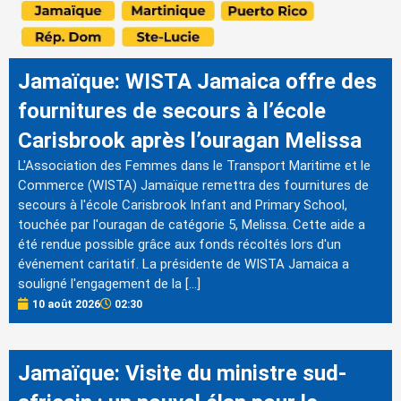
Jamaïque: WISTA Jamaica offre des
fournitures de secours à l’école
Carisbrook après l’ouragan Melissa
L'Association des Femmes dans le Transport Maritime et le
Commerce (WISTA) Jamaïque remettra des fournitures de
secours à l'école Carisbrook Infant and Primary School,
touchée par l'ouragan de catégorie 5, Melissa. Cette aide a
été rendue possible grâce aux fonds récoltés lors d'un
événement caritatif. La présidente de WISTA Jamaica a
souligné l'engagement de la […]
10 août 2026
02:30
Jamaïque: Visite du ministre sud-