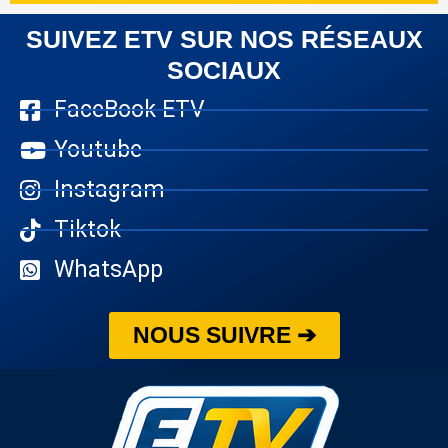
SUIVEZ ETV SUR NOS RÉSEAUX
SOCIAUX
FaceBook ETV
Youtube
Instagram
Tiktok
WhatsApp
NOUS SUIVRE ➔