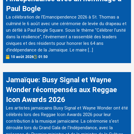
Paul Bogle
La célébration de l'Emancipendence 2026 à St. Thomas a
culminé le 6 août avec une cérémonie de levée du drapeau et
un défilé à Paul Bogle Square. Sous le thème "Célébrer l'unité
dans la résilience", l'événement a rassemblé des leaders
civiques et des résidents pour honorer les 64 ans
d'indépendance de la Jamaïque. Le maire […]
10 août 2026
01:50
Jamaïque: Busy Signal et Wayne
Wonder récompensés aux Reggae
Icon Awards 2026
Les artistes jamaïcains Busy Signal et Wayne Wonder ont été
célébrés lors des Reggae Icon Awards 2026 pour leur
contribution à la musique jamaïcaine. La cérémonie s'est
déroulée lors du Grand Gala de l'Indépendance, avec la