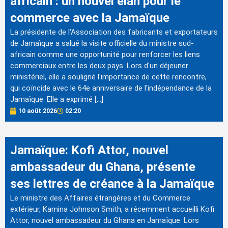
africain : un nouvel élan pour le
commerce avec la Jamaïque
La présidente de l'Association des fabricants et exportateurs
de Jamaïque a salué la visite officielle du ministre sud-
africain comme une opportunité pour renforcer les liens
commerciaux entre les deux pays. Lors d'un déjeuner
ministériel, elle a souligné l'importance de cette rencontre,
qui coïncide avec le 64e anniversaire de l'indépendance de la
Jamaïque. Elle a exprimé […]
10 août 2026
02:20
Jamaïque: Kofi Attor, nouvel
ambassadeur du Ghana, présente
ses lettres de créance à la Jamaïque
Le ministre des Affaires étrangères et du Commerce
extérieur, Kamina Johnson Smith, a récemment accueilli Kofi
Attor, nouvel ambassadeur du Ghana en Jamaïque. Lors