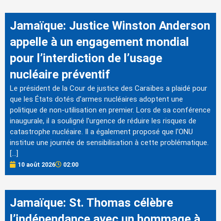
Jamaïque: Justice Winston Anderson
appelle à un engagement mondial
pour l’interdiction de l’usage
nucléaire préventif
Le président de la Cour de justice des Caraïbes a plaidé pour
que les États dotés d'armes nucléaires adoptent une
politique de non-utilisation en premier. Lors de sa conférence
inaugurale, il a souligné l'urgence de réduire les risques de
catastrophe nucléaire. Il a également proposé que l'ONU
institue une journée de sensibilisation à cette problématique.
[…]
10 août 2026
02:00
Jamaïque: St. Thomas célèbre
l’indépendance avec un hommage à