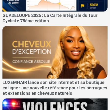
GUADELOUPE 2026 : La Carte Intégrale du Tour
Cycliste 75ème édition
LUXEMHAIR lance son site internet et sa boutique
en ligne : une nouvelle référence pour les perruques
et extensions en cheveux naturels