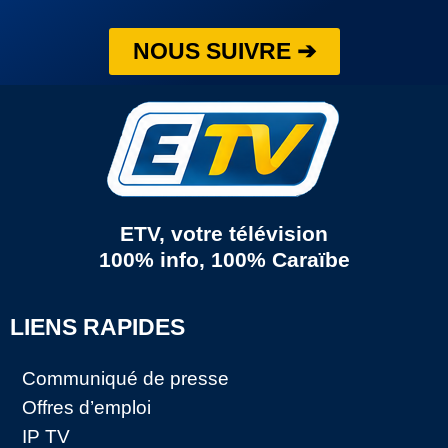
NOUS SUIVRE ➔
ETV, votre télévision
100% info, 100% Caraïbe
LIENS RAPIDES
Communiqué de presse
Offres d’emploi
IP TV