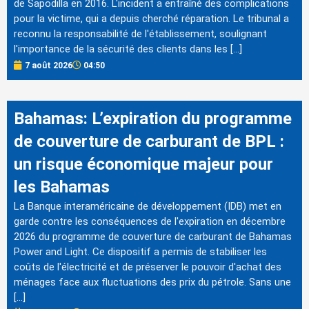
de Sapodilla en 2016. L'incident a entraîné des complications
pour la victime, qui a depuis cherché réparation. Le tribunal a
reconnu la responsabilité de l'établissement, soulignant
l'importance de la sécurité des clients dans les […]
7 août 2026
04:50
Bahamas: L’expiration du programme
de couverture de carburant de BPL :
un risque économique majeur pour
les Bahamas
La Banque interaméricaine de développement (IDB) met en
garde contre les conséquences de l'expiration en décembre
2026 du programme de couverture de carburant de Bahamas
Power and Light. Ce dispositif a permis de stabiliser les
coûts de l'électricité et de préserver le pouvoir d'achat des
ménages face aux fluctuations des prix du pétrole. Sans une
[…]