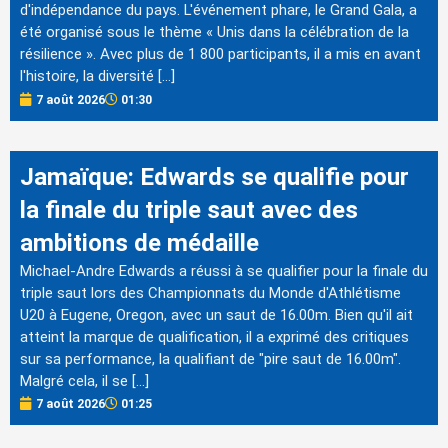
d'indépendance du pays. L'événement phare, le Grand Gala, a
été organisé sous le thème « Unis dans la célébration de la
résilience ». Avec plus de 1 800 participants, il a mis en avant
l'histoire, la diversité […]
7 août 2026
01:30
Jamaïque: Edwards se qualifie pour
la finale du triple saut avec des
ambitions de médaille
Michael-Andre Edwards a réussi à se qualifier pour la finale du
triple saut lors des Championnats du Monde d'Athlétisme
U20 à Eugene, Oregon, avec un saut de 16.00m. Bien qu'il ait
atteint la marque de qualification, il a exprimé des critiques
sur sa performance, la qualifiant de "pire saut de 16.00m".
Malgré cela, il se […]
7 août 2026
01:25