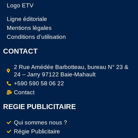
Logo ETV
Ligne éditoriale
Mentions légales
Conditions d’utilisation
CONTACT
2 Rue Amédée Barbotteau, bureau N° 23 &
24 – Jarry 97122 Baie-Mahault
+590 590 58 06 22
Contact
REGIE PUBLICITAIRE
Qui sommes nous ?
Régie Publicitaire