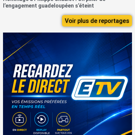
l’engagement guadeloupéen s’éteint
Voir plus de reportages