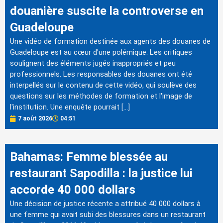
douanière suscite la controverse en
Guadeloupe
Une vidéo de formation destinée aux agents des douanes de
Guadeloupe est au cœur d'une polémique. Les critiques
soulignent des éléments jugés inappropriés et peu
professionnels. Les responsables des douanes ont été
interpellés sur le contenu de cette vidéo, qui soulève des
questions sur les méthodes de formation et l'image de
l'institution. Une enquête pourrait […]
7 août 2026
04:51
Bahamas: Femme blessée au
restaurant Sapodilla : la justice lui
accorde 40 000 dollars
Une décision de justice récente a attribué 40 000 dollars à
une femme qui avait subi des blessures dans un restaurant