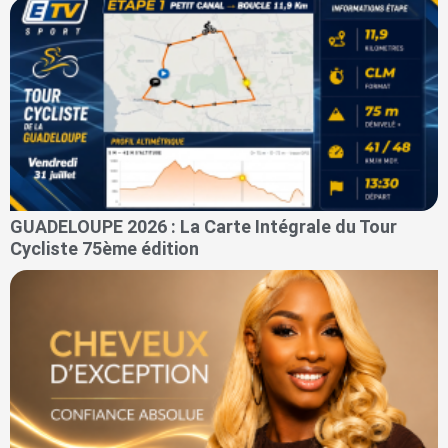
GUADELOUPE 2026 : La Carte Intégrale du Tour
Cycliste 75ème édition