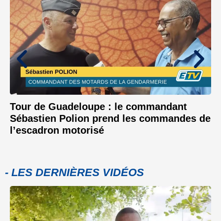
Tour de Guadeloupe : le commandant
Sébastien Polion prend les commandes de
l’escadron motorisé
- LES DERNIÈRES VIDÉOS