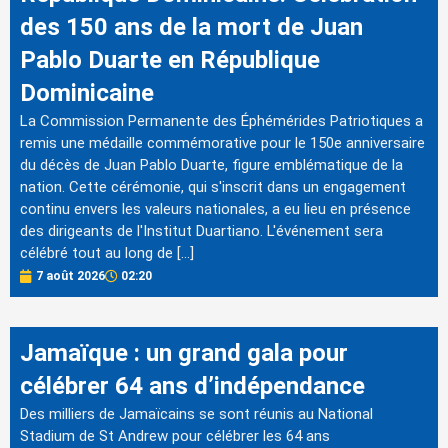
des 150 ans de la mort de Juan
Pablo Duarte en République
Dominicaine
La Commission Permanente des Éphémérides Patriotiques a
remis une médaille commémorative pour le 150e anniversaire
du décès de Juan Pablo Duarte, figure emblématique de la
nation. Cette cérémonie, qui s'inscrit dans un engagement
continu envers les valeurs nationales, a eu lieu en présence
des dirigeants de l'Institut Duartiano. L'événement sera
célébré tout au long de […]
7 août 2026
02:20
Jamaïque : un grand gala pour
célébrer 64 ans d’indépendance
Des milliers de Jamaïcains se sont réunis au National
Stadium de St Andrew pour célébrer les 64 ans