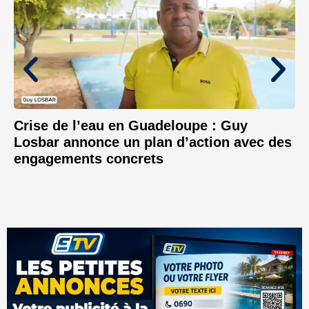
Crise de l’eau en Guadeloupe : Guy
Losbar annonce un plan d’action avec des
engagements concrets