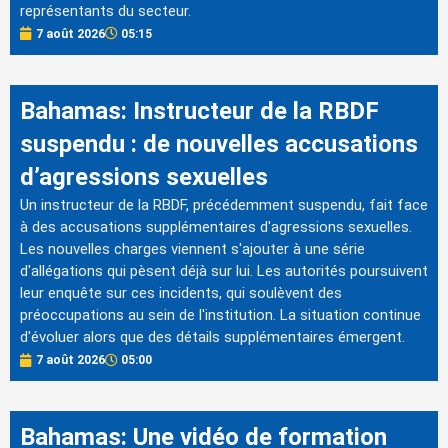
représentants du secteur.
7 août 2026
05:15
Bahamas: Instructeur de la RBDF
suspendu : de nouvelles accusations
d’agressions sexuelles
Un instructeur de la RBDF, précédemment suspendu, fait face
à des accusations supplémentaires d'agressions sexuelles.
Les nouvelles charges viennent s'ajouter à une série
d'allégations qui pèsent déjà sur lui. Les autorités poursuivent
leur enquête sur ces incidents, qui soulèvent des
préoccupations au sein de l'institution. La situation continue
d'évoluer alors que des détails supplémentaires émergent.
7 août 2026
05:00
Bahamas: Une vidéo de formation