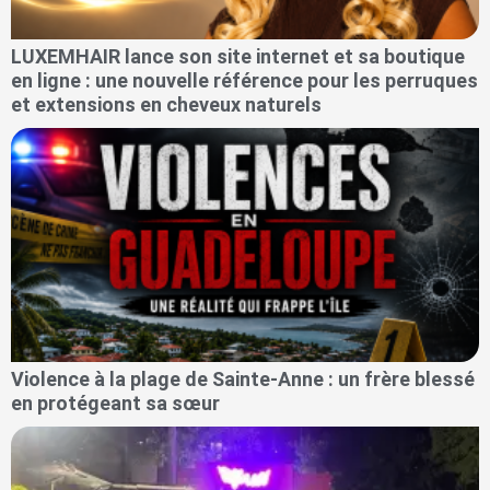
LUXEMHAIR lance son site internet et sa boutique
en ligne : une nouvelle référence pour les perruques
et extensions en cheveux naturels
Violence à la plage de Sainte-Anne : un frère blessé
en protégeant sa sœur