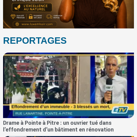
REPORTAGES
Drame à Pointe à Pitre : un ouvrier tué dans
l’effondrement d’un bâtiment en rénovation