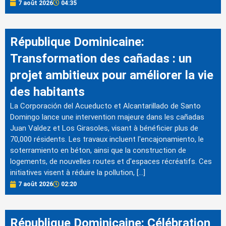
7 août 2026
04:35
République Dominicaine:
Transformation des cañadas : un
projet ambitieux pour améliorer la vie
des habitants
La Corporación del Acueducto et Alcantarillado de Santo
Domingo lance une intervention majeure dans les cañadas
Juan Valdez et Los Girasoles, visant à bénéficier plus de
70,000 résidents. Les travaux incluent l'encajonamiento, le
soterramiento en béton, ainsi que la construction de
logements, de nouvelles routes et d'espaces récréatifs. Ces
initiatives visent à réduire la pollution, […]
7 août 2026
02:20
République Dominicaine: Célébration