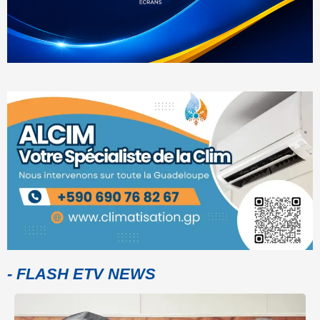
- FLASH ETV NEWS