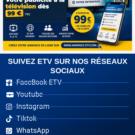
SUIVEZ ETV SUR NOS RÉSEAUX
SOCIAUX
FaceBook ETV
Youtube
Instagram
Tiktok
WhatsApp