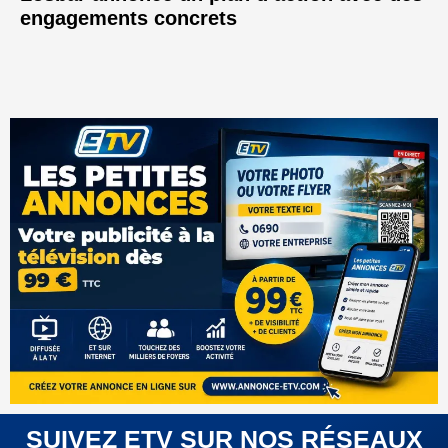
engagements concrets
SUIVEZ ETV SUR NOS RÉSEAUX