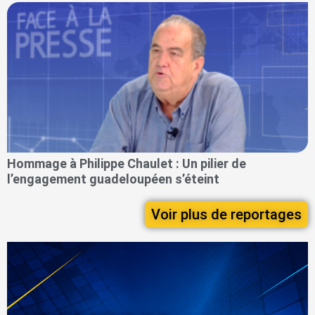
Hommage à Philippe Chaulet : Un pilier de
l’engagement guadeloupéen s’éteint
Voir plus de reportages