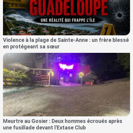
Violence à la plage de Sainte-Anne : un frère blessé
en protégeant sa sœur
Meurtre au Gosier : Deux hommes écroués après
une fusillade devant l'Extase Club