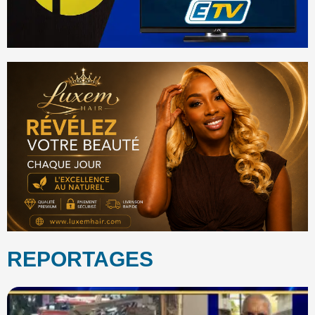
REPORTAGES