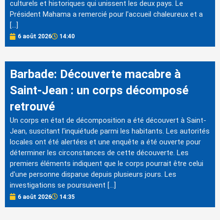
culturels et historiques qui unissent les deux pays. Le
Président Mahama a remercié pour l'accueil chaleureux et a
[…]
6 août 2026
14:40
Barbade: Découverte macabre à
Saint-Jean : un corps décomposé
retrouvé
Un corps en état de décomposition a été découvert à Saint-
Jean, suscitant l'inquiétude parmi les habitants. Les autorités
locales ont été alertées et une enquête a été ouverte pour
déterminer les circonstances de cette découverte. Les
premiers éléments indiquent que le corps pourrait être celui
d'une personne disparue depuis plusieurs jours. Les
investigations se poursuivent […]
6 août 2026
14:35