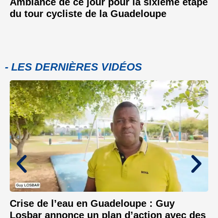
Ambiance de ce jour pour la sixième étape
du tour cycliste de la Guadeloupe
- LES DERNIÈRES VIDÉOS
Crise de l’eau en Guadeloupe : Guy
Losbar annonce un plan d’action avec des