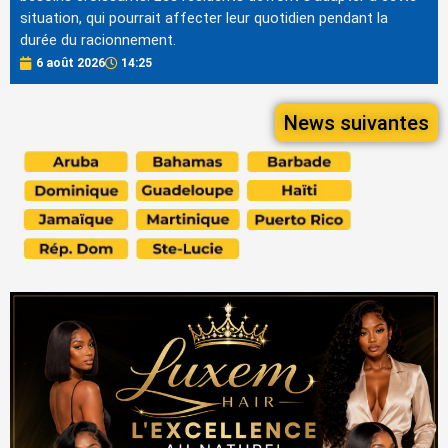
situation, qui pourrait affecter leur quotidien pendant la
durée du racionnement.
6 août 2026
14:25
News suivantes