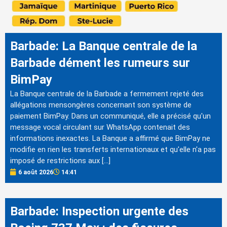
Barbade: La Banque centrale de la
Barbade dément les rumeurs sur
BimPay
La Banque centrale de la Barbade a fermement rejeté des
allégations mensongères concernant son système de
paiement BimPay. Dans un communiqué, elle a précisé qu'un
message vocal circulant sur WhatsApp contenait des
informations inexactes. La Banque a affirmé que BimPay ne
modifie en rien les transferts internationaux et qu'elle n'a pas
imposé de restrictions aux […]
6 août 2026
14:41
Barbade: Inspection urgente des