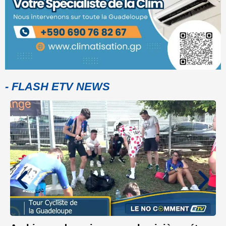
- FLASH ETV NEWS