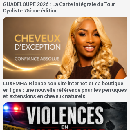
GUADELOUPE 2026 : La Carte Intégrale du Tour
Cycliste 75ème édition
LUXEMHAIR lance son site internet et sa boutique
en ligne : une nouvelle référence pour les perruques
et extensions en cheveux naturels