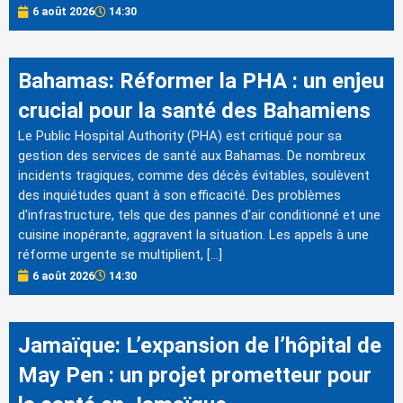
6 août 2026
14:30
Bahamas: Réformer la PHA : un enjeu
crucial pour la santé des Bahamiens
Le Public Hospital Authority (PHA) est critiqué pour sa
gestion des services de santé aux Bahamas. De nombreux
incidents tragiques, comme des décès évitables, soulèvent
des inquiétudes quant à son efficacité. Des problèmes
d'infrastructure, tels que des pannes d'air conditionné et une
cuisine inopérante, aggravent la situation. Les appels à une
réforme urgente se multiplient, […]
6 août 2026
14:30
Jamaïque: L’expansion de l’hôpital de
May Pen : un projet prometteur pour