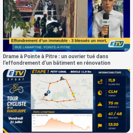
Drame à Pointe à Pitre : un ouvrier tué dans
l’effondrement d’un bâtiment en rénovation