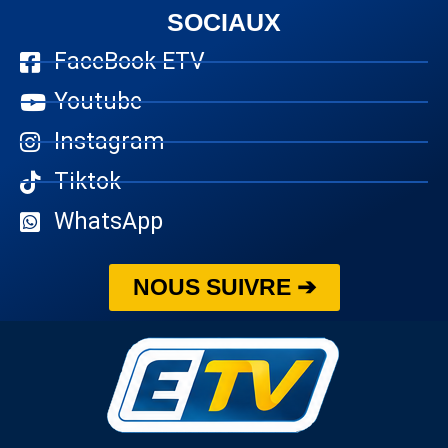
SOCIAUX
FaceBook ETV
Youtube
Instagram
Tiktok
WhatsApp
NOUS SUIVRE ➔