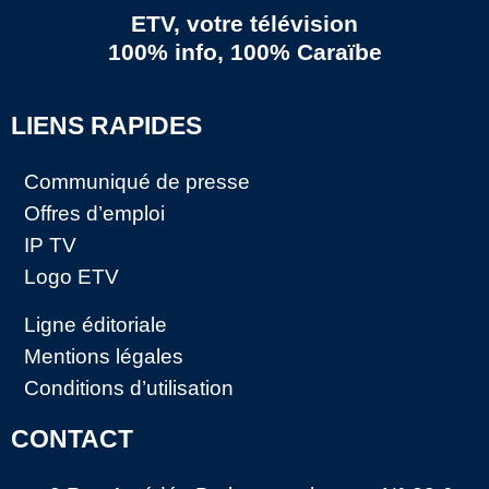
ETV, votre télévision
100% info, 100% Caraïbe
LIENS RAPIDES
Communiqué de presse
Offres d’emploi
IP TV
Logo ETV
Ligne éditoriale
Mentions légales
Conditions d’utilisation
CONTACT