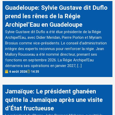
Guadeloupe: Sylvie Gustave dit Duflo
prend les rênes de la Régie
Archipel’Eau en Guadeloupe
Sylvie Gustave dit Duflo a été élue présidente de la Régie
Archipel’Eau, avec Didier Meridan, Pierre Porlon et Myriam
Brosius comme vice-présidents. Le conseil d’administration
intègre des experts reconnus pour renforcer la régie. Jean
Mallory Rousseau a été nommé directeur, prenant ses
fonctions en septembre 2026. La Régie Archipel’Eau
démarrera ses opérations en janvier 2027, […]
6 août 2026
14:35
Jamaïque: Le président ghanéen
quitte la Jamaïque après une visite
d’État fructueuse