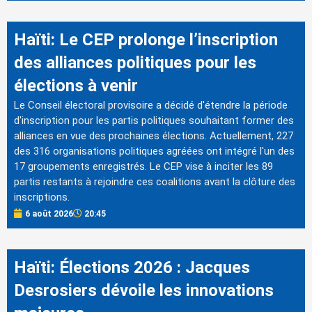
Haïti: Le CEP prolonge l’inscription
des alliances politiques pour les
élections à venir
Le Conseil électoral provisoire a décidé d'étendre la période
d'inscription pour les partis politiques souhaitant former des
alliances en vue des prochaines élections. Actuellement, 227
des 316 organisations politiques agréées ont intégré l'un des
17 groupements enregistrés. Le CEP vise à inciter les 89
partis restants à rejoindre ces coalitions avant la clôture des
inscriptions.
6 août 2026
20:45
Haïti: Élections 2026 : Jacques
Desrosiers dévoile les innovations