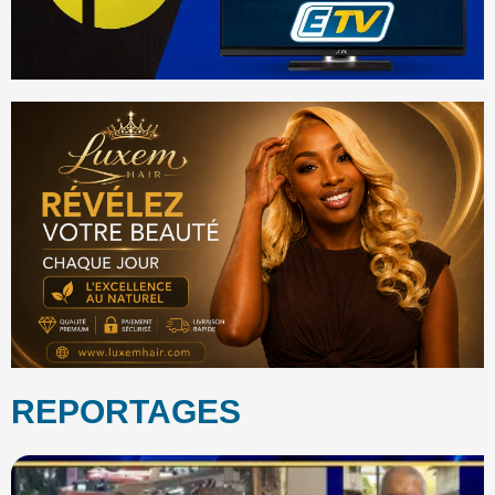
REPORTAGES