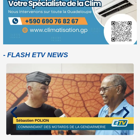
- FLASH ETV NEWS