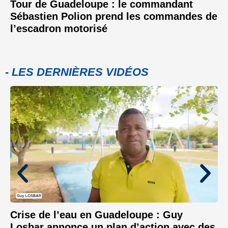
Tour de Guadeloupe : le commandant
Sébastien Polion prend les commandes de
l’escadron motorisé
- LES DERNIÈRES VIDÉOS
Crise de l’eau en Guadeloupe : Guy
Losbar annonce un plan d’action avec des