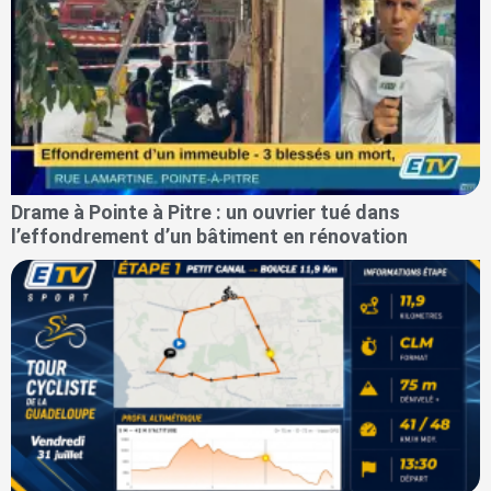
Drame à Pointe à Pitre : un ouvrier tué dans
l’effondrement d’un bâtiment en rénovation