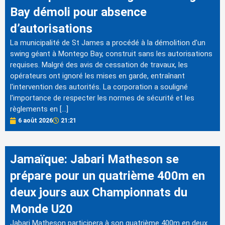
Bay démoli pour absence
d’autorisations
La municipalité de St James a procédé à la démolition d'un
swing géant à Montego Bay, construit sans les autorisations
requises. Malgré des avis de cessation de travaux, les
opérateurs ont ignoré les mises en garde, entraînant
l'intervention des autorités. La corporation a souligné
l'importance de respecter les normes de sécurité et les
règlements en […]
6 août 2026
21:21
Jamaïque: Jabari Matheson se
prépare pour un quatrième 400m en
deux jours aux Championnats du
Monde U20
Jabari Matheson participera à son quatrième 400m en deux