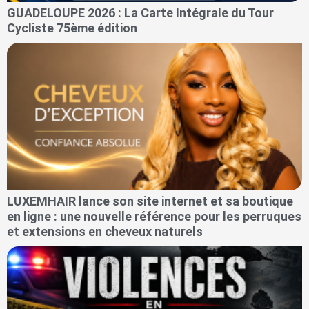
GUADELOUPE 2026 : La Carte Intégrale du Tour
Cycliste 75ème édition
LUXEMHAIR lance son site internet et sa boutique
en ligne : une nouvelle référence pour les perruques
et extensions en cheveux naturels