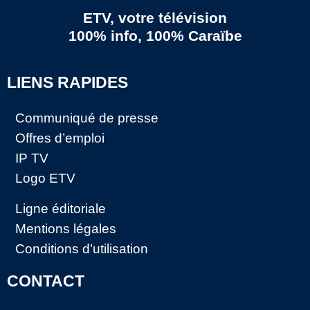
ETV, votre télévision
100% info, 100% Caraïbe
LIENS RAPIDES
Communiqué de presse
Offres d’emploi
IP TV
Logo ETV
Ligne éditoriale
Mentions légales
Conditions d’utilisation
CONTACT