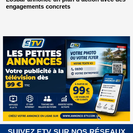
engagements concrets
SUIVEZ ETV SUR NOS RÉSEAUX