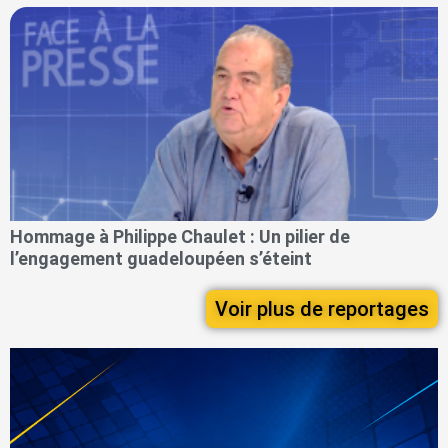
Hommage à Philippe Chaulet : Un pilier de
l’engagement guadeloupéen s’éteint
Voir plus de reportages