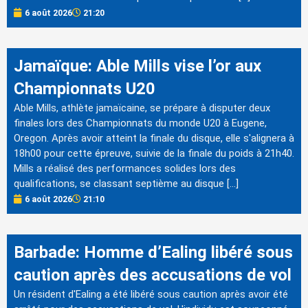
6 août 2026
21:20
Jamaïque: Able Mills vise l’or aux
Championnats U20
Able Mills, athlète jamaïcaine, se prépare à disputer deux
finales lors des Championnats du monde U20 à Eugene,
Oregon. Après avoir atteint la finale du disque, elle s'alignera à
18h00 pour cette épreuve, suivie de la finale du poids à 21h40.
Mills a réalisé des performances solides lors des
qualifications, se classant septième au disque […]
6 août 2026
21:10
Barbade: Homme d’Ealing libéré sous
caution après des accusations de vol
Un résident d'Ealing a été libéré sous caution après avoir été