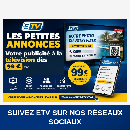
SUIVEZ ETV SUR NOS RÉSEAUX
SOCIAUX