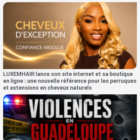
LUXEMHAIR lance son site internet et sa boutique
en ligne : une nouvelle référence pour les perruques
et extensions en cheveux naturels