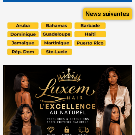
News suivantes