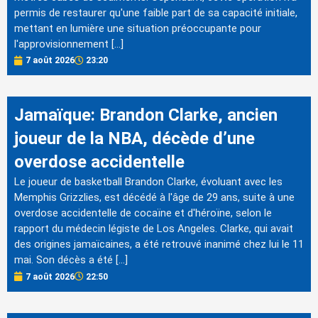
permis de restaurer qu'une faible part de sa capacité initiale,
mettant en lumière une situation préoccupante pour
l'approvisionnement […]
7 août 2026
23:20
Jamaïque: Brandon Clarke, ancien
joueur de la NBA, décède d’une
overdose accidentelle
Le joueur de basketball Brandon Clarke, évoluant avec les
Memphis Grizzlies, est décédé à l'âge de 29 ans, suite à une
overdose accidentelle de cocaïne et d'héroïne, selon le
rapport du médecin légiste de Los Angeles. Clarke, qui avait
des origines jamaïcaines, a été retrouvé inanimé chez lui le 11
mai. Son décès a été […]
7 août 2026
22:50