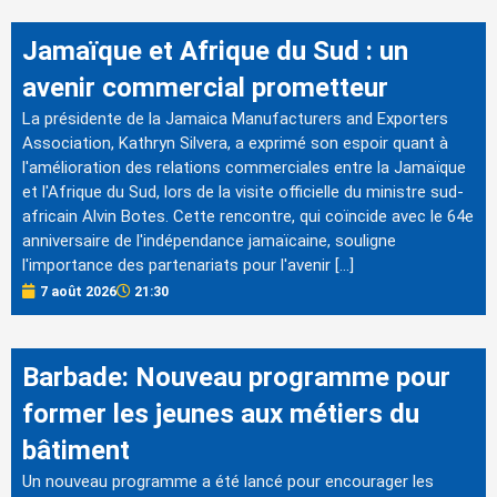
Jamaïque et Afrique du Sud : un
avenir commercial prometteur
La présidente de la Jamaica Manufacturers and Exporters
Association, Kathryn Silvera, a exprimé son espoir quant à
l'amélioration des relations commerciales entre la Jamaïque
et l'Afrique du Sud, lors de la visite officielle du ministre sud-
africain Alvin Botes. Cette rencontre, qui coïncide avec le 64e
anniversaire de l'indépendance jamaïcaine, souligne
l'importance des partenariats pour l'avenir […]
7 août 2026
21:30
Barbade: Nouveau programme pour
former les jeunes aux métiers du
bâtiment
Un nouveau programme a été lancé pour encourager les