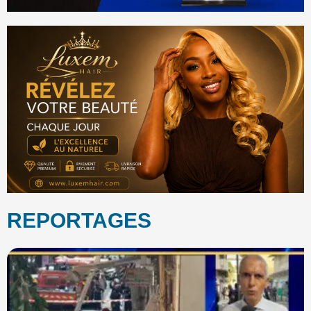
REPORTAGES