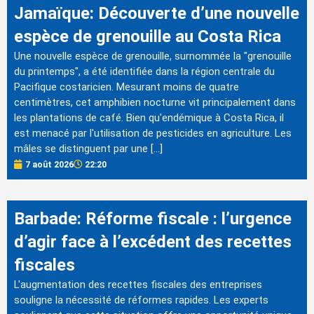
Jamaïque: Découverte d’une nouvelle
espèce de grenouille au Costa Rica
Une nouvelle espèce de grenouille, surnommée la "grenouille
du printemps", a été identifiée dans la région centrale du
Pacifique costaricien. Mesurant moins de quatre
centimètres, cet amphibien nocturne vit principalement dans
les plantations de café. Bien qu'endémique à Costa Rica, il
est menacé par l'utilisation de pesticides en agriculture. Les
mâles se distinguent par une […]
7 août 2026
22:20
Barbade: Réforme fiscale : l’urgence
d’agir face à l’excédent des recettes
fiscales
L'augmentation des recettes fiscales des entreprises
souligne la nécessité de réformes rapides. Les experts