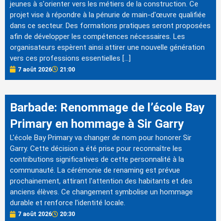
jeunes à s'orienter vers les métiers de la construction. Ce
projet vise à répondre à la pénurie de main-d'œuvre qualifiée
dans ce secteur. Des formations pratiques seront proposées
afin de développer les compétences nécessaires. Les
organisateurs espèrent ainsi attirer une nouvelle génération
vers ces professions essentielles […]
7 août 2026
21:00
Barbade: Renommage de l’école Bay
Primary en hommage à Sir Garry
L'école Bay Primary va changer de nom pour honorer Sir
Garry. Cette décision a été prise pour reconnaître les
contributions significatives de cette personnalité à la
communauté. La cérémonie de renaming est prévue
prochainement, attirant l'attention des habitants et des
anciens élèves. Ce changement symbolise un hommage
durable et renforce l'identité locale.
7 août 2026
20:30