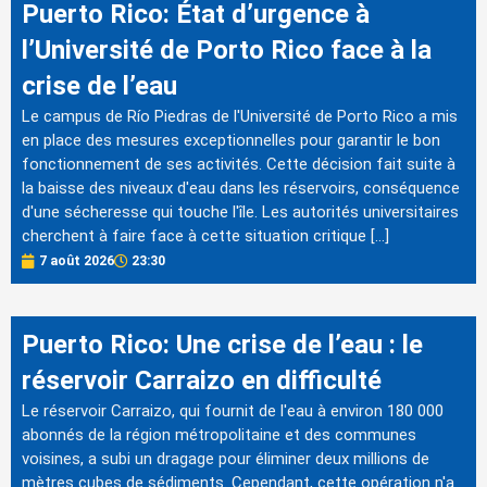
Puerto Rico: État d’urgence à
l’Université de Porto Rico face à la
crise de l’eau
Le campus de Río Piedras de l'Université de Porto Rico a mis
en place des mesures exceptionnelles pour garantir le bon
fonctionnement de ses activités. Cette décision fait suite à
la baisse des niveaux d'eau dans les réservoirs, conséquence
d'une sécheresse qui touche l'île. Les autorités universitaires
cherchent à faire face à cette situation critique […]
7 août 2026
23:30
Puerto Rico: Une crise de l’eau : le
réservoir Carraizo en difficulté
Le réservoir Carraizo, qui fournit de l'eau à environ 180 000
abonnés de la région métropolitaine et des communes
voisines, a subi un dragage pour éliminer deux millions de
mètres cubes de sédiments. Cependant, cette opération n'a