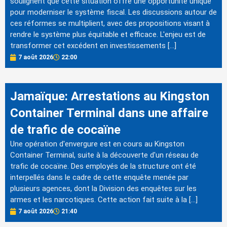
soulignent que cette situation offre une opportunité unique
pour moderniser le système fiscal. Les discussions autour de
ces réformes se multiplient, avec des propositions visant à
rendre le système plus équitable et efficace. L'enjeu est de
transformer cet excédent en investissements […]
7 août 2026
22:00
Jamaïque: Arrestations au Kingston
Container Terminal dans une affaire
de trafic de cocaïne
Une opération d'envergure est en cours au Kingston
Container Terminal, suite à la découverte d'un réseau de
trafic de cocaïne. Des employés de la structure ont été
interpellés dans le cadre de cette enquête menée par
plusieurs agences, dont la Division des enquêtes sur les
armes et les narcotiques. Cette action fait suite à la […]
7 août 2026
21:40