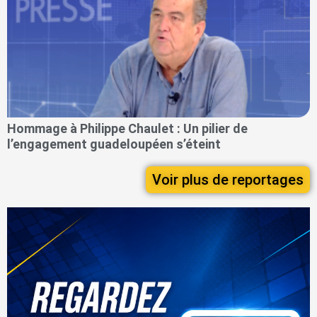
Hommage à Philippe Chaulet : Un pilier de
l’engagement guadeloupéen s’éteint
Voir plus de reportages