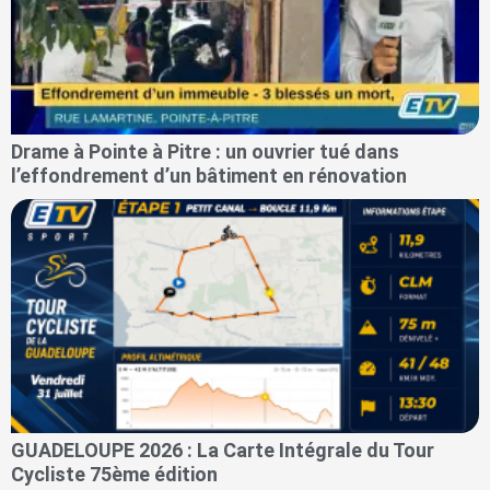
Drame à Pointe à Pitre : un ouvrier tué dans
l’effondrement d’un bâtiment en rénovation
GUADELOUPE 2026 : La Carte Intégrale du Tour
Cycliste 75ème édition