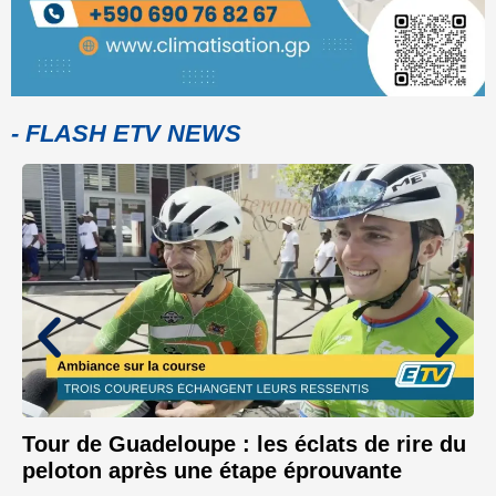
- FLASH ETV NEWS
Tour de Guadeloupe : les éclats de rire du
peloton après une étape éprouvante