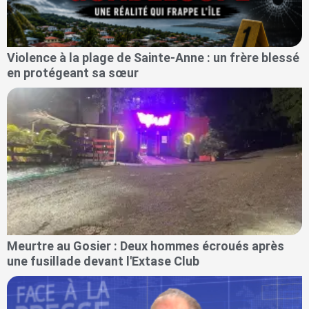
Violence à la plage de Sainte-Anne : un frère blessé
en protégeant sa sœur
Meurtre au Gosier : Deux hommes écroués après
une fusillade devant l'Extase Club