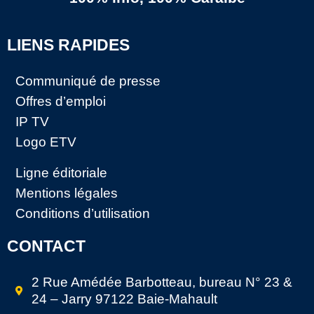
LIENS RAPIDES
Communiqué de presse
Offres d’emploi
IP TV
Logo ETV
Ligne éditoriale
Mentions légales
Conditions d’utilisation
CONTACT
2 Rue Amédée Barbotteau, bureau N° 23 &
24 – Jarry 97122 Baie-Mahault