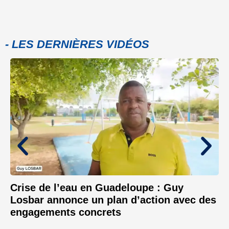
- LES DERNIÈRES VIDÉOS
Crise de l’eau en Guadeloupe : Guy
Losbar annonce un plan d’action avec des
engagements concrets