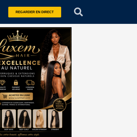
REGARDER EN DIRECT