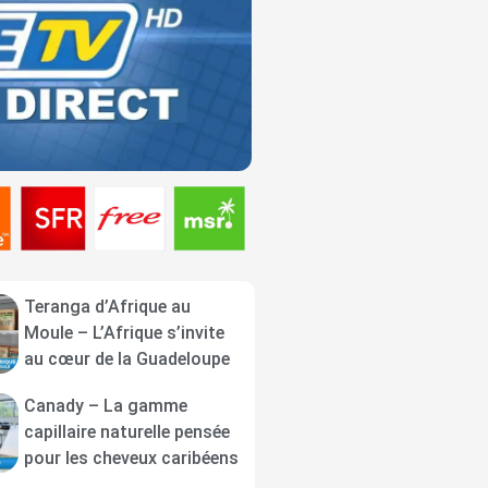
Teranga d’Afrique au
Moule – L’Afrique s’invite
au cœur de la Guadeloupe
Canady – La gamme
capillaire naturelle pensée
pour les cheveux caribéens