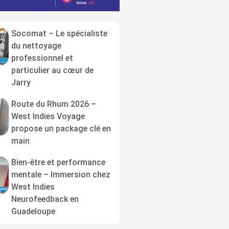
Socomat – Le spécialiste
du nettoyage
professionnel et
particulier au cœur de
Jarry
Route du Rhum 2026 –
West Indies Voyage
propose un package clé en
main
Bien-être et performance
mentale – Immersion chez
West Indies
Neurofeedback en
Guadeloupe