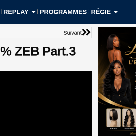
REPLAY
PROGRAMMES
RÉGIE
Suivant
Suivant
% ZEB Part.3