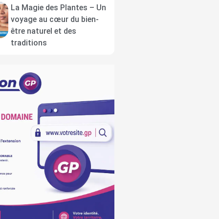
La Magie des Plantes – Un
voyage au cœur du bien-
être naturel et des
traditions