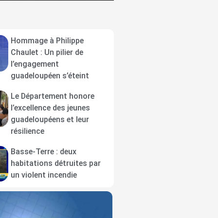
Hommage à Philippe
Chaulet : Un pilier de
l’engagement
guadeloupéen s’éteint
Le Département honore
l’excellence des jeunes
guadeloupéens et leur
résilience
Basse-Terre : deux
habitations détruites par
un violent incendie