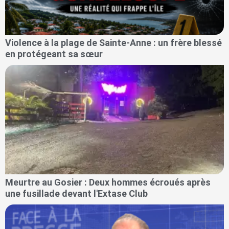
Violence à la plage de Sainte-Anne : un frère blessé
en protégeant sa sœur
Meurtre au Gosier : Deux hommes écroués après
une fusillade devant l'Extase Club