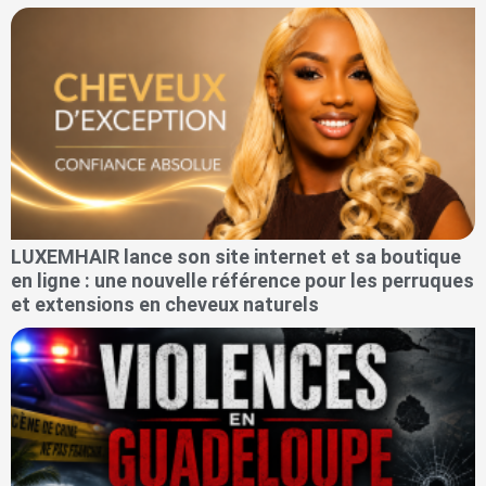
LUXEMHAIR lance son site internet et sa boutique
en ligne : une nouvelle référence pour les perruques
et extensions en cheveux naturels