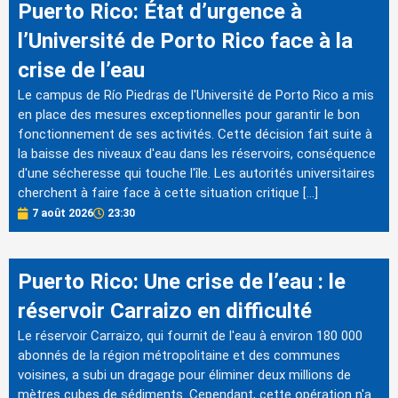
Puerto Rico: État d’urgence à
l’Université de Porto Rico face à la
crise de l’eau
Le campus de Río Piedras de l'Université de Porto Rico a mis
en place des mesures exceptionnelles pour garantir le bon
fonctionnement de ses activités. Cette décision fait suite à
la baisse des niveaux d'eau dans les réservoirs, conséquence
d'une sécheresse qui touche l'île. Les autorités universitaires
cherchent à faire face à cette situation critique […]
7 août 2026
23:30
Puerto Rico: Une crise de l’eau : le
réservoir Carraizo en difficulté
Le réservoir Carraizo, qui fournit de l'eau à environ 180 000
abonnés de la région métropolitaine et des communes
voisines, a subi un dragage pour éliminer deux millions de
mètres cubes de sédiments. Cependant, cette opération n'a