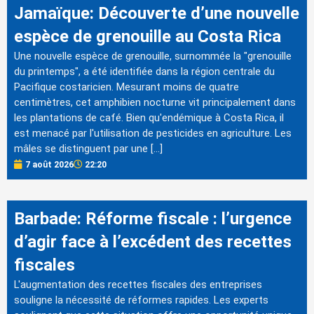
Jamaïque: Découverte d’une nouvelle
espèce de grenouille au Costa Rica
Une nouvelle espèce de grenouille, surnommée la "grenouille
du printemps", a été identifiée dans la région centrale du
Pacifique costaricien. Mesurant moins de quatre
centimètres, cet amphibien nocturne vit principalement dans
les plantations de café. Bien qu'endémique à Costa Rica, il
est menacé par l'utilisation de pesticides en agriculture. Les
mâles se distinguent par une […]
7 août 2026
22:20
Barbade: Réforme fiscale : l’urgence
d’agir face à l’excédent des recettes
fiscales
L'augmentation des recettes fiscales des entreprises
souligne la nécessité de réformes rapides. Les experts