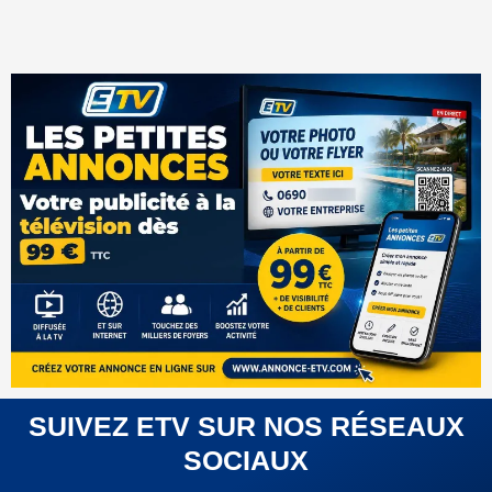
SUIVEZ ETV SUR NOS RÉSEAUX
SOCIAUX