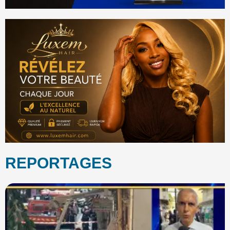
REPORTAGES