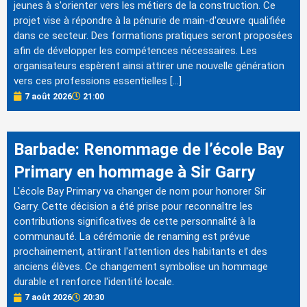
jeunes à s'orienter vers les métiers de la construction. Ce
projet vise à répondre à la pénurie de main-d'œuvre qualifiée
dans ce secteur. Des formations pratiques seront proposées
afin de développer les compétences nécessaires. Les
organisateurs espèrent ainsi attirer une nouvelle génération
vers ces professions essentielles […]
7 août 2026
21:00
Barbade: Renommage de l’école Bay
Primary en hommage à Sir Garry
L'école Bay Primary va changer de nom pour honorer Sir
Garry. Cette décision a été prise pour reconnaître les
contributions significatives de cette personnalité à la
communauté. La cérémonie de renaming est prévue
prochainement, attirant l'attention des habitants et des
anciens élèves. Ce changement symbolise un hommage
durable et renforce l'identité locale.
7 août 2026
20:30