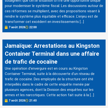
soulignent que cette situation offre une opportunité unique
pour moderniser le système fiscal. Les discussions autour de
ces réformes se multiplient, avec des propositions visant à
rendre le système plus équitable et efficace. L'enjeu est de
transformer cet excédent en investissements […]
7 août 2026
22:00
Jamaïque: Arrestations au Kingston
Container Terminal dans une affaire
de trafic de cocaïne
Une opération d'envergure est en cours au Kingston
Container Terminal, suite à la découverte d'un réseau de
trafic de cocaïne. Des employés de la structure ont été
interpellés dans le cadre de cette enquête menée par
plusieurs agences, dont la Division des enquêtes sur les
armes et les narcotiques. Cette action fait suite à la […]
7 août 2026
21:40