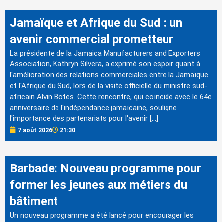
Jamaïque et Afrique du Sud : un
avenir commercial prometteur
La présidente de la Jamaica Manufacturers and Exporters
Association, Kathryn Silvera, a exprimé son espoir quant à
l'amélioration des relations commerciales entre la Jamaïque
et l'Afrique du Sud, lors de la visite officielle du ministre sud-
africain Alvin Botes. Cette rencontre, qui coïncide avec le 64e
anniversaire de l'indépendance jamaïcaine, souligne
l'importance des partenariats pour l'avenir […]
7 août 2026
21:30
Barbade: Nouveau programme pour
former les jeunes aux métiers du
bâtiment
Un nouveau programme a été lancé pour encourager les