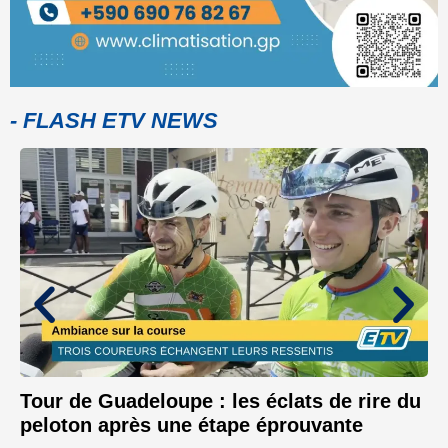
- FLASH ETV NEWS
Tour de Guadeloupe : les éclats de rire du
peloton après une étape éprouvante