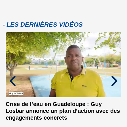
- LES DERNIÈRES VIDÉOS
Crise de l’eau en Guadeloupe : Guy
Losbar annonce un plan d’action avec des
engagements concrets