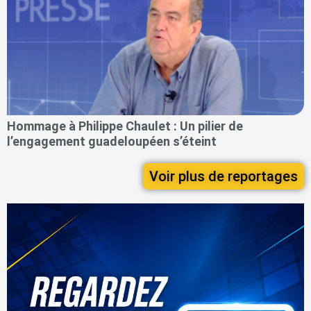
Hommage à Philippe Chaulet : Un pilier de
l’engagement guadeloupéen s’éteint
Voir plus de reportages