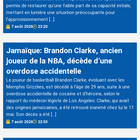
permis de restaurer qu'une faible part de sa capacité initiale,
mettant en lumière une situation préoccupante pour
l'approvisionnement […]
7 août 2026
23:20
Jamaïque: Brandon Clarke, ancien
joueur de la NBA, décède d’une
overdose accidentelle
Le joueur de basketball Brandon Clarke, évoluant avec les
Memphis Grizzlies, est décédé à l'âge de 29 ans, suite à une
overdose accidentelle de cocaïne et d'héroïne, selon le
rapport du médecin légiste de Los Angeles. Clarke, qui avait
des origines jamaïcaines, a été retrouvé inanimé chez lui le 11
mai. Son décès a été […]
7 août 2026
22:50