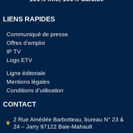
LIENS RAPIDES
Communiqué de presse
Offres d’emploi
IP TV
Logo ETV
Ligne éditoriale
Mentions légales
Conditions d’utilisation
CONTACT
2 Rue Amédée Barbotteau, bureau N° 23 &
24 – Jarry 97122 Baie-Mahault