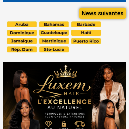
News suivantes