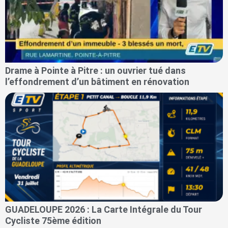
Drame à Pointe à Pitre : un ouvrier tué dans
l’effondrement d’un bâtiment en rénovation
GUADELOUPE 2026 : La Carte Intégrale du Tour
Cycliste 75ème édition