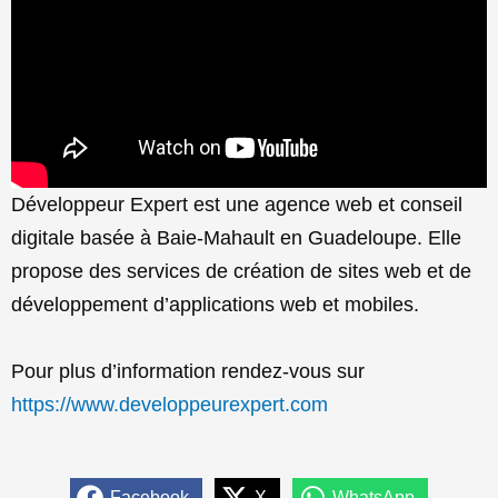
Développeur Expert est une agence web et conseil
digitale basée à Baie-Mahault en Guadeloupe. Elle
propose des services de création de sites web et de
développement d’applications web et mobiles.
Pour plus d’information rendez-vous sur
https://www.developpeurexpert.com
Facebook
X
WhatsApp