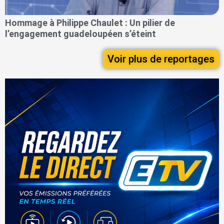
Hommage à Philippe Chaulet : Un pilier de
l’engagement guadeloupéen s’éteint
Voir plus de reportages