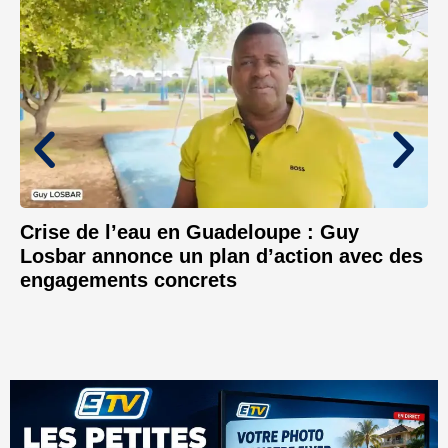
Crise de l’eau en Guadeloupe : Guy
Losbar annonce un plan d’action avec des
engagements concrets