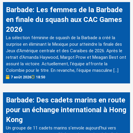
Barbade: Les femmes de la Barbade
en finale du squash aux CAC Games
2026
La sélection féminine de squash de la Barbade a créé la
surprise en éliminant le Mexique pour atteindre la finale des
Jeux d'Amérique centrale et des Caraïbes de 2026. Après le
retrait d'Amanda Haywood, Margot Prow et Meagan Best ont
assuré la victoire. Actuellement, l'équipe affronte la
Colombie pour le titre. En revanche, l'équipe masculine […]
7 août 2026
18:50
Barbade: Des cadets marins en route
pour un échange international à Hong
Kong
Un groupe de 11 cadets marins s'envole aujourd'hui vers