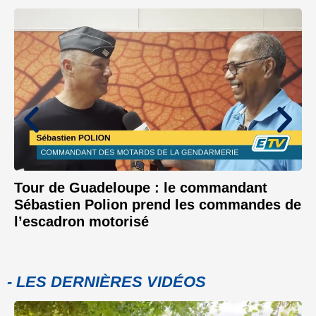
Tour de Guadeloupe : le commandant
Sébastien Polion prend les commandes de
l’escadron motorisé
- LES DERNIÈRES VIDÉOS