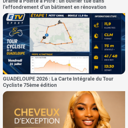
Drame à Pointe à Pitre : un ouvrier tué dans
l’effondrement d’un bâtiment en rénovation
GUADELOUPE 2026 : La Carte Intégrale du Tour
Cycliste 75ème édition