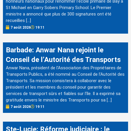
honneurs nationaux pour renommer l'école primaire de Bay à
St Michael en Garry Sobers Primary School. Le Premier
ministre a annoncé que plus de 300 signatures ont été
recueillies […]
7 août 2026
19:11
Barbade: Anwar Nana rejoint le
Conseil de l’Autorité des Transports
Anwar Nana, président de l'Association des Propriétaires de
Transports Publics, a été nommé au Conseil de l'Autorité des
Transports. Sa mission consistera à collaborer avec le
président et les membres du conseil pour garantir des
services de transport sûrs et fiables sur l'île. Il a exprimé sa
gratitude envers le ministre des Transports pour sa […]
7 août 2026
19:11
Ste-Lucie: Réforme judiciaire : le