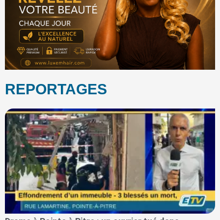
REPORTAGES