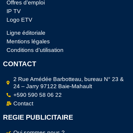
Offres d’emploi
IP TV
Logo ETV
Ligne éditoriale
Mentions légales
Conditions d’utilisation
CONTACT
2 Rue Amédée Barbotteau, bureau N° 23 &
24 – Jarry 97122 Baie-Mahault
+590 590 58 06 22
Contact
REGIE PUBLICITAIRE
Qui sommes nous ?