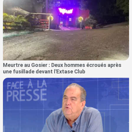
Meurtre au Gosier : Deux hommes écroués après
une fusillade devant l'Extase Club