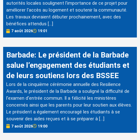
autorités locales soulignent l'importance de ce projet pour
améliorer l'accès au logement et soutenir la communauté.
Les travaux devraient débuter prochainement, avec des
bénéfices attendus […]
7 août 2026
19:01
Barbade: Le président de la Barbade
salue l’engagement des étudiants et
de leurs soutiens lors des BSSEE
Lors de la cinquième cérémonie annuelle des Resilience
Awards, le président de la Barbade a souligné la difficulté de
l'examen d'entrée commun. Il a félicité les ministères
concernés ainsi que les parents pour leur soutien aux élèves.
Le président a également encouragé les étudiants à se
souvenir des aides reçues et à se préparer à […]
7 août 2026
19:00