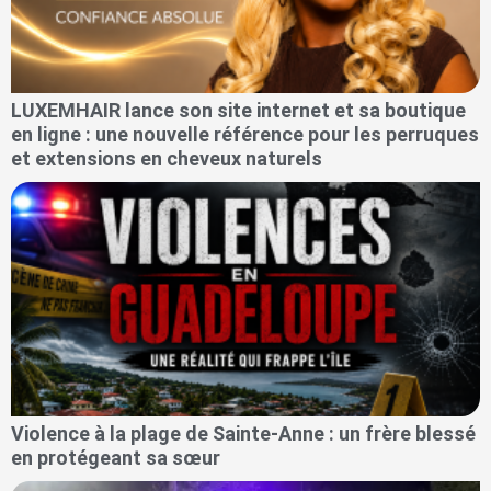
LUXEMHAIR lance son site internet et sa boutique
en ligne : une nouvelle référence pour les perruques
et extensions en cheveux naturels
Violence à la plage de Sainte-Anne : un frère blessé
en protégeant sa sœur