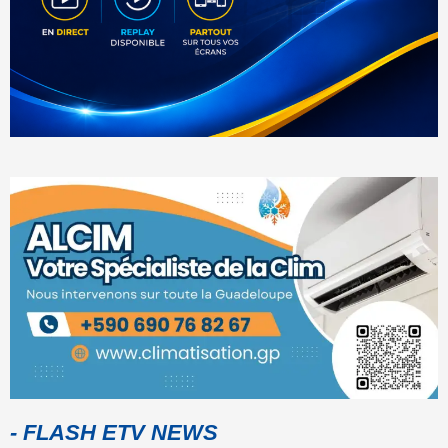
- FLASH ETV NEWS