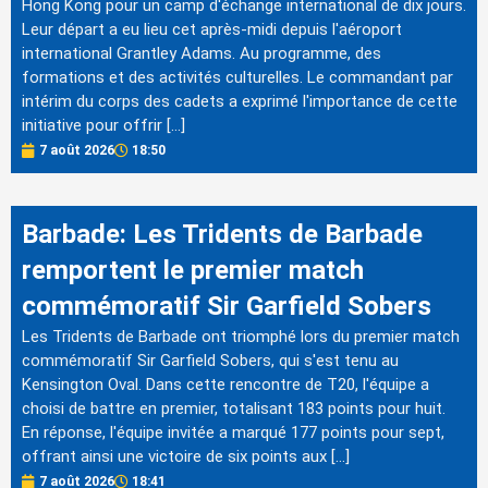
Hong Kong pour un camp d'échange international de dix jours.
Leur départ a eu lieu cet après-midi depuis l'aéroport
international Grantley Adams. Au programme, des
formations et des activités culturelles. Le commandant par
intérim du corps des cadets a exprimé l'importance de cette
initiative pour offrir […]
7 août 2026
18:50
Barbade: Les Tridents de Barbade
remportent le premier match
commémoratif Sir Garfield Sobers
Les Tridents de Barbade ont triomphé lors du premier match
commémoratif Sir Garfield Sobers, qui s'est tenu au
Kensington Oval. Dans cette rencontre de T20, l'équipe a
choisi de battre en premier, totalisant 183 points pour huit.
En réponse, l'équipe invitée a marqué 177 points pour sept,
offrant ainsi une victoire de six points aux […]
7 août 2026
18:41