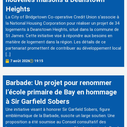
Heights
La City of Bridgetown Co-operative Credit Union s'associe à
la National Housing Corporation pour réaliser un projet de 34
logements à Deanstown Heights, situé dans la commune de
St James. Cette initiative vise à répondre aux besoins en
matière de logement dans la région. Les détails de ce
partenariat promettent de contribuer au développement local
[…]
7 août 2026
19:15
Barbade: Un projet pour renommer
l’école primaire de Bay en hommage
à Sir Garfield Sobers
Une initiative visant à honorer Sir Garfield Sobers, figure
emblématique de la Barbade, suscite un large soutien. Une
proposition a été soumise au Conseil consultatif des