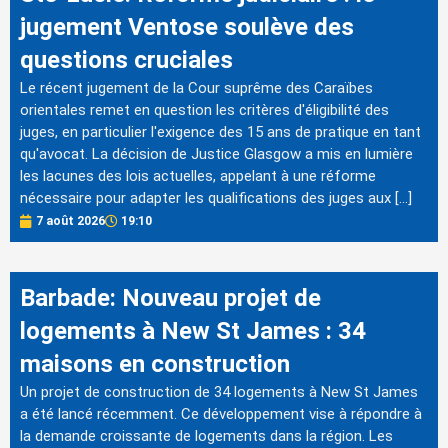
jugement Ventose soulève des
questions cruciales
Le récent jugement de la Cour suprême des Caraïbes
orientales remet en question les critères d'éligibilité des
juges, en particulier l'exigence des 15 ans de pratique en tant
qu'avocat. La décision de Justice Glasgow a mis en lumière
les lacunes des lois actuelles, appelant à une réforme
nécessaire pour adapter les qualifications des juges aux […]
7 août 2026
19:10
Barbade: Nouveau projet de
logements à New St James : 34
maisons en construction
Un projet de construction de 34 logements à New St James
a été lancé récemment. Ce développement vise à répondre à
la demande croissante de logements dans la région. Les