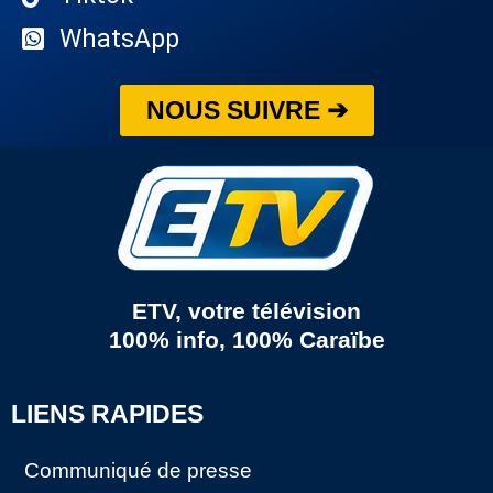
WhatsApp
NOUS SUIVRE ➔
ETV, votre télévision
100% info, 100% Caraïbe
LIENS RAPIDES
Communiqué de presse