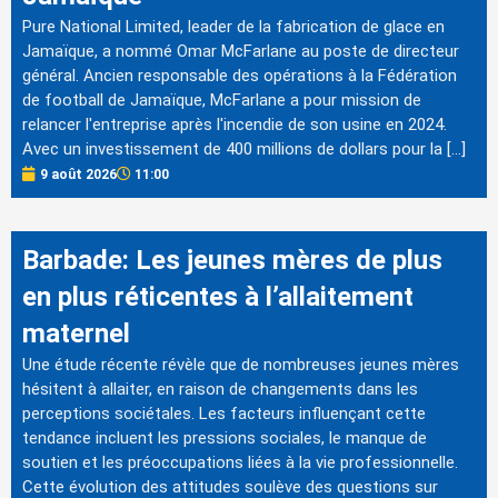
Pure National Limited, leader de la fabrication de glace en
Jamaïque, a nommé Omar McFarlane au poste de directeur
général. Ancien responsable des opérations à la Fédération
de football de Jamaïque, McFarlane a pour mission de
relancer l'entreprise après l'incendie de son usine en 2024.
Avec un investissement de 400 millions de dollars pour la […]
9 août 2026
11:00
Barbade: Les jeunes mères de plus
en plus réticentes à l’allaitement
maternel
Une étude récente révèle que de nombreuses jeunes mères
hésitent à allaiter, en raison de changements dans les
perceptions sociétales. Les facteurs influençant cette
tendance incluent les pressions sociales, le manque de
soutien et les préoccupations liées à la vie professionnelle.
Cette évolution des attitudes soulève des questions sur