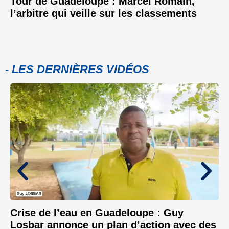
Tour de Guadeloupe : Marcel Romain,
l’arbitre qui veille sur les classements
- LES DERNIÈRES VIDÉOS
Crise de l’eau en Guadeloupe : Guy
Losbar annonce un plan d’action avec des