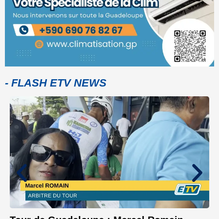
- FLASH ETV NEWS