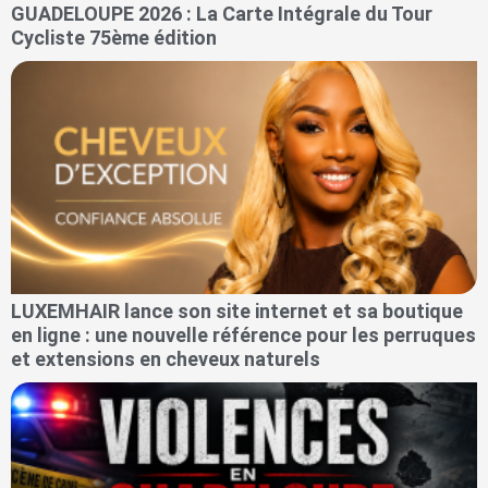
GUADELOUPE 2026 : La Carte Intégrale du Tour
Cycliste 75ème édition
LUXEMHAIR lance son site internet et sa boutique
en ligne : une nouvelle référence pour les perruques
et extensions en cheveux naturels