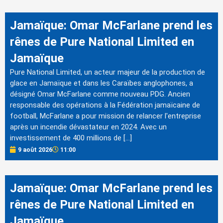
Jamaïque: Omar McFarlane prend les
rênes de Pure National Limited en
Jamaïque
Pure National Limited, un acteur majeur de la production de
glace en Jamaïque et dans les Caraïbes anglophones, a
désigné Omar McFarlane comme nouveau PDG. Ancien
responsable des opérations à la Fédération jamaïcaine de
football, McFarlane a pour mission de relancer l'entreprise
après un incendie dévastateur en 2024. Avec un
investissement de 400 millions de […]
9 août 2026
11:00
Jamaïque: Omar McFarlane prend les
rênes de Pure National Limited en
Jamaïque