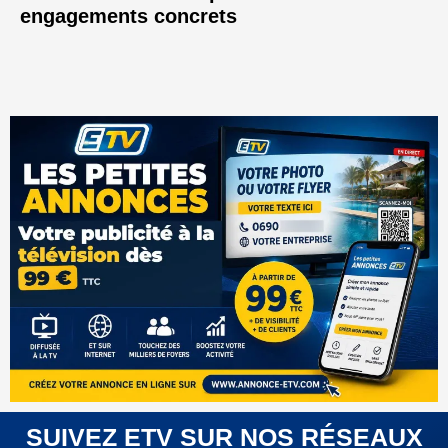
engagements concrets
SUIVEZ ETV SUR NOS RÉSEAUX