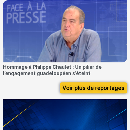
Hommage à Philippe Chaulet : Un pilier de
l’engagement guadeloupéen s’éteint
Voir plus de reportages