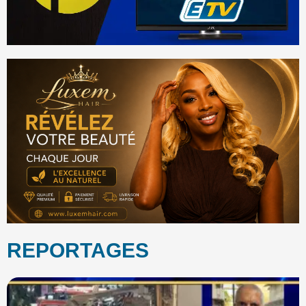
REPORTAGES