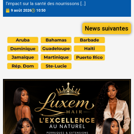
l'impact sur la santé des nourrissons […]
9 août 2026
10:50
News suivantes