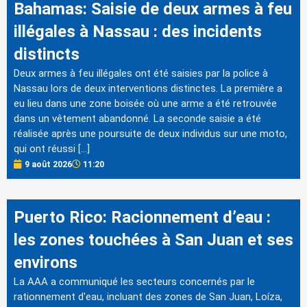
Bahamas: Saisie de deux armes à feu
illégales à Nassau : des incidents
distincts
Deux armes à feu illégales ont été saisies par la police à
Nassau lors de deux interventions distinctes. La première a
eu lieu dans une zone boisée où une arme a été retrouvée
dans un vêtement abandonné. La seconde saisie a été
réalisée après une poursuite de deux individus sur une moto,
qui ont réussi […]
9 août 2026
11:20
Puerto Rico: Racionnement d’eau :
les zones touchées à San Juan et ses
environs
La AAA a communiqué les secteurs concernés par le
rationnement d'eau, incluant des zones de San Juan, Loíza,