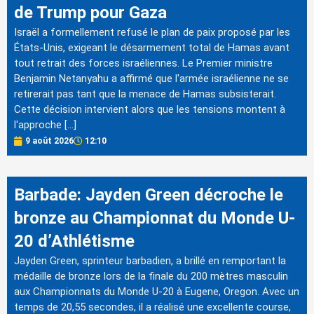
de Trump pour Gaza
Israël a formellement refusé le plan de paix proposé par les
États-Unis, exigeant le désarmement total de Hamas avant
tout retrait des forces israéliennes. Le Premier ministre
Benjamin Netanyahu a affirmé que l'armée israélienne ne se
retirerait pas tant que la menace de Hamas subsisterait.
Cette décision intervient alors que les tensions montent à
l'approche […]
9 août 2026
12:10
Barbade: Jayden Green décroche le
bronze au Championnat du Monde U-
20 d’Athlétisme
Jayden Green, sprinteur barbadien, a brillé en remportant la
médaille de bronze lors de la finale du 200 mètres masculin
aux Championnats du Monde U-20 à Eugene, Oregon. Avec un
temps de 20,55 secondes, il a réalisé une excellente course,