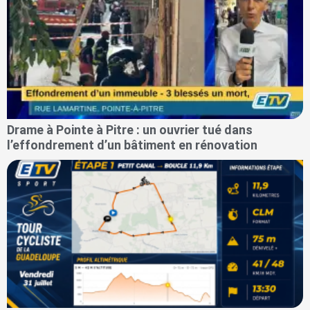
Drame à Pointe à Pitre : un ouvrier tué dans
l’effondrement d’un bâtiment en rénovation