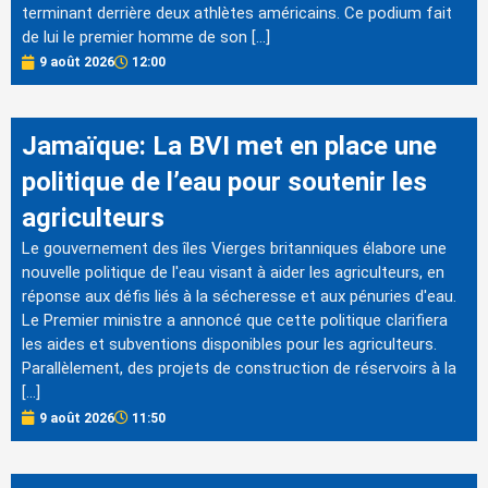
terminant derrière deux athlètes américains. Ce podium fait
de lui le premier homme de son […]
9 août 2026
12:00
Jamaïque: La BVI met en place une
politique de l’eau pour soutenir les
agriculteurs
Le gouvernement des îles Vierges britanniques élabore une
nouvelle politique de l'eau visant à aider les agriculteurs, en
réponse aux défis liés à la sécheresse et aux pénuries d'eau.
Le Premier ministre a annoncé que cette politique clarifiera
les aides et subventions disponibles pour les agriculteurs.
Parallèlement, des projets de construction de réservoirs à la
[…]
9 août 2026
11:50