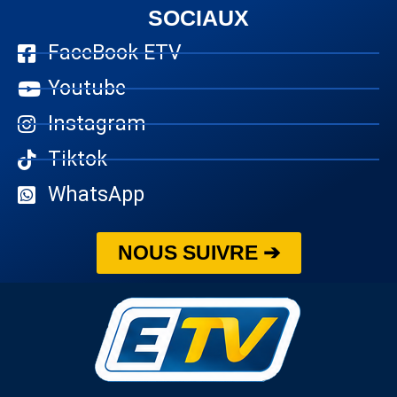
SOCIAUX
FaceBook ETV
Youtube
Instagram
Tiktok
WhatsApp
NOUS SUIVRE ➔