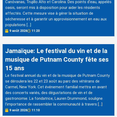
Canóvanas, Trujillo Alto et Carolina. Des points d'eau, appelés
oasis, seront mis à disposition pour aider les résidents
affectés. Cette mesure vise à gérer la situation de
sécheresse et à garantir un approvisionnement en eau aux
populations […]
9 août 2026
11:20
Jamaïque: Le festival du vin et de la
musique de Putnam County fête ses
15 ans
Le festival annuel du vin et de la musique de Putnam County
se déroulera les 22 et 23 août au parc des vétérans de
Carmel, New York. Cet événement familial mettra en avant
des concerts variés, des dégustations de vin et de
gastronomie. La fondatrice, Lauren Drummond, souligne
l'importance de rassembler la communauté à travers […]
9 août 2026
11:10