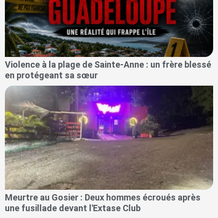
Violence à la plage de Sainte-Anne : un frère blessé
en protégeant sa sœur
Meurtre au Gosier : Deux hommes écroués après
une fusillade devant l'Extase Club