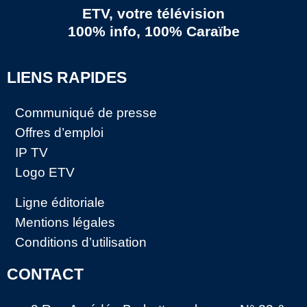
ETV, votre télévision
100% info, 100% Caraïbe
LIENS RAPIDES
Communiqué de presse
Offres d’emploi
IP TV
Logo ETV
Ligne éditoriale
Mentions légales
Conditions d’utilisation
CONTACT