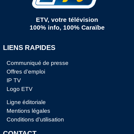
ETV, votre télévision
100% info, 100% Caraïbe
LIENS RAPIDES
Communiqué de presse
Offres d’emploi
IP TV
Logo ETV
Ligne éditoriale
Mentions légales
Conditions d’utilisation
CONTACT