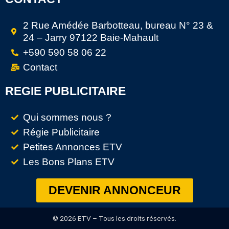
2 Rue Amédée Barbotteau, bureau N° 23 &
24 – Jarry 97122 Baie-Mahault
+590 590 58 06 22
Contact
REGIE PUBLICITAIRE
Qui sommes nous ?
Régie Publicitaire
Petites Annonces ETV
Les Bons Plans ETV
DEVENIR ANNONCEUR
© 2026 ETV – Tous les droits réservés.