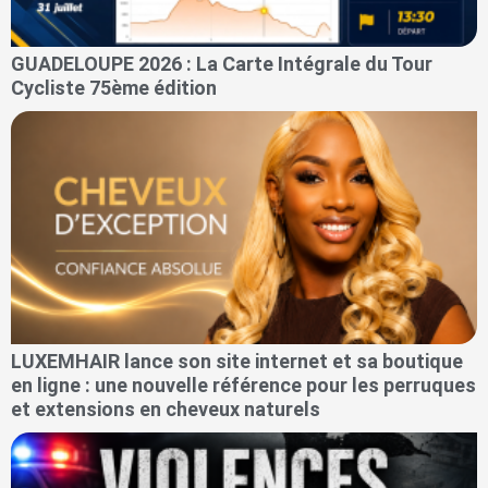
GUADELOUPE 2026 : La Carte Intégrale du Tour
Cycliste 75ème édition
LUXEMHAIR lance son site internet et sa boutique
en ligne : une nouvelle référence pour les perruques
et extensions en cheveux naturels