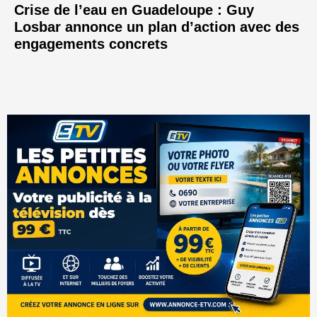
Crise de l’eau en Guadeloupe : Guy
Losbar annonce un plan d’action avec des
engagements concrets