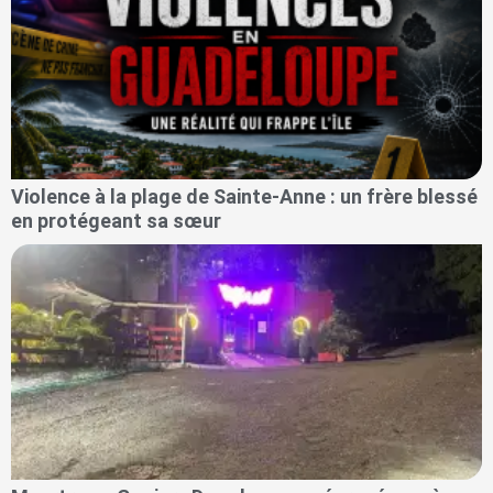
Violence à la plage de Sainte-Anne : un frère blessé
en protégeant sa sœur