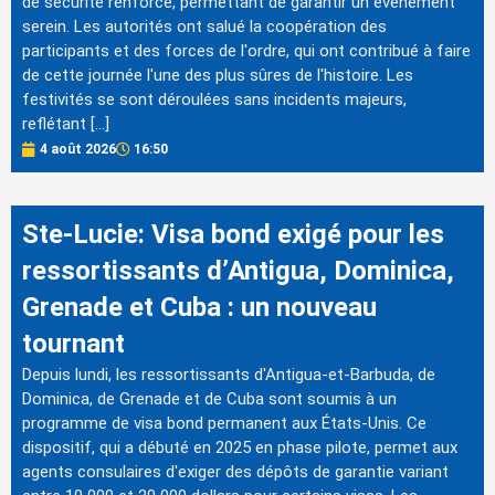
de sécurité renforcé, permettant de garantir un événement
serein. Les autorités ont salué la coopération des
participants et des forces de l'ordre, qui ont contribué à faire
de cette journée l'une des plus sûres de l'histoire. Les
festivités se sont déroulées sans incidents majeurs,
reflétant […]
4 août 2026
16:50
Ste-Lucie: Visa bond exigé pour les
ressortissants d’Antigua, Dominica,
Grenade et Cuba : un nouveau
tournant
Depuis lundi, les ressortissants d'Antigua-et-Barbuda, de
Dominica, de Grenade et de Cuba sont soumis à un
programme de visa bond permanent aux États-Unis. Ce
dispositif, qui a débuté en 2025 en phase pilote, permet aux
agents consulaires d'exiger des dépôts de garantie variant