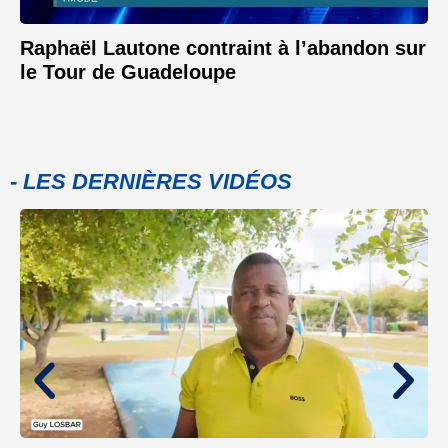
Raphaël Lautone contraint à l’abandon sur
le Tour de Guadeloupe
- LES DERNIÈRES VIDÉOS