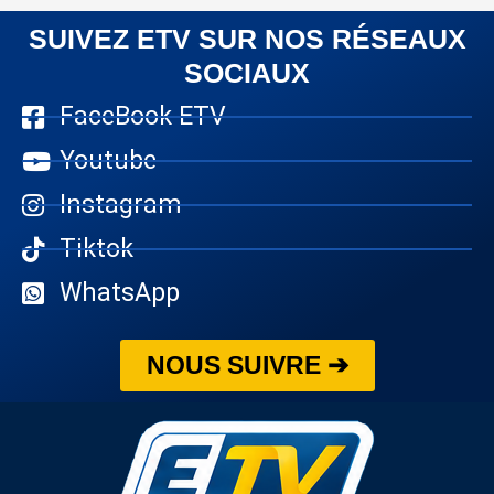
SUIVEZ ETV SUR NOS RÉSEAUX
SOCIAUX
FaceBook ETV
Youtube
Instagram
Tiktok
WhatsApp
NOUS SUIVRE ➔