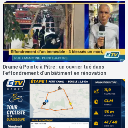
Drame à Pointe à Pitre : un ouvrier tué dans
l’effondrement d’un bâtiment en rénovation