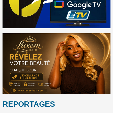
REPORTAGES