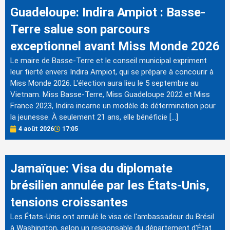
Guadeloupe: Indira Ampiot : Basse-
Terre salue son parcours
exceptionnel avant Miss Monde 2026
Le maire de Basse-Terre et le conseil municipal expriment
leur fierté envers Indira Ampiot, qui se prépare à concourir à
Miss Monde 2026. L'élection aura lieu le 5 septembre au
Vietnam. Miss Basse-Terre, Miss Guadeloupe 2022 et Miss
France 2023, Indira incarne un modèle de détermination pour
la jeunesse. À seulement 21 ans, elle bénéficie […]
4 août 2026
17:05
Jamaïque: Visa du diplomate
brésilien annulée par les États-Unis,
tensions croissantes
Les États-Unis ont annulé le visa de l'ambassadeur du Brésil
à Washington, selon un responsable du département d'État.