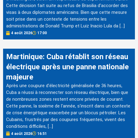
Cette décision fait suite au refus de Brasilia d'accorder des
visas à deux diplomates américains. Bien que cette mesure
soit prise dans un contexte de tensions entre les
administrations de Donald Trump et Luiz Inacio Lula da […]
4 août 2026
17:00
Martinique: Cuba rétablit son réseau
électrique après une panne nationale
majeure
Après une coupure d'électricité généralisée de 36 heures,
Cuba a réussi à reconnecter son réseau électrique, bien que
de nombreuses zones restent encore privées de courant.
Cette panne, la sixième de l'année, s'inscrit dans un contexte
de crise énergétique exacerbée par un blocus pétrolier. Les
Cubains, frustrés par des coupures fréquentes, vivent des
conditions difficiles, […]
4 août 2026
16:51