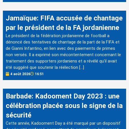
Jamaïque: FIFA accusée de chantage
par le président de la FA jordanienne
Le président de la fédération jordanienne de football a
dénoncé des tentatives de chantage de la part de la FIFA et
de Gianni Infantino, en lien avec des paiements de primes
non versés. Il a exprimé son mécontentement concernant le
traitement des supporters jordaniens et a révélé qu'il avait
été suggéré que soutenir la réélection […]
4 août 2026
16:51
Barbade: Kadooment Day 2023 : une
célébration placée sous le signe de la
sécurité
Cette année, Kadooment Day a été marqué par un dispositif