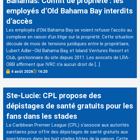
Bahamas: Conflit de propriété : les
employés d’Old Bahama Bay interdits
d’accès
Les employés d'Old Bahama Bay se voient refuser l'accès au
complexe en raison d'un litige sur la propriété. Cette situation
découle de mois de tensions juridiques entre le propriétaire,
Lubert Adler–Old Bahama Bay, et Island Ventures Resort et
Club, gestionnaire du site depuis 2011. Les avocats de LRA-
OBB affirment que IVRC n'a aucun droit de […]
4 août 2026
16:20
Ste-Lucie: CPL propose des
dépistages de santé gratuits pour les
fans dans les stades
La Caribbean Premier League (CPL) s'associe aux autorités
sanitaires pour offrir des dépistages de santé gratuits aux
spectateurs dans les huit stades hôtes de la saison. Cette