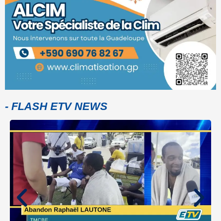
- FLASH ETV NEWS