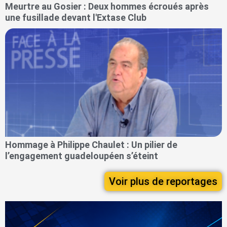
Meurtre au Gosier : Deux hommes écroués après
une fusillade devant l'Extase Club
Hommage à Philippe Chaulet : Un pilier de
l’engagement guadeloupéen s’éteint
Voir plus de reportages