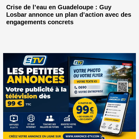
Crise de l’eau en Guadeloupe : Guy
Losbar annonce un plan d’action avec des
engagements concrets