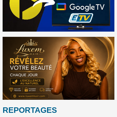
REPORTAGES