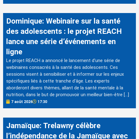
Dominique: Webinaire sur la santé
des adolescents : le projet REACH
lance une série d’événements en
ligne
Le projet REACH a annoncé le lancement d'une série de
webinaires consacrés à la santé des adolescents. Ces
sessions visent à sensibiliser et à informer sur les enjeux
spécifiques liés à cette tranche d'âge. Les experts
aborderont divers thèmes, allant de la santé mentale à la
nutrition, dans le but de promouvoir un meilleur bien-être […]
7 août 2026
17:30
Jamaïque: Trelawny célèbre
l’indépendance de la Jamaïque avec