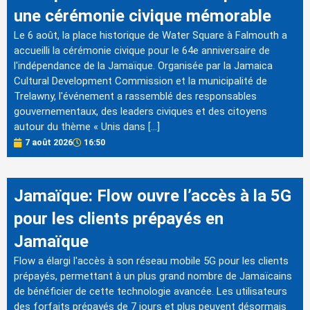
une cérémonie civique mémorable
Le 6 août, la place historique de Water Square à Falmouth a
accueilli la cérémonie civique pour le 64e anniversaire de
l'indépendance de la Jamaïque. Organisée par la Jamaica
Cultural Development Commission et la municipalité de
Trelawny, l'événement a rassemblé des responsables
gouvernementaux, des leaders civiques et des citoyens
autour du thème « Unis dans […]
7 août 2026
16:50
Jamaïque: Flow ouvre l’accès à la 5G
pour les clients prépayés en
Jamaïque
Flow a élargi l'accès à son réseau mobile 5G pour les clients
prépayés, permettant à un plus grand nombre de Jamaïcains
de bénéficier de cette technologie avancée. Les utilisateurs
des forfaits prépayés de 7 jours et plus peuvent désormais