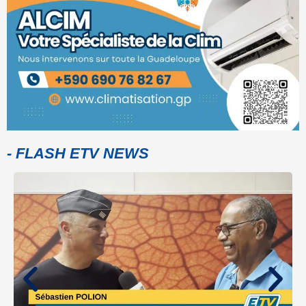
- FLASH ETV NEWS