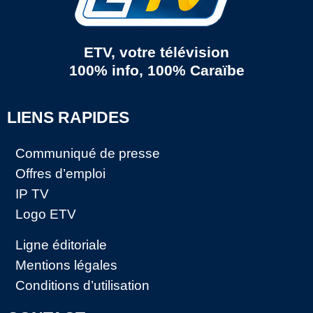
ETV, votre télévision
100% info, 100% Caraïbe
LIENS RAPIDES
Communiqué de presse
Offres d’emploi
IP TV
Logo ETV
Ligne éditoriale
Mentions légales
Conditions d’utilisation