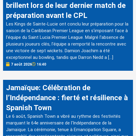
brillent lors de leur dernier match de
préparation avant le CPL
Les Kings de Sainte-Lucie ont conclu leur préparation pour la
saison de la Caribbean Premier League en s'imposant face à
l'équipe du Saint Lucia Premier League. Malgré l'absence de
plusieurs joueurs clés, l'équipe a remporté la rencontre avec
une victoire de sept wickets. Damion Joachim a été
exceptionnel au bowling, tandis que Darron Nedd a […]
7 août 2026
16:40
Jamaïque: Célébration de
l’Indépendance : fierté et résilience à
Spanish Town
Le 6 août, Spanish Town a vibré au rythme des festivités
marquant le 64e anniversaire de l'Indépendance de la
Jamaïque. La cérémonie, tenue à Emancipation Square, a