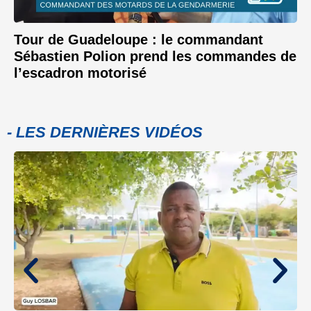
Tour de Guadeloupe : le commandant
Sébastien Polion prend les commandes de
l’escadron motorisé
- LES DERNIÈRES VIDÉOS