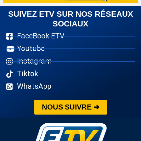
SUIVEZ ETV SUR NOS RÉSEAUX
SOCIAUX
FaceBook ETV
Youtube
Instagram
Tiktok
WhatsApp
NOUS SUIVRE ➔