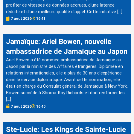
profiter de vitesses de données accrues, d'une latence
réduite et d'une meilleure qualité d'appel. Cette initiative […]
7 août 2026
16:41
Jamaïque: Ariel Bowen, nouvelle
ambassadrice de Jamaïque au Japon
Ariel Bowen a été nommée ambassadrice de Jamaïque au
Japon par la ministre des Affaires étrangères. Diplômée en
relations internationales, elle a plus de 30 ans d'expérience
dans le service diplomatique. Avant cette nomination, elle
était en charge du Consulat général de Jamaïque à New York.
Bowen succède à Shorna-Kay Richards et doit renforcer les
[…]
7 août 2026
16:40
Ste-Lucie: Les Kings de Sainte-Lucie