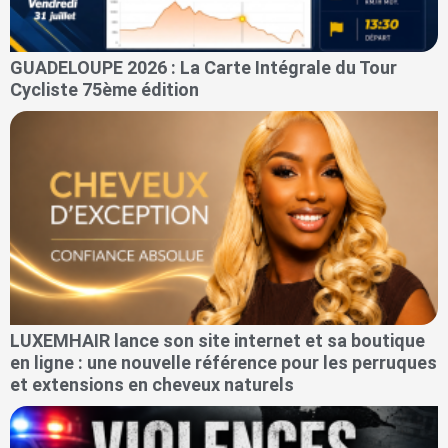
GUADELOUPE 2026 : La Carte Intégrale du Tour
Cycliste 75ème édition
LUXEMHAIR lance son site internet et sa boutique
en ligne : une nouvelle référence pour les perruques
et extensions en cheveux naturels