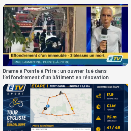
Drame à Pointe à Pitre : un ouvrier tué dans
l’effondrement d’un bâtiment en rénovation