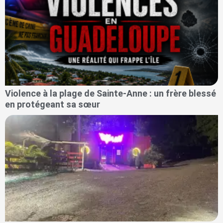
Violence à la plage de Sainte-Anne : un frère blessé
en protégeant sa sœur