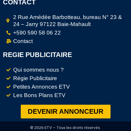
CONTACT
2 Rue Amédée Barbotteau, bureau N° 23 &
24 – Jarry 97122 Baie-Mahault
+590 590 58 06 22
Contact
REGIE PUBLICITAIRE
Qui sommes nous ?
Régie Publicitaire
Petites Annonces ETV
Les Bons Plans ETV
DEVENIR ANNONCEUR
© 2026 ETV – Tous les droits réservés.