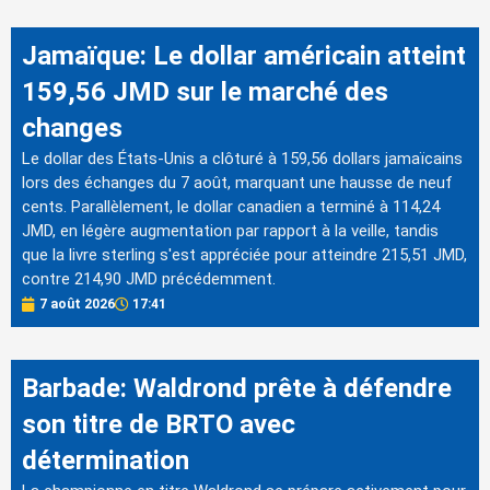
Jamaïque: Le dollar américain atteint
159,56 JMD sur le marché des
changes
Le dollar des États-Unis a clôturé à 159,56 dollars jamaïcains
lors des échanges du 7 août, marquant une hausse de neuf
cents. Parallèlement, le dollar canadien a terminé à 114,24
JMD, en légère augmentation par rapport à la veille, tandis
que la livre sterling s'est appréciée pour atteindre 215,51 JMD,
contre 214,90 JMD précédemment.
7 août 2026
17:41
Barbade: Waldrond prête à défendre
son titre de BRTO avec
détermination