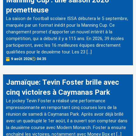
prometteuse
La saison de football scolaire ISSA débutera le 5 septembre,
marquée par un format inédit pour la Manning Cup. Ce
changement promet d'apporter un nouvel intérêt à la
compétition, qui a débuté il y a 115 ans. En 2026, 39 écoles
participeront, avec les 16 meilleures équipes directement
qualifiées pour le deuxième tour. Les 23 […]
9 août 2026
04:35
Jamaïque: Tevin Foster brille avec
cinq victoires à Caymanas Park
Le jockey Tevin Foster a réalisé une performance
impressionnante en remportant cinq courses lors de la
réunion de samedi à Caymanas Park. Après avoir déjà brillé
avec un quadruplé le 1er août, il a ouvert son compteur dans
la deuxième course avec Modern Monarch. Foster a ensuite
enchaîné les victoires, notamment avec Money Box et […]