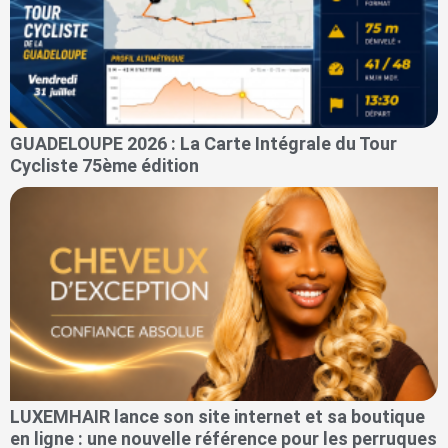
GUADELOUPE 2026 : La Carte Intégrale du Tour
Cycliste 75ème édition
LUXEMHAIR lance son site internet et sa boutique
en ligne : une nouvelle référence pour les perruques