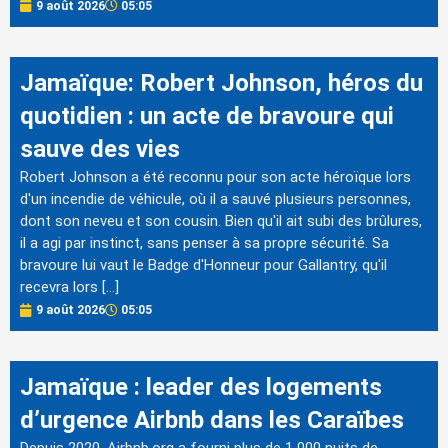
9 août 2026
05:05
Jamaïque: Robert Johnson, héros du
quotidien : un acte de bravoure qui
sauve des vies
Robert Johnson a été reconnu pour son acte héroïque lors
d'un incendie de véhicule, où il a sauvé plusieurs personnes,
dont son neveu et son cousin. Bien qu'il ait subi des brûlures,
il a agi par instinct, sans penser à sa propre sécurité. Sa
bravoure lui vaut le Badge d'Honneur pour Gallantry, qu'il
recevra lors […]
9 août 2026
05:05
Jamaïque : leader des logements
d’urgence Airbnb dans les Caraïbes