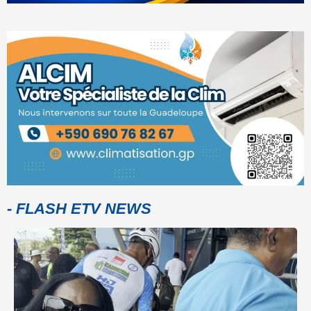
- FLASH ETV NEWS