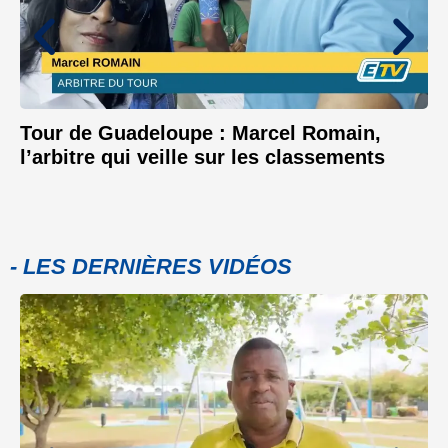
Tour de Guadeloupe : Marcel Romain,
l’arbitre qui veille sur les classements
- LES DERNIÈRES VIDÉOS