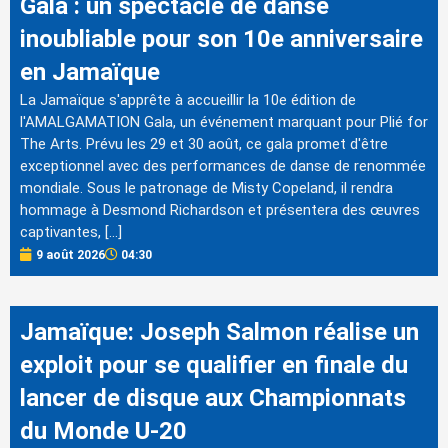
Gala : un spectacle de danse
inoubliable pour son 10e anniversaire
en Jamaïque
La Jamaïque s'apprête à accueillir la 10e édition de
l'AMALGAMATION Gala, un événement marquant pour Plié for
The Arts. Prévu les 29 et 30 août, ce gala promet d'être
exceptionnel avec des performances de danse de renommée
mondiale. Sous le patronage de Misty Copeland, il rendra
hommage à Desmond Richardson et présentera des œuvres
captivantes, […]
9 août 2026
04:30
Jamaïque: Joseph Salmon réalise un
exploit pour se qualifier en finale du
lancer de disque aux Championnats
du Monde U-20