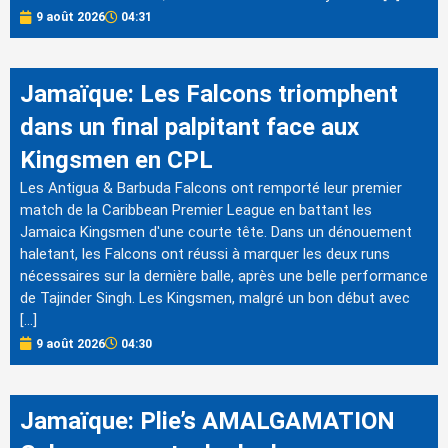
9 août 2026
04:31
Jamaïque: Les Falcons triomphent
dans un final palpitant face aux
Kingsmen en CPL
Les Antigua & Barbuda Falcons ont remporté leur premier
match de la Caribbean Premier League en battant les
Jamaica Kingsmen d'une courte tête. Dans un dénouement
haletant, les Falcons ont réussi à marquer les deux runs
nécessaires sur la dernière balle, après une belle performance
de Tajinder Singh. Les Kingsmen, malgré un bon début avec
[…]
9 août 2026
04:30
Jamaïque: Plie’s AMALGAMATION