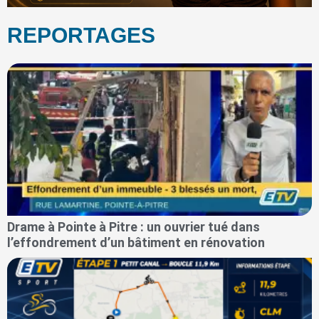
REPORTAGES
Drame à Pointe à Pitre : un ouvrier tué dans
l’effondrement d’un bâtiment en rénovation