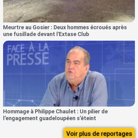
Meurtre au Gosier : Deux hommes écroués après
une fusillade devant l'Extase Club
Hommage à Philippe Chaulet : Un pilier de
l’engagement guadeloupéen s’éteint
Voir plus de reportages