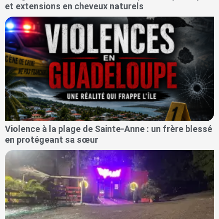
et extensions en cheveux naturels
Violence à la plage de Sainte-Anne : un frère blessé
en protégeant sa sœur