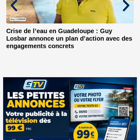
Crise de l’eau en Guadeloupe : Guy
Losbar annonce un plan d’action avec des
engagements concrets