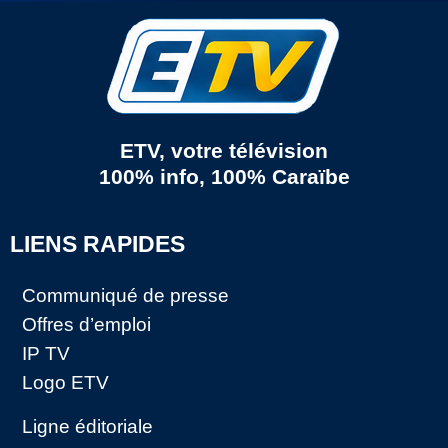
ETV, votre télévision
100% info, 100% Caraïbe
LIENS RAPIDES
Communiqué de presse
Offres d’emploi
IP TV
Logo ETV
Ligne éditoriale