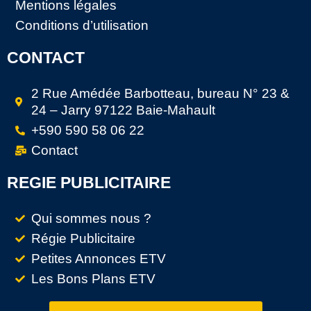
Mentions légales
Conditions d’utilisation
CONTACT
2 Rue Amédée Barbotteau, bureau N° 23 &
24 – Jarry 97122 Baie-Mahault
+590 590 58 06 22
Contact
REGIE PUBLICITAIRE
Qui sommes nous ?
Régie Publicitaire
Petites Annonces ETV
Les Bons Plans ETV