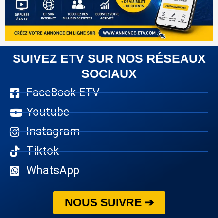
SUIVEZ ETV SUR NOS RÉSEAUX
SOCIAUX
FaceBook ETV
Youtube
Instagram
Tiktok
WhatsApp
NOUS SUIVRE ➔