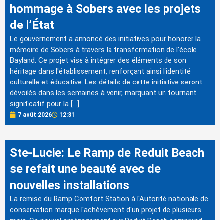
hommage à Sobers avec les projets
de l’État
Le gouvernement a annoncé des initiatives pour honorer la
mémoire de Sobers à travers la transformation de l'école
Bayland. Ce projet vise à intégrer des éléments de son
héritage dans l'établissement, renforçant ainsi l'identité
culturelle et éducative. Les détails de cette initiative seront
dévoilés dans les semaines à venir, marquant un tournant
significatif pour la […]
7 août 2026
12:31
Ste-Lucie: Le Ramp de Reduit Beach
se refait une beauté avec de
nouvelles installations
La remise du Ramp Comfort Station à l'Autorité nationale de
conservation marque l'achèvement d'un projet de plusieurs