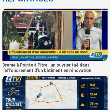
Drame à Pointe à Pitre : un ouvrier tué dans
l’effondrement d’un bâtiment en rénovation