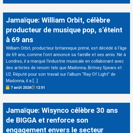
Jamaïque: William Orbit, célèbre
producteur de musique pop, s’éteint
à 69 ans
William Orbit, producteur britannique primé, est décédé à l'âge
de 69 ans, comme l'ont annoncé sa famille et ses amis. Né à
Londres, il a marqué l'industrie musicale en collaborant avec
des artistes de renom tels que Madonna, Britney Spears et
U2. Réputé pour son travail sur l'album "Ray Of Light" de
Madonna, il a […]
7 août 2026
12:01
Jamaïque: Wisynco célèbre 30 ans
de BIGGA et renforce son
engagement envers le secteur