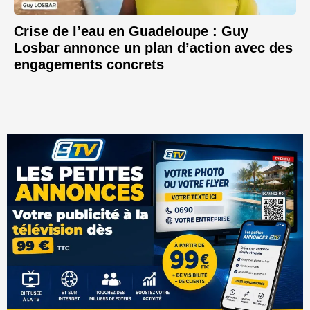
Crise de l’eau en Guadeloupe : Guy
Losbar annonce un plan d’action avec des
engagements concrets