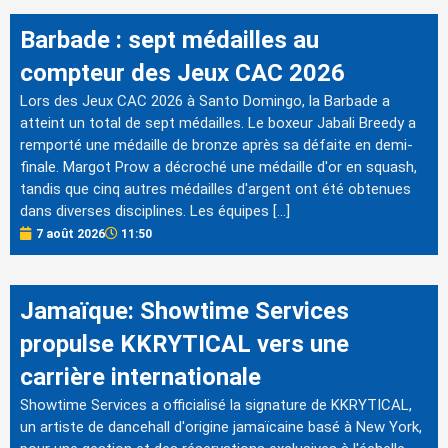
Barbade : sept médailles au
compteur des Jeux CAC 2026
Lors des Jeux CAC 2026 à Santo Domingo, la Barbade a
atteint un total de sept médailles. Le boxeur Jabali Breedy a
remporté une médaille de bronze après sa défaite en demi-
finale. Margot Prow a décroché une médaille d'or en squash,
tandis que cinq autres médailles d'argent ont été obtenues
dans diverses disciplines. Les équipes […]
7 août 2026
11:50
Jamaïque: Showtime Services
propulse KKRYTICAL vers une
carrière internationale
Showtime Services a officialisé la signature de KKRYTICAL,
un artiste de dancehall d'origine jamaïcaine basé à New York,