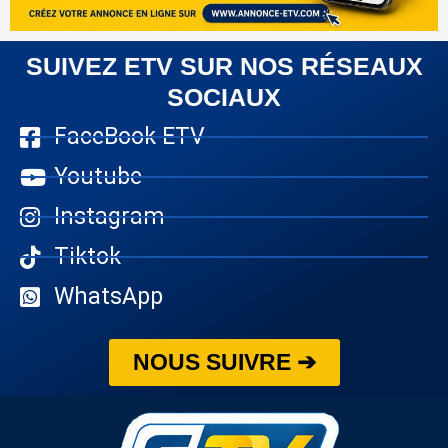
SUIVEZ ETV SUR NOS RÉSEAUX
SOCIAUX
FaceBook ETV
Youtube
Instagram
Tiktok
WhatsApp
NOUS SUIVRE ➔