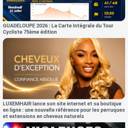
GUADELOUPE 2026 : La Carte Intégrale du Tour
Cycliste 75ème édition
LUXEMHAIR lance son site internet et sa boutique
en ligne : une nouvelle référence pour les perruques
et extensions en cheveux naturels