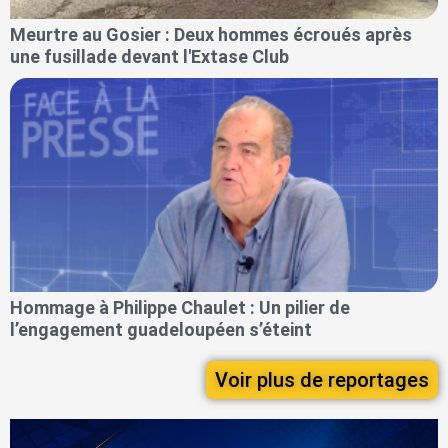
Meurtre au Gosier : Deux hommes écroués après
une fusillade devant l'Extase Club
Hommage à Philippe Chaulet : Un pilier de
l’engagement guadeloupéen s’éteint
Voir plus de reportages