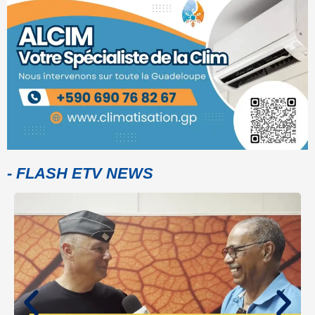
- FLASH ETV NEWS