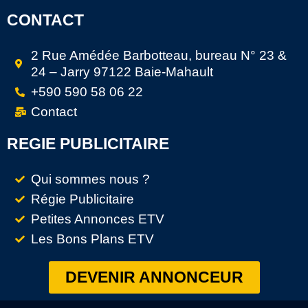
CONTACT
2 Rue Amédée Barbotteau, bureau N° 23 &
24 – Jarry 97122 Baie-Mahault
+590 590 58 06 22
Contact
REGIE PUBLICITAIRE
Qui sommes nous ?
Régie Publicitaire
Petites Annonces ETV
Les Bons Plans ETV
DEVENIR ANNONCEUR