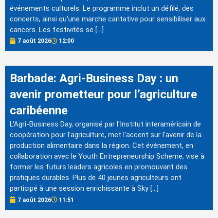
événements culturels. Le programme inclut un défilé, des
concerts, ainsi qu'une marche caritative pour sensibiliser aux
cancers. Les festivités se […]
7 août 2026
12:00
Barbade: Agri-Business Day : un
avenir prometteur pour l’agriculture
caribéenne
L'Agri-Business Day, organisé par l'Institut interaméricain de
coopération pour l'agriculture, met l'accent sur l'avenir de la
production alimentaire dans la région. Cet événement, en
collaboration avec le Youth Entrepreneurship Scheme, vise à
former les futurs leaders agricoles en promouvant des
pratiques durables. Plus de 40 jeunes agriculteurs ont
participé à une session enrichissante à Sky […]
7 août 2026
11:51