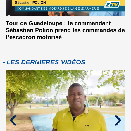
Tour de Guadeloupe : le commandant
Sébastien Polion prend les commandes de
l’escadron motorisé
- LES DERNIÈRES VIDÉOS