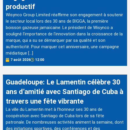
productif
Wisynco Group Limited réaffirme son engagement à soutenir
le secteur local lors des 30 ans de BIGGA, la première
boisson gazeuse jamaïcaine. Le président de Wisynco a
souligné l'importance de l'innovation dans la croissance de la
marque, qui a su se démarquer par sa qualité et son
authenticité. Pour marquer cet anniversaire, une campagne
médiatique […]
7 août 2026
12:00
Guadeloupe: Le Lamentin célèbre 30
ans d’amitié avec Santiago de Cuba à
travers une fête vibrante
La ville du Lamentin met à l'honneur ses 30 ans de
coopération avec Santiago de Cuba lors de sa fête
patronale. De nombreuses activités animent la semaine, dont
des initiations sportives, des conférences et des