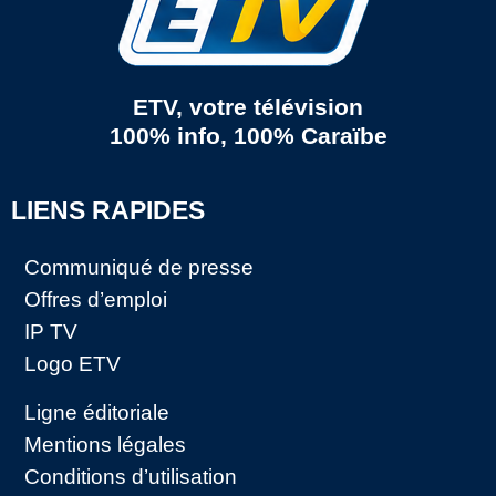
ETV, votre télévision
100% info, 100% Caraïbe
LIENS RAPIDES
Communiqué de presse
Offres d’emploi
IP TV
Logo ETV
Ligne éditoriale
Mentions légales
Conditions d’utilisation