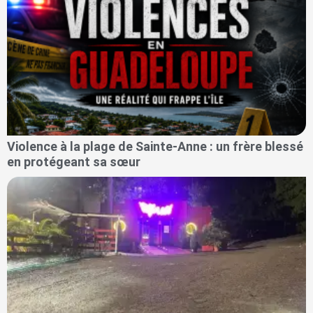
Violence à la plage de Sainte-Anne : un frère blessé
en protégeant sa sœur