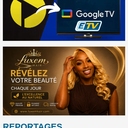
REPORTAGES