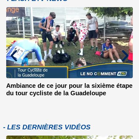
Ambiance de ce jour pour la sixième étape
du tour cycliste de la Guadeloupe
- LES DERNIÈRES VIDÉOS