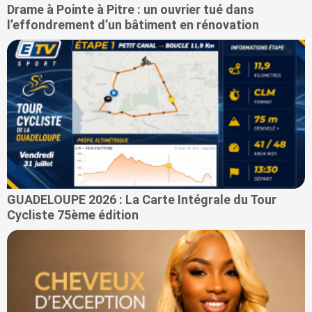
Drame à Pointe à Pitre : un ouvrier tué dans
l’effondrement d’un bâtiment en rénovation
GUADELOUPE 2026 : La Carte Intégrale du Tour
Cycliste 75ème édition