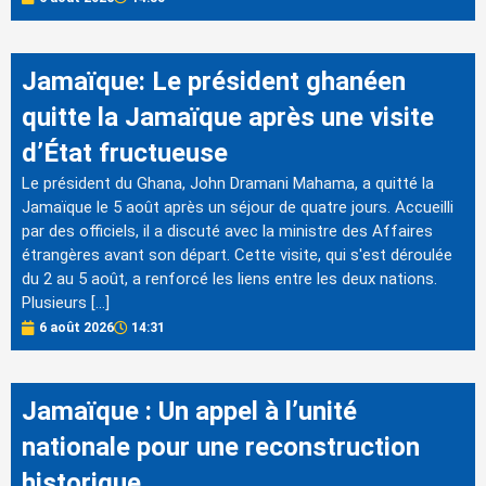
Jamaïque: Le président ghanéen
quitte la Jamaïque après une visite
d’État fructueuse
Le président du Ghana, John Dramani Mahama, a quitté la
Jamaïque le 5 août après un séjour de quatre jours. Accueilli
par des officiels, il a discuté avec la ministre des Affaires
étrangères avant son départ. Cette visite, qui s'est déroulée
du 2 au 5 août, a renforcé les liens entre les deux nations.
Plusieurs […]
6 août 2026
14:31
Jamaïque : Un appel à l’unité
nationale pour une reconstruction
historique