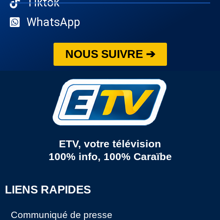
Tiktok
WhatsApp
NOUS SUIVRE ➔
ETV, votre télévision
100% info, 100% Caraïbe
LIENS RAPIDES
Communiqué de presse