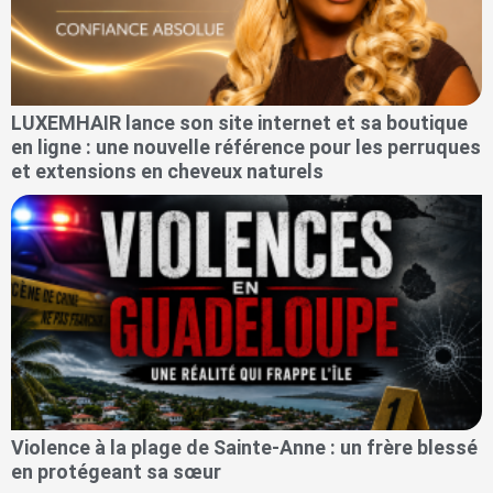
LUXEMHAIR lance son site internet et sa boutique
en ligne : une nouvelle référence pour les perruques
et extensions en cheveux naturels
Violence à la plage de Sainte-Anne : un frère blessé
en protégeant sa sœur