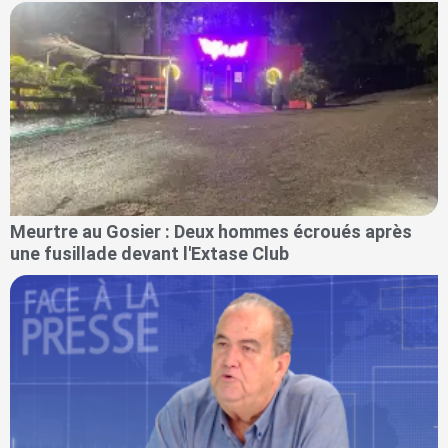
Meurtre au Gosier : Deux hommes écroués après
une fusillade devant l'Extase Club