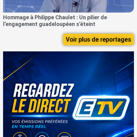
Hommage à Philippe Chaulet : Un pilier de
l’engagement guadeloupéen s’éteint
Voir plus de reportages