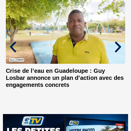
Crise de l’eau en Guadeloupe : Guy
Losbar annonce un plan d’action avec des
engagements concrets