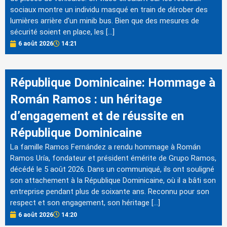
sociaux montre un individu masqué en train de dérober des
lumières arrière d'un minib bus. Bien que des mesures de
sécurité soient en place, les […]
6 août 2026
14:21
République Dominicaine: Hommage à
Román Ramos : un héritage
d’engagement et de réussite en
République Dominicaine
La famille Ramos Fernández a rendu hommage à Román
Ramos Uría, fondateur et président émérite de Grupo Ramos,
décédé le 5 août 2026. Dans un communiqué, ils ont souligné
son attachement à la République Dominicaine, où il a bâti son
entreprise pendant plus de soixante ans. Reconnu pour son
respect et son engagement, son héritage […]
6 août 2026
14:20