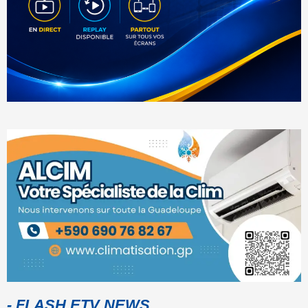
- FLASH ETV NEWS