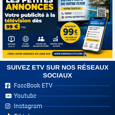
SUIVEZ ETV SUR NOS RÉSEAUX
SOCIAUX
FaceBook ETV
Youtube
Instagram