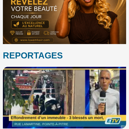
REPORTAGES