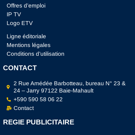
Offres d’emploi
IP TV
Logo ETV
Ligne éditoriale
Mentions légales
Conditions d’utilisation
CONTACT
2 Rue Amédée Barbotteau, bureau N° 23 &
24 – Jarry 97122 Baie-Mahault
+590 590 58 06 22
Contact
REGIE PUBLICITAIRE