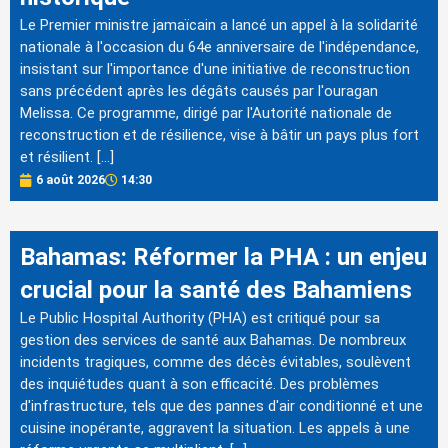
Le Premier ministre jamaïcain a lancé un appel à la solidarité
nationale à l'occasion du 64e anniversaire de l'indépendance,
insistant sur l'importance d'une initiative de reconstruction
sans précédent après les dégâts causés par l'ouragan
Melissa. Ce programme, dirigé par l'Autorité nationale de
reconstruction et de résilience, vise à bâtir un pays plus fort
et résilient. […]
6 août 2026
14:30
Bahamas: Réformer la PHA : un enjeu
crucial pour la santé des Bahamiens
Le Public Hospital Authority (PHA) est critiqué pour sa
gestion des services de santé aux Bahamas. De nombreux
incidents tragiques, comme des décès évitables, soulèvent
des inquiétudes quant à son efficacité. Des problèmes
d'infrastructure, tels que des pannes d'air conditionné et une
cuisine inopérante, aggravent la situation. Les appels à une