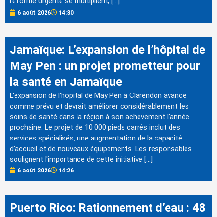
réforme urgente se multiplient, […]
6 août 2026
14:30
Jamaïque: L’expansion de l’hôpital de
May Pen : un projet prometteur pour
la santé en Jamaïque
L'expansion de l'hôpital de May Pen à Clarendon avance
comme prévu et devrait améliorer considérablement les
soins de santé dans la région à son achèvement l'année
prochaine. Le projet de 10 000 pieds carrés inclut des
services spécialisés, une augmentation de la capacité
d'accueil et de nouveaux équipements. Les responsables
soulignent l'importance de cette initiative […]
6 août 2026
14:26
Puerto Rico: Rationnement d’eau : 48