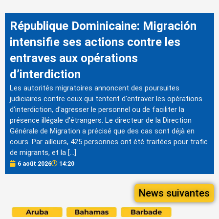
République Dominicaine: Migración
intensifie ses actions contre les
entraves aux opérations
d’interdiction
Les autorités migratoires annoncent des poursuites
judiciaires contre ceux qui tentent d'entraver les opérations
d'interdiction, d'agresser le personnel ou de faciliter la
présence illégale d'étrangers. Le directeur de la Direction
Générale de Migration a précisé que des cas sont déjà en
cours. Par ailleurs, 425 personnes ont été traitées pour trafic
de migrants, et la […]
6 août 2026
14:20
News suivantes