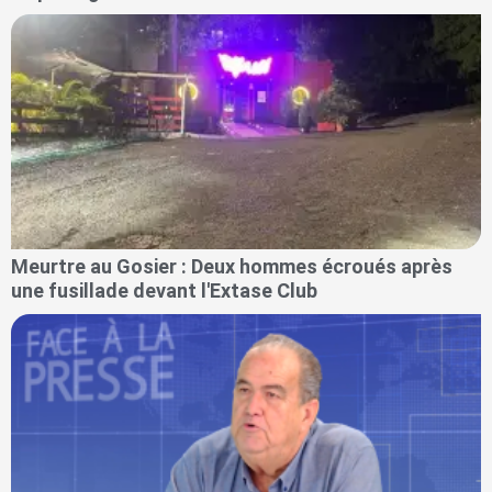
Meurtre au Gosier : Deux hommes écroués après
une fusillade devant l'Extase Club