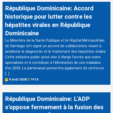
République Dominicaine: Accord
historique pour lutter contre les
hépatites virales en République
Dominicaine
Le Ministère de la Santé Publique et le Hôpital Métropolitain
de Santiago ont signé un accord de collaboration visant à
améliorer le diagnostic et le traitement des hépatites virales.
Cette initiative public-privé vise à élargir l'accès aux soins
spécialisés et à contribuer à l'élimination de ces maladies
d'ici 2030. Le partenariat permettra également de renforcer
[…]
8 août 2026
19:10
République Dominicaine: L’ADP
s’oppose fermement à la fusion des