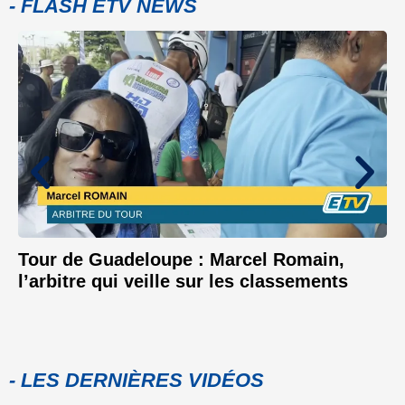
- FLASH ETV NEWS
Tour de Guadeloupe : Marcel Romain,
l’arbitre qui veille sur les classements
- LES DERNIÈRES VIDÉOS