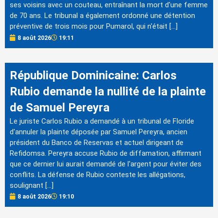
ses voisins avec un couteau, entraînant la mort d'une femme
de 70 ans. Le tribunal a également ordonné une détention
préventive de trois mois pour Pumarol, qui n'était […]
8 août 2026
19:11
République Dominicaine: Carlos
Rubio demande la nullité de la plainte
de Samuel Pereyra
Le juriste Carlos Rubio a demandé à un tribunal de Floride
d'annuler la plainte déposée par Samuel Pereyra, ancien
président du Banco de Reservas et actuel dirigeant de
Refidomsa. Pereyra accuse Rubio de diffamation, affirmant
que ce dernier lui aurait demandé de l'argent pour éviter des
conflits. La défense de Rubio conteste les allégations,
soulignant […]
8 août 2026
19:10