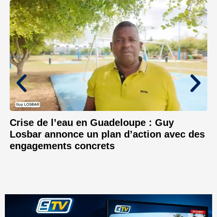
Crise de l’eau en Guadeloupe : Guy
Losbar annonce un plan d’action avec des
engagements concrets