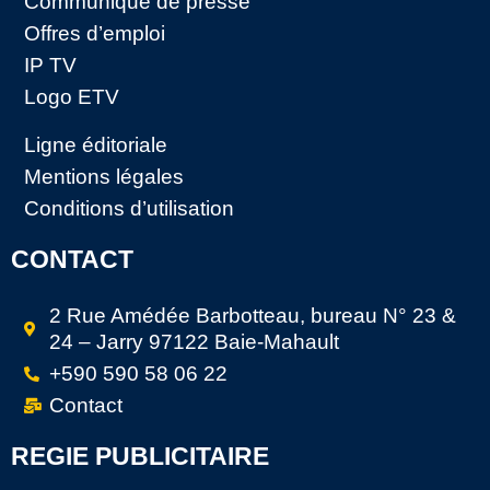
Communiqué de presse
Offres d’emploi
IP TV
Logo ETV
Ligne éditoriale
Mentions légales
Conditions d’utilisation
CONTACT
2 Rue Amédée Barbotteau, bureau N° 23 &
24 – Jarry 97122 Baie-Mahault
+590 590 58 06 22
Contact
REGIE PUBLICITAIRE