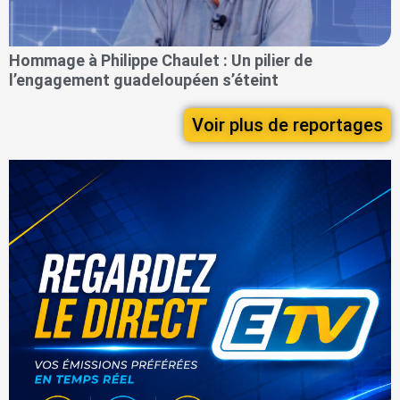
Hommage à Philippe Chaulet : Un pilier de
l’engagement guadeloupéen s’éteint
Voir plus de reportages