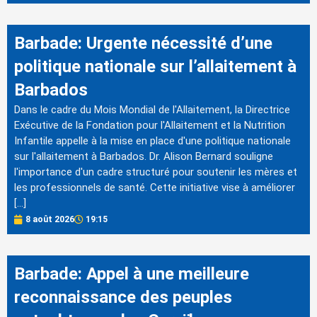
Barbade: Urgente nécessité d’une
politique nationale sur l’allaitement à
Barbados
Dans le cadre du Mois Mondial de l'Allaitement, la Directrice
Exécutive de la Fondation pour l'Allaitement et la Nutrition
Infantile appelle à la mise en place d'une politique nationale
sur l'allaitement à Barbados. Dr. Alison Bernard souligne
l'importance d'un cadre structuré pour soutenir les mères et
les professionnels de santé. Cette initiative vise à améliorer
[…]
8 août 2026
19:15
Barbade: Appel à une meilleure
reconnaissance des peuples