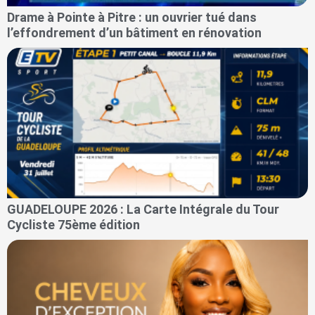
Drame à Pointe à Pitre : un ouvrier tué dans
l’effondrement d’un bâtiment en rénovation
GUADELOUPE 2026 : La Carte Intégrale du Tour
Cycliste 75ème édition