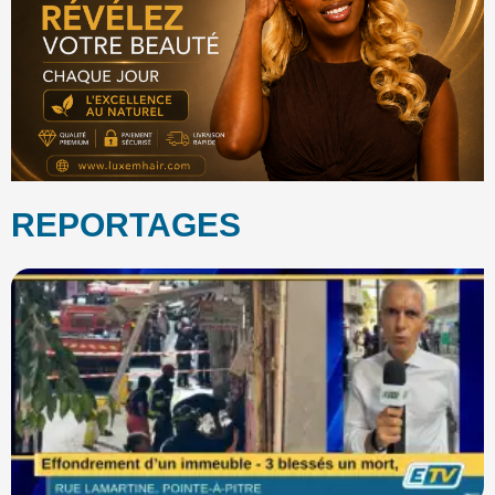
REPORTAGES