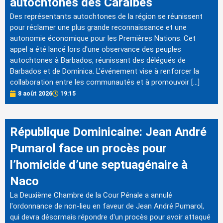
autochtones des Caraïbes
Des représentants autochtones de la région se réunissent
pour réclamer une plus grande reconnaissance et une
autonomie économique pour les Premières Nations. Cet
appel a été lancé lors d'une observance des peuples
autochtones à Barbados, réunissant des délégués de
Barbados et de Dominica. L'événement vise à renforcer la
collaboration entre les communautés et à promouvoir […]
8 août 2026
19:15
République Dominicaine: Jean André
Pumarol face un procès pour
l’homicide d’une septuagénaire à
Naco
La Deuxième Chambre de la Cour Pénale a annulé
l'ordonnance de non-lieu en faveur de Jean André Pumarol,
qui devra désormais répondre d'un procès pour avoir attaqué