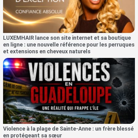
LUXEMHAIR lance son site internet et sa boutique
en ligne : une nouvelle référence pour les perruques
et extensions en cheveux naturels
Violence à la plage de Sainte-Anne : un frère blessé
en protégeant sa sœur