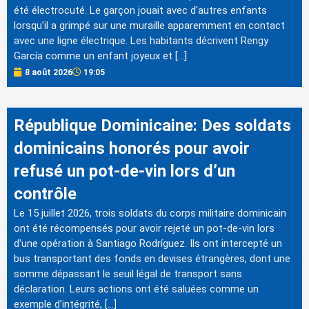
été électrocuté. Le garçon jouait avec d'autres enfants
lorsqu'il a grimpé sur une muraille apparemment en contact
avec une ligne électrique. Les habitants décrivent Rengy
García comme un enfant joyeux et […]
8 août 2026
19:05
République Dominicaine: Des soldats
dominicains honorés pour avoir
refusé un pot-de-vin lors d’un
contrôle
Le 15 juillet 2026, trois soldats du corps militaire dominicain
ont été récompensés pour avoir rejeté un pot-de-vin lors
d'une opération à Santiago Rodríguez. Ils ont intercepté un
bus transportant des fonds en devises étrangères, dont une
somme dépassant le seuil légal de transport sans
déclaration. Leurs actions ont été saluées comme un
exemple d'intégrité, […]