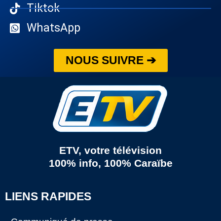
Tiktok
WhatsApp
NOUS SUIVRE ➔
ETV, votre télévision
100% info, 100% Caraïbe
LIENS RAPIDES