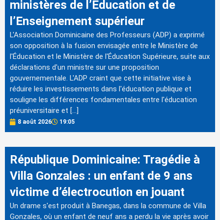
ministères de l’Éducation et de
l’Enseignement supérieur
L'Association Dominicaine des Professeurs (ADP) a exprimé
son opposition à la fusion envisagée entre le Ministère de
l'Éducation et le Ministère de l'Éducation Supérieure, suite aux
déclarations d'un ministre sur une proposition
gouvernementale. L'ADP craint que cette initiative vise à
réduire les investissements dans l'éducation publique et
souligne les différences fondamentales entre l'éducation
préuniversitaire et […]
8 août 2026
19:05
République Dominicaine: Tragédie à
Villa Gonzales : un enfant de 9 ans
victime d’électrocution en jouant
Un drame s'est produit à Banegas, dans la commune de Villa
Gonzales, où un enfant de neuf ans a perdu la vie après avoir