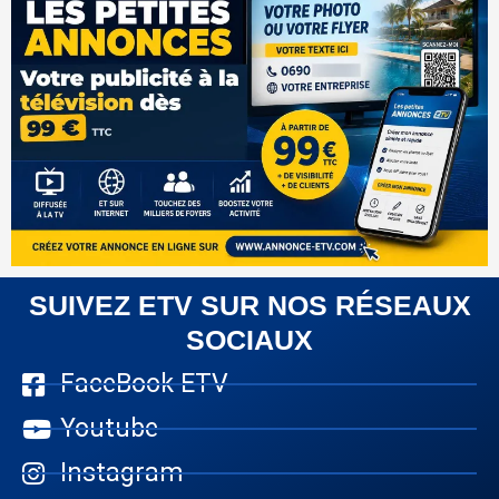
SUIVEZ ETV SUR NOS RÉSEAUX
SOCIAUX
FaceBook ETV
Youtube
Instagram