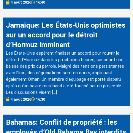
4 août 2026
16:40
Jamaïque: Les États-Unis optimistes
sur un accord pour le détroit
d’Hormuz imminent
Les États-Unis espèrent finaliser un accord pour rouvrir le
détroit d'Hormuz dans les prochaines heures, suscitant une
baisse des prix du pétrole. Malgré des tensions persistantes
avec l'Iran, des négociations sont en cours, impliquant
également Oman. Un membre d'équipage est porté disparu
après qu'un navire marchand a été touché par un projectile.
Les discussions visent […]
4 août 2026
16:30
Bahamas: Conflit de propriété : les
employés d’Old Bahama Bay interdits