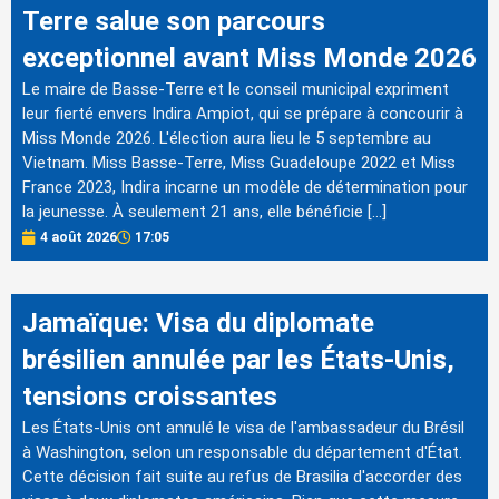
Terre salue son parcours
exceptionnel avant Miss Monde 2026
Le maire de Basse-Terre et le conseil municipal expriment
leur fierté envers Indira Ampiot, qui se prépare à concourir à
Miss Monde 2026. L'élection aura lieu le 5 septembre au
Vietnam. Miss Basse-Terre, Miss Guadeloupe 2022 et Miss
France 2023, Indira incarne un modèle de détermination pour
la jeunesse. À seulement 21 ans, elle bénéficie […]
4 août 2026
17:05
Jamaïque: Visa du diplomate
brésilien annulée par les États-Unis,
tensions croissantes
Les États-Unis ont annulé le visa de l'ambassadeur du Brésil
à Washington, selon un responsable du département d'État.
Cette décision fait suite au refus de Brasilia d'accorder des