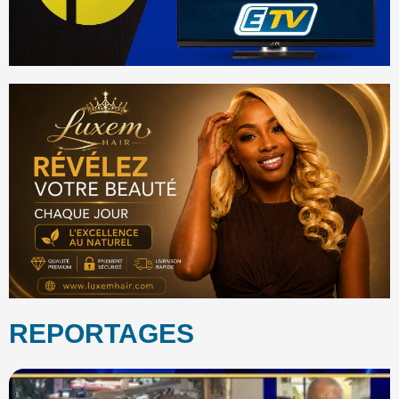
REPORTAGES