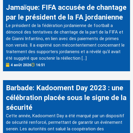
Jamaïque: FIFA accusée de chantage
par le président de la FA jordanienne
Le président de la fédération jordanienne de football a
dénoncé des tentatives de chantage de la part de la FIFA et
de Gianni Infantino, en lien avec des paiements de primes
non versés. Il a exprimé son mécontentement concernant le
traitement des supporters jordaniens et a révélé qu'il avait
été suggéré que soutenir la réélection […]
4 août 2026
16:51
Barbade: Kadooment Day 2023 : une
célébration placée sous le signe de la
sécurité
Cette année, Kadooment Day a été marqué par un dispositif
de sécurité renforcé, permettant de garantir un événement
serein. Les autorités ont salué la coopération des