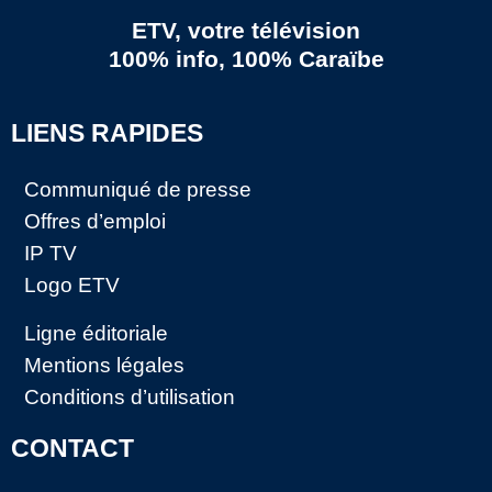
ETV, votre télévision
100% info, 100% Caraïbe
LIENS RAPIDES
Communiqué de presse
Offres d’emploi
IP TV
Logo ETV
Ligne éditoriale
Mentions légales
Conditions d’utilisation
CONTACT