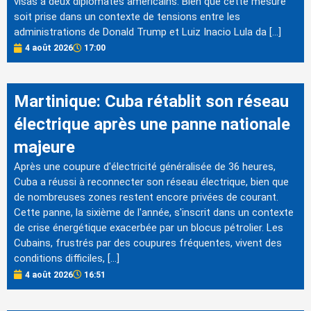
visas à deux diplomates américains. Bien que cette mesure
soit prise dans un contexte de tensions entre les
administrations de Donald Trump et Luiz Inacio Lula da […]
4 août 2026
17:00
Martinique: Cuba rétablit son réseau
électrique après une panne nationale
majeure
Après une coupure d'électricité généralisée de 36 heures,
Cuba a réussi à reconnecter son réseau électrique, bien que
de nombreuses zones restent encore privées de courant.
Cette panne, la sixième de l'année, s'inscrit dans un contexte
de crise énergétique exacerbée par un blocus pétrolier. Les
Cubains, frustrés par des coupures fréquentes, vivent des
conditions difficiles, […]
4 août 2026
16:51