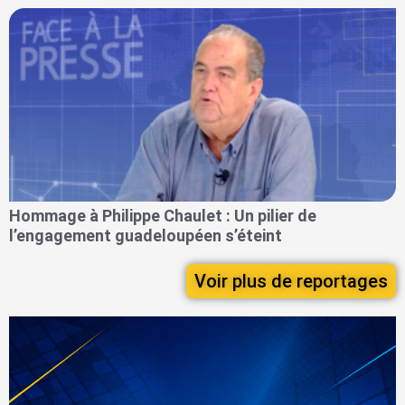
Hommage à Philippe Chaulet : Un pilier de
l’engagement guadeloupéen s’éteint
Voir plus de reportages