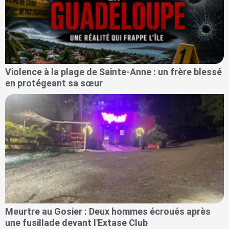
Violence à la plage de Sainte-Anne : un frère blessé
en protégeant sa sœur
Meurtre au Gosier : Deux hommes écroués après
une fusillade devant l'Extase Club