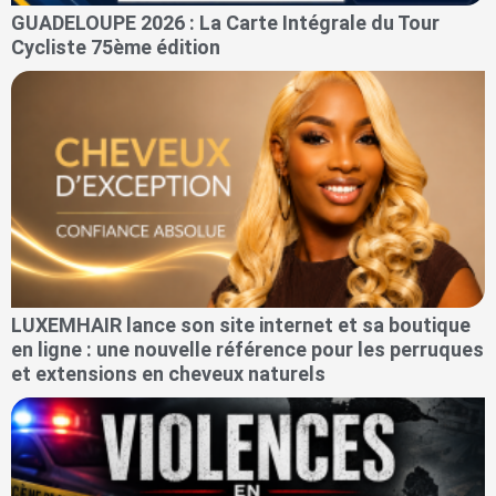
GUADELOUPE 2026 : La Carte Intégrale du Tour
Cycliste 75ème édition
LUXEMHAIR lance son site internet et sa boutique
en ligne : une nouvelle référence pour les perruques
et extensions en cheveux naturels