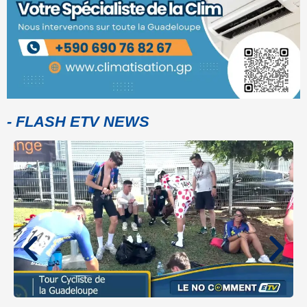
- FLASH ETV NEWS