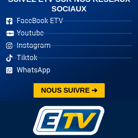
SOCIAUX
FaceBook ETV
Youtube
Instagram
Tiktok
WhatsApp
NOUS SUIVRE ➔