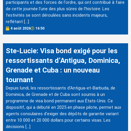
participants et des forces de l'ordre, qui ont contribué à faire
de cette journée l'une des plus sûres de l'histoire. Les
festivités se sont déroulées sans incidents majeurs,
reflétant […]
4 août 2026
16:50
Ste-Lucie: Visa bond exigé pour les
ressortissants d’Antigua, Dominica,
Grenade et Cuba : un nouveau
tournant
Depuis lundi, les ressortissants d'Antigua-et-Barbuda, de
Dominica, de Grenade et de Cuba sont soumis à un
programme de visa bond permanent aux États-Unis. Ce
dispositif, qui a débuté en 2025 en phase pilote, permet aux
agents consulaires d'exiger des dépôts de garantie variant
entre 10 000 et 20 000 dollars pour certains visas. Les
décisions […]