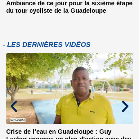
Ambiance de ce jour pour la sixième étape
du tour cycliste de la Guadeloupe
- LES DERNIÈRES VIDÉOS
Crise de l’eau en Guadeloupe : Guy