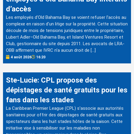
d’accès
Les employés d'Old Bahama Bay se voient refuser l'accès au
complexe en raison d'un litige sur la propriété. Cette situation
découle de mois de tensions juridiques entre le propriétaire,
Lubert Adler–Old Bahama Bay, et Island Ventures Resort et
Club, gestionnaire du site depuis 2011. Les avocats de LRA-
OBB affirment que IVRC n'a aucun droit de […]
4 août 2026
16:20
Ste-Lucie: CPL propose des
dépistages de santé gratuits pour les
fans dans les stades
La Caribbean Premier League (CPL) s'associe aux autorités
sanitaires pour offrir des dépistages de santé gratuits aux
spectateurs dans les huit stades hôtes de la saison. Cette
initiative vise à sensibiliser sur les maladies non