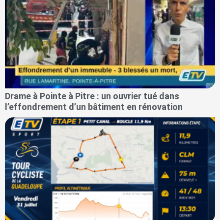
Drame à Pointe à Pitre : un ouvrier tué dans
l’effondrement d’un bâtiment en rénovation