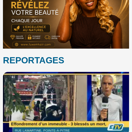
REPORTAGES