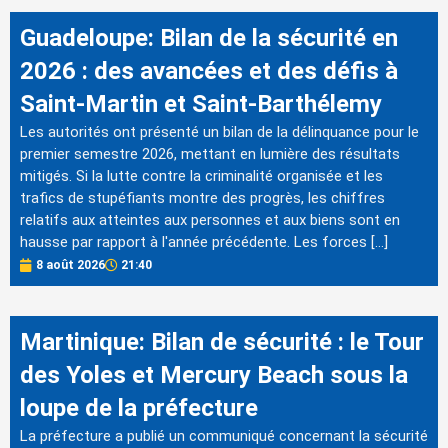
Guadeloupe: Bilan de la sécurité en
2026 : des avancées et des défis à
Saint-Martin et Saint-Barthélemy
Les autorités ont présenté un bilan de la délinquance pour le
premier semestre 2026, mettant en lumière des résultats
mitigés. Si la lutte contre la criminalité organisée et les
trafics de stupéfiants montre des progrès, les chiffres
relatifs aux atteintes aux personnes et aux biens sont en
hausse par rapport à l'année précédente. Les forces […]
8 août 2026
21:40
Martinique: Bilan de sécurité : le Tour
des Yoles et Mercury Beach sous la
loupe de la préfecture
La préfecture a publié un communiqué concernant la sécurité