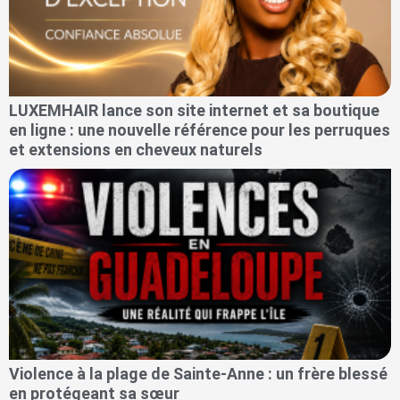
LUXEMHAIR lance son site internet et sa boutique
en ligne : une nouvelle référence pour les perruques
et extensions en cheveux naturels
Violence à la plage de Sainte-Anne : un frère blessé
en protégeant sa sœur