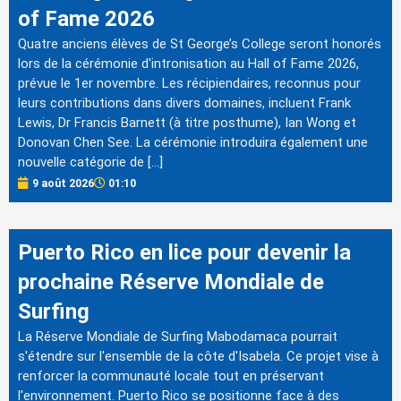
of Fame 2026
Quatre anciens élèves de St George’s College seront honorés
lors de la cérémonie d'intronisation au Hall of Fame 2026,
prévue le 1er novembre. Les récipiendaires, reconnus pour
leurs contributions dans divers domaines, incluent Frank
Lewis, Dr Francis Barnett (à titre posthume), Ian Wong et
Donovan Chen See. La cérémonie introduira également une
nouvelle catégorie de […]
9 août 2026
01:10
Puerto Rico en lice pour devenir la
prochaine Réserve Mondiale de
Surfing
La Réserve Mondiale de Surfing Mabodamaca pourrait
s'étendre sur l'ensemble de la côte d'Isabela. Ce projet vise à
renforcer la communauté locale tout en préservant
l'environnement. Puerto Rico se positionne face à des