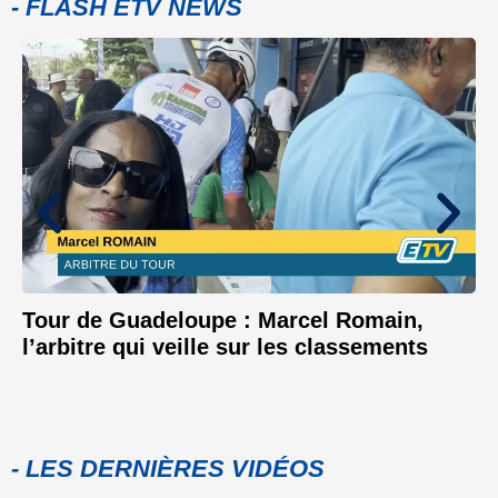
- FLASH ETV NEWS
Tour de Guadeloupe : Marcel Romain,
l’arbitre qui veille sur les classements
- LES DERNIÈRES VIDÉOS