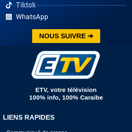
Tiktok
WhatsApp
NOUS SUIVRE ➔
ETV, votre télévision
100% info, 100% Caraïbe
LIENS RAPIDES