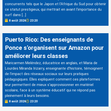
concurrents tels que le Japon et l'Afrique du Sud pour obtenir
ce statut prestigieux, qui mettrait en avant l'importance du
surf dans […]
8 août 2026
23:20
Puerto Rico: Des enseignants de
Ponce s’organisent sur Amazon pour
améliorer leurs classes
Maricarmen Meléndez, éducatrice en anglais, et Maria de
Lourdes Miranda Irizarry, enseignante d'histoire, témoignent
de l'impact des réseaux sociaux sur leurs pratiques
pédagogiques. Elles expliquent comment ces plateformes
leur permettent de mieux s'approvisionner en matériel
scolaire, face à un système éducatif qui ne répond pas
pleinement à leurs besoins.
8 août 2026
23:20