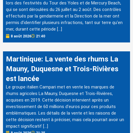
lors des festivités du Tour des Yoles et de Mercury Beach,
qui se sont déroulées du 26 juillet au 2 août. Des contrôles
effectués par la gendarmerie et la Direction de la mer ont
permis d'identifier plusieurs infractions, tant sur terre qu'en
mer, durant cette période […]
8 août 2026
21:40
Martinique: La vente des rhums La
Mauny, Duquesne et Trois-Rivières
est lancée
Le groupe italien Campari met en vente les marques de
rhums agricoles La Mauny, Duquesne et Trois-Rivières,
acquises en 2019. Cette décision intervient après un
investissement de 60 millions d'euros pour ces produits
emblématiques. Les détails de la vente et les raisons de
cette décision restent à préciser, mais cela pourrait avoir un
impact significatif […]
8 août 2026
21:35