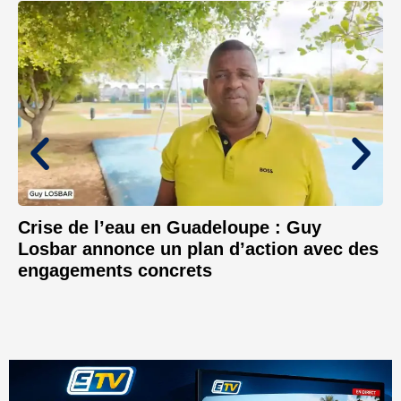
Crise de l’eau en Guadeloupe : Guy
Losbar annonce un plan d’action avec des
engagements concrets