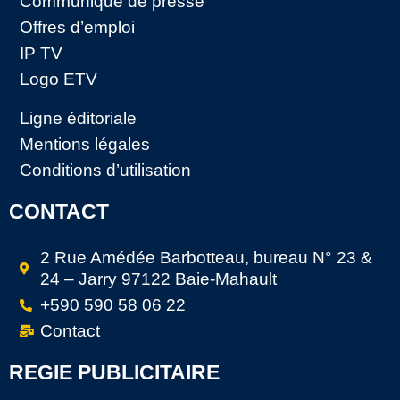
Communiqué de presse
Offres d’emploi
IP TV
Logo ETV
Ligne éditoriale
Mentions légales
Conditions d’utilisation
CONTACT
2 Rue Amédée Barbotteau, bureau N° 23 &
24 – Jarry 97122 Baie-Mahault
+590 590 58 06 22
Contact
REGIE PUBLICITAIRE