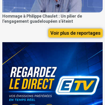
Hommage à Philippe Chaulet : Un pilier de
l’engagement guadeloupéen s’éteint
Voir plus de reportages