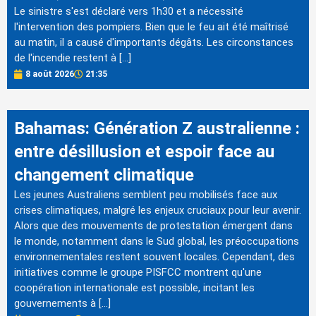
Le sinistre s'est déclaré vers 1h30 et a nécessité
l'intervention des pompiers. Bien que le feu ait été maîtrisé
au matin, il a causé d'importants dégâts. Les circonstances
de l'incendie restent à […]
8 août 2026
21:35
Bahamas: Génération Z australienne :
entre désillusion et espoir face au
changement climatique
Les jeunes Australiens semblent peu mobilisés face aux
crises climatiques, malgré les enjeux cruciaux pour leur avenir.
Alors que des mouvements de protestation émergent dans
le monde, notamment dans le Sud global, les préoccupations
environnementales restent souvent locales. Cependant, des
initiatives comme le groupe PISFCC montrent qu'une
coopération internationale est possible, incitant les
gouvernements à […]