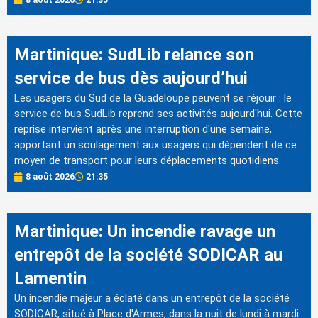
Martinique: SudLib relance son
service de bus dès aujourd’hui
Les usagers du Sud de la Guadeloupe peuvent se réjouir : le
service de bus SudLib reprend ses activités aujourd'hui. Cette
reprise intervient après une interruption d'une semaine,
apportant un soulagement aux usagers qui dépendent de ce
moyen de transport pour leurs déplacements quotidiens.
8 août 2026
21:35
Martinique: Un incendie ravage un
entrepôt de la société SODICAR au
Lamentin
Un incendie majeur a éclaté dans un entrepôt de la société
SODICAR, situé à Place d'Armes, dans la nuit de lundi à mardi.