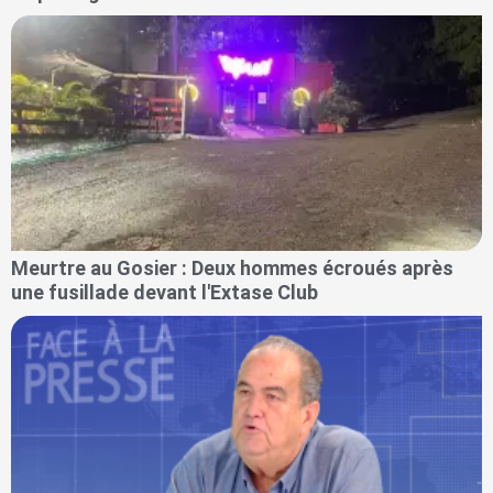
Meurtre au Gosier : Deux hommes écroués après
une fusillade devant l'Extase Club