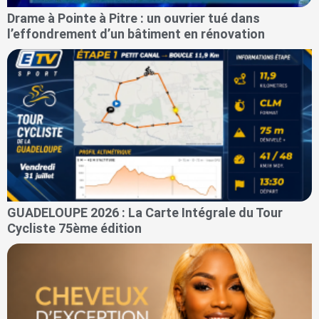
Drame à Pointe à Pitre : un ouvrier tué dans
l’effondrement d’un bâtiment en rénovation
GUADELOUPE 2026 : La Carte Intégrale du Tour
Cycliste 75ème édition