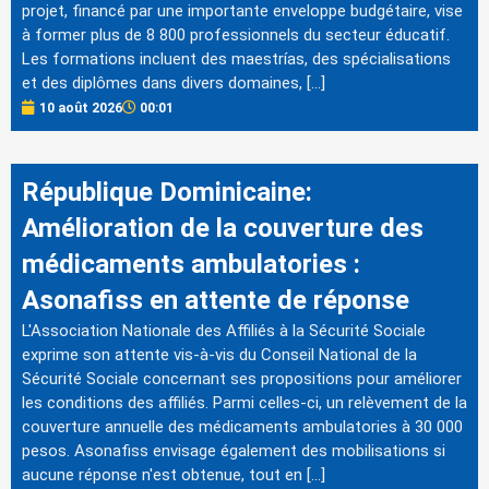
projet, financé par une importante enveloppe budgétaire, vise
à former plus de 8 800 professionnels du secteur éducatif.
Les formations incluent des maestrías, des spécialisations
et des diplômes dans divers domaines, […]
10 août 2026
00:01
République Dominicaine:
Amélioration de la couverture des
médicaments ambulatories :
Asonafiss en attente de réponse
L'Association Nationale des Affiliés à la Sécurité Sociale
exprime son attente vis-à-vis du Conseil National de la
Sécurité Sociale concernant ses propositions pour améliorer
les conditions des affiliés. Parmi celles-ci, un relèvement de la
couverture annuelle des médicaments ambulatories à 30 000
pesos. Asonafiss envisage également des mobilisations si
aucune réponse n'est obtenue, tout en […]