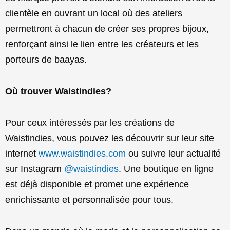
clientèle en ouvrant un local où des ateliers
permettront à chacun de créer ses propres bijoux,
renforçant ainsi le lien entre les créateurs et les
porteurs de baayas.
Où trouver Waistindies?
Pour ceux intéressés par les créations de
Waistindies, vous pouvez les découvrir sur leur site
internet
www.waistindies.com
ou suivre leur actualité
sur Instagram
@waistindies
. Une boutique en ligne
est déjà disponible et promet une expérience
enrichissante et personnalisée pour tous.