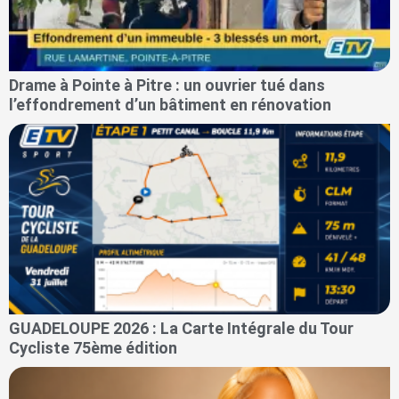
Drame à Pointe à Pitre : un ouvrier tué dans
l’effondrement d’un bâtiment en rénovation
GUADELOUPE 2026 : La Carte Intégrale du Tour
Cycliste 75ème édition