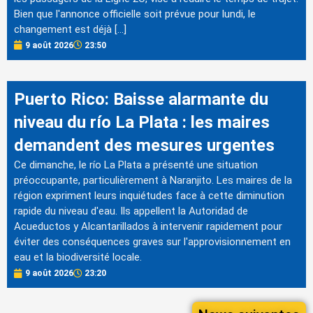
Bien que l'annonce officielle soit prévue pour lundi, le
changement est déjà […]
9 août 2026
23:50
Puerto Rico: Baisse alarmante du
niveau du río La Plata : les maires
demandent des mesures urgentes
Ce dimanche, le río La Plata a présenté une situation
préoccupante, particulièrement à Naranjito. Les maires de la
région expriment leurs inquiétudes face à cette diminution
rapide du niveau d'eau. Ils appellent la Autoridad de
Acueductos y Alcantarillados à intervenir rapidement pour
éviter des conséquences graves sur l'approvisionnement en
eau et la biodiversité locale.
9 août 2026
23:20