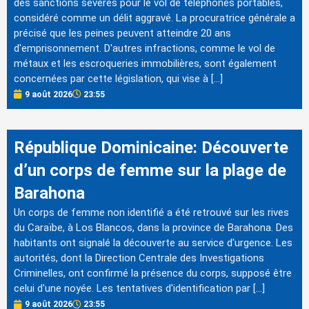
des sanctions sévères pour le vol de téléphones portables,
considéré comme un délit aggravé. La procuratrice générale a
précisé que les peines peuvent atteindre 20 ans
d'emprisonnement. D'autres infractions, comme le vol de
métaux et les escroqueries immobilières, sont également
concernées par cette législation, qui vise à […]
9 août 2026
23:55
République Dominicaine: Découverte
d’un corps de femme sur la plage de
Barahona
Un corps de femme non identifié a été retrouvé sur les rives
du Caraïbe, à Los Blancos, dans la province de Barahona. Des
habitants ont signalé la découverte au service d'urgence. Les
autorités, dont la Direction Centrale des Investigations
Criminelles, ont confirmé la présence du corps, supposé être
celui d'une noyée. Les tentatives d'identification par […]
9 août 2026
23:55