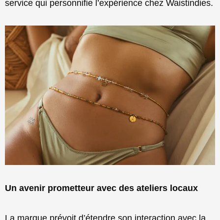
service qui personnifie l’expérience chez Waistindies.
Un avenir prometteur avec des ateliers locaux
La marque prévoit d’étendre son interaction avec la