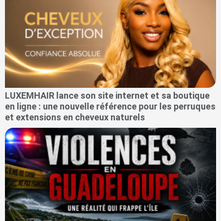
LUXEMHAIR lance son site internet et sa boutique
en ligne : une nouvelle référence pour les perruques
et extensions en cheveux naturels