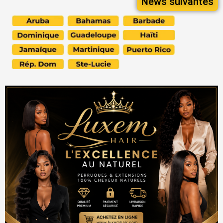
News suivantes