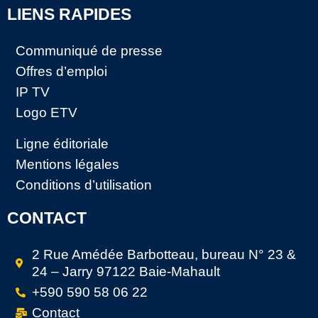
LIENS RAPIDES
Communiqué de presse
Offres d’emploi
IP TV
Logo ETV
Ligne éditoriale
Mentions légales
Conditions d’utilisation
CONTACT
2 Rue Amédée Barbotteau, bureau N° 23 &
24 – Jarry 97122 Baie-Mahault
+590 590 58 06 22
Contact