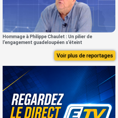
Hommage à Philippe Chaulet : Un pilier de
l’engagement guadeloupéen s’éteint
Voir plus de reportages