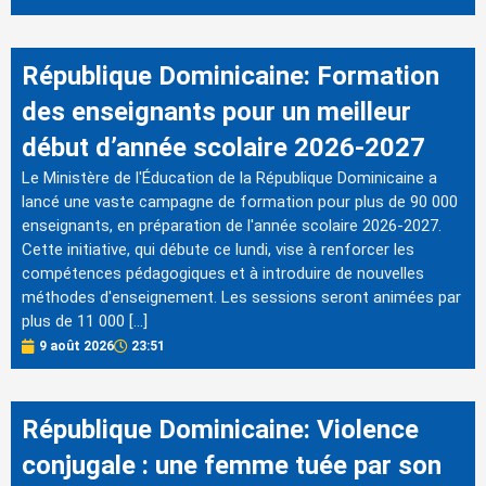
République Dominicaine: Formation
des enseignants pour un meilleur
début d’année scolaire 2026-2027
Le Ministère de l'Éducation de la République Dominicaine a
lancé une vaste campagne de formation pour plus de 90 000
enseignants, en préparation de l'année scolaire 2026-2027.
Cette initiative, qui débute ce lundi, vise à renforcer les
compétences pédagogiques et à introduire de nouvelles
méthodes d'enseignement. Les sessions seront animées par
plus de 11 000 […]
9 août 2026
23:51
République Dominicaine: Violence
conjugale : une femme tuée par son