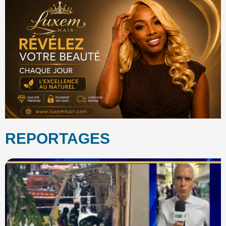
REPORTAGES