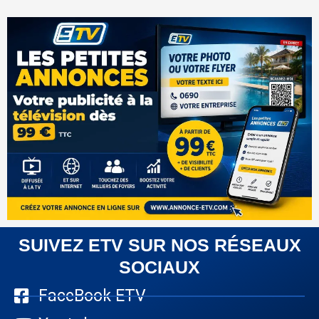
SUIVEZ ETV SUR NOS RÉSEAUX
SOCIAUX
FaceBook ETV