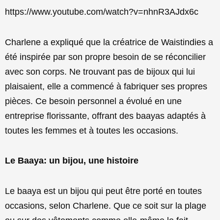
https://www.youtube.com/watch?v=nhnR3AJdx6c
Charlene a expliqué que la créatrice de Waistindies a
été inspirée par son propre besoin de se réconcilier
avec son corps. Ne trouvant pas de bijoux qui lui
plaisaient, elle a commencé à fabriquer ses propres
pièces. Ce besoin personnel a évolué en une
entreprise florissante, offrant des baayas adaptés à
toutes les femmes et à toutes les occasions.
Le Baaya: un bijou, une histoire
Le baaya est un bijou qui peut être porté en toutes
occasions, selon Charlene. Que ce soit sur la plage