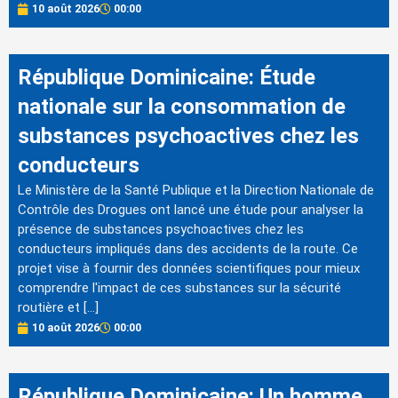
10 août 2026
00:00
République Dominicaine: Étude
nationale sur la consommation de
substances psychoactives chez les
conducteurs
Le Ministère de la Santé Publique et la Direction Nationale de
Contrôle des Drogues ont lancé une étude pour analyser la
présence de substances psychoactives chez les
conducteurs impliqués dans des accidents de la route. Ce
projet vise à fournir des données scientifiques pour mieux
comprendre l'impact de ces substances sur la sécurité
routière et […]
10 août 2026
00:00
République Dominicaine: Un homme