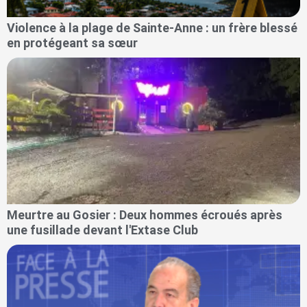
Violence à la plage de Sainte-Anne : un frère blessé
en protégeant sa sœur
Meurtre au Gosier : Deux hommes écroués après
une fusillade devant l'Extase Club