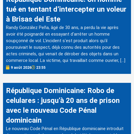
tué en tentant d’intercepter un voleur
à Brisas del Este
Randy González Peña, âgé de 30 ans, a perdu la vie après
avoir été poignardé en essayant d'arrêter un homme
soupçonné de vol. L'incident s'est produit alors qu'il
poursuivait le suspect, déjà connu des autorités pour des
actes criminels, qui venait de dérober des objets dans un
commerce local. La victime, qui travaillait comme ouvrier, […]
9 août 2026
23:55
République Dominicaine: Robo de
celulares : jusqu’à 20 ans de prison
avec le nouveau Code Pénal
dominicain
Le nouveau Code Pénal en République dominicaine introduit