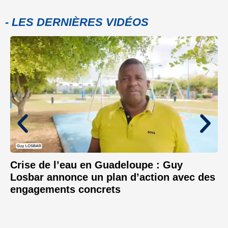
- LES DERNIÈRES VIDÉOS
Crise de l’eau en Guadeloupe : Guy
Losbar annonce un plan d’action avec des
engagements concrets