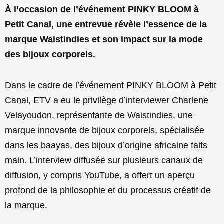
À l’occasion de l’événement PINKY BLOOM à
Petit Canal, une entrevue révèle l’essence de la
marque Waistindies et son impact sur la mode
des bijoux corporels.
Dans le cadre de l’événement PINKY BLOOM à Petit
Canal, ETV a eu le privilège d’interviewer Charlene
Velayoudon, représentante de Waistindies, une
marque innovante de bijoux corporels, spécialisée
dans les baayas, des bijoux d’origine africaine faits
main. L’interview diffusée sur plusieurs canaux de
diffusion, y compris YouTube, a offert un aperçu
profond de la philosophie et du processus créatif de
la marque.