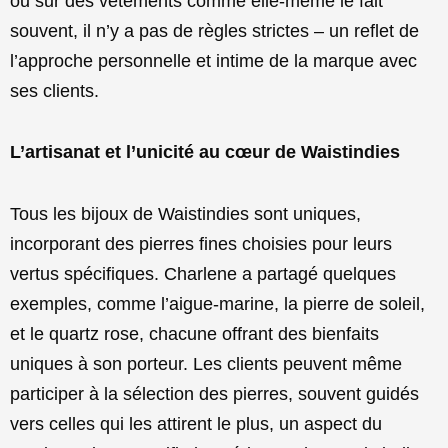
ou sur des vêtements comme elle-même le fait
souvent, il n’y a pas de règles strictes – un reflet de
l’approche personnelle et intime de la marque avec
ses clients.
L’artisanat et l’unicité au cœur de Waistindies
Tous les bijoux de Waistindies sont uniques,
incorporant des pierres fines choisies pour leurs
vertus spécifiques. Charlene a partagé quelques
exemples, comme l’aigue-marine, la pierre de soleil,
et le quartz rose, chacune offrant des bienfaits
uniques à son porteur. Les clients peuvent même
participer à la sélection des pierres, souvent guidés
vers celles qui les attirent le plus, un aspect du