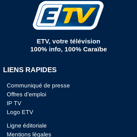
ETV, votre télévision
100% info, 100% Caraïbe
LIENS RAPIDES
Communiqué de presse
Offres d’emploi
IP TV
Logo ETV
Ligne éditoriale
Mentions légales