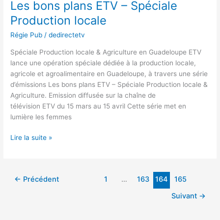
Les bons plans ETV – Spéciale
Production locale
Régie Pub
/
dedirectetv
Spéciale Production locale & Agriculture en Guadeloupe ETV
lance une opération spéciale dédiée à la production locale,
agricole et agroalimentaire en Guadeloupe, à travers une série
d’émissions Les bons plans ETV – Spéciale Production locale &
Agriculture. Emission diffusée sur la chaîne de
télévision ETV du 15 mars au 15 avril Cette série met en
lumière les femmes
Lire la suite »
←
Précédent
1
…
163
164
165
Suivant
→