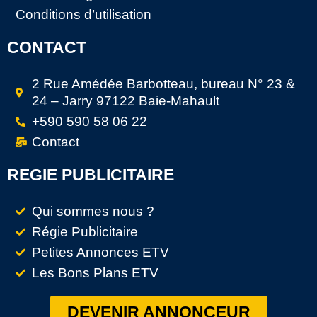
Conditions d’utilisation
CONTACT
2 Rue Amédée Barbotteau, bureau N° 23 &
24 – Jarry 97122 Baie-Mahault
+590 590 58 06 22
Contact
REGIE PUBLICITAIRE
Qui sommes nous ?
Régie Publicitaire
Petites Annonces ETV
Les Bons Plans ETV
DEVENIR ANNONCEUR