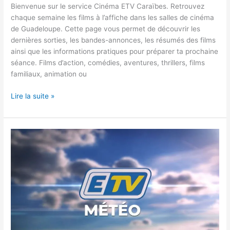
Bienvenue sur le service Cinéma ETV Caraïbes. Retrouvez
chaque semaine les films à l’affiche dans les salles de cinéma
de Guadeloupe. Cette page vous permet de découvrir les
dernières sorties, les bandes-annonces, les résumés des films
ainsi que les informations pratiques pour préparer ta prochaine
séance. Films d’action, comédies, aventures, thrillers, films
familiaux, animation ou
Lire la suite »
LA
MÉTÉO