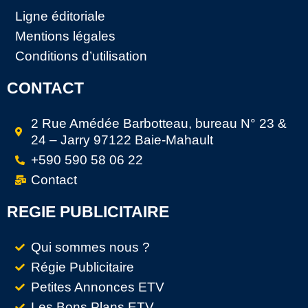
Ligne éditoriale
Mentions légales
Conditions d’utilisation
CONTACT
2 Rue Amédée Barbotteau, bureau N° 23 &
24 – Jarry 97122 Baie-Mahault
+590 590 58 06 22
Contact
REGIE PUBLICITAIRE
Qui sommes nous ?
Régie Publicitaire
Petites Annonces ETV
Les Bons Plans ETV