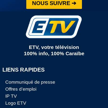
NOUS SUIVRE ➔
ETV, votre télévision
100% info, 100% Caraïbe
LIENS RAPIDES
Communiqué de presse
Offres d’emploi
IP TV
Logo ETV