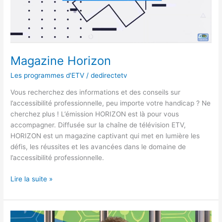
Magazine Horizon
Les programmes d'ETV
/
dedirectetv
Vous recherchez des informations et des conseils sur
l’accessibilité professionnelle, peu importe votre handicap ? Ne
cherchez plus ! L’émission HORIZON est là pour vous
accompagner. Diffusée sur la chaîne de télévision ETV,
HORIZON est un magazine captivant qui met en lumière les
défis, les réussites et les avancées dans le domaine de
l’accessibilité professionnelle.
Lire la suite »
TOP