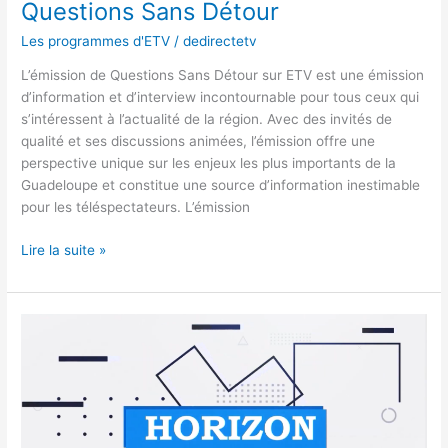
Questions Sans Détour
Les programmes d'ETV
/
dedirectetv
L’émission de Questions Sans Détour sur ETV est une émission
d’information et d’interview incontournable pour tous ceux qui
s’intéressent à l’actualité de la région. Avec des invités de
qualité et ses discussions animées, l’émission offre une
perspective unique sur les enjeux les plus importants de la
Guadeloupe et constitue une source d’information inestimable
pour les téléspectateurs. L’émission
Lire la suite »
Magazine
Horizon